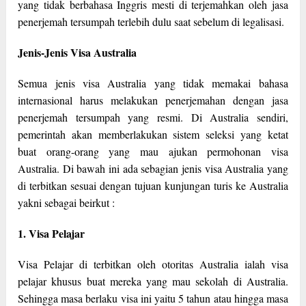
yang tidak berbahasa Inggris mesti di terjemahkan oleh jasa
penerjemah tersumpah terlebih dulu saat sebelum di legalisasi.
Jenis-Jenis Visa Australia
Semua jenis visa Australia yang tidak memakai bahasa
internasional harus melakukan penerjemahan dengan jasa
penerjemah tersumpah yang resmi. Di Australia sendiri,
pemerintah akan memberlakukan sistem seleksi yang ketat
buat orang-orang yang mau ajukan permohonan visa
Australia. Di bawah ini ada sebagian jenis visa Australia yang
di terbitkan sesuai dengan tujuan kunjungan turis ke Australia
yakni sebagai beirkut :
1. Visa Pelajar
Visa Pelajar di terbitkan oleh otoritas Australia ialah visa
pelajar khusus buat mereka yang mau sekolah di Australia.
Sehingga masa berlaku visa ini yaitu 5 tahun atau hingga masa