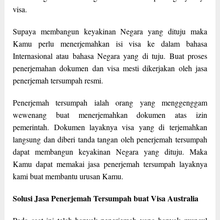
visa.
Supaya membangun keyakinan Negara yang dituju maka
Kamu perlu menerjemahkan isi visa ke dalam bahasa
Internasional atau bahasa Negara yang di tuju. Buat proses
penerjemahan dokumen dan visa mesti dikerjakan oleh jasa
penerjemah tersumpah resmi.
Penerjemah tersumpah ialah orang yang menggenggam
wewenang buat menerjemahkan dokumen atas izin
pemerintah. Dokumen layaknya visa yang di terjemahkan
langsung dan diberi tanda tangan oleh penerjemah tersumpah
dapat membangun keyakinan Negara yang dituju. Maka
Kamu dapat memakai jasa penerjemah tersumpah layaknya
kami buat membantu urusan Kamu.
Solusi Jasa Penerjemah Tersumpah buat Visa Australia