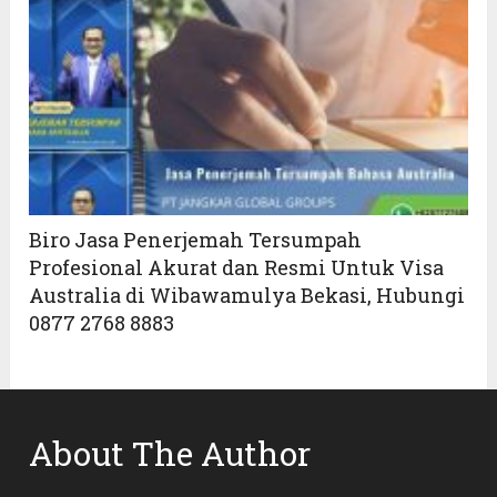
Biro Jasa Penerjemah Tersumpah
Profesional Akurat dan Resmi Untuk Visa
Australia di Wibawamulya Bekasi, Hubungi
0877 2768 8883
About The Author