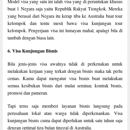
Model visa yang satu ini ialah visa yang di peruntukan khusus
buat 1 Negara saja yaitu Republik Rakyat Tiongkok. Mereka
yang berasal dari Negara itu kerap tiba ke Australia buat tour
kelompok dan tentu mesti bawa visa kunjungan tour
kelompok. Pengerjaan visa ini lumayan mahal, apalagi bila di
tambah dengan biasa lain.
6. Visa Kunjungan Bisnis
Bila jenis-jenis visa awalnya tidak di perkenakan untuk
melakukan kerjaan yang terkait dengan bisnis maka tak perlu
cemas. Kamu dapat mengatur visa bisnis buat melakukan
semua kesibukan bisnis dari mulai seminar, kontrak bisnis,
promosi dan pameran.
Tapi terus saja memberi layanan bisnis langsung pada
perusahaan lokal atau warga tidak diperkenankan. Visa
kunjungan bisnis cuma dapat diperlukan untuk satu tahun saja
dengan optimal tiga bulan tinggal di Australia.