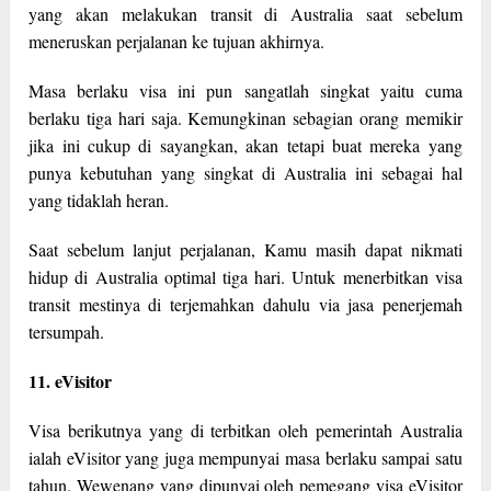
yang akan melakukan transit di Australia saat sebelum
meneruskan perjalanan ke tujuan akhirnya.
Masa berlaku visa ini pun sangatlah singkat yaitu cuma
berlaku tiga hari saja. Kemungkinan sebagian orang memikir
jika ini cukup di sayangkan, akan tetapi buat mereka yang
punya kebutuhan yang singkat di Australia ini sebagai hal
yang tidaklah heran.
Saat sebelum lanjut perjalanan, Kamu masih dapat nikmati
hidup di Australia optimal tiga hari. Untuk menerbitkan visa
transit mestinya di terjemahkan dahulu via jasa penerjemah
tersumpah.
11. eVisitor
Visa berikutnya yang di terbitkan oleh pemerintah Australia
ialah eVisitor yang juga mempunyai masa berlaku sampai satu
tahun. Wewenang yang dipunyai oleh pemegang visa eVisitor