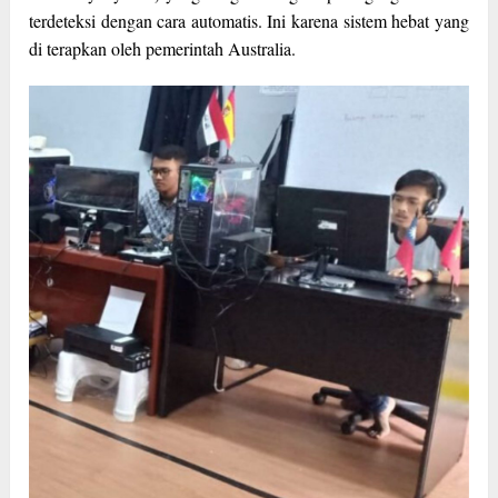
terdeteksi dengan cara automatis. Ini karena sistem hebat yang
di terapkan oleh pemerintah Australia.