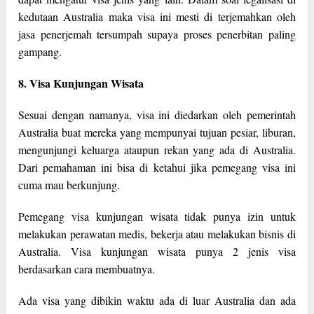
kedutaan Australia maka visa ini mesti di terjemahkan oleh
jasa penerjemah tersumpah supaya proses penerbitan paling
gampang.
8. Visa Kunjungan Wisata
Sesuai dengan namanya, visa ini diedarkan oleh pemerintah
Australia buat mereka yang mempunyai tujuan pesiar, liburan,
mengunjungi keluarga ataupun rekan yang ada di Australia.
Dari pemahaman ini bisa di ketahui jika pemegang visa ini
cuma mau berkunjung.
Pemegang visa kunjungan wisata tidak punya izin untuk
melakukan perawatan medis, bekerja atau melakukan bisnis di
Australia. Visa kunjungan wisata punya 2 jenis visa
berdasarkan cara membuatnya.
Ada visa yang dibikin waktu ada di luar Australia dan ada