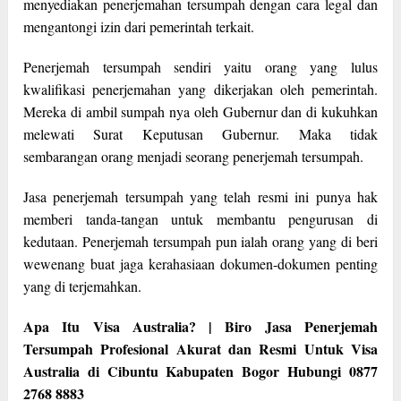
menyediakan penerjemahan tersumpah dengan cara legal dan
mengantongi izin dari pemerintah terkait.
Penerjemah tersumpah sendiri yaitu orang yang lulus
kwalifikasi penerjemahan yang dikerjakan oleh pemerintah.
Mereka di ambil sumpah nya oleh Gubernur dan di kukuhkan
melewati Surat Keputusan Gubernur. Maka tidak
sembarangan orang menjadi seorang penerjemah tersumpah.
Jasa penerjemah tersumpah yang telah resmi ini punya hak
memberi tanda-tangan untuk membantu pengurusan di
kedutaan. Penerjemah tersumpah pun ialah orang yang di beri
wewenang buat jaga kerahasiaan dokumen-dokumen penting
yang di terjemahkan.
Apa Itu Visa Australia? | Biro Jasa Penerjemah
Tersumpah Profesional Akurat dan Resmi Untuk Visa
Australia di Cibuntu Kabupaten Bogor Hubungi 0877
2768 8883