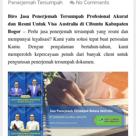
Penerjemah Tersumpah
No Comments
Biro Jasa Penerjemah Tersumpah Profesional Akurat
dan Resmi Untuk Visa Australia di Cibuntu Kabupaten
Bogor
– Perlu jasa penerjemah tersumpah yang resmi dan
mempunyai legalisasi? Kami yaitu solusi tepat buat persoalan
Kamu. Dengan pengalaman bertahun-tahun, kami
memperoleh kepercayaan penuh dari banyak client untuk
pengurusan penerjemah tersumpah dokumen.