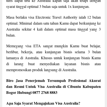
turis dapat tiba ke Australia kapan saja akan tetapi dengan
syarat tinggal optimal 3 bulan saja untuk 1x kunjungan.
Masa berlaku visa Electronic Travel Authority ialah 12 bulan
optimal. Minimal dalam satu tahun Kamu dapat berkunjung ke
Australia sekitar 4 kali dalam optimal masa tinggal yang 3
bulan.
Memegang visa ETA sangat mungkin Kamu buat belajar,
berlibur, bekerja, atau kunjungan bisnis selama 3 bulan
lamanya di Australia. Khusus untuk kunjungan bisnis Kamu
di larang buat menyediakan layanan bisnis atau
mempromosikan produk langsung di Australia.
Biro Jasa Penerjemah Tersumpah Profesional Akurat
dan Resmi Untuk Visa Australia di Cibuntu Kabupaten
Bogor Hubungi 0877 2768 8883
Apa Saja Syarat Mengajukan Visa Australia?