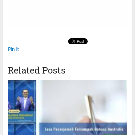
Pin It
Related Posts