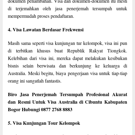
dokumen penambahan. Visa dan dokumen-dokumen itu mesti
di terjemahkan oleh jasa penerjemah tersumpah untuk
mempermudah proses pendaftaran.
4. Visa Lawatan Berdasar Frekwensi
Masih sama seperti visa kunjungan tur kelompok, visa ini pun
di terbitkan khusus buat Republik Rakyat Tiongkok.
Kelebihan dari visa ini, mereka dapat melakukan kesibukan
bisnis selain berwisata dan berkunjung ke keluarga di
Australia. Meski begitu, biaya pengerjaan visa untuk tiap-tiap
orang ini sangatlah fantastis.
Biro Jasa Penerjemah Tersumpah Profesional Akurat
dan Resmi Untuk Visa Australia di Cibuntu Kabupaten
Bogor Hubungi 0877 2768 8883
5. Visa Kunjungan Tour Kelompok