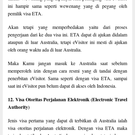
ini hampir sama seperti wewenang yang di pegang oleh
pemilik visa ETA.
Akan tetapi yang memperbedakan yaitu dari proses
pengerjaan dari ke dua visa ini. ETA dapat di ajukan didalam
ataupun di luar Australia, tetapi eVisitor ini mesti di ajukan
oleh orang waktu ada di luar Australia.
Maka Kamu jangan masuk ke Australia saat sebelum
memperoleh izin dengan cara resmi yang di tandai dengan
penerbitan eVisitor. Sama seperti dengan visa ETA, sampai
saat ini eVisitor pun belum dapat di akses oleh Indonesia.
12. Visa Otoritas Perjalanan Elektronik (Electronic Travel
Authority)
Jenis visa pertama yang dapat di terbitkan di Australia ialah
visa otoritas perjalanan elektronik. Dengan visa ETA maka