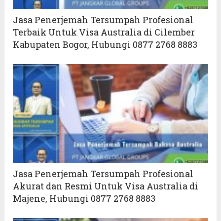
Jasa Penerjemah Tersumpah Profesional
Terbaik Untuk Visa Australia di Cilember
Kabupaten Bogor, Hubungi 0877 2768 8883
Jasa Penerjemah Tersumpah Profesional
Akurat dan Resmi Untuk Visa Australia di
Majene, Hubungi 0877 2768 8883