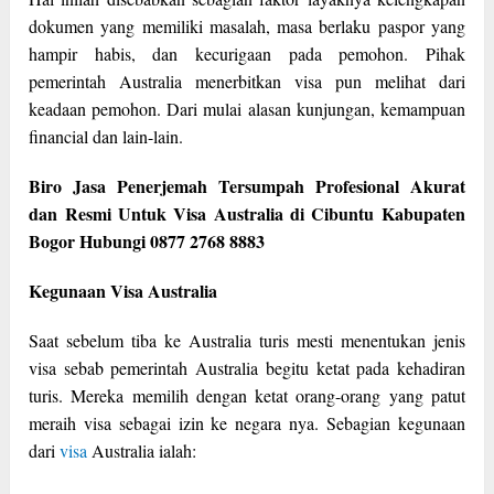
dokumen yang memiliki masalah, masa berlaku paspor yang
hampir habis, dan kecurigaan pada pemohon. Pihak
pemerintah Australia menerbitkan visa pun melihat dari
keadaan pemohon. Dari mulai alasan kunjungan, kemampuan
financial dan lain-lain.
Biro Jasa Penerjemah Tersumpah Profesional Akurat
dan Resmi Untuk Visa Australia di Cibuntu Kabupaten
Bogor Hubungi 0877 2768 8883
Kegunaan Visa Australia
Saat sebelum tiba ke Australia turis mesti menentukan jenis
visa sebab pemerintah Australia begitu ketat pada kehadiran
turis. Mereka memilih dengan ketat orang-orang yang patut
meraih visa sebagai izin ke negara nya. Sebagian kegunaan
dari
visa
Australia ialah: