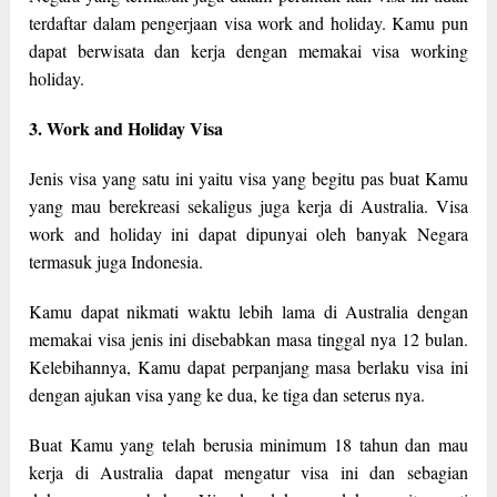
terdaftar dalam pengerjaan visa work and holiday. Kamu pun
dapat berwisata dan kerja dengan memakai visa working
holiday.
3. Work and Holiday Visa
Jenis visa yang satu ini yaitu visa yang begitu pas buat Kamu
yang mau berekreasi sekaligus juga kerja di Australia. Visa
work and holiday ini dapat dipunyai oleh banyak Negara
termasuk juga Indonesia.
Kamu dapat nikmati waktu lebih lama di Australia dengan
memakai visa jenis ini disebabkan masa tinggal nya 12 bulan.
Kelebihannya, Kamu dapat perpanjang masa berlaku visa ini
dengan ajukan visa yang ke dua, ke tiga dan seterus nya.
Buat Kamu yang telah berusia minimum 18 tahun dan mau
kerja di Australia dapat mengatur visa ini dan sebagian