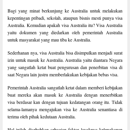
Bagi yang minat berkunjung ke Australia untuk melakukan
kepentingan pribadi, sekolah, ataupun bisnis mesti punya visa
Australia. Kemudian apakah visa Australia itu? Visa Australia
yaitu dokumen yang diedarkan oleh pemerintah Australia
untuk masyarakat yang mau tiba ke Australia.
Sederhanan nya, visa Australia bisa disimpulkan menjadi surat
izin untuk masuk ke Australia. Australia yaitu diantara Negara
yang sangatlah ketat buat pengurusan dan penerbitan visa di
saat Negara lain justru memberlakukan kebijakan bebas visa.
Pemerintah Australia sangatlah ketat dalam memberi kebijakan
buat mereka akan masuk ke Australia dengan menerbitkan
visa berdasar kan dengan tujuan kedatangan orang itu. Tidak
selama-lamanya mengajukan visa ke Australia senantiasa di
terima oleh pihak kedutaan Australia.
Hal inilah disebabkan sebagian faktor layaknya kelengkapan