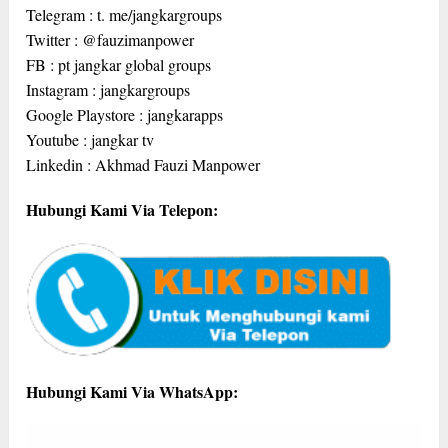
Telegram : t. me/jangkargroups
Twitter : @fauzimanpower
FB : pt jangkar global groups
Instagram : jangkargroups
Google Playstore : jangkarapps
Youtube : jangkar tv
Linkedin : Akhmad Fauzi Manpower
Hubungi Kami Via Telepon:
Hubungi Kami Via WhatsApp: