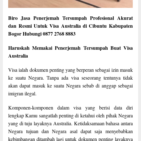
Biro Jasa Penerjemah Tersumpah Profesional Akurat
dan Resmi Untuk Visa Australia di Cibuntu Kabupaten
Bogor Hubungi 0877 2768 8883
Haruskah Memakai Penerjemah Tersumpah Buat Visa
Australia
Visa ialah dokumen penting yang berperan sebagai izin masuk
ke suatu Negara. Tanpa ada visa seseorang tentunya tidak
akan dapat masuk ke suatu Negara sebab di anggap sebagai
imigran ilegal.
Komponen-komponen dalam visa yang berisi data diri
lengkap Kamu sangatlah penting di ketahui oleh pihak Negara
yang di tuju layaknya Australia. Ketidaksamaan bahasa antara
Negara tujuan dan Negara asal dapat saja menyebabkan
kebimbangan ditambah lagi untuk dokumen penting layaknya