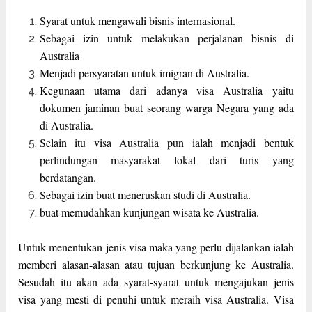
Syarat untuk mengawali bisnis internasional.
Sebagai izin untuk melakukan perjalanan bisnis di
Australia
Menjadi persyaratan untuk imigran di Australia.
Kegunaan utama dari adanya visa Australia yaitu
dokumen jaminan buat seorang warga Negara yang ada
di Australia.
Selain itu visa Australia pun ialah menjadi bentuk
perlindungan masyarakat lokal dari turis yang
berdatangan.
Sebagai izin buat meneruskan studi di Australia.
buat memudahkan kunjungan wisata ke Australia.
Untuk menentukan jenis visa maka yang perlu dijalankan ialah
memberi alasan-alasan atau tujuan berkunjung ke Australia.
Sesudah itu akan ada syarat-syarat untuk mengajukan jenis
visa yang mesti di penuhi untuk meraih visa Australia. Visa