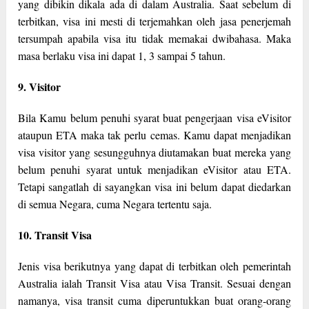
yang dibikin dikala ada di dalam Australia. Saat sebelum di
terbitkan, visa ini mesti di terjemahkan oleh jasa penerjemah
tersumpah apabila visa itu tidak memakai dwibahasa. Maka
masa berlaku visa ini dapat 1, 3 sampai 5 tahun.
9. Visitor
Bila Kamu belum penuhi syarat buat pengerjaan visa eVisitor
ataupun ETA maka tak perlu cemas. Kamu dapat menjadikan
visa visitor yang sesungguhnya diutamakan buat mereka yang
belum penuhi syarat untuk menjadikan eVisitor atau ETA.
Tetapi sangatlah di sayangkan visa ini belum dapat diedarkan
di semua Negara, cuma Negara tertentu saja.
10. Transit Visa
Jenis visa berikutnya yang dapat di terbitkan oleh pemerintah
Australia ialah Transit Visa atau Visa Transit. Sesuai dengan
namanya, visa transit cuma diperuntukkan buat orang-orang