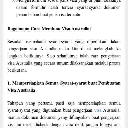
dalam formulir telah tertera syarat-syarat dokumen
penambahan buat jenis visa tertentu.
Bagaimana Cara Membuat Visa Australia?
Sesudah memahami syarat-syarat yang diperlukan dalam
pengerjaan visa Australia maka kita dapat melangkah ke
langkah berikutnya. Step selanjutnya ialah cara pengerjaan
visa Australia yang secara umum dilaksanakan melalui proses
berikut ini.
1. Mempersiapkan Semua Syarat-syarat buat Pembuatan
Visa Australia
Tahapan yang pertama pasti saja mempersiapkan semua
syarat-syarat yang digunakan buat pengerjaan
visa
Australia.
Semua dokumen-dokumen yang difungsikan buat pengerjaan
visa ini mesti dicheck dengan cara detil, jangan hingga ada