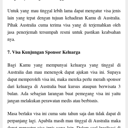
Untuk yang mau tinggal lebih lama dapat mengatur visa jenis
lain yang tepat dengan tujuan kehadiran Kamu di Australia.
Pihak Australia cuma terima visa yang di terjemahkan oleh
jasa penerjemah tersumpah resmi untuk pastikan keabsahan
nya.
7. Visa Kunjungan Sponsor Keluarga
Bagi Kamu yang mempunyai keluarga yang tinggal di
Australia dan mau menengok dapat ajukan visa ini. Supaya
dapat memperoleh visa ini, maka mereka perlu meraih sponsor
dari keluarga di Australia buat kursus ataupun berwisata 3
bulan. Ada sebagian larangan buat pemegang visa ini yaitu
jangan melakukan perawatan medis atau berbisnis.
Masa berlaku visa ini cuma satu tahun saja dan tidak dapat di
perpanjang lagi. Apabila masih mau tinggal di Australia maka
dapat mengatur visa jenis yang lain. Dalam soal legalisasi di