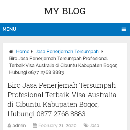
MY BLOG
MENU
Home
Jasa Penerjemah Tersumpah
Biro Jasa Penerjemah Tersumpah Profesional
Terbaik Visa Australia di Cibuntu Kabupaten Bogor,
Hubungi 0877 2768 8883
Biro Jasa Penerjemah Tersumpah
Profesional Terbaik Visa Australia
di Cibuntu Kabupaten Bogor,
Hubungi 0877 2768 8883
admin
February 21, 2020
Jasa