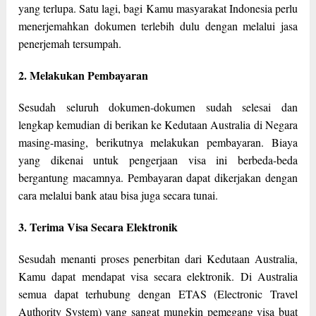
yang terlupa. Satu lagi, bagi Kamu masyarakat Indonesia perlu
menerjemahkan dokumen terlebih dulu dengan melalui jasa
penerjemah tersumpah.
2. Melakukan Pembayaran
Sesudah seluruh dokumen-dokumen sudah selesai dan
lengkap kemudian di berikan ke Kedutaan Australia di Negara
masing-masing, berikutnya melakukan pembayaran. Biaya
yang dikenai untuk pengerjaan visa ini berbeda-beda
bergantung macamnya. Pembayaran dapat dikerjakan dengan
cara melalui bank atau bisa juga secara tunai.
3. Terima Visa Secara Elektronik
Sesudah menanti proses penerbitan dari Kedutaan Australia,
Kamu dapat mendapat visa secara elektronik. Di Australia
semua dapat terhubung dengan ETAS (Electronic Travel
Authority System) yang sangat mungkin pemegang visa buat