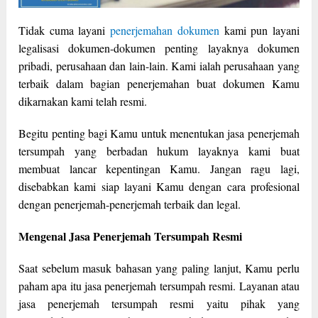
Tidak cuma layani
penerjemahan dokumen
kami pun layani
legalisasi dokumen-dokumen penting layaknya dokumen
pribadi, perusahaan dan lain-lain. Kami ialah perusahaan yang
terbaik dalam bagian penerjemahan buat dokumen Kamu
dikarnakan kami telah resmi.
Begitu penting bagi Kamu untuk menentukan jasa penerjemah
tersumpah yang berbadan hukum layaknya kami buat
membuat lancar kepentingan Kamu. Jangan ragu lagi,
disebabkan kami siap layani Kamu dengan cara profesional
dengan penerjemah-penerjemah terbaik dan legal.
Mengenal Jasa Penerjemah Tersumpah Resmi
Saat sebelum masuk bahasan yang paling lanjut, Kamu perlu
paham apa itu jasa penerjemah tersumpah resmi. Layanan atau
jasa penerjemah tersumpah resmi yaitu pihak yang