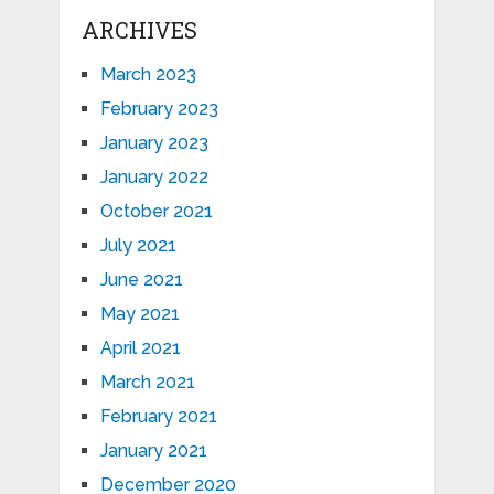
ARCHIVES
March 2023
February 2023
January 2023
January 2022
October 2021
July 2021
June 2021
May 2021
April 2021
March 2021
February 2021
January 2021
December 2020