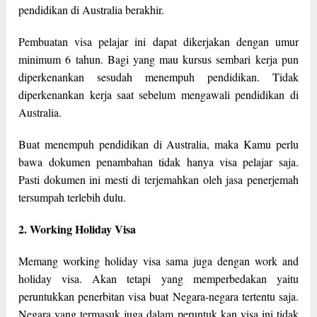
pendidikan di Australia berakhir.
Pembuatan visa pelajar ini dapat dikerjakan dengan umur
minimum 6 tahun. Bagi yang mau kursus sembari kerja pun
diperkenankan sesudah menempuh pendidikan. Tidak
diperkenankan kerja saat sebelum mengawali pendidikan di
Australia.
Buat menempuh pendidikan di Australia, maka Kamu perlu
bawa dokumen penambahan tidak hanya visa pelajar saja.
Pasti dokumen ini mesti di terjemahkan oleh jasa penerjemah
tersumpah terlebih dulu.
2. Working Holiday Visa
Memang working holiday visa sama juga dengan work and
holiday visa. Akan tetapi yang memperbedakan yaitu
peruntukkan penerbitan visa buat Negara-negara tertentu saja.
Negara yang termasuk juga dalam peruntuk kan visa ini tidak