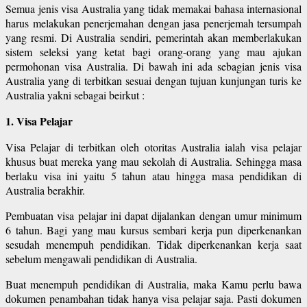
Semua jenis visa Australia yang tidak memakai bahasa internasional
harus melakukan penerjemahan dengan jasa penerjemah tersumpah
yang resmi. Di Australia sendiri, pemerintah akan memberlakukan
sistem seleksi yang ketat bagi orang-orang yang mau ajukan
permohonan visa Australia. Di bawah ini ada sebagian jenis visa
Australia yang di terbitkan sesuai dengan tujuan kunjungan turis ke
Australia yakni sebagai beirkut :
1. Visa Pelajar
Visa Pelajar di terbitkan oleh otoritas Australia ialah visa pelajar
khusus buat mereka yang mau sekolah di Australia. Sehingga masa
berlaku visa ini yaitu 5 tahun atau hingga masa pendidikan di
Australia berakhir.
Pembuatan visa pelajar ini dapat dijalankan dengan umur minimum
6 tahun. Bagi yang mau kursus sembari kerja pun diperkenankan
sesudah menempuh pendidikan. Tidak diperkenankan kerja saat
sebelum mengawali pendidikan di Australia.
Buat menempuh pendidikan di Australia, maka Kamu perlu bawa
dokumen penambahan tidak hanya visa pelajar saja. Pasti dokumen