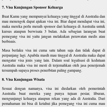
7. Visa Kunjungan Sponsor Keluarga
Buat Kamu yang mempunyai keluarga yang tinggal di Australia dan
mau menengok dapat ajukan visa ini. Biar dapat mendapat visa ini,
maka mereka perlu meraih sponsor dari keluarga di Australia untuk
kursus ataupun berwisata 3 bulan. Ada sebagian larangan buat
pemegang visa ini yaitu jangan melakukan perawatan medis atau
berbisnis.
Masa berlaku visa ini cuma satu tahun saja dan tidak dapat di
perpanjang lagi. Apabila masih mau tinggal di Australia maka dapat
mengatur visa jenis yang lain. Dalam soal legalisasi di kedutaan
Australia maka visa ini mesti di terjemahkan oleh jasa penerjemah
tersumpah supaya proses penerbitan paling gampang.
8. Visa Kunjungan Wisata
Sesuai dengan namanya, visa ini diedarkan oleh pemerintah
Australia buat mereka yang punya tujuan pesiar, liburan,
mengunjungi keluarga ataupun rekan yang ada di Australia. Dari
pemahaman ini bisa di ketahui jika pemegang visa ini cuma mau