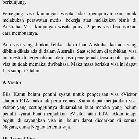
berkunjung.
Pemegang visa kunjungan wisata tidak mempunyai izin untuk
melakukan perawatan medis, bekerja atau melakukan bisnis di
Australia. Visa kunjungan wisata punya 2 jenis visa berdasarkan
cara membuatnya.
Ada visa yang dibikin ketika ada di luar Australia dan ada yang
dibikin dikala ada di dalam Australia. Saat sebelum di terbitkan, visa
ini mesti di terjemahkan oleh jasa penerjemah tersumpah apabila
visa itu tidak memakai dwibahasa. Maka masa berlaku visa ini dapat
1, 3 sampai 5 tahun.
9. Visitor
Bila Kamu belum penuhi syarat untuk pengerjaan visa eVisitor
ataupun ETA maka tak perlu cemas. Kamu dapat menjadikan visa
visitor yang sesungguhnya diutamakan buat mereka yang belum
penuhi syarat buat menjadikan eVisitor atau ETA. Akan tetapi
begitu di sayangkan visa ini belum dapat diedarkan di semua
Negara, cuma Negara tertentu saja.
10. Transit Visa