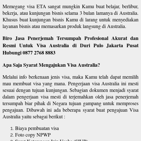
Memegang visa ETA sangat mungkin Kamu buat belajar, berlibur,
bekerja, atau kunjungan bisnis selama 3 bulan lamanya di Australia.
Khusus buat kunjungan bisnis Kamu di larang untuk menyediakan
layanan bisnis atau memasarkan produk langsung di Australia.
Biro Jasa Penerjemah Tersumpah Profesional Akurat dan
Resmi Untuk Visa Australia di Duri Pulo Jakarta Pusat
Hubungi 0877 2768 8883
Apa Saja Syarat Mengajukan Visa Australia?
Melalui info berkenaan jenis visa, maka Kamu telah dapat memilih
mau membuat visa yang mana. Pengerjaan visa Australia ini mesti
sesuai dengan tujuan kunjungan. Sebagian dokumen menjadi syarat
dalam pengerjaan visa mesti di terjemahkan oleh jasa penerjemah
tersumpah biar pihak di Negara tujuan gampang untuk memproses
pengajuan. Dibawah ini ada beberapa syarat buat pengajuan Visa
Australia yaitu sebagai berikut :
Biaya pembuatan visa
Foto copy NPWP