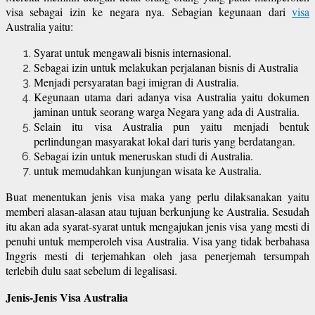
visa sebagai izin ke negara nya. Sebagian kegunaan dari
visa
Australia yaitu:
Syarat untuk mengawali bisnis internasional.
Sebagai izin untuk melakukan perjalanan bisnis di Australia
Menjadi persyaratan bagi imigran di Australia.
Kegunaan utama dari adanya visa Australia yaitu dokumen
jaminan untuk seorang warga Negara yang ada di Australia.
Selain itu visa Australia pun yaitu menjadi bentuk
perlindungan masyarakat lokal dari turis yang berdatangan.
Sebagai izin untuk meneruskan studi di Australia.
untuk memudahkan kunjungan wisata ke Australia.
Buat menentukan jenis visa maka yang perlu dilaksanakan yaitu
memberi alasan-alasan atau tujuan berkunjung ke Australia. Sesudah
itu akan ada syarat-syarat untuk mengajukan jenis visa yang mesti di
penuhi untuk memperoleh visa Australia. Visa yang tidak berbahasa
Inggris mesti di terjemahkan oleh jasa penerjemah tersumpah
terlebih dulu saat sebelum di legalisasi.
Jenis-Jenis Visa Australia