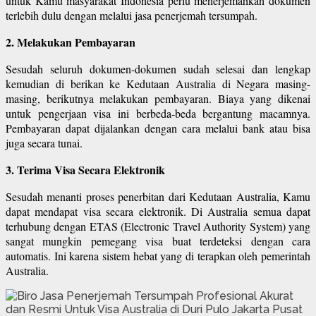
untuk Kamu masyarakat Indonesia perlu menerjemahkan dokumen
terlebih dulu dengan melalui jasa penerjemah tersumpah.
2. Melakukan Pembayaran
Sesudah seluruh dokumen-dokumen sudah selesai dan lengkap
kemudian di berikan ke Kedutaan Australia di Negara masing-
masing, berikutnya melakukan pembayaran. Biaya yang dikenai
untuk pengerjaan visa ini berbeda-beda bergantung macamnya.
Pembayaran dapat dijalankan dengan cara melalui bank atau bisa
juga secara tunai.
3. Terima Visa Secara Elektronik
Sesudah menanti proses penerbitan dari Kedutaan Australia, Kamu
dapat mendapat visa secara elektronik. Di Australia semua dapat
terhubung dengan ETAS (Electronic Travel Authority System) yang
sangat mungkin pemegang visa buat terdeteksi dengan cara
automatis. Ini karena sistem hebat yang di terapkan oleh pemerintah
Australia.