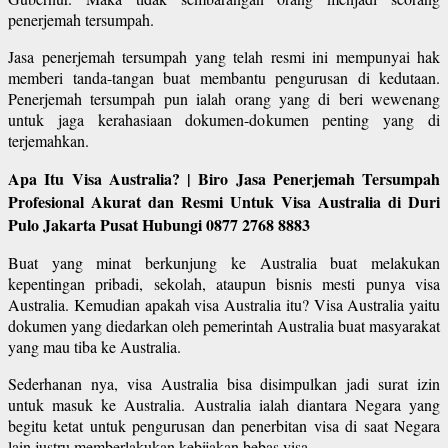
penerjemah tersumpah.
Jasa penerjemah tersumpah yang telah resmi ini mempunyai hak
memberi tanda-tangan buat membantu pengurusan di kedutaan.
Penerjemah tersumpah pun ialah orang yang di beri wewenang
untuk jaga kerahasiaan dokumen-dokumen penting yang di
terjemahkan.
Apa Itu Visa Australia? | Biro Jasa Penerjemah Tersumpah
Profesional Akurat dan Resmi Untuk Visa Australia di Duri
Pulo Jakarta Pusat Hubungi 0877 2768 8883
Buat yang minat berkunjung ke Australia buat melakukan
kepentingan pribadi, sekolah, ataupun bisnis mesti punya visa
Australia. Kemudian apakah visa Australia itu? Visa Australia yaitu
dokumen yang diedarkan oleh pemerintah Australia buat masyarakat
yang mau tiba ke Australia.
Sederhanan nya, visa Australia bisa disimpulkan jadi surat izin
untuk masuk ke Australia. Australia ialah diantara Negara yang
begitu ketat untuk pengurusan dan penerbitan visa di saat Negara
lain justru memberlakukan kebijakan bebas visa.