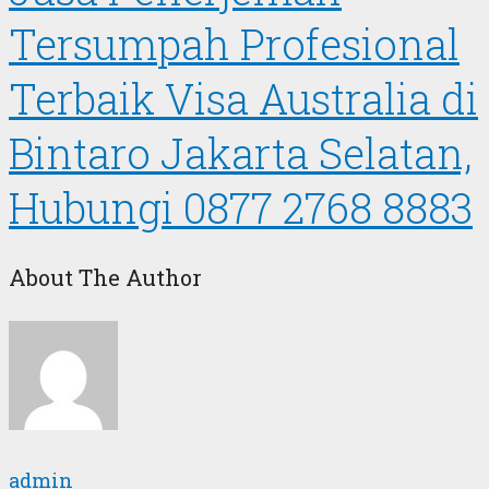
Tersumpah Profesional
Terbaik Visa Australia di
Bintaro Jakarta Selatan,
Hubungi 0877 2768 8883
About The Author
admin