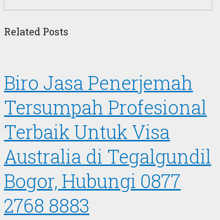
Related Posts
Biro Jasa Penerjemah
Tersumpah Profesional
Terbaik Untuk Visa
Australia di Tegalgundil
Bogor, Hubungi 0877
2768 8883