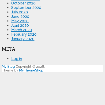
October 2020
September 2020
July 2020
June 2020
May 2020
April 2020
March 2020
February 2020
January 2020
META
Log in
My Blog
Copyright © 2026.
Theme by
MyThemeShop