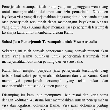
Penerjemah tersumpah ialah orang yang menggenggam wewenang
untuk menerjemahkan dokumen atas izin pemerintah. Dokumen
layaknya visa yang di terjemahkan langsung dan diberi tanda tangan
oleh penerjemah tersumpah dapat membangun keyakinan Negara
yang dituju. Maka Kamu dapat memakai jasa penerjemah tersumpah
layaknya kami untuk membantu urusan Kamu.
Solusi Jasa Penerjemah Tersumpah untuk Visa Australia
Sekarang ini telah banyak penerjemah yang banyak muncul akan
tetapi yang Kamu butuhkan untuk penerjemah tersumpah buat
menerjemahkan dokumen penting dan visa australia.
Kami hadir menjadi penyedia jasa penerjemah tersumpah yang
terbaik buat solusi penerjemahan dokumen dan visa Kamu. Kami
mempunyai penerjemah tersumpah yang telah pakar dan
menerjemahkan ratusan dokumen penting.
Disamping itu kami pun mempunyai izin resmi dan kerja sama
dengan kedutaan Australia buat memudahkan urusan penerjemahan
visa dan legalisasi dokumen Kamu. Visa ialah dokumen penting