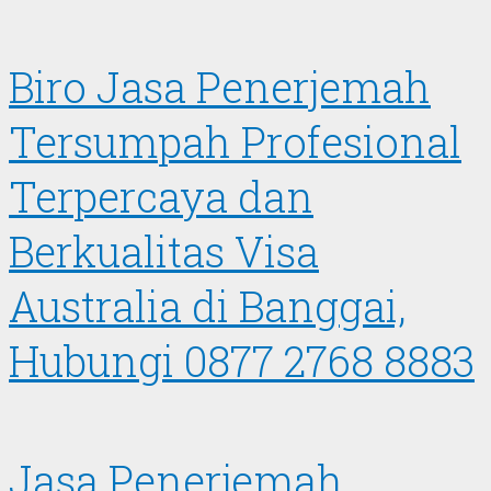
Biro Jasa Penerjemah
Tersumpah Profesional
Terpercaya dan
Berkualitas Visa
Australia di Banggai,
Hubungi 0877 2768 8883
Jasa Penerjemah