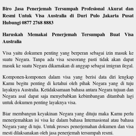
Biro Jasa Penerjemah Tersumpah Profesional Akurat dan
Resmi Untuk Visa Australia di Duri Pulo Jakarta Pusat
Hubungi 0877 2768 8883
Haruskah Memakai Penerjemah Tersumpah Buat Visa
Australia
Visa yaitu dokumen penting yang berperan sebagai izin masuk ke
suatu Negara. Tanpa ada visa seseorang pasti tidak akan dapat
masuk ke suatu Negara dikarnakan di anggap sebagai imigran ilegal.
Komponen-komponen dalam visa yang berisi data diri lengkap
Kamu begitu penting di ketahui oleh pihak Negara yang di tuju
layaknya Australia. Ketidaksamaan bahasa antara Negara tujuan dan
Negara asal dapat saja menyebabkan kebimbangan ditambah lagi
untuk dokumen penting layaknya visa.
Biar membangun keyakinan Negara yang dituju maka Kamu perlu
menerjemahkan isi visa ke dalam bahasa Internasional atau bahasa
Negara yang di tuju. Untuk proses penerjemahan dokumen dan visa
mesti dilaksanakan oleh jasa penerjemah tersumpah resmi.