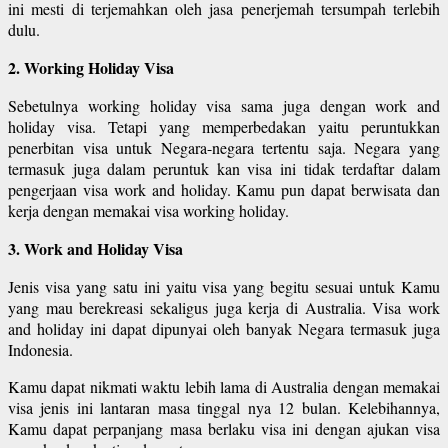
ini mesti di terjemahkan oleh jasa penerjemah tersumpah terlebih
dulu.
2. Working Holiday Visa
Sebetulnya working holiday visa sama juga dengan work and
holiday visa. Tetapi yang memperbedakan yaitu peruntukkan
penerbitan visa untuk Negara-negara tertentu saja. Negara yang
termasuk juga dalam peruntuk kan visa ini tidak terdaftar dalam
pengerjaan visa work and holiday. Kamu pun dapat berwisata dan
kerja dengan memakai visa working holiday.
3. Work and Holiday Visa
Jenis visa yang satu ini yaitu visa yang begitu sesuai untuk Kamu
yang mau berekreasi sekaligus juga kerja di Australia. Visa work
and holiday ini dapat dipunyai oleh banyak Negara termasuk juga
Indonesia.
Kamu dapat nikmati waktu lebih lama di Australia dengan memakai
visa jenis ini lantaran masa tinggal nya 12 bulan. Kelebihannya,
Kamu dapat perpanjang masa berlaku visa ini dengan ajukan visa