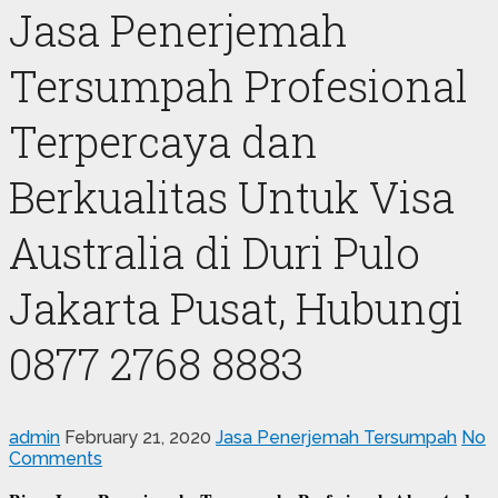
Jasa Penerjemah
Tersumpah Profesional
Terpercaya dan
Berkualitas Untuk Visa
Australia di Duri Pulo
Jakarta Pusat, Hubungi
0877 2768 8883
admin
February 21, 2020
Jasa Penerjemah Tersumpah
No
Comments