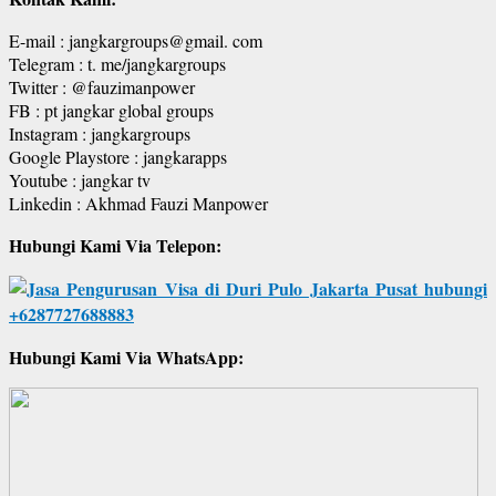
E-mail : jangkargroups@gmail. com
Telegram : t. me/jangkargroups
Twitter : @fauzimanpower
FB : pt jangkar global groups
Instagram : jangkargroups
Google Playstore : jangkarapps
Youtube : jangkar tv
Linkedin : Akhmad Fauzi Manpower
Hubungi Kami Via Telepon:
Hubungi Kami Via WhatsApp: