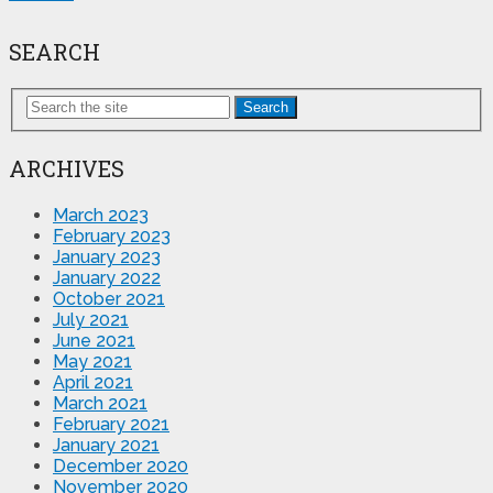
SEARCH
Search
ARCHIVES
March 2023
February 2023
January 2023
January 2022
October 2021
July 2021
June 2021
May 2021
April 2021
March 2021
February 2021
January 2021
December 2020
November 2020