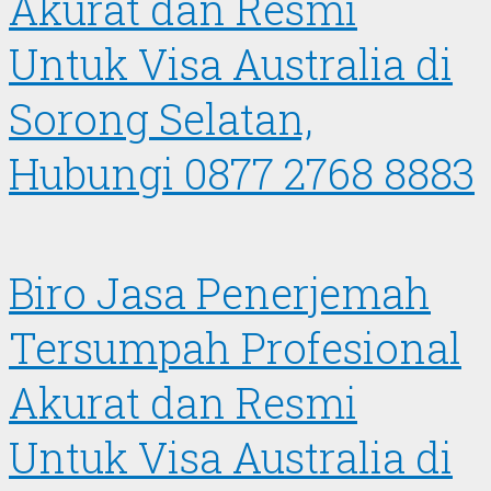
Akurat dan Resmi
Untuk Visa Australia di
Sorong Selatan,
Hubungi 0877 2768 8883
Biro Jasa Penerjemah
Tersumpah Profesional
Akurat dan Resmi
Untuk Visa Australia di