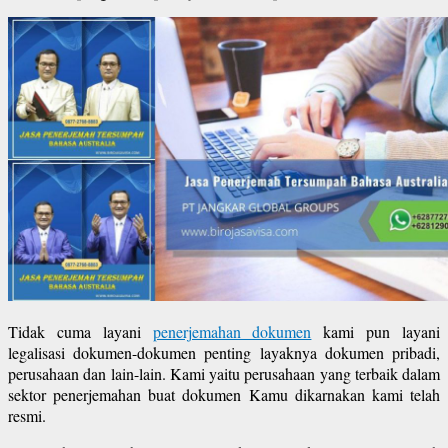
Tidak cuma layani
penerjemahan dokumen
kami pun layani
legalisasi dokumen-dokumen penting layaknya dokumen pribadi,
perusahaan dan lain-lain. Kami yaitu perusahaan yang terbaik dalam
sektor penerjemahan buat dokumen Kamu dikarnakan kami telah
resmi.