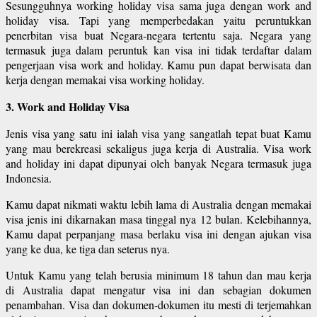
Sesungguhnya working holiday visa sama juga dengan work and
holiday visa. Tapi yang memperbedakan yaitu peruntukkan
penerbitan visa buat Negara-negara tertentu saja. Negara yang
termasuk juga dalam peruntuk kan visa ini tidak terdaftar dalam
pengerjaan visa work and holiday. Kamu pun dapat berwisata dan
kerja dengan memakai visa working holiday.
3. Work and Holiday Visa
Jenis visa yang satu ini ialah visa yang sangatlah tepat buat Kamu
yang mau berekreasi sekaligus juga kerja di Australia. Visa work
and holiday ini dapat dipunyai oleh banyak Negara termasuk juga
Indonesia.
Kamu dapat nikmati waktu lebih lama di Australia dengan memakai
visa jenis ini dikarnakan masa tinggal nya 12 bulan. Kelebihannya,
Kamu dapat perpanjang masa berlaku visa ini dengan ajukan visa
yang ke dua, ke tiga dan seterus nya.
Untuk Kamu yang telah berusia minimum 18 tahun dan mau kerja
di Australia dapat mengatur visa ini dan sebagian dokumen
penambahan. Visa dan dokumen-dokumen itu mesti di terjemahkan