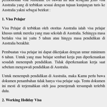
Australia yang di terbitkan sesuai dengan tujuan kunjungan turis ke
Australia yakni sebagai beirkut :
1. Visa Pelajar
Visa Pelajar di terbitkan oleh otoritas Australia ialah visa pelajar
khusus untuk mereka yang mau sekolah di Australia. Sehingga masa
berlaku visa ini yaitu 5 tahun atau hingga masa pendidikan di
Australia berakhir.
Pembuatan visa pelajar ini dapat dikerjakan dengan umur minimum
6 tahun. Untuk yang mau belajar sembari kerja pun diperkenankan
sesudah menempuh pendidikan. Tidak diperkenankan kerja saat
sebelum mengawali pendidikan di Australia.
Untuk menempuh pendidikan di Australia, maka Kamu perlu bawa
dokumen penambahan tidak hanya visa pelajar saja. Tentu dokumen
ini mesti di terjemahkan oleh jasa penerjemah tersumpah terlebih
dulu.
2. Working Holiday Visa