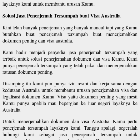
layaknya kami untuk membantu urusan Kamu.
Solusi Jasa Penerjemah Tersumpah buat Visa Australia
Kini telah banyak penerjemah yang banyak muncul tapi yang Kamu
butuhkan buat penerjemah tersumpah buat menerjemahkan
dokumen penting dan visa australia.
Kami hadir menjadi penyedia jasa penerjemah tersumpah yang
terbaik untuk solusi penerjemahan dokumen dan visa Kamu. Kami
punya penerjemah tersumpah yang telah pakar dan menerjemahkan
ratusan dokumen penting.
Disamping itu kami pun punya izin resmi dan kerja sama dengan
kedutaan Australia untuk membantu urusan penerjemahan visa dan
legalisasi dokumen Kamu. Visa yaitu dokumen penting yang mesti
Kamu punya apabila mau bepergian ke luar negeri layaknya ke
Australia.
Untuk menerjemahkan dokumen dan visa Australia, Kamu perlu
penerjemah tersumpah layaknya kami. Tunggu apalagi, segeralah
hubungi kami sebagai jasa penerjemah tersumpah untuk