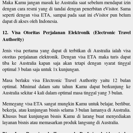
Maka Kamu jangan masuk ke Australia saat sebelum mendapat izin
dengan cara resmi yang di tandai dengan penerbitan eVisitor. Sama
seperti dengan visa ETA, sampai pada saat ini eVisitor pun belum
dapat di akses oleh Indonesia.
12. Visa Otoritas Perjalanan Elektronik (Electronic Travel
Authority)
Jenis visa pertama yang dapat di terbitkan di Australia ialah visa
otoritas perjalanan elektronik. Dengan visa ETA maka turis dapat
tiba ke Australia kapan saja akan tetapi dengan syarat tinggal
optimal 3 bulan saja untuk 1x kunjungan.
Masa berlaku visa Electronic Travel Authority yaitu 12 bulan
optimal. Minimal dalam satu tahun Kamu dapat berkunjung ke
Australia sekitar 4 kali dalam optimal masa tinggal yang 3 bulan.
Memegang visa ETA sangat mungkin Kamu untuk belajar, berlibur,
bekerja, atau kunjungan bisnis selama 3 bulan lamanya di Australia.
Khusus buat kunjungan bisnis Kamu di larang buat menyediakan
layanan bisnis atau memasarkan produk langsung di Australia.