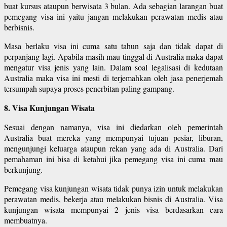
buat kursus ataupun berwisata 3 bulan. Ada sebagian larangan buat
pemegang visa ini yaitu jangan melakukan perawatan medis atau
berbisnis.
Masa berlaku visa ini cuma satu tahun saja dan tidak dapat di
perpanjang lagi. Apabila masih mau tinggal di Australia maka dapat
mengatur visa jenis yang lain. Dalam soal legalisasi di kedutaan
Australia maka visa ini mesti di terjemahkan oleh jasa penerjemah
tersumpah supaya proses penerbitan paling gampang.
8. Visa Kunjungan Wisata
Sesuai dengan namanya, visa ini diedarkan oleh pemerintah
Australia buat mereka yang mempunyai tujuan pesiar, liburan,
mengunjungi keluarga ataupun rekan yang ada di Australia. Dari
pemahaman ini bisa di ketahui jika pemegang visa ini cuma mau
berkunjung.
Pemegang visa kunjungan wisata tidak punya izin untuk melakukan
perawatan medis, bekerja atau melakukan bisnis di Australia. Visa
kunjungan wisata mempunyai 2 jenis visa berdasarkan cara
membuatnya.