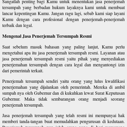
Sangatlah penting bagi Kamu untuk menentukan jasa penerjemah
tersumpah yang berbadan hukum layaknya kami untuk membuat
lancar kepentingan Kamu. Jangan ragu lagi, sebab kami siap layani
Kamu dengan cara profesional dengan penerjemah-penerjemah
terbaik dan legal.
Mengenal Jasa Penerjemah Tersumpah Resmi
Saat sebelum masuk bahasan yang paling lanjut, Kamu perlu
mengetahui apa itu jasa penerjemah tersumpah resmi. Layanan atau
jasa penerjemah tersumpah resmi yaitu pihak yang menyediakan
penerjemahan tersumpah dengan cara legal dan mengantongi izin
dari pemerintah terkait.
Penerjemah tersumpah sendiri yaitu orang yang lulus kwalifikasi
penerjemahan yang dijalankan oleh pemerintah. Mereka di ambil
sumpah nya oleh Gubernur dan di kukuhkan lewat Surat Keputusan
Gubernur. Maka tidak sembarangan orang menjadi seorang
penerjemah tersumpah.
Jasa penerjemah tersumpah yang telah resmi ini mempunyai hak
memberi tanda-tangan buat memudahkan pengurusan di kedutaan.