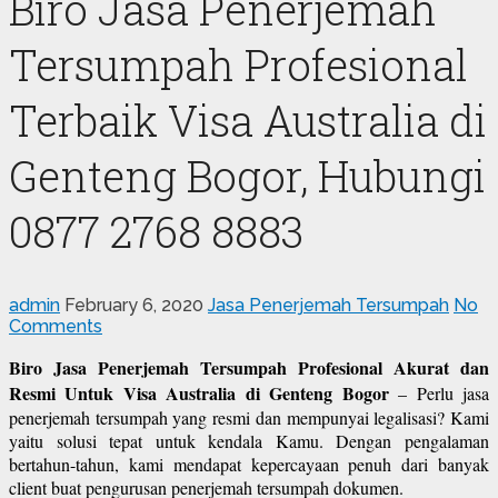
Biro Jasa Penerjemah
Tersumpah Profesional
Terbaik Visa Australia di
Genteng Bogor, Hubungi
0877 2768 8883
admin
February 6, 2020
Jasa Penerjemah Tersumpah
No
Comments
Biro Jasa Penerjemah Tersumpah Profesional Akurat dan
Resmi Untuk Visa Australia di Genteng Bogor
– Perlu jasa
penerjemah tersumpah yang resmi dan mempunyai legalisasi? Kami
yaitu solusi tepat untuk kendala Kamu. Dengan pengalaman
bertahun-tahun, kami mendapat kepercayaan penuh dari banyak
client buat pengurusan penerjemah tersumpah dokumen.