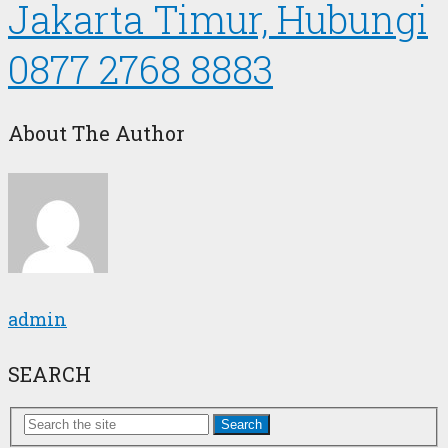
Jakarta Timur, Hubungi
0877 2768 8883
About The Author
admin
SEARCH
Search