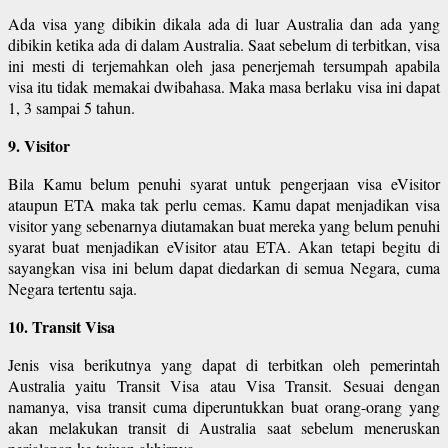
Ada visa yang dibikin dikala ada di luar Australia dan ada yang
dibikin ketika ada di dalam Australia. Saat sebelum di terbitkan, visa
ini mesti di terjemahkan oleh jasa penerjemah tersumpah apabila
visa itu tidak memakai dwibahasa. Maka masa berlaku visa ini dapat
1, 3 sampai 5 tahun.
9. Visitor
Bila Kamu belum penuhi syarat untuk pengerjaan visa eVisitor
ataupun ETA maka tak perlu cemas. Kamu dapat menjadikan visa
visitor yang sebenarnya diutamakan buat mereka yang belum penuhi
syarat buat menjadikan eVisitor atau ETA. Akan tetapi begitu di
sayangkan visa ini belum dapat diedarkan di semua Negara, cuma
Negara tertentu saja.
10. Transit Visa
Jenis visa berikutnya yang dapat di terbitkan oleh pemerintah
Australia yaitu Transit Visa atau Visa Transit. Sesuai dengan
namanya, visa transit cuma diperuntukkan buat orang-orang yang
akan melakukan transit di Australia saat sebelum meneruskan