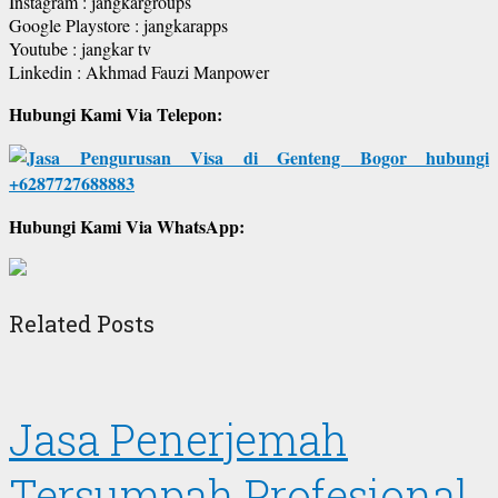
Instagram : jangkargroups
Google Playstore : jangkarapps
Youtube : jangkar tv
Linkedin : Akhmad Fauzi Manpower
Hubungi Kami Via Telepon:
Hubungi Kami Via WhatsApp:
Related Posts
Jasa Penerjemah
Tersumpah Profesional