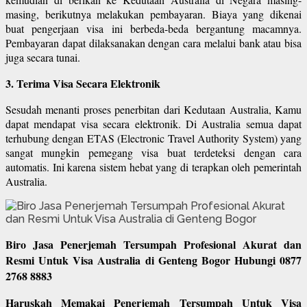
masing, berikutnya melakukan pembayaran. Biaya yang dikenai
buat pengerjaan visa ini berbeda-beda bergantung macamnya.
Pembayaran dapat dilaksanakan dengan cara melalui bank atau bisa
juga secara tunai.
3. Terima Visa Secara Elektronik
Sesudah menanti proses penerbitan dari Kedutaan Australia, Kamu
dapat mendapat visa secara elektronik. Di Australia semua dapat
terhubung dengan ETAS (Electronic Travel Authority System) yang
sangat mungkin pemegang visa buat terdeteksi dengan cara
automatis. Ini karena sistem hebat yang di terapkan oleh pemerintah
Australia.
Biro Jasa Penerjemah Tersumpah Profesional Akurat dan
Resmi Untuk Visa Australia di Genteng Bogor Hubungi 0877
2768 8883
Haruskah Memakai Penerjemah Tersumpah Untuk Visa