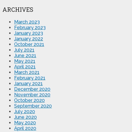
ARCHIVES
March 2023
February 2023
January 2023
January 2022
October 2021
July 2021
June 2021
May 2021
April 2021
March 2021
February 2021
January 2021
December 2020
November 2020
October 2020
September 2020
July 2020
June 2020
May 2020
April 2020