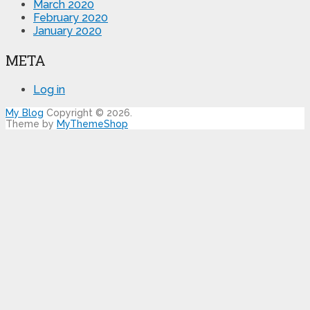
March 2020
February 2020
January 2020
META
Log in
My Blog
Copyright © 2026.
Theme by
MyThemeShop