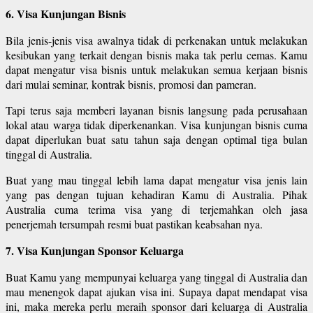
6. Visa Kunjungan Bisnis
Bila jenis-jenis visa awalnya tidak di perkenakan untuk melakukan
kesibukan yang terkait dengan bisnis maka tak perlu cemas. Kamu
dapat mengatur visa bisnis untuk melakukan semua kerjaan bisnis
dari mulai seminar, kontrak bisnis, promosi dan pameran.
Tapi terus saja memberi layanan bisnis langsung pada perusahaan
lokal atau warga tidak diperkenankan. Visa kunjungan bisnis cuma
dapat diperlukan buat satu tahun saja dengan optimal tiga bulan
tinggal di Australia.
Buat yang mau tinggal lebih lama dapat mengatur visa jenis lain
yang pas dengan tujuan kehadiran Kamu di Australia. Pihak
Australia cuma terima visa yang di terjemahkan oleh jasa
penerjemah tersumpah resmi buat pastikan keabsahan nya.
7. Visa Kunjungan Sponsor Keluarga
Buat Kamu yang mempunyai keluarga yang tinggal di Australia dan
mau menengok dapat ajukan visa ini. Supaya dapat mendapat visa
ini, maka mereka perlu meraih sponsor dari keluarga di Australia