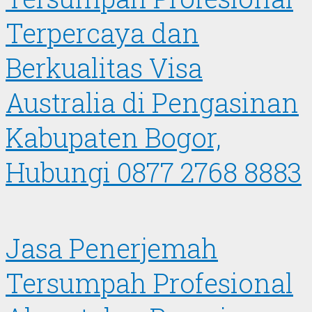
Terpercaya dan
Berkualitas Visa
Australia di Pengasinan
Kabupaten Bogor,
Hubungi 0877 2768 8883
Jasa Penerjemah
Tersumpah Profesional