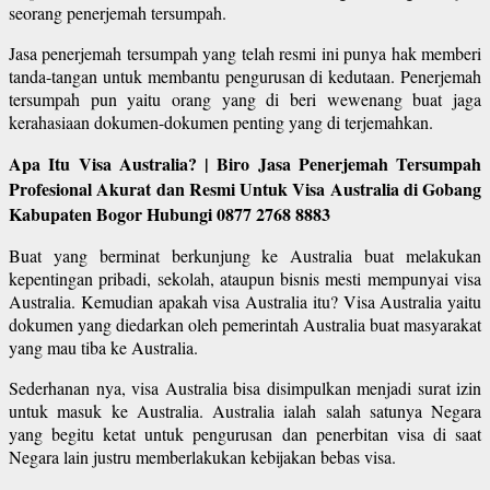
seorang penerjemah tersumpah.
Jasa penerjemah tersumpah yang telah resmi ini punya hak memberi
tanda-tangan untuk membantu pengurusan di kedutaan. Penerjemah
tersumpah pun yaitu orang yang di beri wewenang buat jaga
kerahasiaan dokumen-dokumen penting yang di terjemahkan.
Apa Itu Visa Australia? | Biro Jasa Penerjemah Tersumpah
Profesional Akurat dan Resmi Untuk Visa Australia di Gobang
Kabupaten Bogor Hubungi 0877 2768 8883
Buat yang berminat berkunjung ke Australia buat melakukan
kepentingan pribadi, sekolah, ataupun bisnis mesti mempunyai visa
Australia. Kemudian apakah visa Australia itu? Visa Australia yaitu
dokumen yang diedarkan oleh pemerintah Australia buat masyarakat
yang mau tiba ke Australia.
Sederhanan nya, visa Australia bisa disimpulkan menjadi surat izin
untuk masuk ke Australia. Australia ialah salah satunya Negara
yang begitu ketat untuk pengurusan dan penerbitan visa di saat
Negara lain justru memberlakukan kebijakan bebas visa.