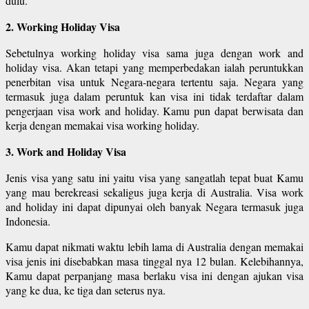
dulu.
2. Working Holiday Visa
Sebetulnya working holiday visa sama juga dengan work and
holiday visa. Akan tetapi yang memperbedakan ialah peruntukkan
penerbitan visa untuk Negara-negara tertentu saja. Negara yang
termasuk juga dalam peruntuk kan visa ini tidak terdaftar dalam
pengerjaan visa work and holiday. Kamu pun dapat berwisata dan
kerja dengan memakai visa working holiday.
3. Work and Holiday Visa
Jenis visa yang satu ini yaitu visa yang sangatlah tepat buat Kamu
yang mau berekreasi sekaligus juga kerja di Australia. Visa work
and holiday ini dapat dipunyai oleh banyak Negara termasuk juga
Indonesia.
Kamu dapat nikmati waktu lebih lama di Australia dengan memakai
visa jenis ini disebabkan masa tinggal nya 12 bulan. Kelebihannya,
Kamu dapat perpanjang masa berlaku visa ini dengan ajukan visa
yang ke dua, ke tiga dan seterus nya.