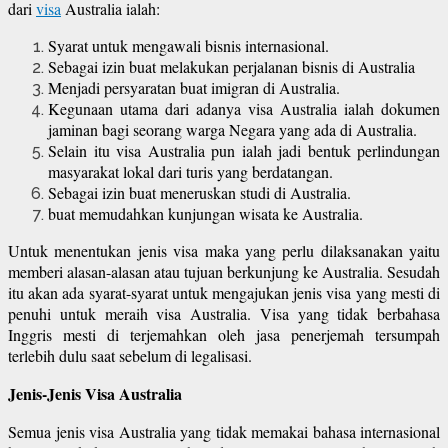
dari
visa
Australia ialah:
Syarat untuk mengawali bisnis internasional.
Sebagai izin buat melakukan perjalanan bisnis di Australia
Menjadi persyaratan buat imigran di Australia.
Kegunaan utama dari adanya visa Australia ialah dokumen
jaminan bagi seorang warga Negara yang ada di Australia.
Selain itu visa Australia pun ialah jadi bentuk perlindungan
masyarakat lokal dari turis yang berdatangan.
Sebagai izin buat meneruskan studi di Australia.
buat memudahkan kunjungan wisata ke Australia.
Untuk menentukan jenis visa maka yang perlu dilaksanakan yaitu
memberi alasan-alasan atau tujuan berkunjung ke Australia. Sesudah
itu akan ada syarat-syarat untuk mengajukan jenis visa yang mesti di
penuhi untuk meraih visa Australia. Visa yang tidak berbahasa
Inggris mesti di terjemahkan oleh jasa penerjemah tersumpah
terlebih dulu saat sebelum di legalisasi.
Jenis-Jenis Visa Australia
Semua jenis visa Australia yang tidak memakai bahasa internasional