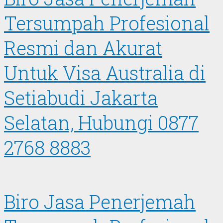
Tersumpah Profesional
Resmi dan Akurat
Untuk Visa Australia di
Setiabudi Jakarta
Selatan, Hubungi 0877
2768 8883
Biro Jasa Penerjemah