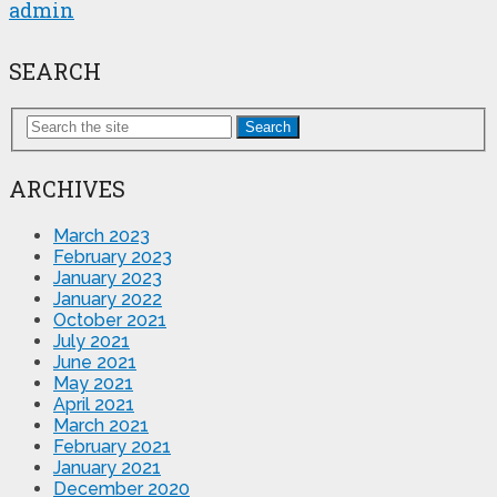
admin
SEARCH
Search
ARCHIVES
March 2023
February 2023
January 2023
January 2022
October 2021
July 2021
June 2021
May 2021
April 2021
March 2021
February 2021
January 2021
December 2020