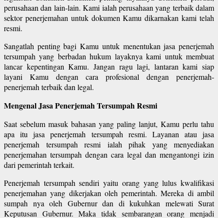
perusahaan dan lain-lain. Kami ialah perusahaan yang terbaik dalam
sektor penerjemahan untuk dokumen Kamu dikarnakan kami telah
resmi.
Sangatlah penting bagi Kamu untuk menentukan jasa penerjemah
tersumpah yang berbadan hukum layaknya kami untuk membuat
lancar kepentingan Kamu. Jangan ragu lagi, lantaran kami siap
layani Kamu dengan cara profesional dengan penerjemah-
penerjemah terbaik dan legal.
Mengenal Jasa Penerjemah Tersumpah Resmi
Saat sebelum masuk bahasan yang paling lanjut, Kamu perlu tahu
apa itu jasa penerjemah tersumpah resmi. Layanan atau jasa
penerjemah tersumpah resmi ialah pihak yang menyediakan
penerjemahan tersumpah dengan cara legal dan mengantongi izin
dari pemerintah terkait.
Penerjemah tersumpah sendiri yaitu orang yang lulus kwalifikasi
penerjemahan yang dikerjakan oleh pemerintah. Mereka di ambil
sumpah nya oleh Gubernur dan di kukuhkan melewati Surat
Keputusan Gubernur. Maka tidak sembarangan orang menjadi