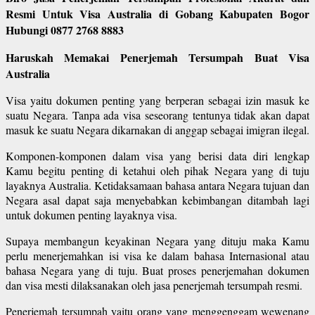
Resmi Untuk Visa Australia di Gobang Kabupaten Bogor
Hubungi 0877 2768 8883
Haruskah Memakai Penerjemah Tersumpah Buat Visa
Australia
Visa yaitu dokumen penting yang berperan sebagai izin masuk ke
suatu Negara. Tanpa ada visa seseorang tentunya tidak akan dapat
masuk ke suatu Negara dikarnakan di anggap sebagai imigran ilegal.
Komponen-komponen dalam visa yang berisi data diri lengkap
Kamu begitu penting di ketahui oleh pihak Negara yang di tuju
layaknya Australia. Ketidaksamaan bahasa antara Negara tujuan dan
Negara asal dapat saja menyebabkan kebimbangan ditambah lagi
untuk dokumen penting layaknya visa.
Supaya membangun keyakinan Negara yang dituju maka Kamu
perlu menerjemahkan isi visa ke dalam bahasa Internasional atau
bahasa Negara yang di tuju. Buat proses penerjemahan dokumen
dan visa mesti dilaksanakan oleh jasa penerjemah tersumpah resmi.
Penerjemah tersumpah yaitu orang yang menggenggam wewenang