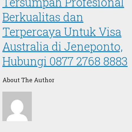
Tersumpah Profesional
Berkualitas dan
Terpercaya Untuk Visa
Australia di Jeneponto,
Hubungi 0877 2768 8883
About The Author