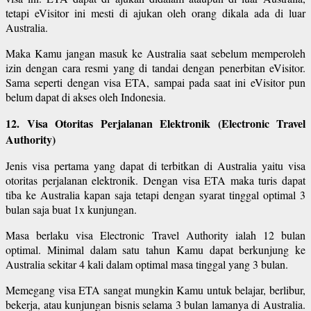
tetapi eVisitor ini mesti di ajukan oleh orang dikala ada di luar
Australia.
Maka Kamu jangan masuk ke Australia saat sebelum memperoleh
izin dengan cara resmi yang di tandai dengan penerbitan eVisitor.
Sama seperti dengan visa ETA, sampai pada saat ini eVisitor pun
belum dapat di akses oleh Indonesia.
12. Visa Otoritas Perjalanan Elektronik (Electronic Travel
Authority)
Jenis visa pertama yang dapat di terbitkan di Australia yaitu visa
otoritas perjalanan elektronik. Dengan visa ETA maka turis dapat
tiba ke Australia kapan saja tetapi dengan syarat tinggal optimal 3
bulan saja buat 1x kunjungan.
Masa berlaku visa Electronic Travel Authority ialah 12 bulan
optimal. Minimal dalam satu tahun Kamu dapat berkunjung ke
Australia sekitar 4 kali dalam optimal masa tinggal yang 3 bulan.
Memegang visa ETA sangat mungkin Kamu untuk belajar, berlibur,
bekerja, atau kunjungan bisnis selama 3 bulan lamanya di Australia.