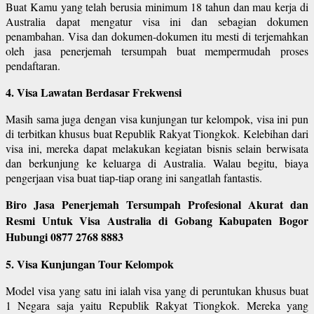
Buat Kamu yang telah berusia minimum 18 tahun dan mau kerja di
Australia dapat mengatur visa ini dan sebagian dokumen
penambahan. Visa dan dokumen-dokumen itu mesti di terjemahkan
oleh jasa penerjemah tersumpah buat mempermudah proses
pendaftaran.
4. Visa Lawatan Berdasar Frekwensi
Masih sama juga dengan visa kunjungan tur kelompok, visa ini pun
di terbitkan khusus buat Republik Rakyat Tiongkok. Kelebihan dari
visa ini, mereka dapat melakukan kegiatan bisnis selain berwisata
dan berkunjung ke keluarga di Australia. Walau begitu, biaya
pengerjaan visa buat tiap-tiap orang ini sangatlah fantastis.
Biro Jasa Penerjemah Tersumpah Profesional Akurat dan
Resmi Untuk Visa Australia di Gobang Kabupaten Bogor
Hubungi 0877 2768 8883
5. Visa Kunjungan Tour Kelompok
Model visa yang satu ini ialah visa yang di peruntukan khusus buat
1 Negara saja yaitu Republik Rakyat Tiongkok. Mereka yang