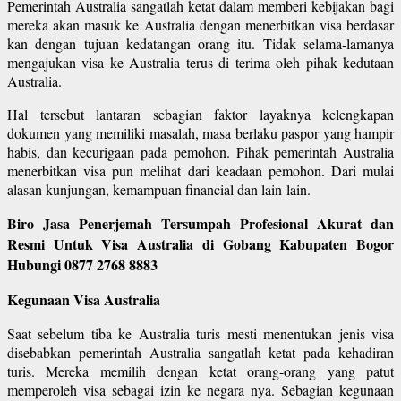
Pemerintah Australia sangatlah ketat dalam memberi kebijakan bagi
mereka akan masuk ke Australia dengan menerbitkan visa berdasar
kan dengan tujuan kedatangan orang itu. Tidak selama-lamanya
mengajukan visa ke Australia terus di terima oleh pihak kedutaan
Australia.
Hal tersebut lantaran sebagian faktor layaknya kelengkapan
dokumen yang memiliki masalah, masa berlaku paspor yang hampir
habis, dan kecurigaan pada pemohon. Pihak pemerintah Australia
menerbitkan visa pun melihat dari keadaan pemohon. Dari mulai
alasan kunjungan, kemampuan financial dan lain-lain.
Biro Jasa Penerjemah Tersumpah Profesional Akurat dan
Resmi Untuk Visa Australia di Gobang Kabupaten Bogor
Hubungi 0877 2768 8883
Kegunaan Visa Australia
Saat sebelum tiba ke Australia turis mesti menentukan jenis visa
disebabkan pemerintah Australia sangatlah ketat pada kehadiran
turis. Mereka memilih dengan ketat orang-orang yang patut
memperoleh visa sebagai izin ke negara nya. Sebagian kegunaan