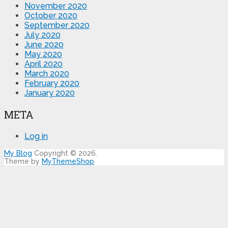
November 2020
October 2020
September 2020
July 2020
June 2020
May 2020
April 2020
March 2020
February 2020
January 2020
META
Log in
My Blog
Copyright © 2026.
Theme by
MyThemeShop