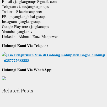
E-mail : jangkargroups@gmail. com
Telegram : t. me/jangkargroups
Twitter : @fauzimanpower
FB : pt jangkar global groups
Instagram : jangkargroups
Google Playstore : jangkarapps
Youtube : jangkar tv
Linkedin : Akhmad Fauzi Manpower
Hubungi Kami Via Telepon:
Hubungi Kami Via WhatsApp:
Related Posts