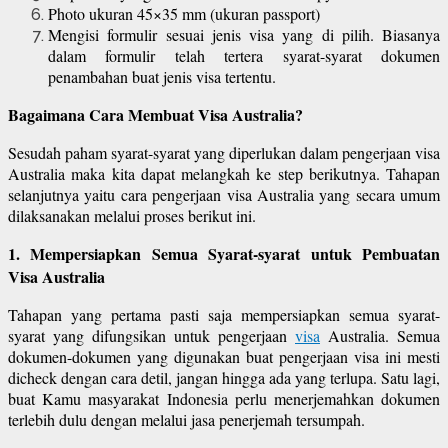
Photo ukuran 45×35 mm (ukuran passport)
Mengisi formulir sesuai jenis visa yang di pilih. Biasanya
dalam formulir telah tertera syarat-syarat dokumen
penambahan buat jenis visa tertentu.
Bagaimana Cara Membuat Visa Australia?
Sesudah paham syarat-syarat yang diperlukan dalam pengerjaan visa
Australia maka kita dapat melangkah ke step berikutnya. Tahapan
selanjutnya yaitu cara pengerjaan visa Australia yang secara umum
dilaksanakan melalui proses berikut ini.
1. Mempersiapkan Semua Syarat-syarat untuk Pembuatan
Visa Australia
Tahapan yang pertama pasti saja mempersiapkan semua syarat-
syarat yang difungsikan untuk pengerjaan
visa
Australia. Semua
dokumen-dokumen yang digunakan buat pengerjaan visa ini mesti
dicheck dengan cara detil, jangan hingga ada yang terlupa. Satu lagi,
buat Kamu masyarakat Indonesia perlu menerjemahkan dokumen
terlebih dulu dengan melalui jasa penerjemah tersumpah.