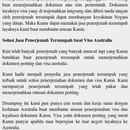
buat menerjemahkan dokumen atas izin pemerintah. Dokumen
layaknya visa yang di terjemahkan langsung dan diberi tanda tangan
oleh penerjemah tersumpah dapat membangun keyakinan Negara
yang dituju. Maka Kamu dapat memakai jasa penerjemah tersumpah
layaknya kami buat membantu urusan Kamu.
Solusi Jasa Penerjemah Tersumpah buat Visa Australia
Kini telah banyak penerjemah yang banyak muncul tapi yang Kamu
butuhkan buat penerjemah tersumpah untuk menerjemahkan
dokumen penting dan visa australia.
Kami hadir menjadi penyedia jasa penerjemah tersumpah yang
terbaik untuk solusi penerjemahan dokumen dan visa Kamu. Kami
mempunyai penerjemah tersumpah yang telah pakar dan
menerjemahkan ratusan dokumen penting.
Disamping itu kami pun punya izin resmi dan kerja sama dengan
kedutaan Australia buat membantu urusan penerjemahan visa dan
legalisasi dokumen Kamu. Visa yaitu dokumen penting yang mesti
Kamu punyai apabila mau bepergian ke luar negeri layaknya ke
Australia.