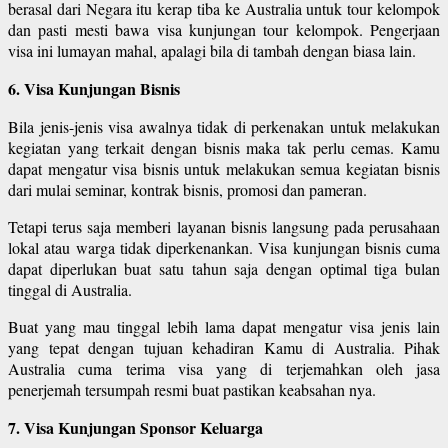
berasal dari Negara itu kerap tiba ke Australia untuk tour kelompok
dan pasti mesti bawa visa kunjungan tour kelompok. Pengerjaan
visa ini lumayan mahal, apalagi bila di tambah dengan biasa lain.
6. Visa Kunjungan Bisnis
Bila jenis-jenis visa awalnya tidak di perkenakan untuk melakukan
kegiatan yang terkait dengan bisnis maka tak perlu cemas. Kamu
dapat mengatur visa bisnis untuk melakukan semua kegiatan bisnis
dari mulai seminar, kontrak bisnis, promosi dan pameran.
Tetapi terus saja memberi layanan bisnis langsung pada perusahaan
lokal atau warga tidak diperkenankan. Visa kunjungan bisnis cuma
dapat diperlukan buat satu tahun saja dengan optimal tiga bulan
tinggal di Australia.
Buat yang mau tinggal lebih lama dapat mengatur visa jenis lain
yang tepat dengan tujuan kehadiran Kamu di Australia. Pihak
Australia cuma terima visa yang di terjemahkan oleh jasa
penerjemah tersumpah resmi buat pastikan keabsahan nya.
7. Visa Kunjungan Sponsor Keluarga