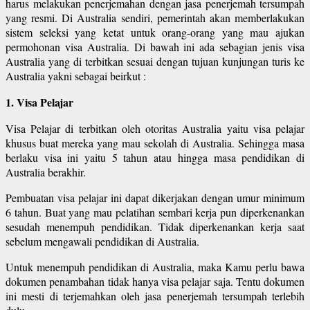
harus melakukan penerjemahan dengan jasa penerjemah tersumpah
yang resmi. Di Australia sendiri, pemerintah akan memberlakukan
sistem seleksi yang ketat untuk orang-orang yang mau ajukan
permohonan visa Australia. Di bawah ini ada sebagian jenis visa
Australia yang di terbitkan sesuai dengan tujuan kunjungan turis ke
Australia yakni sebagai beirkut :
1. Visa Pelajar
Visa Pelajar di terbitkan oleh otoritas Australia yaitu visa pelajar
khusus buat mereka yang mau sekolah di Australia. Sehingga masa
berlaku visa ini yaitu 5 tahun atau hingga masa pendidikan di
Australia berakhir.
Pembuatan visa pelajar ini dapat dikerjakan dengan umur minimum
6 tahun. Buat yang mau pelatihan sembari kerja pun diperkenankan
sesudah menempuh pendidikan. Tidak diperkenankan kerja saat
sebelum mengawali pendidikan di Australia.
Untuk menempuh pendidikan di Australia, maka Kamu perlu bawa
dokumen penambahan tidak hanya visa pelajar saja. Tentu dokumen
ini mesti di terjemahkan oleh jasa penerjemah tersumpah terlebih