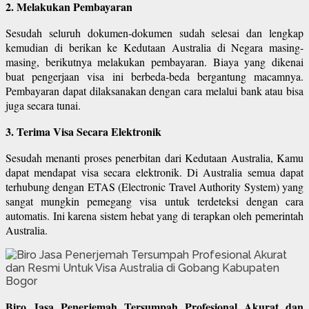
2. Melakukan Pembayaran
Sesudah seluruh dokumen-dokumen sudah selesai dan lengkap
kemudian di berikan ke Kedutaan Australia di Negara masing-
masing, berikutnya melakukan pembayaran. Biaya yang dikenai
buat pengerjaan visa ini berbeda-beda bergantung macamnya.
Pembayaran dapat dilaksanakan dengan cara melalui bank atau bisa
juga secara tunai.
3. Terima Visa Secara Elektronik
Sesudah menanti proses penerbitan dari Kedutaan Australia, Kamu
dapat mendapat visa secara elektronik. Di Australia semua dapat
terhubung dengan ETAS (Electronic Travel Authority System) yang
sangat mungkin pemegang visa untuk terdeteksi dengan cara
automatis. Ini karena sistem hebat yang di terapkan oleh pemerintah
Australia.
Biro Jasa Penerjemah Tersumpah Profesional Akurat dan