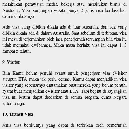
melakukan perawatan medis, bekerja atau melakukan bisnis di
Australia. Visa kunjungan wisata punya 2 jenis visa berdasarkan
cara membuatnya.
Ada visa yang dibikin dikala ada di luar Australia dan ada yang
dibikin dikala ada di dalam Australia. Saat sebelum di terbitkan, visa
ini mesti di terjemahkan oleh jasa penerjemah tersumpah bila visa itu
tidak memakai dwibahasa. Maka masa berlaku visa ini dapat 1, 3
sampai 5 tahun.
9. Visitor
Bila Kamu belum penuhi syarat untuk pengerjaan visa eVisitor
ataupun ETA maka tak perlu cemas. Kamu dapat menjadikan visa
visitor yang sebenarnya diutamakan buat mereka yang belum penuhi
syarat buat menjadikan eVisitor atau ETA. Tapi begitu di sayangkan
visa ini belum dapat diedarkan di semua Negara, cuma Negara
tertentu saja.
10. Transit Visa
Jenis visa berikutnya yang dapat di terbitkan oleh pemerintah