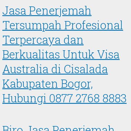
Jasa Penerjemah
Tersumpah Profesional
Terpercaya dan
Berkualitas Untuk Visa
Australia di Cisalada
Kabupaten Bogor,
Hubungi 0877 2768 8883
Biro Jasa Penerjemah