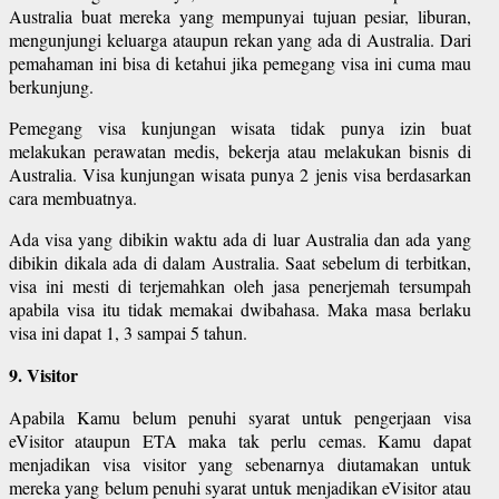
Australia buat mereka yang mempunyai tujuan pesiar, liburan,
mengunjungi keluarga ataupun rekan yang ada di Australia. Dari
pemahaman ini bisa di ketahui jika pemegang visa ini cuma mau
berkunjung.
Pemegang visa kunjungan wisata tidak punya izin buat
melakukan perawatan medis, bekerja atau melakukan bisnis di
Australia. Visa kunjungan wisata punya 2 jenis visa berdasarkan
cara membuatnya.
Ada visa yang dibikin waktu ada di luar Australia dan ada yang
dibikin dikala ada di dalam Australia. Saat sebelum di terbitkan,
visa ini mesti di terjemahkan oleh jasa penerjemah tersumpah
apabila visa itu tidak memakai dwibahasa. Maka masa berlaku
visa ini dapat 1, 3 sampai 5 tahun.
9. Visitor
Apabila Kamu belum penuhi syarat untuk pengerjaan visa
eVisitor ataupun ETA maka tak perlu cemas. Kamu dapat
menjadikan visa visitor yang sebenarnya diutamakan untuk
mereka yang belum penuhi syarat untuk menjadikan eVisitor atau