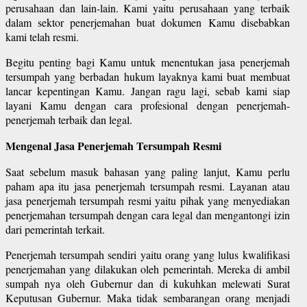
perusahaan dan lain-lain. Kami yaitu perusahaan yang terbaik
dalam sektor penerjemahan buat dokumen Kamu disebabkan
kami telah resmi.
Begitu penting bagi Kamu untuk menentukan jasa penerjemah
tersumpah yang berbadan hukum layaknya kami buat membuat
lancar kepentingan Kamu. Jangan ragu lagi, sebab kami siap
layani Kamu dengan cara profesional dengan penerjemah-
penerjemah terbaik dan legal.
Mengenal Jasa Penerjemah Tersumpah Resmi
Saat sebelum masuk bahasan yang paling lanjut, Kamu perlu
paham apa itu jasa penerjemah tersumpah resmi. Layanan atau
jasa penerjemah tersumpah resmi yaitu pihak yang menyediakan
penerjemahan tersumpah dengan cara legal dan mengantongi izin
dari pemerintah terkait.
Penerjemah tersumpah sendiri yaitu orang yang lulus kwalifikasi
penerjemahan yang dilakukan oleh pemerintah. Mereka di ambil
sumpah nya oleh Gubernur dan di kukuhkan melewati Surat
Keputusan Gubernur. Maka tidak sembarangan orang menjadi