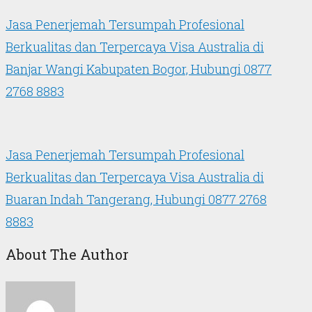
Jasa Penerjemah Tersumpah Profesional
Berkualitas dan Terpercaya Visa Australia di
Banjar Wangi Kabupaten Bogor, Hubungi 0877
2768 8883
Jasa Penerjemah Tersumpah Profesional
Berkualitas dan Terpercaya Visa Australia di
Buaran Indah Tangerang, Hubungi 0877 2768
8883
About The Author