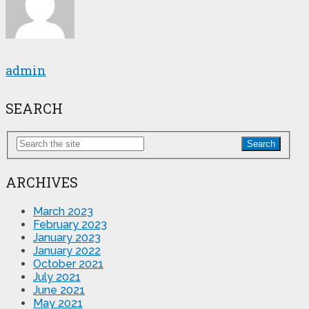
admin
SEARCH
Search
ARCHIVES
March 2023
February 2023
January 2023
January 2022
October 2021
July 2021
June 2021
May 2021