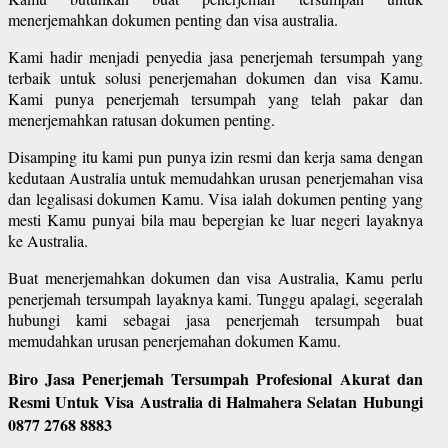
menerjemahkan dokumen penting dan visa australia.
Kami hadir menjadi penyedia jasa penerjemah tersumpah yang
terbaik untuk solusi penerjemahan dokumen dan visa Kamu.
Kami punya penerjemah tersumpah yang telah pakar dan
menerjemahkan ratusan dokumen penting.
Disamping itu kami pun punya izin resmi dan kerja sama dengan
kedutaan Australia untuk memudahkan urusan penerjemahan visa
dan legalisasi dokumen Kamu. Visa ialah dokumen penting yang
mesti Kamu punyai bila mau bepergian ke luar negeri layaknya
ke Australia.
Buat menerjemahkan dokumen dan visa Australia, Kamu perlu
penerjemah tersumpah layaknya kami. Tunggu apalagi, segeralah
hubungi kami sebagai jasa penerjemah tersumpah buat
memudahkan urusan penerjemahan dokumen Kamu.
Biro Jasa Penerjemah Tersumpah Profesional Akurat dan
Resmi Untuk Visa Australia di Halmahera Selatan Hubungi
0877 2768 8883