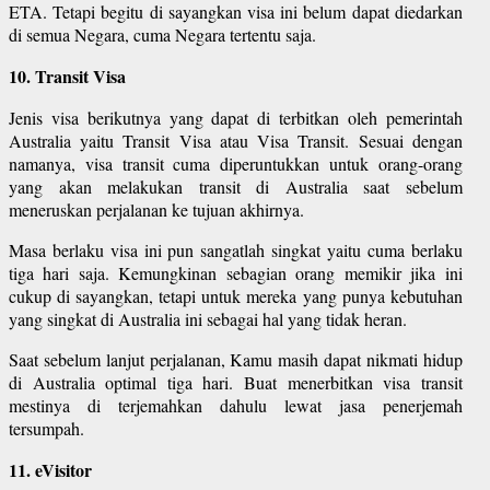
ETA. Tetapi begitu di sayangkan visa ini belum dapat diedarkan
di semua Negara, cuma Negara tertentu saja.
10. Transit Visa
Jenis visa berikutnya yang dapat di terbitkan oleh pemerintah
Australia yaitu Transit Visa atau Visa Transit. Sesuai dengan
namanya, visa transit cuma diperuntukkan untuk orang-orang
yang akan melakukan transit di Australia saat sebelum
meneruskan perjalanan ke tujuan akhirnya.
Masa berlaku visa ini pun sangatlah singkat yaitu cuma berlaku
tiga hari saja. Kemungkinan sebagian orang memikir jika ini
cukup di sayangkan, tetapi untuk mereka yang punya kebutuhan
yang singkat di Australia ini sebagai hal yang tidak heran.
Saat sebelum lanjut perjalanan, Kamu masih dapat nikmati hidup
di Australia optimal tiga hari. Buat menerbitkan visa transit
mestinya di terjemahkan dahulu lewat jasa penerjemah
tersumpah.
11. eVisitor