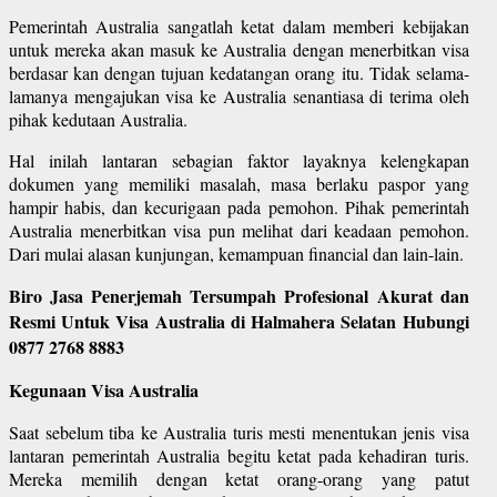
Pemerintah Australia sangatlah ketat dalam memberi kebijakan
untuk mereka akan masuk ke Australia dengan menerbitkan visa
berdasar kan dengan tujuan kedatangan orang itu. Tidak selama-
lamanya mengajukan visa ke Australia senantiasa di terima oleh
pihak kedutaan Australia.
Hal inilah lantaran sebagian faktor layaknya kelengkapan
dokumen yang memiliki masalah, masa berlaku paspor yang
hampir habis, dan kecurigaan pada pemohon. Pihak pemerintah
Australia menerbitkan visa pun melihat dari keadaan pemohon.
Dari mulai alasan kunjungan, kemampuan financial dan lain-lain.
Biro Jasa Penerjemah Tersumpah Profesional Akurat dan
Resmi Untuk Visa Australia di Halmahera Selatan Hubungi
0877 2768 8883
Kegunaan Visa Australia
Saat sebelum tiba ke Australia turis mesti menentukan jenis visa
lantaran pemerintah Australia begitu ketat pada kehadiran turis.
Mereka memilih dengan ketat orang-orang yang patut