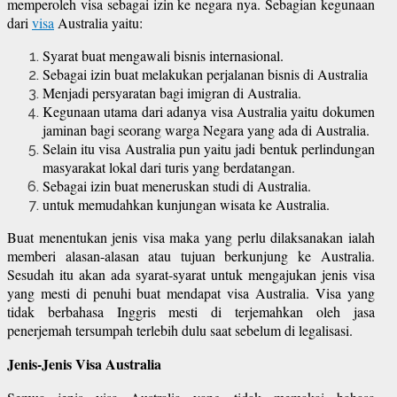
memperoleh visa sebagai izin ke negara nya. Sebagian kegunaan
dari
visa
Australia yaitu:
Syarat buat mengawali bisnis internasional.
Sebagai izin buat melakukan perjalanan bisnis di Australia
Menjadi persyaratan bagi imigran di Australia.
Kegunaan utama dari adanya visa Australia yaitu dokumen
jaminan bagi seorang warga Negara yang ada di Australia.
Selain itu visa Australia pun yaitu jadi bentuk perlindungan
masyarakat lokal dari turis yang berdatangan.
Sebagai izin buat meneruskan studi di Australia.
untuk memudahkan kunjungan wisata ke Australia.
Buat menentukan jenis visa maka yang perlu dilaksanakan ialah
memberi alasan-alasan atau tujuan berkunjung ke Australia.
Sesudah itu akan ada syarat-syarat untuk mengajukan jenis visa
yang mesti di penuhi buat mendapat visa Australia. Visa yang
tidak berbahasa Inggris mesti di terjemahkan oleh jasa
penerjemah tersumpah terlebih dulu saat sebelum di legalisasi.
Jenis-Jenis Visa Australia