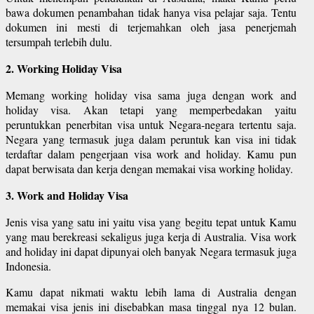
bawa dokumen penambahan tidak hanya visa pelajar saja. Tentu
dokumen ini mesti di terjemahkan oleh jasa penerjemah
tersumpah terlebih dulu.
2. Working Holiday Visa
Memang working holiday visa sama juga dengan work and
holiday visa. Akan tetapi yang memperbedakan yaitu
peruntukkan penerbitan visa untuk Negara-negara tertentu saja.
Negara yang termasuk juga dalam peruntuk kan visa ini tidak
terdaftar dalam pengerjaan visa work and holiday. Kamu pun
dapat berwisata dan kerja dengan memakai visa working holiday.
3. Work and Holiday Visa
Jenis visa yang satu ini yaitu visa yang begitu tepat untuk Kamu
yang mau berekreasi sekaligus juga kerja di Australia. Visa work
and holiday ini dapat dipunyai oleh banyak Negara termasuk juga
Indonesia.
Kamu dapat nikmati waktu lebih lama di Australia dengan
memakai visa jenis ini disebabkan masa tinggal nya 12 bulan.