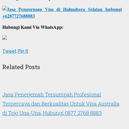
Hubungi Kami Via WhatsApp:
Tweet
Pin It
Related Posts
Jasa Penerjemah Tersumpah Profesional
Terpercaya dan Berkualitas Untuk Visa Australia
di Tojo Una-Una, Hubungi 0877 2768 8883