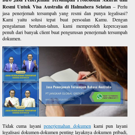
Resmi Untuk Visa Australia di Halmahera Selatan
– Perlu
jasa penerjemah tersumpah yang resmi dan punya legalisasi?
Kami yaitu solusi tepat buat persoalan Kamu. Dengan
pengalaman bertahun-tahun, kami memperoleh kepercayaan
penuh dari banyak client buat pengurusan penerjemah tersumpah
dokumen.
Tidak cuma layani
penerjemahan dokumen
kami pun layani
legalisasi dokumen-dokumen penting layaknya dokumen pribadi,