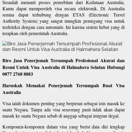
Sesudah menanti proses penerbitan dari Kedutaan Australia,
Kamu dapat memperoleh visa secara elektronik. Di Australia
semua dapat terhubung dengan ETAS (Electronic Travel
Authority System) yang sangat mungkin pemegang visa untuk
terdeteksi dengan cara automatis. Ini karena sistem hebat yang di
terapkan oleh pemerintah Australia.
Biro Jasa Penerjemah Tersumpah Profesional Akurat dan
Resmi Untuk Visa Australia di Halmahera Selatan Hubungi
0877 2768 8883
Haruskah Memakai Penerjemah Tersumpah Buat Visa
Australia
Visa ialah dokumen penting yang berperan sebagai izin masuk ke
suatu Negara. Tanpa ada visa seseorang pasti tidak akan dapat
masuk ke suatu Negara sebab di anggap sebagai imigran ilegal.
Komponen-komponen dalam visa yang berisi data diri lengkap