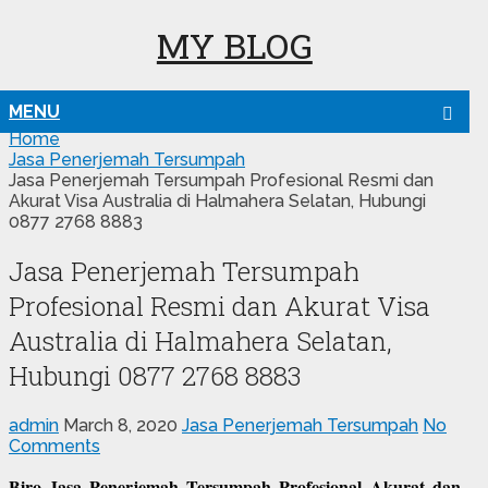
MY BLOG
MENU
Home
Jasa Penerjemah Tersumpah
Jasa Penerjemah Tersumpah Profesional Resmi dan
Akurat Visa Australia di Halmahera Selatan, Hubungi
0877 2768 8883
Jasa Penerjemah Tersumpah
Profesional Resmi dan Akurat Visa
Australia di Halmahera Selatan,
Hubungi 0877 2768 8883
admin
March 8, 2020
Jasa Penerjemah Tersumpah
No
Comments
Biro Jasa Penerjemah Tersumpah Profesional Akurat dan