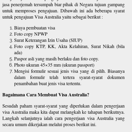
jasa penerjemah tersumpah biar pihak di Negara tujuan gampang
untuk memproses pengajuan. Dibawah ini ada beberapa syarat
untuk pengajuan Visa Australia yaitu sebagai berikut :
Biaya pembuatan visa
Foto copy NPWP
Surat Keterangan Izin Usaha (SIUP)
Foto copy KTP, KK, Akta Kelahiran, Surat Nikah (bila
ada)
Paspor asli yang masih berlaku dan foto copy.
Photo ukuran 45×35 mm (ukuran passport)
Mengisi formulir sesuai jenis visa yang di pilih. Biasanya
dalam formulir telah tertera syarat-syarat dokumen
penambahan buat jenis visa tertentu.
Bagaimana Cara Membuat Visa Australia?
Sesudah paham syarat-syarat yang diperlukan dalam pengerjaan
visa Australia maka kita dapat melangkah ke tahapan berikutnya.
Langkah selanjutnya ialah cara pengerjaan visa Australia yang
secara umum dikerjakan melalui proses berikut ini.