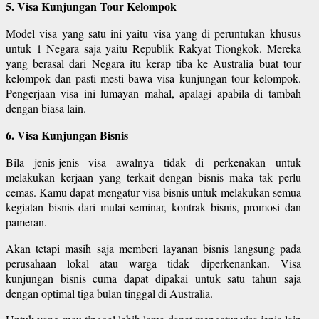
5. Visa Kunjungan Tour Kelompok
Model visa yang satu ini yaitu visa yang di peruntukan khusus
untuk 1 Negara saja yaitu Republik Rakyat Tiongkok. Mereka
yang berasal dari Negara itu kerap tiba ke Australia buat tour
kelompok dan pasti mesti bawa visa kunjungan tour kelompok.
Pengerjaan visa ini lumayan mahal, apalagi apabila di tambah
dengan biasa lain.
6. Visa Kunjungan Bisnis
Bila jenis-jenis visa awalnya tidak di perkenakan untuk
melakukan kerjaan yang terkait dengan bisnis maka tak perlu
cemas. Kamu dapat mengatur visa bisnis untuk melakukan semua
kegiatan bisnis dari mulai seminar, kontrak bisnis, promosi dan
pameran.
Akan tetapi masih saja memberi layanan bisnis langsung pada
perusahaan lokal atau warga tidak diperkenankan. Visa
kunjungan bisnis cuma dapat dipakai untuk satu tahun saja
dengan optimal tiga bulan tinggal di Australia.