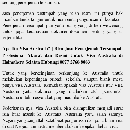
seorang penerjemah tersumpah.
Jasa penerjemah tersumpah yang telah resmi ini punya hak
memberi tanda-tangan untuk membantu pengurusan di kedutaan.
Penerjemah tersumpah pun yaitu orang yang di beri wewenang
untuk jaga kerahasiaan dokumen-dokumen penting yang di
terjemahkan.
Apa Itu Visa Australia? | Biro Jasa Penerjemah Tersumpah
Profesional Akurat dan Resmi Untuk Visa Australia di
Halmahera Selatan Hubungi 0877 2768 8883
Untuk yang berkeinginan berkunjung ke Australia untuk
melakukan kepentingan pribadi, sekolah, ataupun bisnis mesti
punya visa Australia. Kemudian apakah visa Australia itu? Visa
Australia yaitu dokumen yang diedarkan oleh pemerintah
Australia untuk masyarakat yang mau tiba ke Australia.
Sederhanan nya, visa Australia bisa disimpulkan menjadi surat
izin buat masuk ke Australia. Australia yaitu salah satunya
Negara yang sangatlah ketat buat pengurusan dan penerbitan visa
di saat Negara lain justru memberlakukan kebijakan bebas visa.