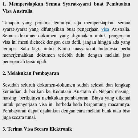
1. Mempersiapkan Semua Syarat-syarat buat Pembuatan
Visa Australia
Tahapan yang pertama tentunya saja mempersiapkan semua
syarat-syarat yang difungsikan buat pengerjaan
visa
Australia.
Semua dokumen-dokumen yang digunakan untuk pengerjaan
visa ini mesti dicheck dengan cara detil, jangan hingga ada yang
terlupa. Satu lagi, untuk Kamu masyarakat Indonesia perlu
menerjemahkan dokumen terlebih dulu dengan melalui jasa
penerjemah tersumpah.
2. Melakukan Pembayaran
Sesudah seluruh dokumen-dokumen sudah selesai dan lengkap
kemudian di berikan ke Kedutaan Australia di Negara masing-
masing, berikutnya melakukan pembayaran. Biaya yang dikenai
untuk pengerjaan visa ini berbeda-beda bergantung macamnya.
Pembayaran dapat dijalankan dengan cara melalui bank atau bisa
juga secara tunai.
3. Terima Visa Secara Elektronik