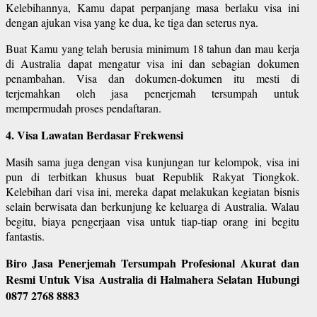
Kelebihannya, Kamu dapat perpanjang masa berlaku visa ini
dengan ajukan visa yang ke dua, ke tiga dan seterus nya.
Buat Kamu yang telah berusia minimum 18 tahun dan mau kerja
di Australia dapat mengatur visa ini dan sebagian dokumen
penambahan. Visa dan dokumen-dokumen itu mesti di
terjemahkan oleh jasa penerjemah tersumpah untuk
mempermudah proses pendaftaran.
4. Visa Lawatan Berdasar Frekwensi
Masih sama juga dengan visa kunjungan tur kelompok, visa ini
pun di terbitkan khusus buat Republik Rakyat Tiongkok.
Kelebihan dari visa ini, mereka dapat melakukan kegiatan bisnis
selain berwisata dan berkunjung ke keluarga di Australia. Walau
begitu, biaya pengerjaan visa untuk tiap-tiap orang ini begitu
fantastis.
Biro Jasa Penerjemah Tersumpah Profesional Akurat dan
Resmi Untuk Visa Australia di Halmahera Selatan Hubungi
0877 2768 8883