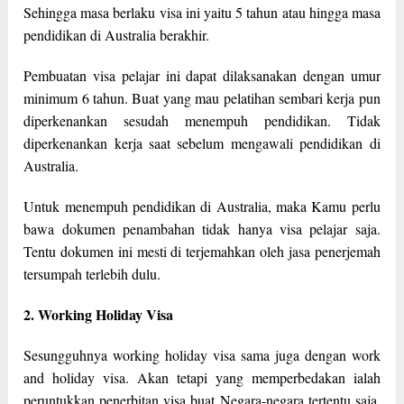
Sehingga masa berlaku visa ini yaitu 5 tahun atau hingga masa
pendidikan di Australia berakhir.
Pembuatan visa pelajar ini dapat dilaksanakan dengan umur
minimum 6 tahun. Buat yang mau pelatihan sembari kerja pun
diperkenankan sesudah menempuh pendidikan. Tidak
diperkenankan kerja saat sebelum mengawali pendidikan di
Australia.
Untuk menempuh pendidikan di Australia, maka Kamu perlu
bawa dokumen penambahan tidak hanya visa pelajar saja.
Tentu dokumen ini mesti di terjemahkan oleh jasa penerjemah
tersumpah terlebih dulu.
2. Working Holiday Visa
Sesungguhnya working holiday visa sama juga dengan work
and holiday visa. Akan tetapi yang memperbedakan ialah
peruntukkan penerbitan visa buat Negara-negara tertentu saja.