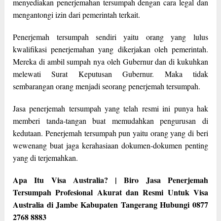
menyediakan penerjemahan tersumpah dengan cara legal dan
mengantongi izin dari pemerintah terkait.
Penerjemah tersumpah sendiri yaitu orang yang lulus
kwalifikasi penerjemahan yang dikerjakan oleh pemerintah.
Mereka di ambil sumpah nya oleh Gubernur dan di kukuhkan
melewati Surat Keputusan Gubernur. Maka tidak
sembarangan orang menjadi seorang penerjemah tersumpah.
Jasa penerjemah tersumpah yang telah resmi ini punya hak
memberi tanda-tangan buat memudahkan pengurusan di
kedutaan. Penerjemah tersumpah pun yaitu orang yang di beri
wewenang buat jaga kerahasiaan dokumen-dokumen penting
yang di terjemahkan.
Apa Itu Visa Australia? | Biro Jasa Penerjemah
Tersumpah Profesional Akurat dan Resmi Untuk Visa
Australia di Jambe Kabupaten Tangerang Hubungi 0877
2768 8883