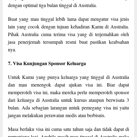
dengan optimal tiga bulan tinggal di Australia.
Buat yang mau tinggal lebih lama dapat mengatur visa jenis
lain yang cocok dengan tujuan kehadiran Kamu di Australia.
Pihak Australia cuma terima visa yang di terjemahkan oleh
jasa penerjemah tersumpah resmi buat pastikan keabsahan
nya.
7. Visa Kunjungan Sponsor Keluarga
Untuk Kamu yang punya keluarga yang tinggal di Australia
dan mau menengok dapat ajukan visa ini. Biar dapat
memperoleh visa ini, maka mereka perlu memperoleh sponsor
dari keluarga di Australia untuk kursus ataupun berwisata 3
bulan. Ada sebagian larangan untuk pemegang visa ini yaitu
jangan melakukan perawatan medis atau berbisnis.
Masa berlaku visa ini cuma satu tahun saja dan tidak dapat di
perpanjang lagi. Apabila masih mau tinggal di Australia maka