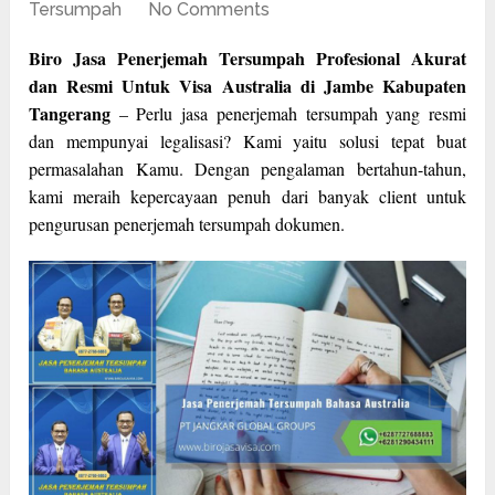
Tersumpah
No Comments
Biro Jasa Penerjemah Tersumpah Profesional Akurat
dan Resmi Untuk Visa Australia di Jambe Kabupaten
Tangerang
– Perlu jasa penerjemah tersumpah yang resmi
dan mempunyai legalisasi? Kami yaitu solusi tepat buat
permasalahan Kamu. Dengan pengalaman bertahun-tahun,
kami meraih kepercayaan penuh dari banyak client untuk
pengurusan penerjemah tersumpah dokumen.