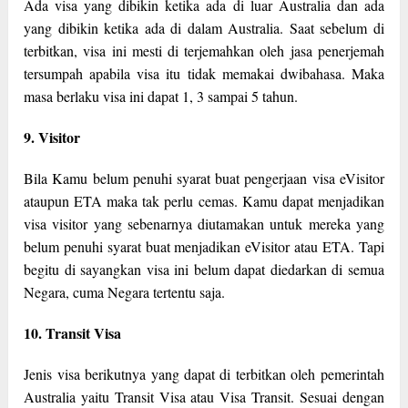
Ada visa yang dibikin ketika ada di luar Australia dan ada
yang dibikin ketika ada di dalam Australia. Saat sebelum di
terbitkan, visa ini mesti di terjemahkan oleh jasa penerjemah
tersumpah apabila visa itu tidak memakai dwibahasa. Maka
masa berlaku visa ini dapat 1, 3 sampai 5 tahun.
9. Visitor
Bila Kamu belum penuhi syarat buat pengerjaan visa eVisitor
ataupun ETA maka tak perlu cemas. Kamu dapat menjadikan
visa visitor yang sebenarnya diutamakan untuk mereka yang
belum penuhi syarat buat menjadikan eVisitor atau ETA. Tapi
begitu di sayangkan visa ini belum dapat diedarkan di semua
Negara, cuma Negara tertentu saja.
10. Transit Visa
Jenis visa berikutnya yang dapat di terbitkan oleh pemerintah
Australia yaitu Transit Visa atau Visa Transit. Sesuai dengan