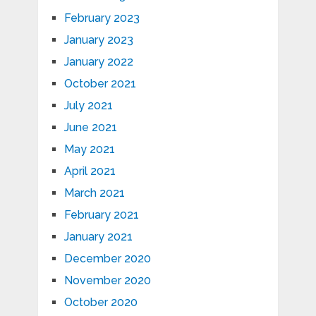
February 2023
January 2023
January 2022
October 2021
July 2021
June 2021
May 2021
April 2021
March 2021
February 2021
January 2021
December 2020
November 2020
October 2020