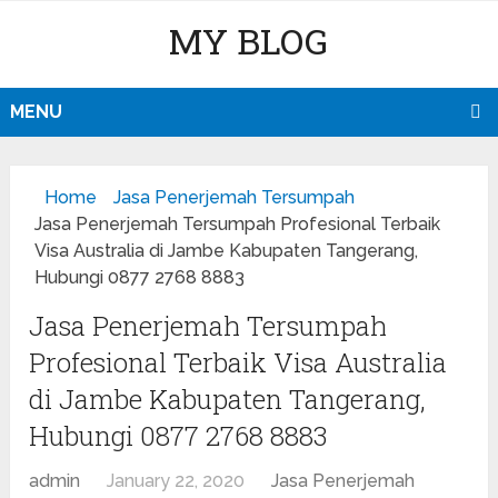
MY BLOG
MENU
Home
Jasa Penerjemah Tersumpah
Jasa Penerjemah Tersumpah Profesional Terbaik
Visa Australia di Jambe Kabupaten Tangerang,
Hubungi 0877 2768 8883
Jasa Penerjemah Tersumpah
Profesional Terbaik Visa Australia
di Jambe Kabupaten Tangerang,
Hubungi 0877 2768 8883
admin
January 22, 2020
Jasa Penerjemah