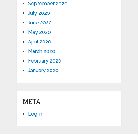
September 2020
July 2020
June 2020
May 2020
April 2020
March 2020
February 2020
January 2020
META
Log in