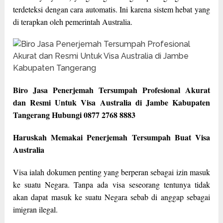
terdeteksi dengan cara automatis. Ini karena sistem hebat yang
di terapkan oleh pemerintah Australia.
Biro Jasa Penerjemah Tersumpah Profesional Akurat
dan Resmi Untuk Visa Australia di Jambe Kabupaten
Tangerang Hubungi 0877 2768 8883
Haruskah Memakai Penerjemah Tersumpah Buat Visa
Australia
Visa ialah dokumen penting yang berperan sebagai izin masuk
ke suatu Negara. Tanpa ada visa seseorang tentunya tidak
akan dapat masuk ke suatu Negara sebab di anggap sebagai
imigran ilegal.