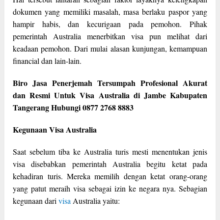
dokumen yang memiliki masalah, masa berlaku paspor yang
hampir habis, dan kecurigaan pada pemohon. Pihak
pemerintah Australia menerbitkan visa pun melihat dari
keadaan pemohon. Dari mulai alasan kunjungan, kemampuan
financial dan lain-lain.
Biro Jasa Penerjemah Tersumpah Profesional Akurat
dan Resmi Untuk Visa Australia di Jambe Kabupaten
Tangerang Hubungi 0877 2768 8883
Kegunaan Visa Australia
Saat sebelum tiba ke Australia turis mesti menentukan jenis
visa disebabkan pemerintah Australia begitu ketat pada
kehadiran turis. Mereka memilih dengan ketat orang-orang
yang patut meraih visa sebagai izin ke negara nya. Sebagian
kegunaan dari
visa
Australia yaitu: