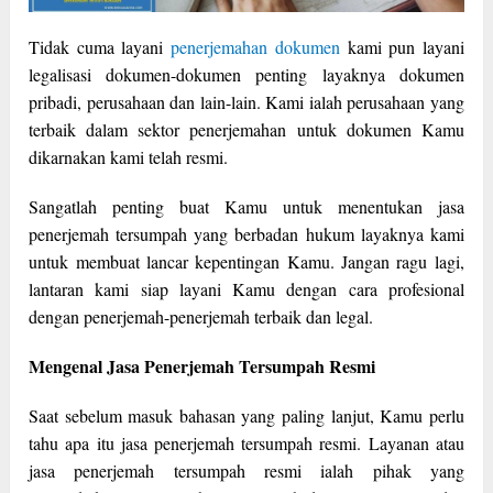
Tidak cuma layani
penerjemahan dokumen
kami pun layani
legalisasi dokumen-dokumen penting layaknya dokumen
pribadi, perusahaan dan lain-lain. Kami ialah perusahaan yang
terbaik dalam sektor penerjemahan untuk dokumen Kamu
dikarnakan kami telah resmi.
Sangatlah penting buat Kamu untuk menentukan jasa
penerjemah tersumpah yang berbadan hukum layaknya kami
untuk membuat lancar kepentingan Kamu. Jangan ragu lagi,
lantaran kami siap layani Kamu dengan cara profesional
dengan penerjemah-penerjemah terbaik dan legal.
Mengenal Jasa Penerjemah Tersumpah Resmi
Saat sebelum masuk bahasan yang paling lanjut, Kamu perlu
tahu apa itu jasa penerjemah tersumpah resmi. Layanan atau
jasa penerjemah tersumpah resmi ialah pihak yang