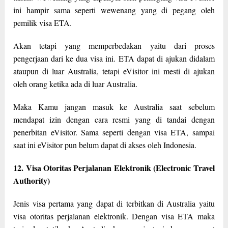
ini hampir sama seperti wewenang yang di pegang oleh
pemilik visa ETA.
Akan tetapi yang memperbedakan yaitu dari proses
pengerjaan dari ke dua visa ini. ETA dapat di ajukan didalam
ataupun di luar Australia, tetapi eVisitor ini mesti di ajukan
oleh orang ketika ada di luar Australia.
Maka Kamu jangan masuk ke Australia saat sebelum
mendapat izin dengan cara resmi yang di tandai dengan
penerbitan eVisitor. Sama seperti dengan visa ETA, sampai
saat ini eVisitor pun belum dapat di akses oleh Indonesia.
12. Visa Otoritas Perjalanan Elektronik (Electronic Travel
Authority)
Jenis visa pertama yang dapat di terbitkan di Australia yaitu
visa otoritas perjalanan elektronik. Dengan visa ETA maka