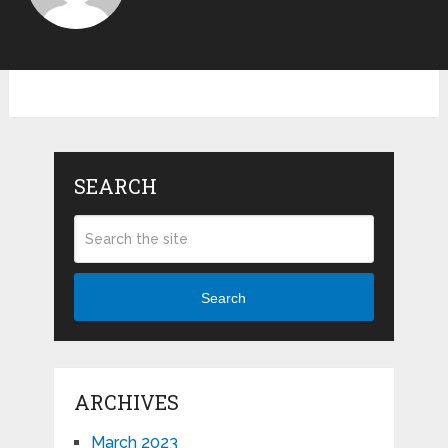
SEARCH
Search
ARCHIVES
March 2023