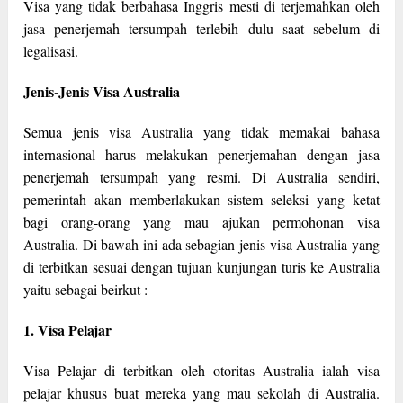
Visa yang tidak berbahasa Inggris mesti di terjemahkan oleh
jasa penerjemah tersumpah terlebih dulu saat sebelum di
legalisasi.
Jenis-Jenis Visa Australia
Semua jenis visa Australia yang tidak memakai bahasa
internasional harus melakukan penerjemahan dengan jasa
penerjemah tersumpah yang resmi. Di Australia sendiri,
pemerintah akan memberlakukan sistem seleksi yang ketat
bagi orang-orang yang mau ajukan permohonan visa
Australia. Di bawah ini ada sebagian jenis visa Australia yang
di terbitkan sesuai dengan tujuan kunjungan turis ke Australia
yaitu sebagai beirkut :
1. Visa Pelajar
Visa Pelajar di terbitkan oleh otoritas Australia ialah visa
pelajar khusus buat mereka yang mau sekolah di Australia.