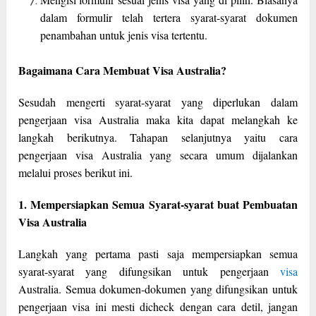
dalam formulir telah tertera syarat-syarat dokumen
penambahan untuk jenis visa tertentu.
Bagaimana Cara Membuat Visa Australia?
Sesudah mengerti syarat-syarat yang diperlukan dalam
pengerjaan visa Australia maka kita dapat melangkah ke
langkah berikutnya. Tahapan selanjutnya yaitu cara
pengerjaan visa Australia yang secara umum dijalankan
melalui proses berikut ini.
1. Mempersiapkan Semua Syarat-syarat buat Pembuatan
Visa Australia
Langkah yang pertama pasti saja mempersiapkan semua
syarat-syarat yang difungsikan untuk pengerjaan
visa
Australia. Semua dokumen-dokumen yang difungsikan untuk
pengerjaan visa ini mesti dicheck dengan cara detil, jangan