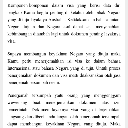
Komponen-komponen dalam visa yang berisi data diri
lengkap Kamu begitu penting di ketahui oleh pihak Negara
yang di tuju layaknya Australia. Ketidaksamaan bahasa antara
Negara tujuan dan Negara asal dapat saja menyebabkan
kebimbangan ditambah lagi untuk dokumen penting layaknya
visa.
Supaya membangun keyakinan Negara yang dituju maka
Kamu perlu menerjemahkan isi visa ke dalam bahasa
Internasional atau bahasa Negara yang di tuju. Untuk proses
penerjemahan dokumen dan visa mesti dilaksanakan oleh jasa
penerjemah tersumpah resmi.
Penerjemah tersumpah yaitu orang yang menggenggam
wewenang buat menerjemahkan dokumen atas izin
pemerintah. Dokumen layaknya visa yang di terjemahkan
langsung dan diberi tanda tangan oleh penerjemah tersumpah
dapat membangun keyakinan Negara yang dituju. Maka