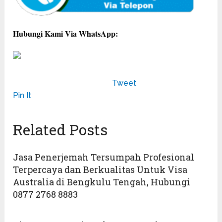
Hubungi Kami Via WhatsApp:
Tweet
Pin It
Related Posts
Jasa Penerjemah Tersumpah Profesional
Terpercaya dan Berkualitas Untuk Visa
Australia di Bengkulu Tengah, Hubungi
0877 2768 8883