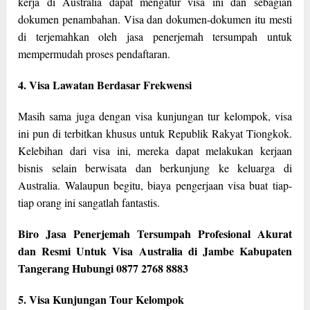
kerja di Australia dapat mengatur visa ini dan sebagian
dokumen penambahan. Visa dan dokumen-dokumen itu mesti
di terjemahkan oleh jasa penerjemah tersumpah untuk
mempermudah proses pendaftaran.
4. Visa Lawatan Berdasar Frekwensi
Masih sama juga dengan visa kunjungan tur kelompok, visa
ini pun di terbitkan khusus untuk Republik Rakyat Tiongkok.
Kelebihan dari visa ini, mereka dapat melakukan kerjaan
bisnis selain berwisata dan berkunjung ke keluarga di
Australia. Walaupun begitu, biaya pengerjaan visa buat tiap-
tiap orang ini sangatlah fantastis.
Biro Jasa Penerjemah Tersumpah Profesional Akurat
dan Resmi Untuk Visa Australia di Jambe Kabupaten
Tangerang Hubungi 0877 2768 8883
5. Visa Kunjungan Tour Kelompok