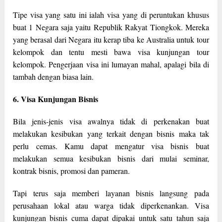
Tipe visa yang satu ini ialah visa yang di peruntukan khusus
buat 1 Negara saja yaitu Republik Rakyat Tiongkok. Mereka
yang berasal dari Negara itu kerap tiba ke Australia untuk tour
kelompok dan tentu mesti bawa visa kunjungan tour
kelompok. Pengerjaan visa ini lumayan mahal, apalagi bila di
tambah dengan biasa lain.
6. Visa Kunjungan Bisnis
Bila jenis-jenis visa awalnya tidak di perkenakan buat
melakukan kesibukan yang terkait dengan bisnis maka tak
perlu cemas. Kamu dapat mengatur visa bisnis buat
melakukan semua kesibukan bisnis dari mulai seminar,
kontrak bisnis, promosi dan pameran.
Tapi terus saja memberi layanan bisnis langsung pada
perusahaan lokal atau warga tidak diperkenankan. Visa
kunjungan bisnis cuma dapat dipakai untuk satu tahun saja