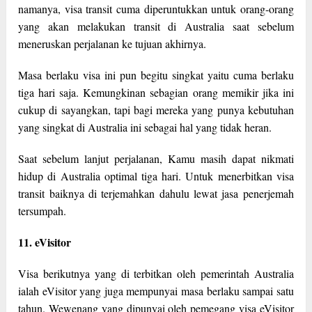
namanya, visa transit cuma diperuntukkan untuk orang-orang
yang akan melakukan transit di Australia saat sebelum
meneruskan perjalanan ke tujuan akhirnya.
Masa berlaku visa ini pun begitu singkat yaitu cuma berlaku
tiga hari saja. Kemungkinan sebagian orang memikir jika ini
cukup di sayangkan, tapi bagi mereka yang punya kebutuhan
yang singkat di Australia ini sebagai hal yang tidak heran.
Saat sebelum lanjut perjalanan, Kamu masih dapat nikmati
hidup di Australia optimal tiga hari. Untuk menerbitkan visa
transit baiknya di terjemahkan dahulu lewat jasa penerjemah
tersumpah.
11. eVisitor
Visa berikutnya yang di terbitkan oleh pemerintah Australia
ialah eVisitor yang juga mempunyai masa berlaku sampai satu
tahun. Wewenang yang dipunyai oleh pemegang visa eVisitor