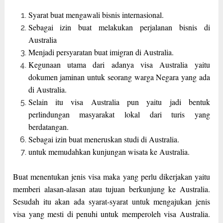
Syarat buat mengawali bisnis internasional.
Sebagai izin buat melakukan perjalanan bisnis di
Australia
Menjadi persyaratan buat imigran di Australia.
Kegunaan utama dari adanya visa Australia yaitu
dokumen jaminan untuk seorang warga Negara yang ada
di Australia.
Selain itu visa Australia pun yaitu jadi bentuk
perlindungan masyarakat lokal dari turis yang
berdatangan.
Sebagai izin buat meneruskan studi di Australia.
untuk memudahkan kunjungan wisata ke Australia.
Buat menentukan jenis visa maka yang perlu dikerjakan yaitu
memberi alasan-alasan atau tujuan berkunjung ke Australia.
Sesudah itu akan ada syarat-syarat untuk mengajukan jenis
visa yang mesti di penuhi untuk memperoleh visa Australia.