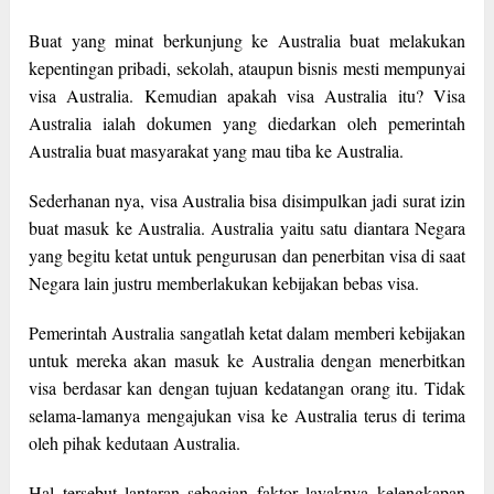
Buat yang minat berkunjung ke Australia buat melakukan
kepentingan pribadi, sekolah, ataupun bisnis mesti mempunyai
visa Australia. Kemudian apakah visa Australia itu? Visa
Australia ialah dokumen yang diedarkan oleh pemerintah
Australia buat masyarakat yang mau tiba ke Australia.
Sederhanan nya, visa Australia bisa disimpulkan jadi surat izin
buat masuk ke Australia. Australia yaitu satu diantara Negara
yang begitu ketat untuk pengurusan dan penerbitan visa di saat
Negara lain justru memberlakukan kebijakan bebas visa.
Pemerintah Australia sangatlah ketat dalam memberi kebijakan
untuk mereka akan masuk ke Australia dengan menerbitkan
visa berdasar kan dengan tujuan kedatangan orang itu. Tidak
selama-lamanya mengajukan visa ke Australia terus di terima
oleh pihak kedutaan Australia.
Hal tersebut lantaran sebagian faktor layaknya kelengkapan