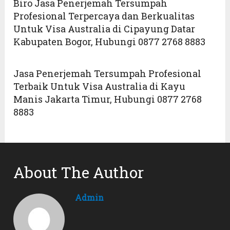
Biro Jasa Penerjemah Tersumpah
Profesional Terpercaya dan Berkualitas
Untuk Visa Australia di Cipayung Datar
Kabupaten Bogor, Hubungi 0877 2768 8883
Jasa Penerjemah Tersumpah Profesional
Terbaik Untuk Visa Australia di Kayu
Manis Jakarta Timur, Hubungi 0877 2768
8883
About The Author
Admin