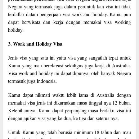
Negara yang termasuk juga dalam peruntuk kan visa ini tidak
terdaftar dalam pengerjaan visa work and holiday. Kamu pun
dapat berwisata dan kerja dengan memakai visa working
holiday.
3. Work and Holiday Visa
Jenis visa yang satu ini yaitu visa yang sangatlah tepat untuk
Kamu yang mau berekreasi sekaligus juga kerja di Australia.
Visa work and holiday ini dapat dipunyai oleh banyak Negara
termasuk juga Indonesia.
Kamu dapat nikmati waktu lebih lama di Australia dengan
memakai visa jenis ini dikarnakan masa tinggal nya 12 bulan.
Kelebihannya, Kamu dapat perpanjang masa berlaku visa ini
dengan ajukan visa yang ke dua, ke tiga dan seterus nya.
Untuk Kamu yang telah berusia minimum 18 tahun dan mau