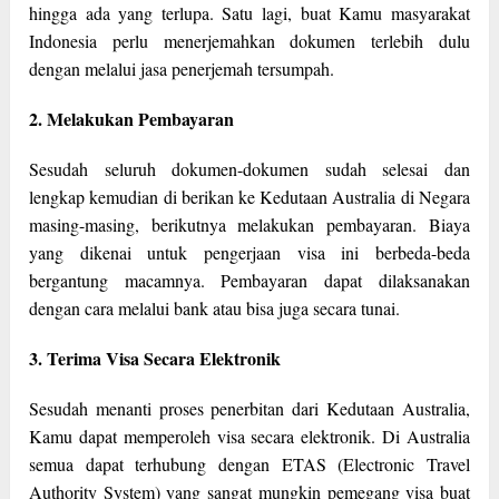
hingga ada yang terlupa. Satu lagi, buat Kamu masyarakat
Indonesia perlu menerjemahkan dokumen terlebih dulu
dengan melalui jasa penerjemah tersumpah.
2. Melakukan Pembayaran
Sesudah seluruh dokumen-dokumen sudah selesai dan
lengkap kemudian di berikan ke Kedutaan Australia di Negara
masing-masing, berikutnya melakukan pembayaran. Biaya
yang dikenai untuk pengerjaan visa ini berbeda-beda
bergantung macamnya. Pembayaran dapat dilaksanakan
dengan cara melalui bank atau bisa juga secara tunai.
3. Terima Visa Secara Elektronik
Sesudah menanti proses penerbitan dari Kedutaan Australia,
Kamu dapat memperoleh visa secara elektronik. Di Australia
semua dapat terhubung dengan ETAS (Electronic Travel
Authority System) yang sangat mungkin pemegang visa buat