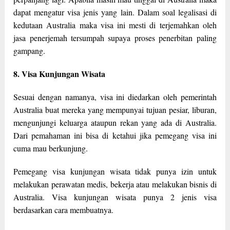
dapat mengatur visa jenis yang lain. Dalam soal legalisasi di
kedutaan Australia maka visa ini mesti di terjemahkan oleh
jasa penerjemah tersumpah supaya proses penerbitan paling
gampang.
8. Visa Kunjungan Wisata
Sesuai dengan namanya, visa ini diedarkan oleh pemerintah
Australia buat mereka yang mempunyai tujuan pesiar, liburan,
mengunjungi keluarga ataupun rekan yang ada di Australia.
Dari pemahaman ini bisa di ketahui jika pemegang visa ini
cuma mau berkunjung.
Pemegang visa kunjungan wisata tidak punya izin untuk
melakukan perawatan medis, bekerja atau melakukan bisnis di
Australia. Visa kunjungan wisata punya 2 jenis visa
berdasarkan cara membuatnya.