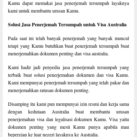
Kamu dapat memakai jasa penerjemah tersumpah layaknya
kami untuk membantu urusan Kamu.
Solusi Jasa Penerjemah Tersumpah untuk Visa Australia
Pada saat ini telah banyak penerjemah yang banyak muncul
tetapi yang Kamu butuhkan buat penerjemah tersumpah buat
menerjemahkan dokumen penting dan visa australia.
Kami hadir jadi penyedia jasa penerjemah tersumpah yang
terbaik buat solusi penerjemahan dokumen dan visa Kamu.
Kami mempunyai penerjemah tersumpah yang telah pakar dan
menerjemahkan ratusan dokumen penting.
Disamping itu kami pun mempunyai izin resmi dan kerja sama
dengan kedutaan Australia buat membantu urusan
penerjemahan visa dan legalisasi dokumen Kamu. Visa yaitu
dokumen penting yang mesti Kamu punya apabila mau
bepergian ke luar negeri layaknya ke Australia.