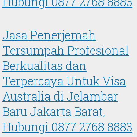
Hubungi 0877 2768 8883
Jasa Penerjemah
Tersumpah Profesional
Berkualitas dan
Terpercaya Untuk Visa
Australia di Jelambar
Baru Jakarta Barat,
Hubungi 0877 2768 8883