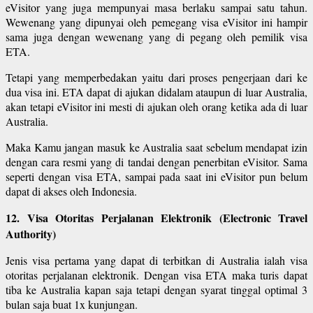
eVisitor yang juga mempunyai masa berlaku sampai satu tahun.
Wewenang yang dipunyai oleh pemegang visa eVisitor ini hampir
sama juga dengan wewenang yang di pegang oleh pemilik visa
ETA.
Tetapi yang memperbedakan yaitu dari proses pengerjaan dari ke
dua visa ini. ETA dapat di ajukan didalam ataupun di luar Australia,
akan tetapi eVisitor ini mesti di ajukan oleh orang ketika ada di luar
Australia.
Maka Kamu jangan masuk ke Australia saat sebelum mendapat izin
dengan cara resmi yang di tandai dengan penerbitan eVisitor. Sama
seperti dengan visa ETA, sampai pada saat ini eVisitor pun belum
dapat di akses oleh Indonesia.
12. Visa Otoritas Perjalanan Elektronik (Electronic Travel
Authority)
Jenis visa pertama yang dapat di terbitkan di Australia ialah visa
otoritas perjalanan elektronik. Dengan visa ETA maka turis dapat
tiba ke Australia kapan saja tetapi dengan syarat tinggal optimal 3
bulan saja buat 1x kunjungan.