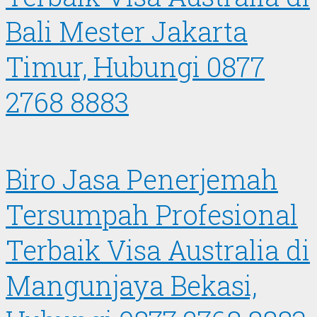
Bali Mester Jakarta
Timur, Hubungi 0877
2768 8883
Biro Jasa Penerjemah
Tersumpah Profesional
Terbaik Visa Australia di
Mangunjaya Bekasi,