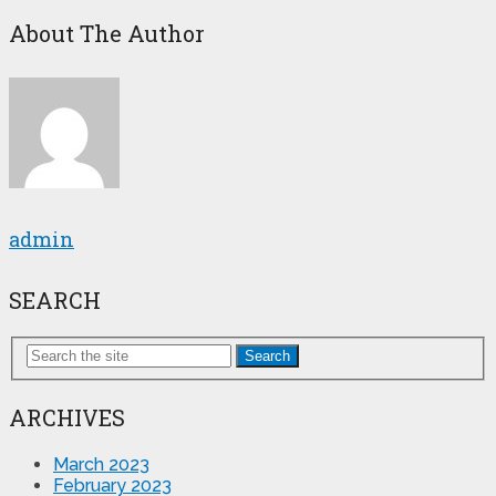
About The Author
admin
SEARCH
Search
ARCHIVES
March 2023
February 2023