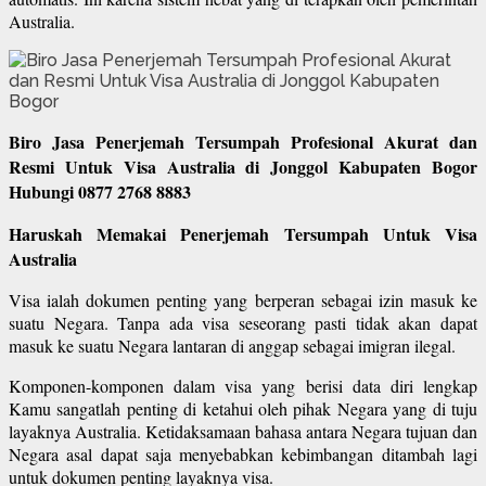
Australia.
Biro Jasa Penerjemah Tersumpah Profesional Akurat dan
Resmi Untuk Visa Australia di Jonggol Kabupaten Bogor
Hubungi 0877 2768 8883
Haruskah Memakai Penerjemah Tersumpah Untuk Visa
Australia
Visa ialah dokumen penting yang berperan sebagai izin masuk ke
suatu Negara. Tanpa ada visa seseorang pasti tidak akan dapat
masuk ke suatu Negara lantaran di anggap sebagai imigran ilegal.
Komponen-komponen dalam visa yang berisi data diri lengkap
Kamu sangatlah penting di ketahui oleh pihak Negara yang di tuju
layaknya Australia. Ketidaksamaan bahasa antara Negara tujuan dan
Negara asal dapat saja menyebabkan kebimbangan ditambah lagi
untuk dokumen penting layaknya visa.