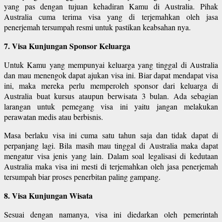
yang pas dengan tujuan kehadiran Kamu di Australia. Pihak
Australia cuma terima visa yang di terjemahkan oleh jasa
penerjemah tersumpah resmi untuk pastikan keabsahan nya.
7. Visa Kunjungan Sponsor Keluarga
Untuk Kamu yang mempunyai keluarga yang tinggal di Australia
dan mau menengok dapat ajukan visa ini. Biar dapat mendapat visa
ini, maka mereka perlu memperoleh sponsor dari keluarga di
Australia buat kursus ataupun berwisata 3 bulan. Ada sebagian
larangan untuk pemegang visa ini yaitu jangan melakukan
perawatan medis atau berbisnis.
Masa berlaku visa ini cuma satu tahun saja dan tidak dapat di
perpanjang lagi. Bila masih mau tinggal di Australia maka dapat
mengatur visa jenis yang lain. Dalam soal legalisasi di kedutaan
Australia maka visa ini mesti di terjemahkan oleh jasa penerjemah
tersumpah biar proses penerbitan paling gampang.
8. Visa Kunjungan Wisata
Sesuai dengan namanya, visa ini diedarkan oleh pemerintah