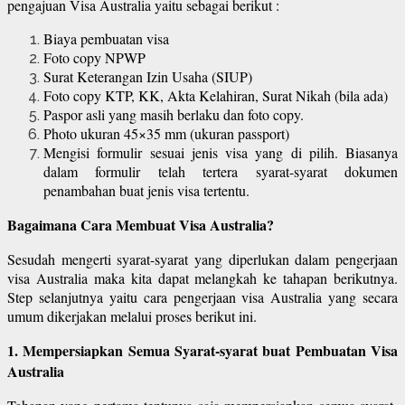
pengajuan Visa Australia yaitu sebagai berikut :
Biaya pembuatan visa
Foto copy NPWP
Surat Keterangan Izin Usaha (SIUP)
Foto copy KTP, KK, Akta Kelahiran, Surat Nikah (bila ada)
Paspor asli yang masih berlaku dan foto copy.
Photo ukuran 45×35 mm (ukuran passport)
Mengisi formulir sesuai jenis visa yang di pilih. Biasanya
dalam formulir telah tertera syarat-syarat dokumen
penambahan buat jenis visa tertentu.
Bagaimana Cara Membuat Visa Australia?
Sesudah mengerti syarat-syarat yang diperlukan dalam pengerjaan
visa Australia maka kita dapat melangkah ke tahapan berikutnya.
Step selanjutnya yaitu cara pengerjaan visa Australia yang secara
umum dikerjakan melalui proses berikut ini.
1. Mempersiapkan Semua Syarat-syarat buat Pembuatan Visa
Australia