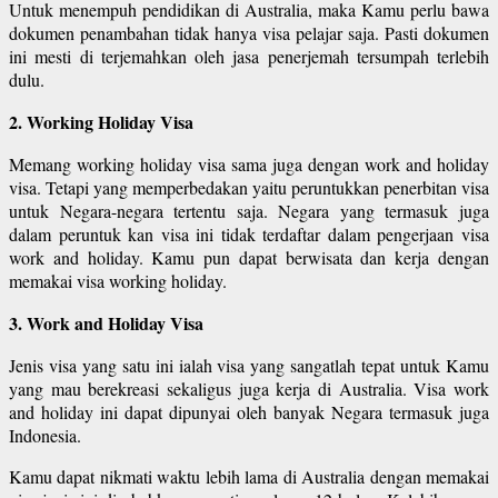
Untuk menempuh pendidikan di Australia, maka Kamu perlu bawa
dokumen penambahan tidak hanya visa pelajar saja. Pasti dokumen
ini mesti di terjemahkan oleh jasa penerjemah tersumpah terlebih
dulu.
2. Working Holiday Visa
Memang working holiday visa sama juga dengan work and holiday
visa. Tetapi yang memperbedakan yaitu peruntukkan penerbitan visa
untuk Negara-negara tertentu saja. Negara yang termasuk juga
dalam peruntuk kan visa ini tidak terdaftar dalam pengerjaan visa
work and holiday. Kamu pun dapat berwisata dan kerja dengan
memakai visa working holiday.
3. Work and Holiday Visa
Jenis visa yang satu ini ialah visa yang sangatlah tepat untuk Kamu
yang mau berekreasi sekaligus juga kerja di Australia. Visa work
and holiday ini dapat dipunyai oleh banyak Negara termasuk juga
Indonesia.
Kamu dapat nikmati waktu lebih lama di Australia dengan memakai