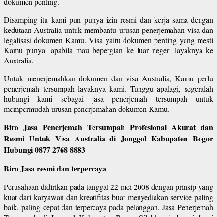
dokumen penting.
Disamping itu kami pun punya izin resmi dan kerja sama dengan
kedutaan Australia untuk membantu urusan penerjemahan visa dan
legalisasi dokumen Kamu. Visa yaitu dokumen penting yang mesti
Kamu punyai apabila mau bepergian ke luar negeri layaknya ke
Australia.
Untuk menerjemahkan dokumen dan visa Australia, Kamu perlu
penerjemah tersumpah layaknya kami. Tunggu apalagi, segeralah
hubungi kami sebagai jasa penerjemah tersumpah untuk
mempermudah urusan penerjemahan dokumen Kamu.
Biro Jasa Penerjemah Tersumpah Profesional Akurat dan
Resmi Untuk Visa Australia di Jonggol Kabupaten Bogor
Hubungi 0877 2768 8883
Biro Jasa resmi dan terpercaya
Perusahaan didirikan pada tanggal 22 mei 2008 dengan prinsip yang
kuat dari karyawan dan kreatifitas buat menyediakan service paling
baik, paling cepat dan terpercaya pada pelanggan. Jasa Penerjemah