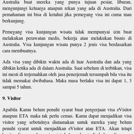
Australia buat mereka yang punya tujuan pesiar, liburan,
mengunjungi keluarga ataupun rekan yang ada di Australia. Dari
pemahaman ini bisa di ketahui jika pemegang visa ini cuma mau
berkunjung.
Pemegang visa kunjungan wisata tidak mempunyai izin buat
melakukan perawatan medis, bekerja atau melakukan bisnis di
Australia. Visa kunjungan wisata punya 2 jenis visa berdasarkan
cara membuatnya.
Ada visa yang dibikin waktu ada di luar Australia dan ada yang
dibikin ketika ada di dalam Australia. Saat sebelum di terbitkan, visa
ini mesti di terjemahkan oleh jasa penerjemah tersumpah bila visa itu
tidak memakai dwibahasa. Maka masa berlaku visa ini dapat 1, 3
sampai 5 tahun.
9. Visitor
Apabila Kamu belum penuhi syarat buat pengerjaan visa eVisitor
ataupun ETA maka tak perlu cemas. Kamu dapat menjadikan visa
visitor yang sebetulnya diutamakan untuk mereka yang belum
penuhi syarat untuk menjadikan eVisitor atau ETA. Akan tetapi