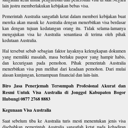
lain justru memberlakukan kebijakan bebas visa.
Pemerintah Australia sangatlah ketat dalam memberi kebijakan buat
mereka akan masuk ke Australia dengan menerbitkan visa berdasar
kan dengan tujuan kedatangan orang itu. Tidak selama-lamanya
mengajukan visa ke Australia senantiasa di terima oleh pihak
kedutaan Australia.
Hal tersebut sebab sebagian faktor layaknya kelengkapan dokumen
yang memiliki masalah, masa berlaku paspor yang hampir habis,
dan kecurigaan pada pemohon. Pihak pemerintah Australia
menerbitkan visa pun melihat dari keadaan pemohon. Dari mulai
alasan kunjungan, kemampuan financial dan lain-lain.
Biro Jasa Penerjemah Tersumpah Profesional Akurat dan
Resmi Untuk Visa Australia di Jonggol Kabupaten Bogor
Hubungi 0877 2768 8883
Kegunaan Visa Australia
Saat sebelum tiba ke Australia turis mesti menentukan jenis visa
disebabkan pemerintah Australia sangatlah ketat pada kehadiran