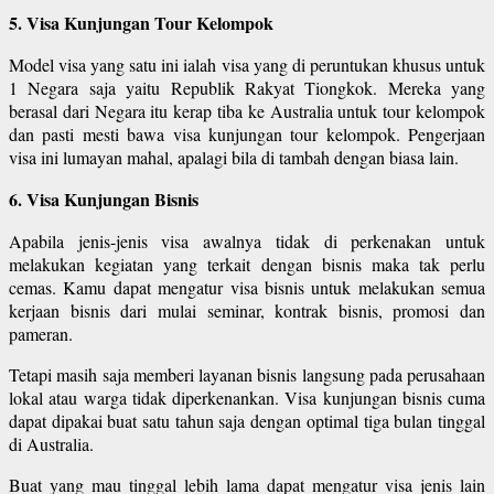
5. Visa Kunjungan Tour Kelompok
Model visa yang satu ini ialah visa yang di peruntukan khusus untuk
1 Negara saja yaitu Republik Rakyat Tiongkok. Mereka yang
berasal dari Negara itu kerap tiba ke Australia untuk tour kelompok
dan pasti mesti bawa visa kunjungan tour kelompok. Pengerjaan
visa ini lumayan mahal, apalagi bila di tambah dengan biasa lain.
6. Visa Kunjungan Bisnis
Apabila jenis-jenis visa awalnya tidak di perkenakan untuk
melakukan kegiatan yang terkait dengan bisnis maka tak perlu
cemas. Kamu dapat mengatur visa bisnis untuk melakukan semua
kerjaan bisnis dari mulai seminar, kontrak bisnis, promosi dan
pameran.
Tetapi masih saja memberi layanan bisnis langsung pada perusahaan
lokal atau warga tidak diperkenankan. Visa kunjungan bisnis cuma
dapat dipakai buat satu tahun saja dengan optimal tiga bulan tinggal
di Australia.
Buat yang mau tinggal lebih lama dapat mengatur visa jenis lain