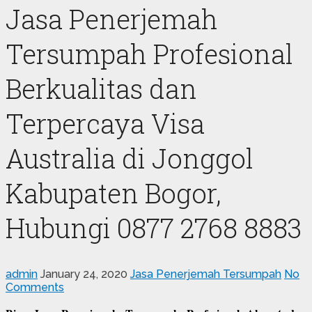
Jasa Penerjemah
Tersumpah Profesional
Berkualitas dan
Terpercaya Visa
Australia di Jonggol
Kabupaten Bogor,
Hubungi 0877 2768 8883
admin
January 24, 2020
Jasa Penerjemah Tersumpah
No
Comments