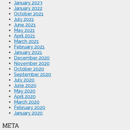
January 2023
January 2022
October 2021
July 2021
June 2021
May 2021
April 2021
March 2021
February 2021
January 2021
December 2020
November 2020
October 2020
September 2020
July 2020
June 2020
May 2020
April 2020
March 2020
February 2020
January 2020
META