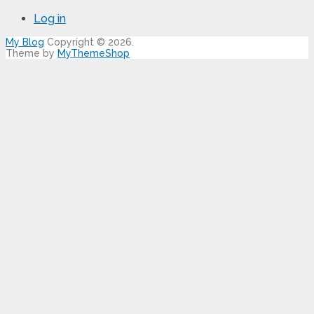
Log in
My Blog
Copyright © 2026.
Theme by
MyThemeShop