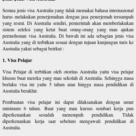
Semua jenis visa Australia yang tidak memakai bahasa internasional
harus melakukan penerjemahan dengan jasa penerjemah tersumpah
yang resmi. Di Australia sendiri, pemerintah akan memberlakukan
sistem seleksi yang ketat buat orang-orang yang mau ajukan
permohonan visa Australia. Di bawah ini ada sebagian jenis visa
Australia yang di terbitkan sesuai dengan tujuan kunjungan turis ke
Australia yakni sebagai beirkut :
1. Visa Pelajar
Visa Pelajar di terbitkan oleh otoritas Australia yaitu visa pelajar
khusus buat mereka yang mau sekolah di Australia. Sehingga masa
berlaku visa ini yaitu 5 tahun atau hingga masa pendidikan di
Australia berakhir.
Pembuatan visa pelajar ini dapat dilaksanakan dengan umur
minimum 6 tahun. Buat yang mau kursus sembari kerja pun
diperkenankan sesudah menempuh pendidikan. Tidak
diperkenankan kerja saat sebelum mengawali pendidikan di
Australia.