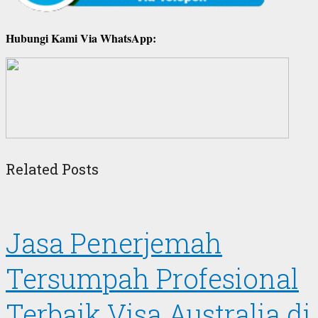
Hubungi Kami Via WhatsApp:
Related Posts
Jasa Penerjemah
Tersumpah Profesional
Terbaik Visa Australia di