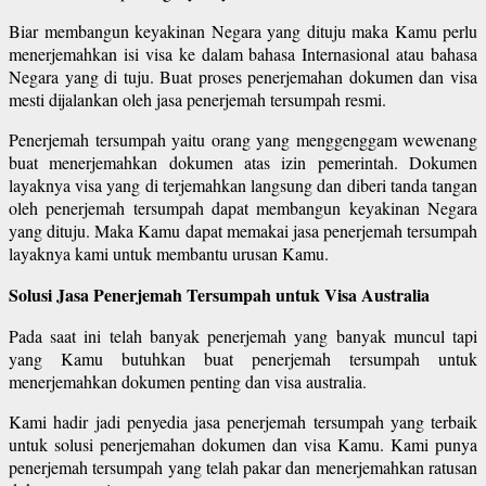
Biar membangun keyakinan Negara yang dituju maka Kamu perlu
menerjemahkan isi visa ke dalam bahasa Internasional atau bahasa
Negara yang di tuju. Buat proses penerjemahan dokumen dan visa
mesti dijalankan oleh jasa penerjemah tersumpah resmi.
Penerjemah tersumpah yaitu orang yang menggenggam wewenang
buat menerjemahkan dokumen atas izin pemerintah. Dokumen
layaknya visa yang di terjemahkan langsung dan diberi tanda tangan
oleh penerjemah tersumpah dapat membangun keyakinan Negara
yang dituju. Maka Kamu dapat memakai jasa penerjemah tersumpah
layaknya kami untuk membantu urusan Kamu.
Solusi Jasa Penerjemah Tersumpah untuk Visa Australia
Pada saat ini telah banyak penerjemah yang banyak muncul tapi
yang Kamu butuhkan buat penerjemah tersumpah untuk
menerjemahkan dokumen penting dan visa australia.
Kami hadir jadi penyedia jasa penerjemah tersumpah yang terbaik
untuk solusi penerjemahan dokumen dan visa Kamu. Kami punya
penerjemah tersumpah yang telah pakar dan menerjemahkan ratusan