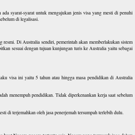
 ada syarat-syarat untuk mengajukan jenis visa yang mesti di penuhi
ebelum di legalisasi.
 resmi. Di Australia sendiri, pemerintah akan memberlakukan sistem
itkan sesuai dengan tujuan kunjungan turis ke Australia yaitu sebagai
laku visa ini yaitu 5 tahun atau hingga masa pendidikan di Australia
sudah menempuh pendidikan. Tidak diperkenankan kerja saat sebelum
i di terjemahkan oleh jasa penerjemah tersumpah terlebih dulu.