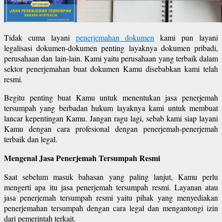
Tidak cuma layani
penerjemahan dokumen
kami pun layani
legalisasi dokumen-dokumen penting layaknya dokumen pribadi,
perusahaan dan lain-lain. Kami yaitu perusahaan yang terbaik dalam
sektor penerjemahan buat dokumen Kamu disebabkan kami telah
resmi.
Begitu penting buat Kamu untuk menentukan jasa penerjemah
tersumpah yang berbadan hukum layaknya kami untuk membuat
lancar kepentingan Kamu. Jangan ragu lagi, sebab kami siap layani
Kamu dengan cara profesional dengan penerjemah-penerjemah
terbaik dan legal.
Mengenal Jasa Penerjemah Tersumpah Resmi
Saat sebelum masuk bahasan yang paling lanjut, Kamu perlu
mengerti apa itu jasa penerjemah tersumpah resmi. Layanan atau
jasa penerjemah tersumpah resmi yaitu pihak yang menyediakan
penerjemahan tersumpah dengan cara legal dan mengantongi izin
dari pemerintah terkait.