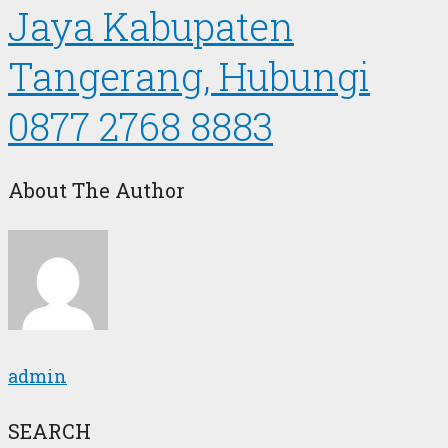
Jaya Kabupaten
Tangerang, Hubungi
0877 2768 8883
About The Author
admin
SEARCH