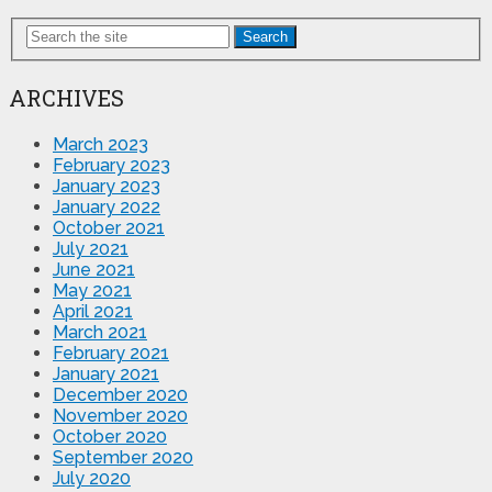
Search
ARCHIVES
March 2023
February 2023
January 2023
January 2022
October 2021
July 2021
June 2021
May 2021
April 2021
March 2021
February 2021
January 2021
December 2020
November 2020
October 2020
September 2020
July 2020