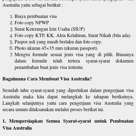
Australia yaitu sebagai berikut :
Biaya pembuatan visa
Foto copy NPWP
Surat Keterangan Izin Usaha (SIUP)
Foto copy KTP, KK, Akta Kelahiran, Surat Nikah (bila ada)
Paspor asli yang masih berlaku dan foto copy.
Photo ukuran 45×35 mm (ukuran passport)
Mengisi formulir sesuai jenis visa yang di pilih. Biasanya
dalam formulir telah tertera syarat-syarat dokumen
penambahan buat jenis visa tertentu.
Bagaimana Cara Membuat Visa Australia?
Sesudah tahu syarat-syarat yang diperlukan dalam pengerjaan visa
Australia maka kita dapat melangkah ke tahapan berikutnya.
Langkah selanjutnya yaitu cara pengerjaan visa Australia yang
secara umum dilaksanakan melalui proses berikut ini.
1. Mempersiapkan Semua Syarat-syarat untuk Pembuatan
Visa Australia