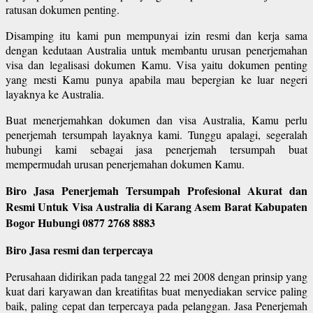
ratusan dokumen penting.
Disamping itu kami pun mempunyai izin resmi dan kerja sama
dengan kedutaan Australia untuk membantu urusan penerjemahan
visa dan legalisasi dokumen Kamu. Visa yaitu dokumen penting
yang mesti Kamu punya apabila mau bepergian ke luar negeri
layaknya ke Australia.
Buat menerjemahkan dokumen dan visa Australia, Kamu perlu
penerjemah tersumpah layaknya kami. Tunggu apalagi, segeralah
hubungi kami sebagai jasa penerjemah tersumpah buat
mempermudah urusan penerjemahan dokumen Kamu.
Biro Jasa Penerjemah Tersumpah Profesional Akurat dan
Resmi Untuk Visa Australia di Karang Asem Barat Kabupaten
Bogor Hubungi 0877 2768 8883
Biro Jasa resmi dan terpercaya
Perusahaan didirikan pada tanggal 22 mei 2008 dengan prinsip yang
kuat dari karyawan dan kreatifitas buat menyediakan service paling
baik, paling cepat dan terpercaya pada pelanggan. Jasa Penerjemah