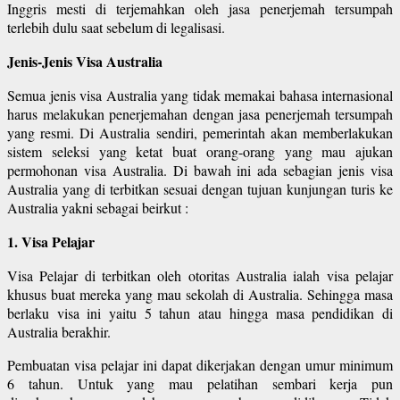
Inggris mesti di terjemahkan oleh jasa penerjemah tersumpah
terlebih dulu saat sebelum di legalisasi.
Jenis-Jenis Visa Australia
Semua jenis visa Australia yang tidak memakai bahasa internasional
harus melakukan penerjemahan dengan jasa penerjemah tersumpah
yang resmi. Di Australia sendiri, pemerintah akan memberlakukan
sistem seleksi yang ketat buat orang-orang yang mau ajukan
permohonan visa Australia. Di bawah ini ada sebagian jenis visa
Australia yang di terbitkan sesuai dengan tujuan kunjungan turis ke
Australia yakni sebagai beirkut :
1. Visa Pelajar
Visa Pelajar di terbitkan oleh otoritas Australia ialah visa pelajar
khusus buat mereka yang mau sekolah di Australia. Sehingga masa
berlaku visa ini yaitu 5 tahun atau hingga masa pendidikan di
Australia berakhir.
Pembuatan visa pelajar ini dapat dikerjakan dengan umur minimum
6 tahun. Untuk yang mau pelatihan sembari kerja pun