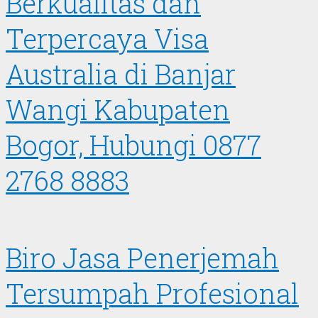
Berkualitas dan
Terpercaya Visa
Australia di Banjar
Wangi Kabupaten
Bogor, Hubungi 0877
2768 8883
Biro Jasa Penerjemah
Tersumpah Profesional