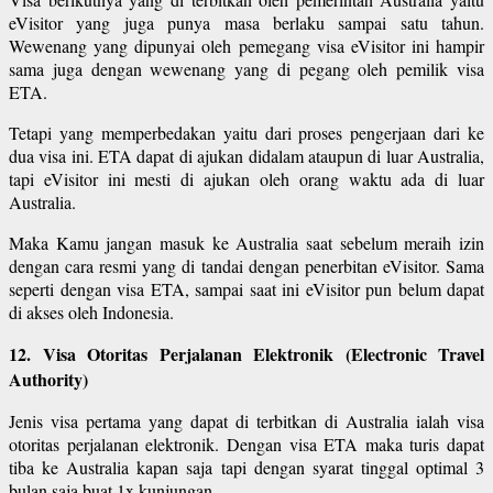
eVisitor yang juga punya masa berlaku sampai satu tahun.
Wewenang yang dipunyai oleh pemegang visa eVisitor ini hampir
sama juga dengan wewenang yang di pegang oleh pemilik visa
ETA.
Tetapi yang memperbedakan yaitu dari proses pengerjaan dari ke
dua visa ini. ETA dapat di ajukan didalam ataupun di luar Australia,
tapi eVisitor ini mesti di ajukan oleh orang waktu ada di luar
Australia.
Maka Kamu jangan masuk ke Australia saat sebelum meraih izin
dengan cara resmi yang di tandai dengan penerbitan eVisitor. Sama
seperti dengan visa ETA, sampai saat ini eVisitor pun belum dapat
di akses oleh Indonesia.
12. Visa Otoritas Perjalanan Elektronik (Electronic Travel
Authority)
Jenis visa pertama yang dapat di terbitkan di Australia ialah visa
otoritas perjalanan elektronik. Dengan visa ETA maka turis dapat
tiba ke Australia kapan saja tapi dengan syarat tinggal optimal 3
bulan saja buat 1x kunjungan.