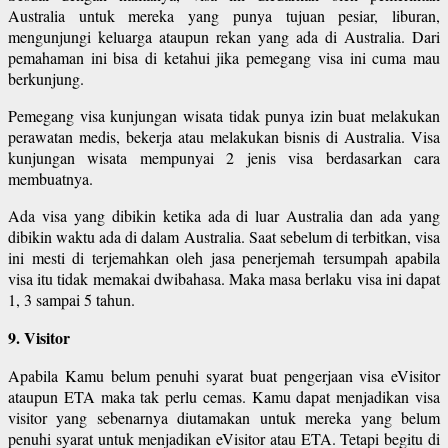
Australia untuk mereka yang punya tujuan pesiar, liburan,
mengunjungi keluarga ataupun rekan yang ada di Australia. Dari
pemahaman ini bisa di ketahui jika pemegang visa ini cuma mau
berkunjung.
Pemegang visa kunjungan wisata tidak punya izin buat melakukan
perawatan medis, bekerja atau melakukan bisnis di Australia. Visa
kunjungan wisata mempunyai 2 jenis visa berdasarkan cara
membuatnya.
Ada visa yang dibikin ketika ada di luar Australia dan ada yang
dibikin waktu ada di dalam Australia. Saat sebelum di terbitkan, visa
ini mesti di terjemahkan oleh jasa penerjemah tersumpah apabila
visa itu tidak memakai dwibahasa. Maka masa berlaku visa ini dapat
1, 3 sampai 5 tahun.
9. Visitor
Apabila Kamu belum penuhi syarat buat pengerjaan visa eVisitor
ataupun ETA maka tak perlu cemas. Kamu dapat menjadikan visa
visitor yang sebenarnya diutamakan untuk mereka yang belum
penuhi syarat untuk menjadikan eVisitor atau ETA. Tetapi begitu di