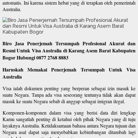
automatis. Ini karena sistem hebat yang di terapkan oleh pemerintah
Australia.
Biro Jasa Penerjemah Tersumpah Profesional Akurat dan
Resmi Untuk Visa Australia di Karang Asem Barat Kabupaten
Bogor Hubungi 0877 2768 8883
Haruskah Memakai Penerjemah Tersumpah Untuk Visa
Australia
Visa ialah dokumen penting yang berperan sebagai izin masuk ke
suatu Negara. Tanpa ada visa seseorang tentunya tidak akan dapat
masuk ke suatu Negara sebab di anggap sebagai imigran ilegal.
Komponen-komponen dalam visa yang berisi data diri lengkap
Kamu sangatlah penting di ketahui oleh pihak Negara yang di tuju
layaknya Australia. Ketidaksamaan bahasa antara Negara tujuan dan
Negara asal dapat saja menyebabkan kebimbangan ditambah lagi