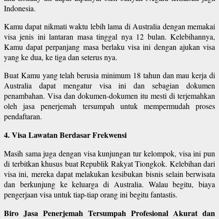
Indonesia.
Kamu dapat nikmati waktu lebih lama di Australia dengan memakai
visa jenis ini lantaran masa tinggal nya 12 bulan. Kelebihannya,
Kamu dapat perpanjang masa berlaku visa ini dengan ajukan visa
yang ke dua, ke tiga dan seterus nya.
Buat Kamu yang telah berusia minimum 18 tahun dan mau kerja di
Australia dapat mengatur visa ini dan sebagian dokumen
penambahan. Visa dan dokumen-dokumen itu mesti di terjemahkan
oleh jasa penerjemah tersumpah untuk mempermudah proses
pendaftaran.
4. Visa Lawatan Berdasar Frekwensi
Masih sama juga dengan visa kunjungan tur kelompok, visa ini pun
di terbitkan khusus buat Republik Rakyat Tiongkok. Kelebihan dari
visa ini, mereka dapat melakukan kesibukan bisnis selain berwisata
dan berkunjung ke keluarga di Australia. Walau begitu, biaya
pengerjaan visa untuk tiap-tiap orang ini begitu fantastis.
Biro Jasa Penerjemah Tersumpah Profesional Akurat dan