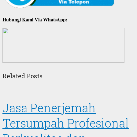
Hubungi Kami Via WhatsApp:
Related Posts
Jasa Penerjemah
Tersumpah Profesional