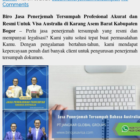
Comments
Biro Jasa Penerjemah Tersumpah Profesional Akurat dan
Resmi Untuk Visa Australia di Karang Asem Barat Kabupaten
Bogor
– Perlu jasa penerjemah tersumpah yang resmi dan
mempunyai legalisasi? Kami yaitu solusi tepat buat permasalahan
Kamu. Dengan pengalaman bertahun-tahun, kami mendapat
kepercayaan penuh dari banyak client untuk pengurusan penerjemah
tersumpah dokumen.