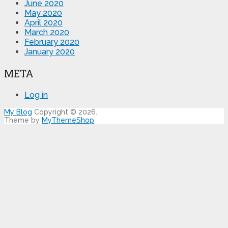
June 2020
May 2020
April 2020
March 2020
February 2020
January 2020
META
Log in
My Blog
Copyright © 2026.
Theme by
MyThemeShop