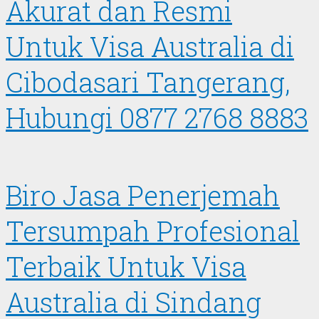
Akurat dan Resmi
Untuk Visa Australia di
Cibodasari Tangerang,
Hubungi 0877 2768 8883
Biro Jasa Penerjemah
Tersumpah Profesional
Terbaik Untuk Visa
Australia di Sindang