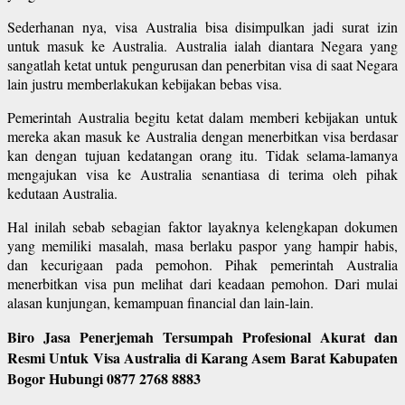
Sederhanan nya, visa Australia bisa disimpulkan jadi surat izin
untuk masuk ke Australia. Australia ialah diantara Negara yang
sangatlah ketat untuk pengurusan dan penerbitan visa di saat Negara
lain justru memberlakukan kebijakan bebas visa.
Pemerintah Australia begitu ketat dalam memberi kebijakan untuk
mereka akan masuk ke Australia dengan menerbitkan visa berdasar
kan dengan tujuan kedatangan orang itu. Tidak selama-lamanya
mengajukan visa ke Australia senantiasa di terima oleh pihak
kedutaan Australia.
Hal inilah sebab sebagian faktor layaknya kelengkapan dokumen
yang memiliki masalah, masa berlaku paspor yang hampir habis,
dan kecurigaan pada pemohon. Pihak pemerintah Australia
menerbitkan visa pun melihat dari keadaan pemohon. Dari mulai
alasan kunjungan, kemampuan financial dan lain-lain.
Biro Jasa Penerjemah Tersumpah Profesional Akurat dan
Resmi Untuk Visa Australia di Karang Asem Barat Kabupaten
Bogor Hubungi 0877 2768 8883