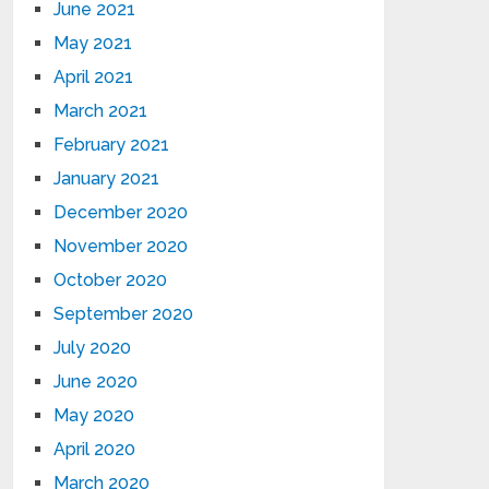
June 2021
May 2021
April 2021
March 2021
February 2021
January 2021
December 2020
November 2020
October 2020
September 2020
July 2020
June 2020
May 2020
April 2020
March 2020