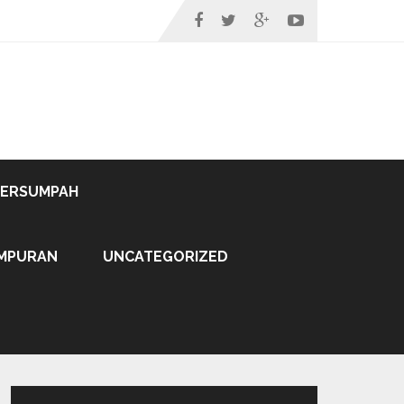
TERSUMPAH
MPURAN
UNCATEGORIZED