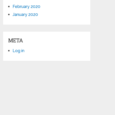
February 2020
January 2020
META
Log in