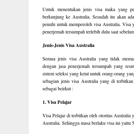
Untuk menentukan jenis visa maka yang perl
berkunjung ke Australia. Sesudah itu akan ada
penuhi untuk memperoleh visa Australia. Visa y
penerjemah tersumpah terlebih dulu saat sebelum 
Jenis-Jenis Visa Australia
Semua jenis visa Australia yang tidak mema
dengan jasa penerjemah tersumpah yang resmi
sistem seleksi yang ketat untuk orang-orang ya
sebagian jenis visa Australia yang di terbitka
sebagai beirkut :
1. Visa Pelajar
Visa Pelajar di terbitkan oleh otoritas Australi
Australia. Sehingga masa berlaku visa ini yaitu 