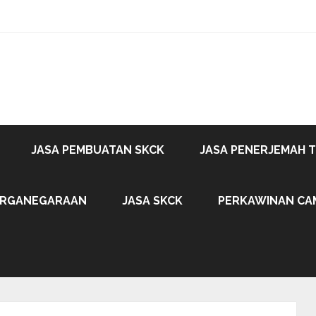
JASA PEMBUATAN SKCK
JASA PENERJEMAH 
ARGANEGARAAN
JASA SKCK
PERKAWINAN CA