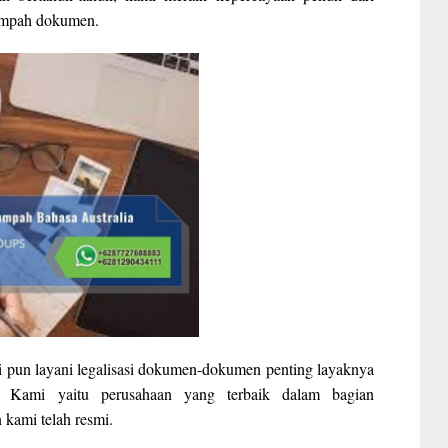
sumpah dokumen.
 pun layani legalisasi dokumen-dokumen penting layaknya
n. Kami yaitu perusahaan yang terbaik dalam bagian
kami telah resmi.