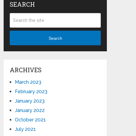
SEARCH
Search
ARCHIVES
March 2023
February 2023
January 2023
January 2022
October 2021
July 2021