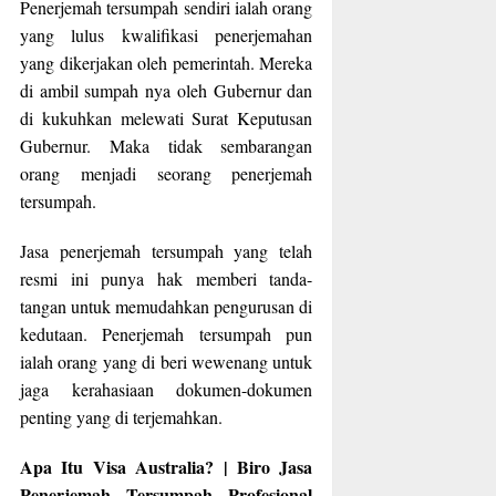
Penerjemah tersumpah sendiri ialah orang
yang lulus kwalifikasi penerjemahan
yang dikerjakan oleh pemerintah. Mereka
di ambil sumpah nya oleh Gubernur dan
di kukuhkan melewati Surat Keputusan
Gubernur. Maka tidak sembarangan
orang menjadi seorang penerjemah
tersumpah.
Jasa penerjemah tersumpah yang telah
resmi ini punya hak memberi tanda-
tangan untuk memudahkan pengurusan di
kedutaan. Penerjemah tersumpah pun
ialah orang yang di beri wewenang untuk
jaga kerahasiaan dokumen-dokumen
penting yang di terjemahkan.
Apa Itu Visa Australia? | Biro Jasa
Penerjemah Tersumpah Profesional