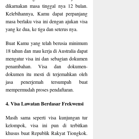
dikarnakan masa tinggal nya 12 bulan.
Kelebihannya, Kamu dapat perpanjang
masa berlaku visa ini dengan ajukan visa
yang ke dua, ke tiga dan seterus nya.
Buat Kamu yang telah berusia minimum
18 tahun dan mau kerja di Australia dapat
mengatur visa ini dan sebagian dokumen
penambahan. Visa dan dokumen-
dokumen itu mesti di terjemahkan oleh
jasa penerjemah tersumpah buat
mempermudah proses pendaftaran.
4. Visa Lawatan Berdasar Frekwensi
Masih sama seperti visa kunjungan tur
kelompok, visa ini pun di terbitkan
khusus buat Republik Rakyat Tiongkok.