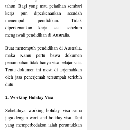
tahun. Bagi yang mau pelatihan sembari
kerja pun diperkenankan sesudah
menempuh pendidikan. Tidak
diperkenankan kerja saat sebelum
mengawali pendidikan di Australia.
Buat menempuh pendidikan di Australia,
maka Kamu perlu bawa dokumen
penambahan tidak hanya visa pelajar saja.
Tentu dokumen ini mesti di terjemahkan
oleh jasa penerjemah tersumpah terlebih
dulu.
2. Working Holiday Visa
Sebetulnya working holiday visa sama
juga dengan work and holiday visa. Tapi
yang memperbedakan ialah peruntukkan