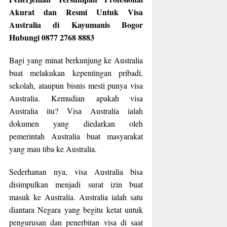
Akurat dan Resmi Untuk Visa
Australia di Kayumanis Bogor
Hubungi 0877 2768 8883
Bagi yang minat berkunjung ke Australia
buat melakukan kepentingan pribadi,
sekolah, ataupun bisnis mesti punya visa
Australia. Kemudian apakah visa
Australia itu? Visa Australia ialah
dokumen yang diedarkan oleh
pemerintah Australia buat masyarakat
yang mau tiba ke Australia.
Sederhanan nya, visa Australia bisa
disimpulkan menjadi surat izin buat
masuk ke Australia. Australia ialah satu
diantara Negara yang begitu ketat untuk
pengurusan dan penerbitan visa di saat