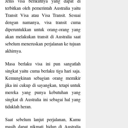
Jenis visa berikutnya yang dapat di
terbitkan oleh pemerintah Australia yaitu
Transit Visa atau Visa Transit. Sesuai
dengan namanya, visa transit cuma
diperuntukkan untuk orang-orang yang
akan melakukan transit di Australia saat
sebelum meneruskan perjalanan ke tujuan
akhirnya.
Masa berlaku visa ini pun sangatlah
singkat yaitu cuma berlaku tiga hari saja.
Kemungkinan sebagian orang memikir
jika ini cukup di sayangkan, tetapi untuk
mereka yang punya kebutuhan yang
singkat di Australia ini sebagai hal yang
tidaklah heran.
Saat sebelum lanjut perjalanan, Kamu
masih dapat nikmati hidup di Australia