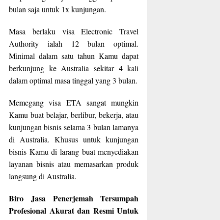
bulan saja untuk 1x kunjungan.
Masa berlaku visa Electronic Travel
Authority ialah 12 bulan optimal.
Minimal dalam satu tahun Kamu dapat
berkunjung ke Australia sekitar 4 kali
dalam optimal masa tinggal yang 3 bulan.
Memegang visa ETA sangat mungkin
Kamu buat belajar, berlibur, bekerja, atau
kunjungan bisnis selama 3 bulan lamanya
di Australia. Khusus untuk kunjungan
bisnis Kamu di larang buat menyediakan
layanan bisnis atau memasarkan produk
langsung di Australia.
Biro Jasa Penerjemah Tersumpah
Profesional Akurat dan Resmi Untuk