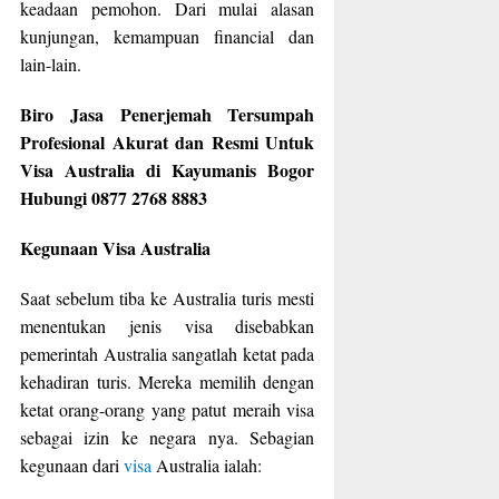
keadaan pemohon. Dari mulai alasan
kunjungan, kemampuan financial dan
lain-lain.
Biro Jasa Penerjemah Tersumpah
Profesional Akurat dan Resmi Untuk
Visa Australia di Kayumanis Bogor
Hubungi 0877 2768 8883
Kegunaan Visa Australia
Saat sebelum tiba ke Australia turis mesti
menentukan jenis visa disebabkan
pemerintah Australia sangatlah ketat pada
kehadiran turis. Mereka memilih dengan
ketat orang-orang yang patut meraih visa
sebagai izin ke negara nya. Sebagian
kegunaan dari
visa
Australia ialah: