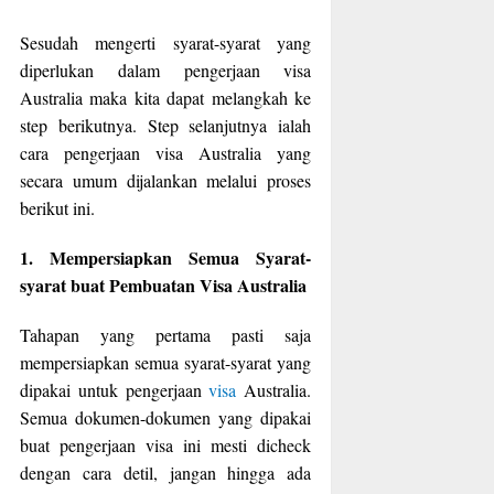
Sesudah mengerti syarat-syarat yang
diperlukan dalam pengerjaan visa
Australia maka kita dapat melangkah ke
step berikutnya. Step selanjutnya ialah
cara pengerjaan visa Australia yang
secara umum dijalankan melalui proses
berikut ini.
1. Mempersiapkan Semua Syarat-
syarat buat Pembuatan Visa Australia
Tahapan yang pertama pasti saja
mempersiapkan semua syarat-syarat yang
dipakai untuk pengerjaan
visa
Australia.
Semua dokumen-dokumen yang dipakai
buat pengerjaan visa ini mesti dicheck
dengan cara detil, jangan hingga ada