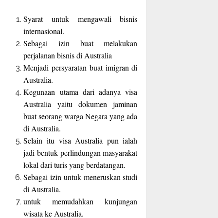
Syarat untuk mengawali bisnis
internasional.
Sebagai izin buat melakukan
perjalanan bisnis di Australia
Menjadi persyaratan buat imigran di
Australia.
Kegunaan utama dari adanya visa
Australia yaitu dokumen jaminan
buat seorang warga Negara yang ada
di Australia.
Selain itu visa Australia pun ialah
jadi bentuk perlindungan masyarakat
lokal dari turis yang berdatangan.
Sebagai izin untuk meneruskan studi
di Australia.
untuk memudahkan kunjungan
wisata ke Australia.