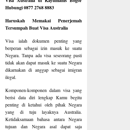
Visa Australia di Kayumanis Bogor
Hubungi 0877 2768 8883
Haruskah Memakai Penerjemah
Tersumpah Buat Visa Australia
Visa ialah dokumen penting yang
berperan sebagai izin masuk ke suatu
Negara. Tanpa ada visa seseorang pasti
tidak akan dapat masuk ke suatu Negara
dikarnakan di anggap sebagai imigran
ilegal.
Komponen-komponen dalam visa yang
berisi data diri lengkap Kamu begitu
penting di ketahui oleh pihak Negara
yang di tuju layaknya Australia.
Ketidaksamaan bahasa antara Negara
tujuan dan Negara asal dapat saja