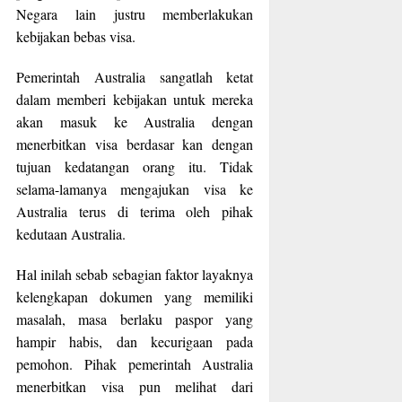
Negara lain justru memberlakukan
kebijakan bebas visa.
Pemerintah Australia sangatlah ketat
dalam memberi kebijakan untuk mereka
akan masuk ke Australia dengan
menerbitkan visa berdasar kan dengan
tujuan kedatangan orang itu. Tidak
selama-lamanya mengajukan visa ke
Australia terus di terima oleh pihak
kedutaan Australia.
Hal inilah sebab sebagian faktor layaknya
kelengkapan dokumen yang memiliki
masalah, masa berlaku paspor yang
hampir habis, dan kecurigaan pada
pemohon. Pihak pemerintah Australia
menerbitkan visa pun melihat dari