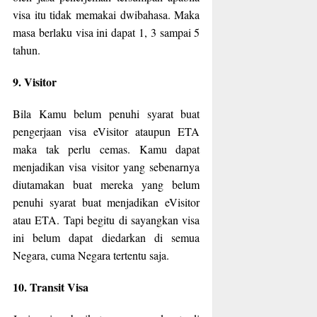
visa itu tidak memakai dwibahasa. Maka
masa berlaku visa ini dapat 1, 3 sampai 5
tahun.
9. Visitor
Bila Kamu belum penuhi syarat buat
pengerjaan visa eVisitor ataupun ETA
maka tak perlu cemas. Kamu dapat
menjadikan visa visitor yang sebenarnya
diutamakan buat mereka yang belum
penuhi syarat buat menjadikan eVisitor
atau ETA. Tapi begitu di sayangkan visa
ini belum dapat diedarkan di semua
Negara, cuma Negara tertentu saja.
10. Transit Visa