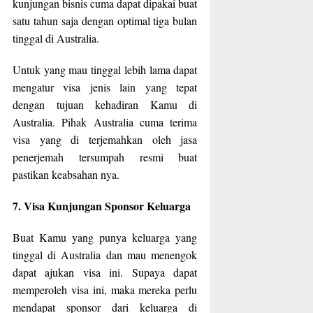
kunjungan bisnis cuma dapat dipakai buat
satu tahun saja dengan optimal tiga bulan
tinggal di Australia.
Untuk yang mau tinggal lebih lama dapat
mengatur visa jenis lain yang tepat
dengan tujuan kehadiran Kamu di
Australia. Pihak Australia cuma terima
visa yang di terjemahkan oleh jasa
penerjemah tersumpah resmi buat
pastikan keabsahan nya.
7. Visa Kunjungan Sponsor Keluarga
Buat Kamu yang punya keluarga yang
tinggal di Australia dan mau menengok
dapat ajukan visa ini. Supaya dapat
memperoleh visa ini, maka mereka perlu
mendapat sponsor dari keluarga di