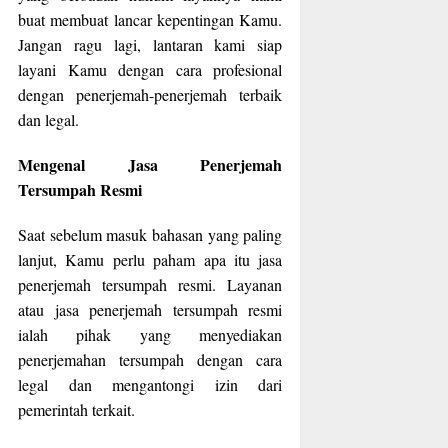
buat membuat lancar kepentingan Kamu.
Jangan ragu lagi, lantaran kami siap
layani Kamu dengan cara profesional
dengan penerjemah-penerjemah terbaik
dan legal.
Mengenal Jasa Penerjemah
Tersumpah Resmi
Saat sebelum masuk bahasan yang paling
lanjut, Kamu perlu paham apa itu jasa
penerjemah tersumpah resmi. Layanan
atau jasa penerjemah tersumpah resmi
ialah pihak yang menyediakan
penerjemahan tersumpah dengan cara
legal dan mengantongi izin dari
pemerintah terkait.