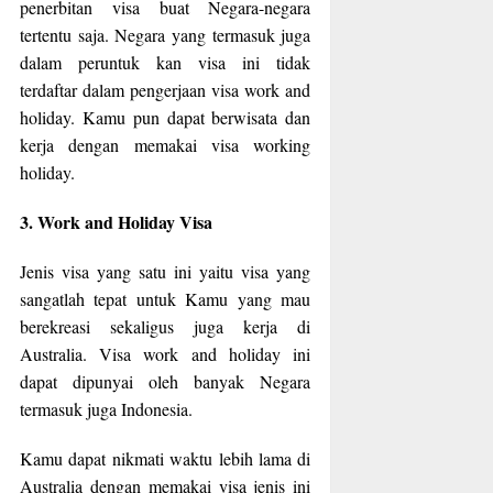
penerbitan visa buat Negara-negara
tertentu saja. Negara yang termasuk juga
dalam peruntuk kan visa ini tidak
terdaftar dalam pengerjaan visa work and
holiday. Kamu pun dapat berwisata dan
kerja dengan memakai visa working
holiday.
3. Work and Holiday Visa
Jenis visa yang satu ini yaitu visa yang
sangatlah tepat untuk Kamu yang mau
berekreasi sekaligus juga kerja di
Australia. Visa work and holiday ini
dapat dipunyai oleh banyak Negara
termasuk juga Indonesia.
Kamu dapat nikmati waktu lebih lama di
Australia dengan memakai visa jenis ini