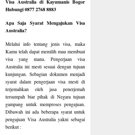
Visa Australia di Kayumanis Bogor
Hubungi 0877 2768 8883
Apa Saja Syarat Mengajukan Visa
Australia?
Melalui info tentang jenis visa, maka
Kamu telah dapat memilih mau membuat
visa yang mana. Pengerjaan visa
Australia ini mesti sesuai dengan tujuan
kunjungan. Sebagian dokumen menjadi
syarat dalam pengerjaan visa mesti di
terjemahkan oleh jasa penerjemah
tersumpah biar pihak di Negara tujuan
gampang untuk memproses pengajuan.
Dibawah ini ada beberapa syarat untuk
pengajuan Visa Australia yakni sebagai
berikut :