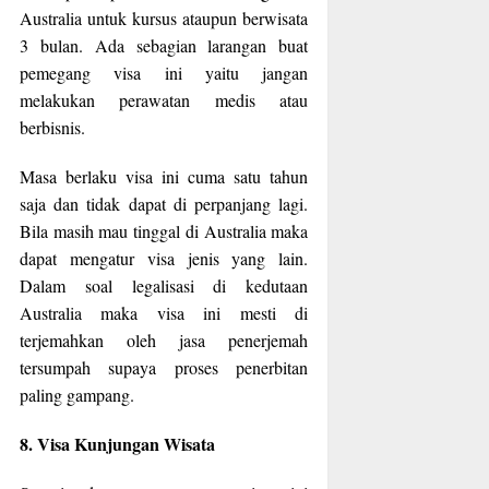
Australia untuk kursus ataupun berwisata
3 bulan. Ada sebagian larangan buat
pemegang visa ini yaitu jangan
melakukan perawatan medis atau
berbisnis.
Masa berlaku visa ini cuma satu tahun
saja dan tidak dapat di perpanjang lagi.
Bila masih mau tinggal di Australia maka
dapat mengatur visa jenis yang lain.
Dalam soal legalisasi di kedutaan
Australia maka visa ini mesti di
terjemahkan oleh jasa penerjemah
tersumpah supaya proses penerbitan
paling gampang.
8. Visa Kunjungan Wisata