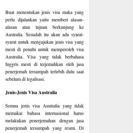
Buat menentukan jenis visa maka yang
perlu dijalankan yaitu memberi alasan-
alasan atau tujuan berkunjung ke
Australia. Sesudah itu akan ada syarat-
syarat untuk mengajukan jenis visa yang
mesti di penuhi untuk memperoleh visa
Australia. Visa yang tidak berbahasa
Inggris mesti di terjemahkan oleh jasa
penerjemah tersumpah terlebih dulu saat
sebelum di legalisasi.
Jenis-Jenis Visa Australia
Semua jenis visa Australia yang tidak
memakai bahasa internasional harus
melakukan penerjemahan dengan jasa
penerjemah tersumpah yang resmi. Di