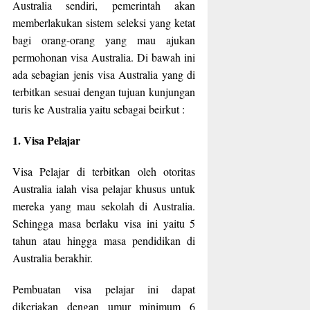
Australia sendiri, pemerintah akan
memberlakukan sistem seleksi yang ketat
bagi orang-orang yang mau ajukan
permohonan visa Australia. Di bawah ini
ada sebagian jenis visa Australia yang di
terbitkan sesuai dengan tujuan kunjungan
turis ke Australia yaitu sebagai beirkut :
1. Visa Pelajar
Visa Pelajar di terbitkan oleh otoritas
Australia ialah visa pelajar khusus untuk
mereka yang mau sekolah di Australia.
Sehingga masa berlaku visa ini yaitu 5
tahun atau hingga masa pendidikan di
Australia berakhir.
Pembuatan visa pelajar ini dapat
dikerjakan dengan umur minimum 6