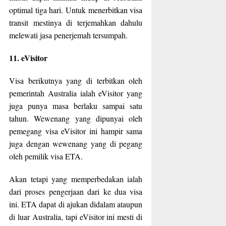
optimal tiga hari. Untuk menerbitkan visa
transit mestinya di terjemahkan dahulu
melewati jasa penerjemah tersumpah.
11. eVisitor
Visa berikutnya yang di terbitkan oleh
pemerintah Australia ialah eVisitor yang
juga punya masa berlaku sampai satu
tahun. Wewenang yang dipunyai oleh
pemegang visa eVisitor ini hampir sama
juga dengan wewenang yang di pegang
oleh pemilik visa ETA.
Akan tetapi yang memperbedakan ialah
dari proses pengerjaan dari ke dua visa
ini. ETA dapat di ajukan didalam ataupun
di luar Australia, tapi eVisitor ini mesti di