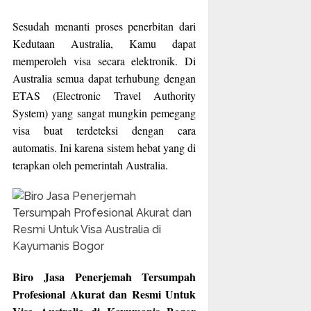
Sesudah menanti proses penerbitan dari
Kedutaan Australia, Kamu dapat
memperoleh visa secara elektronik. Di
Australia semua dapat terhubung dengan
ETAS (Electronic Travel Authority
System) yang sangat mungkin pemegang
visa buat terdeteksi dengan cara
automatis. Ini karena sistem hebat yang di
terapkan oleh pemerintah Australia.
Biro Jasa Penerjemah Tersumpah
Profesional Akurat dan Resmi Untuk