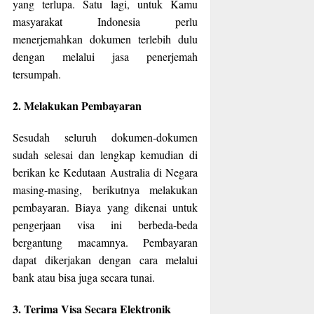
yang terlupa. Satu lagi, untuk Kamu
masyarakat Indonesia perlu
menerjemahkan dokumen terlebih dulu
dengan melalui jasa penerjemah
tersumpah.
2. Melakukan Pembayaran
Sesudah seluruh dokumen-dokumen
sudah selesai dan lengkap kemudian di
berikan ke Kedutaan Australia di Negara
masing-masing, berikutnya melakukan
pembayaran. Biaya yang dikenai untuk
pengerjaan visa ini berbeda-beda
bergantung macamnya. Pembayaran
dapat dikerjakan dengan cara melalui
bank atau bisa juga secara tunai.
3. Terima Visa Secara Elektronik