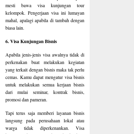
mesti bawa visa kunjungan tour
kelompok. Pengerjaan visa ini lumayan
mahal, apalagi apabila di tambah dengan
biasa lain.
6. Visa Kunjungan Bisnis
Apabila jenis-jenis visa awalnya tidak di
perkenakan buat melakukan kegiatan
yang terkait dengan bisnis maka tak perlu
cemas. Kamu dapat mengatur visa bisnis
untuk melakukan semua kerjaan bisnis
dari mulai seminar, kontrak bisnis,
promosi dan pameran.
Tapi terus saja memberi layanan bisnis
langsung pada perusahaan lokal atau
warga tidak diperkenankan. Visa