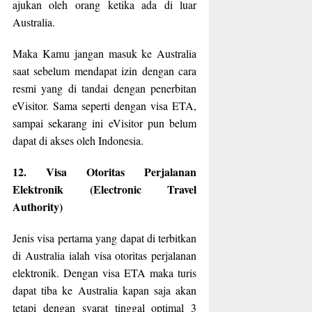
ajukan oleh orang ketika ada di luar
Australia.
Maka Kamu jangan masuk ke Australia
saat sebelum mendapat izin dengan cara
resmi yang di tandai dengan penerbitan
eVisitor. Sama seperti dengan visa ETA,
sampai sekarang ini eVisitor pun belum
dapat di akses oleh Indonesia.
12. Visa Otoritas Perjalanan
Elektronik (Electronic Travel
Authority)
Jenis visa pertama yang dapat di terbitkan
di Australia ialah visa otoritas perjalanan
elektronik. Dengan visa ETA maka turis
dapat tiba ke Australia kapan saja akan
tetapi dengan syarat tinggal optimal 3