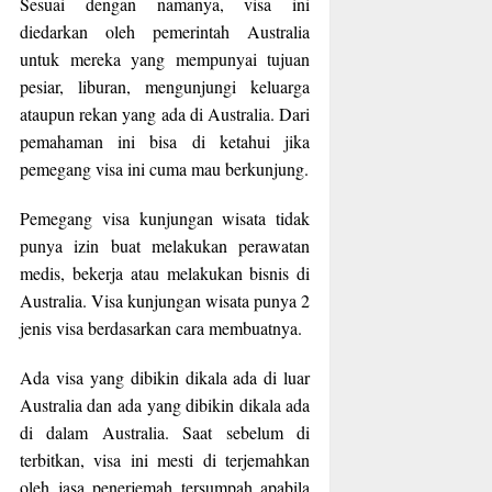
Sesuai dengan namanya, visa ini
diedarkan oleh pemerintah Australia
untuk mereka yang mempunyai tujuan
pesiar, liburan, mengunjungi keluarga
ataupun rekan yang ada di Australia. Dari
pemahaman ini bisa di ketahui jika
pemegang visa ini cuma mau berkunjung.
Pemegang visa kunjungan wisata tidak
punya izin buat melakukan perawatan
medis, bekerja atau melakukan bisnis di
Australia. Visa kunjungan wisata punya 2
jenis visa berdasarkan cara membuatnya.
Ada visa yang dibikin dikala ada di luar
Australia dan ada yang dibikin dikala ada
di dalam Australia. Saat sebelum di
terbitkan, visa ini mesti di terjemahkan
oleh jasa penerjemah tersumpah apabila