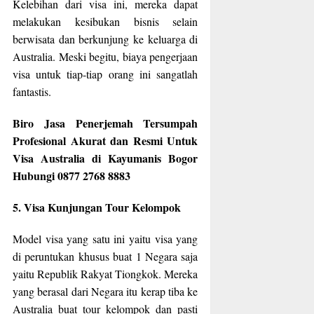
Kelebihan dari visa ini, mereka dapat
melakukan kesibukan bisnis selain
berwisata dan berkunjung ke keluarga di
Australia. Meski begitu, biaya pengerjaan
visa untuk tiap-tiap orang ini sangatlah
fantastis.
Biro Jasa Penerjemah Tersumpah
Profesional Akurat dan Resmi Untuk
Visa Australia di Kayumanis Bogor
Hubungi 0877 2768 8883
5. Visa Kunjungan Tour Kelompok
Model visa yang satu ini yaitu visa yang
di peruntukan khusus buat 1 Negara saja
yaitu Republik Rakyat Tiongkok. Mereka
yang berasal dari Negara itu kerap tiba ke
Australia buat tour kelompok dan pasti