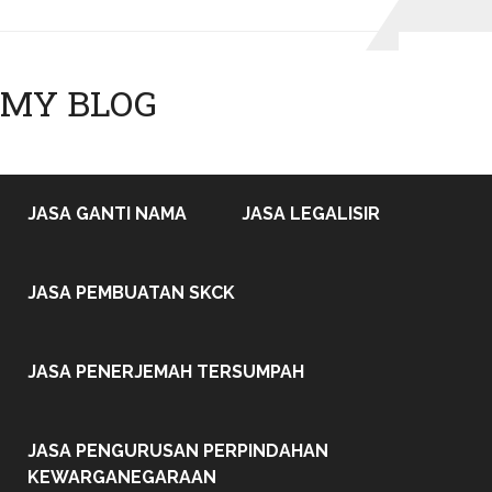
MY BLOG
JASA GANTI NAMA
JASA LEGALISIR
JASA PEMBUATAN SKCK
JASA PENERJEMAH TERSUMPAH
JASA PENGURUSAN PERPINDAHAN
KEWARGANEGARAAN