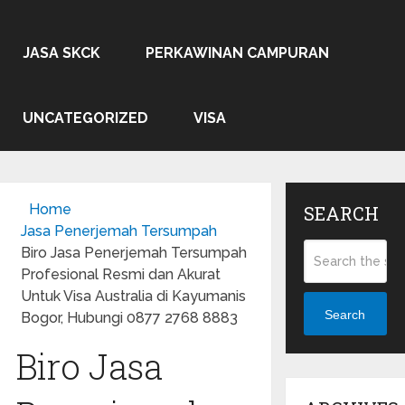
JASA SKCK
PERKAWINAN CAMPURAN
UNCATEGORIZED
VISA
Home
SEARCH
Jasa Penerjemah Tersumpah
Biro Jasa Penerjemah Tersumpah
Profesional Resmi dan Akurat
Untuk Visa Australia di Kayumanis
Search
Bogor, Hubungi 0877 2768 8883
Biro Jasa