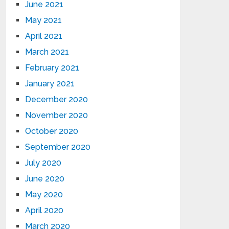
June 2021
May 2021
April 2021
March 2021
February 2021
January 2021
December 2020
November 2020
October 2020
September 2020
July 2020
June 2020
May 2020
April 2020
March 2020