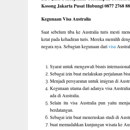
Kosong Jakarta Pusat Hubungi 0877 2768 8
Kegunaan Visa Australia
Saat sebelum tiba ke Australia turis mesti men
ketat pada kehadiran turis. Mereka memilih deng
negara nya. Sebagian kegunaan dari
visa
Austral
Syarat untuk mengawali bisnis internasional
Sebagai izin buat melakukan perjalanan bisn
Menjadi persyaratan untuk imigran di Austra
Kegunaan utama dari adanya visa Australi
ada di Australia.
Selain itu visa Australia pun yaitu menj
berdatangan.
Sebagai izin buat meneruskan studi di Austr
buat memudahkan kunjungan wisata ke Aust