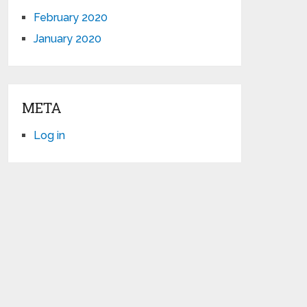
February 2020
January 2020
META
Log in