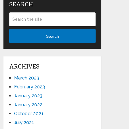
SEARCH
Search
ARCHIVES
March 2023
February 2023
January 2023
January 2022
October 2021
July 2021