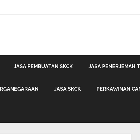
JASA PEMBUATAN SKCK
JASA PENERJEMAH 
ARGANEGARAAN
JASA SKCK
PERKAWINAN CA