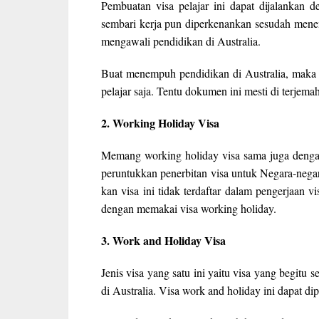
Pembuatan visa pelajar ini dapat dijalankan
sembari kerja pun diperkenankan sesudah mene
mengawali pendidikan di Australia.
Buat menempuh pendidikan di Australia, mak
pelajar saja. Tentu dokumen ini mesti di terjema
2. Working Holiday Visa
Memang working holiday visa sama juga denga
peruntukkan penerbitan visa untuk Negara-negar
kan visa ini tidak terdaftar dalam pengerjaan 
dengan memakai visa working holiday.
3. Work and Holiday Visa
Jenis visa yang satu ini yaitu visa yang begitu
di Australia. Visa work and holiday ini dapat d