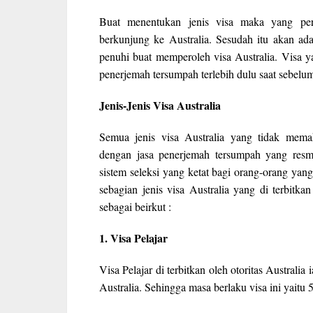
Buat menentukan jenis visa maka yang perl
berkunjung ke Australia. Sesudah itu akan ada
penuhi buat memperoleh visa Australia. Visa ya
penerjemah tersumpah terlebih dulu saat sebelum 
Jenis-Jenis Visa Australia
Semua jenis visa Australia yang tidak mema
dengan jasa penerjemah tersumpah yang resmi
sistem seleksi yang ketat bagi orang-orang ya
sebagian jenis visa Australia yang di terbitka
sebagai beirkut :
1. Visa Pelajar
Visa Pelajar di terbitkan oleh otoritas Australi
Australia. Sehingga masa berlaku visa ini yaitu 