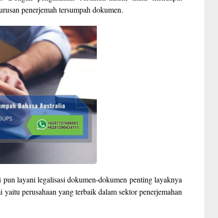
ngurusan penerjemah tersumpah dokumen.
 pun layani legalisasi dokumen-dokumen penting layaknya
i yaitu perusahaan yang terbaik dalam sektor penerjemahan