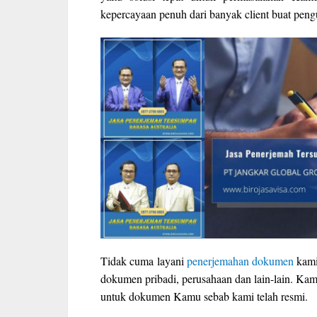
kepercayaan penuh dari banyak client buat pe
Tidak cuma layani
penerjemahan dokumen
kami
dokumen pribadi, perusahaan dan lain-lain. Kam
untuk dokumen Kamu sebab kami telah resmi.