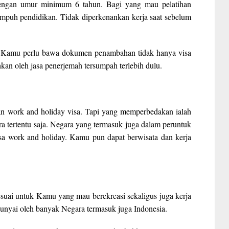
 dengan umur minimum 6 tahun. Bagi yang mau pelatihan
mpuh pendidikan. Tidak diperkenankan kerja saat sebelum
a Kamu perlu bawa dokumen penambahan tidak hanya visa
hkan oleh jasa penerjemah tersumpah terlebih dulu.
n work and holiday visa. Tapi yang memperbedakan ialah
a tertentu saja. Negara yang termasuk juga dalam peruntuk
visa work and holiday. Kamu pun dapat berwisata dan kerja
 sesuai untuk Kamu yang mau berekreasi sekaligus juga kerja
ipunyai oleh banyak Negara termasuk juga Indonesia.