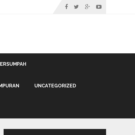
TERSUMPAH
MPURAN
UNCATEGORIZED