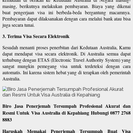
masing, berikutnya melakukan pembayaran. Biaya yang dikenai
buat pengerjaan visa ini berbeda-beda bergantung macamnya.
Pembayaran dapat dilaksanakan dengan cara melalui bank atau bisa
juga secara tunai.
3. Terima Visa Secara Elektronik
Sesudah menanti proses penerbitan dari Kedutaan Australia, Kamu
dapat mendapat visa secara elektronik. Di Australia semua dapat
terhubung dengan ETAS (Electronic Travel Authority System) yang
sangat mungkin pemegang visa untuk terdeteksi dengan cara
automatis. Ini karena sistem hebat yang di terapkan oleh pemerintah
Australia.
Biro Jasa Penerjemah Tersumpah Profesional Akurat dan
Resmi Untuk Visa Australia di Kepahiang Hubungi 0877 2768
8883
Haruskah Memakai Penerjemah Tersumpah Buat Visa