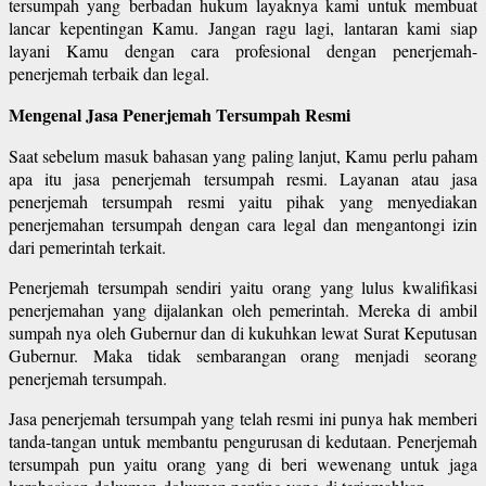
tersumpah yang berbadan hukum layaknya kami untuk membuat
lancar kepentingan Kamu. Jangan ragu lagi, lantaran kami siap
layani Kamu dengan cara profesional dengan penerjemah-
penerjemah terbaik dan legal.
Mengenal Jasa Penerjemah Tersumpah Resmi
Saat sebelum masuk bahasan yang paling lanjut, Kamu perlu paham
apa itu jasa penerjemah tersumpah resmi. Layanan atau jasa
penerjemah tersumpah resmi yaitu pihak yang menyediakan
penerjemahan tersumpah dengan cara legal dan mengantongi izin
dari pemerintah terkait.
Penerjemah tersumpah sendiri yaitu orang yang lulus kwalifikasi
penerjemahan yang dijalankan oleh pemerintah. Mereka di ambil
sumpah nya oleh Gubernur dan di kukuhkan lewat Surat Keputusan
Gubernur. Maka tidak sembarangan orang menjadi seorang
penerjemah tersumpah.
Jasa penerjemah tersumpah yang telah resmi ini punya hak memberi
tanda-tangan untuk membantu pengurusan di kedutaan. Penerjemah
tersumpah pun yaitu orang yang di beri wewenang untuk jaga