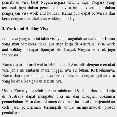
penerbitan visa buat Negara-negara tertentu saja. Negara yang
termasuk juga dalam peruntuk kan visa ini tidak terdaftar dalam
pengerjaan visa work and holiday. Kamu pun dapat berwisata dan
kerja dengan memakai visa working holiday.
3. Work and Holiday Visa
Jenis visa yang satu ini ialah visa yang sangatlah sesuai untuk Kamu
yang mau berekreasi sekaligus juga kerja di Australia. Visa work
and holiday ini dapat dipunyai oleh banyak Negara termasuk juga
Indonesia.
Kamu dapat nikmati waktu lebih lama di Australia dengan memakai
visa jenis ini lantaran masa tinggal nya 12 bulan. Kelebihannya,
Kamu dapat perpanjang masa berlaku visa ini dengan ajukan visa
yang ke dua, ke tiga dan seterus nya.
Untuk Kamu yang telah berusia minimum 18 tahun dan mau kerja
di Australia dapat mengatur visa ini dan sebagian dokumen
penambahan. Visa dan dokumen-dokumen itu mesti di terjemahkan
oleh jasa penerjemah tersumpah untuk mempermudah proses
pendaftaran.