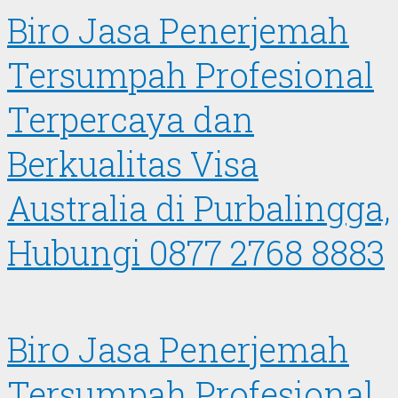
Biro Jasa Penerjemah
Tersumpah Profesional
Terpercaya dan
Berkualitas Visa
Australia di Purbalingga,
Hubungi 0877 2768 8883
Biro Jasa Penerjemah
Tersumpah Profesional