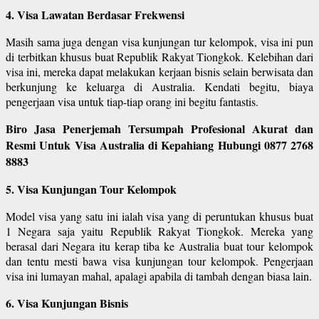
4. Visa Lawatan Berdasar Frekwensi
Masih sama juga dengan visa kunjungan tur kelompok, visa ini pun
di terbitkan khusus buat Republik Rakyat Tiongkok. Kelebihan dari
visa ini, mereka dapat melakukan kerjaan bisnis selain berwisata dan
berkunjung ke keluarga di Australia. Kendati begitu, biaya
pengerjaan visa untuk tiap-tiap orang ini begitu fantastis.
Biro Jasa Penerjemah Tersumpah Profesional Akurat dan
Resmi Untuk Visa Australia di Kepahiang Hubungi 0877 2768
8883
5. Visa Kunjungan Tour Kelompok
Model visa yang satu ini ialah visa yang di peruntukan khusus buat
1 Negara saja yaitu Republik Rakyat Tiongkok. Mereka yang
berasal dari Negara itu kerap tiba ke Australia buat tour kelompok
dan tentu mesti bawa visa kunjungan tour kelompok. Pengerjaan
visa ini lumayan mahal, apalagi apabila di tambah dengan biasa lain.
6. Visa Kunjungan Bisnis