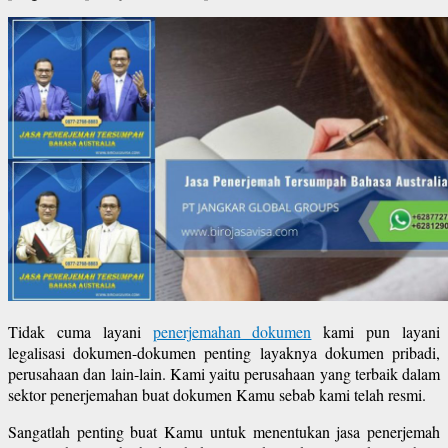
Tidak cuma layani
penerjemahan dokumen
kami pun layani
legalisasi dokumen-dokumen penting layaknya dokumen pribadi,
perusahaan dan lain-lain. Kami yaitu perusahaan yang terbaik dalam
sektor penerjemahan buat dokumen Kamu sebab kami telah resmi.
Sangatlah penting buat Kamu untuk menentukan jasa penerjemah