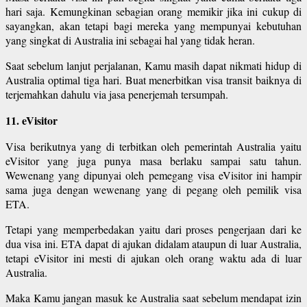
hari saja. Kemungkinan sebagian orang memikir jika ini cukup di
sayangkan, akan tetapi bagi mereka yang mempunyai kebutuhan
yang singkat di Australia ini sebagai hal yang tidak heran.
Saat sebelum lanjut perjalanan, Kamu masih dapat nikmati hidup di
Australia optimal tiga hari. Buat menerbitkan visa transit baiknya di
terjemahkan dahulu via jasa penerjemah tersumpah.
11. eVisitor
Visa berikutnya yang di terbitkan oleh pemerintah Australia yaitu
eVisitor yang juga punya masa berlaku sampai satu tahun.
Wewenang yang dipunyai oleh pemegang visa eVisitor ini hampir
sama juga dengan wewenang yang di pegang oleh pemilik visa
ETA.
Tetapi yang memperbedakan yaitu dari proses pengerjaan dari ke
dua visa ini. ETA dapat di ajukan didalam ataupun di luar Australia,
tetapi eVisitor ini mesti di ajukan oleh orang waktu ada di luar
Australia.
Maka Kamu jangan masuk ke Australia saat sebelum mendapat izin