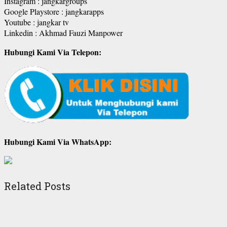
Instagram : jangkargroups
Google Playstore : jangkarapps
Youtube : jangkar tv
Linkedin : Akhmad Fauzi Manpower
Hubungi Kami Via Telepon:
Hubungi Kami Via WhatsApp:
Related Posts