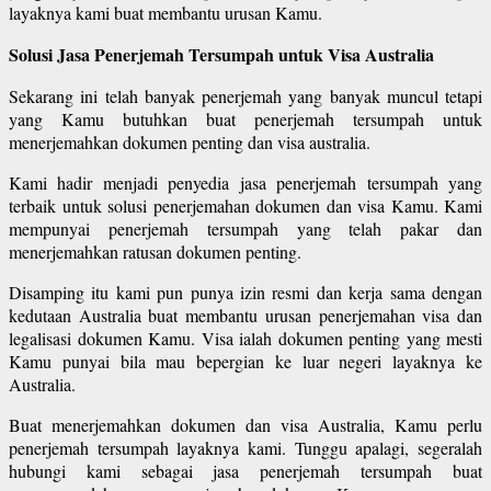
layaknya kami buat membantu urusan Kamu.
Solusi Jasa Penerjemah Tersumpah untuk Visa Australia
Sekarang ini telah banyak penerjemah yang banyak muncul tetapi
yang Kamu butuhkan buat penerjemah tersumpah untuk
menerjemahkan dokumen penting dan visa australia.
Kami hadir menjadi penyedia jasa penerjemah tersumpah yang
terbaik untuk solusi penerjemahan dokumen dan visa Kamu. Kami
mempunyai penerjemah tersumpah yang telah pakar dan
menerjemahkan ratusan dokumen penting.
Disamping itu kami pun punya izin resmi dan kerja sama dengan
kedutaan Australia buat membantu urusan penerjemahan visa dan
legalisasi dokumen Kamu. Visa ialah dokumen penting yang mesti
Kamu punyai bila mau bepergian ke luar negeri layaknya ke
Australia.
Buat menerjemahkan dokumen dan visa Australia, Kamu perlu
penerjemah tersumpah layaknya kami. Tunggu apalagi, segeralah
hubungi kami sebagai jasa penerjemah tersumpah buat