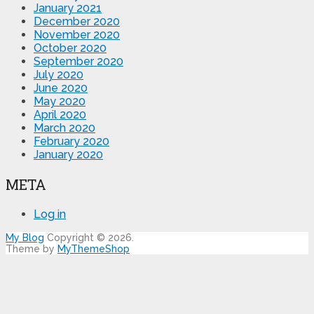
January 2021
December 2020
November 2020
October 2020
September 2020
July 2020
June 2020
May 2020
April 2020
March 2020
February 2020
January 2020
META
Log in
My Blog
Copyright © 2026.
Theme by
MyThemeShop