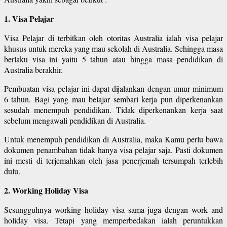
1. Visa Pelajar
Visa Pelajar di terbitkan oleh otoritas Australia ialah visa pelajar
khusus untuk mereka yang mau sekolah di Australia. Sehingga masa
berlaku visa ini yaitu 5 tahun atau hingga masa pendidikan di
Australia berakhir.
Pembuatan visa pelajar ini dapat dijalankan dengan umur minimum
6 tahun. Bagi yang mau belajar sembari kerja pun diperkenankan
sesudah menempuh pendidikan. Tidak diperkenankan kerja saat
sebelum mengawali pendidikan di Australia.
Untuk menempuh pendidikan di Australia, maka Kamu perlu bawa
dokumen penambahan tidak hanya visa pelajar saja. Pasti dokumen
ini mesti di terjemahkan oleh jasa penerjemah tersumpah terlebih
dulu.
2. Working Holiday Visa
Sesungguhnya working holiday visa sama juga dengan work and
holiday visa. Tetapi yang memperbedakan ialah peruntukkan