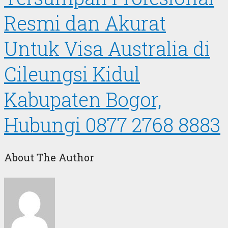
Resmi dan Akurat
Untuk Visa Australia di
Cileungsi Kidul
Kabupaten Bogor,
Hubungi 0877 2768 8883
About The Author