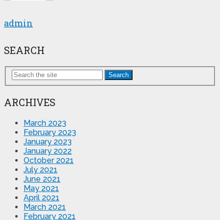
admin
SEARCH
Search
ARCHIVES
March 2023
February 2023
January 2023
January 2022
October 2021
July 2021
June 2021
May 2021
April 2021
March 2021
February 2021