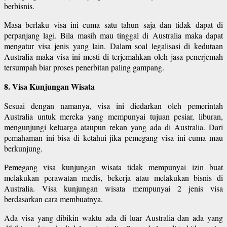
berbisnis.
Masa berlaku visa ini cuma satu tahun saja dan tidak dapat di
perpanjang lagi. Bila masih mau tinggal di Australia maka dapat
mengatur visa jenis yang lain. Dalam soal legalisasi di kedutaan
Australia maka visa ini mesti di terjemahkan oleh jasa penerjemah
tersumpah biar proses penerbitan paling gampang.
8. Visa Kunjungan Wisata
Sesuai dengan namanya, visa ini diedarkan oleh pemerintah
Australia untuk mereka yang mempunyai tujuan pesiar, liburan,
mengunjungi keluarga ataupun rekan yang ada di Australia. Dari
pemahaman ini bisa di ketahui jika pemegang visa ini cuma mau
berkunjung.
Pemegang visa kunjungan wisata tidak mempunyai izin buat
melakukan perawatan medis, bekerja atau melakukan bisnis di
Australia. Visa kunjungan wisata mempunyai 2 jenis visa
berdasarkan cara membuatnya.
Ada visa yang dibikin waktu ada di luar Australia dan ada yang