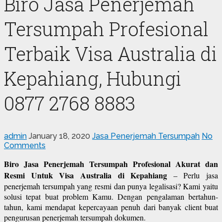
Biro Jasa Penerjemah
Tersumpah Profesional
Terbaik Visa Australia di
Kepahiang, Hubungi
0877 2768 8883
admin
January 18, 2020
Jasa Penerjemah Tersumpah
No
Comments
Biro Jasa Penerjemah Tersumpah Profesional Akurat dan
Resmi Untuk Visa Australia di Kepahiang
– Perlu jasa
penerjemah tersumpah yang resmi dan punya legalisasi? Kami yaitu
solusi tepat buat problem Kamu. Dengan pengalaman bertahun-
tahun, kami mendapat kepercayaan penuh dari banyak client buat
pengurusan penerjemah tersumpah dokumen.