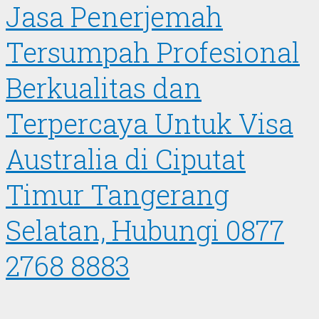
Jasa Penerjemah
Tersumpah Profesional
Berkualitas dan
Terpercaya Untuk Visa
Australia di Ciputat
Timur Tangerang
Selatan, Hubungi 0877
2768 8883