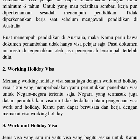
minimum 6 tahun. Untuk yang mau pelatihan sembari kerja pun
diperkenankan sesudah menempuh pendidikan. Tidak
diperkenankan kerja saat sebelum mengawali pendidikan di
Australia.
Buat menempuh pendidikan di Australia, maka Kamu perlu bawa
dokumen penambahan tidak hanya visa pelajar saja. Pasti dokumen
ini mesti di terjemahkan oleh jasa penerjemah tersumpah terlebih
dulu.
2. Working Holiday Visa
Memang working holiday visa sama juga dengan work and holiday
visa. Tapi yang memperbedakan yaitu peruntukkan penerbitan visa
untuk Negara-negara tertentu saja. Negara yang termasuk juga
dalam peruntuk kan visa ini tidak terdaftar dalam pengerjaan visa
work and holiday. Kamu pun dapat berwisata dan kerja dengan
memakai visa working holiday.
3. Work and Holiday Visa
Jenis visa yang satu ini yaitu visa yang begitu sesuai untuk Kamu