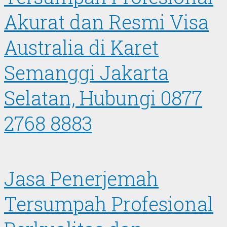
Akurat dan Resmi Visa
Australia di Karet
Semanggi Jakarta
Selatan, Hubungi 0877
2768 8883
Jasa Penerjemah
Tersumpah Profesional