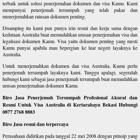
terbaik untuk solusi penerjemahan dokumen dan visa Kamu. Kami
mempunyai penerjemah tersumpah yang telah pakar dan
menerjemahkan ratusan dokumen penting.
Disamping itu kami pun punya izin resmi dan kerja sama dengan
kedutaan Australia buat memudahkan urusan penerjemahan visa dan
legalisasi dokumen Kamu. Visa yaitu dokumen penting yang mesti
Kamu punyai apabila mau bepergian ke luar negeri layaknya ke
Australia.
Untuk menerjemahkan dokumen dan visa Australia, Kamu perlu
penerjemah tersumpah layaknya kami. Tunggu apalagi, segeralah
hubungi kami sebagai jasa penerjemah tersumpah buat memudahkan
urusan penerjemahan dokumen Kamu.
Biro Jasa Penerjemah Tersumpah Profesional Akurat dan
Resmi Untuk Visa Australia di Kertarahayu Bekasi Hubungi
0877 2768 8883
Biro Jasa resmi dan terpercaya
Perusahaan didirikan pada tanggal 22 mei 2008 dengan prinsip yang