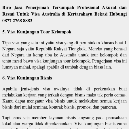
Biro Jasa Penerjemah Tersumpah Profesional Akurat dan
Resmi Untuk Visa Australia di Kertarahayu Bekasi Hubungi
0877 2768 8883
5. Visa Kunjungan Tour Kelompok
Tipe visa yang satu ini yaitu visa yang di peruntukan khusus buat 1
Negara saja yaitu Republik Rakyat Tiongkok. Mereka yang berasal
dari Negara itu kerap tiba ke Australia untuk tour kelompok dan
tentu mesti bawa visa kunjungan tour kelompok. Pengerjaan visa ini
lumayan mahal, apalagi apabila di tambah dengan biasa lain.
6. Visa Kunjungan Bisnis
Apabila jenis-jenis visa awalnya tidak di perkenakan buat
melakukan kerjaan yang terkait dengan bisnis maka tak perlu cemas.
Kamu dapat mengatur visa bisnis untuk melakukan semua kerjaan
bisnis dari mulai seminar, kontrak bisnis, promosi dan pameran.
Tapi terus saja memberi layanan bisnis langsung pada perusahaan
lokal atau warga tidak diperkenankan. Visa kunjungan bisnis cuma