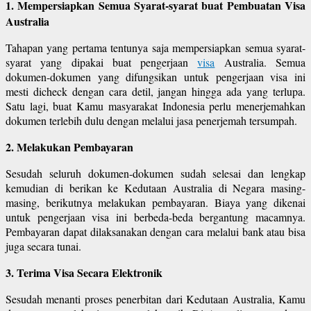
1. Mempersiapkan Semua Syarat-syarat buat Pembuatan Visa
Australia
Tahapan yang pertama tentunya saja mempersiapkan semua syarat-
syarat yang dipakai buat pengerjaan
visa
Australia. Semua
dokumen-dokumen yang difungsikan untuk pengerjaan visa ini
mesti dicheck dengan cara detil, jangan hingga ada yang terlupa.
Satu lagi, buat Kamu masyarakat Indonesia perlu menerjemahkan
dokumen terlebih dulu dengan melalui jasa penerjemah tersumpah.
2. Melakukan Pembayaran
Sesudah seluruh dokumen-dokumen sudah selesai dan lengkap
kemudian di berikan ke Kedutaan Australia di Negara masing-
masing, berikutnya melakukan pembayaran. Biaya yang dikenai
untuk pengerjaan visa ini berbeda-beda bergantung macamnya.
Pembayaran dapat dilaksanakan dengan cara melalui bank atau bisa
juga secara tunai.
3. Terima Visa Secara Elektronik
Sesudah menanti proses penerbitan dari Kedutaan Australia, Kamu