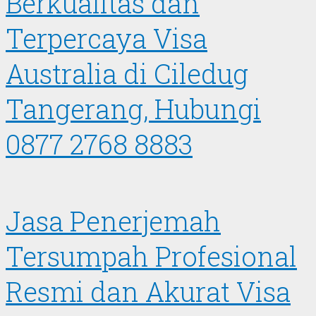
Berkualitas dan
Terpercaya Visa
Australia di Ciledug
Tangerang, Hubungi
0877 2768 8883
Jasa Penerjemah
Tersumpah Profesional
Resmi dan Akurat Visa