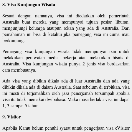
8. Visa Kunjungan Wisata
Sesuai dengan namanya, visa ini diedarkan oleh pemerintah
Australia buat mereka yang mempunyai tujuan pesiar, liburan,
mengunjungi keluarga ataupun rekan yang ada di Australia. Dari
pemahaman ini bisa di ketahui jika pemegang visa ini cuma mau
berkunjung.
Pemegang visa kunjungan wisata tidak mempunyai izin untuk
melakukan perawatan medis, bekerja atau melakukan bisnis di
Australia. Visa kunjungan wisata punya 2 jenis visa berdasarkan
cara membuatnya.
Ada visa yang dibikin dikala ada di luar Australia dan ada yang
dibikin dikala ada di dalam Australia. Saat sebelum di terbitkan, visa
ini mesti di terjemahkan oleh jasa penerjemah tersumpah apabila
visa itu tidak memakai dwibahasa. Maka masa berlaku visa ini dapat
1, 3 sampai 5 tahun.
9. Visitor
Apabila Kamu belum penuhi syarat untuk pengerjaan visa eVisitor