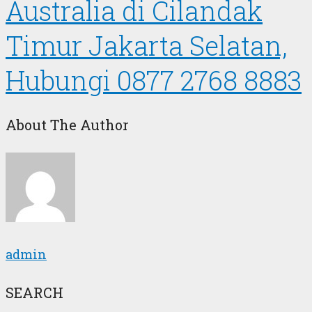
Australia di Cilandak
Timur Jakarta Selatan,
Hubungi 0877 2768 8883
About The Author
admin
SEARCH