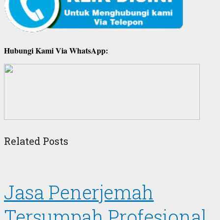
Hubungi Kami Via WhatsApp:
Related Posts
Jasa Penerjemah
Tersumpah Profesional