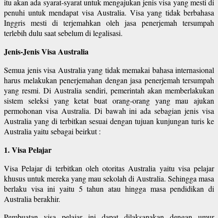
itu akan ada syarat-syarat untuk mengajukan jenis visa yang mesti di
penuhi untuk mendapat visa Australia. Visa yang tidak berbahasa
Inggris mesti di terjemahkan oleh jasa penerjemah tersumpah
terlebih dulu saat sebelum di legalisasi.
Jenis-Jenis Visa Australia
Semua jenis visa Australia yang tidak memakai bahasa internasional
harus melakukan penerjemahan dengan jasa penerjemah tersumpah
yang resmi. Di Australia sendiri, pemerintah akan memberlakukan
sistem seleksi yang ketat buat orang-orang yang mau ajukan
permohonan visa Australia. Di bawah ini ada sebagian jenis visa
Australia yang di terbitkan sesuai dengan tujuan kunjungan turis ke
Australia yaitu sebagai beirkut :
1. Visa Pelajar
Visa Pelajar di terbitkan oleh otoritas Australia yaitu visa pelajar
khusus untuk mereka yang mau sekolah di Australia. Sehingga masa
berlaku visa ini yaitu 5 tahun atau hingga masa pendidikan di
Australia berakhir.
Pembuatan visa pelajar ini dapat dilaksanakan dengan umur