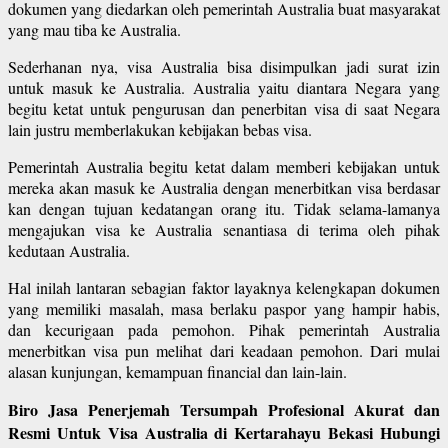
dokumen yang diedarkan oleh pemerintah Australia buat masyarakat
yang mau tiba ke Australia.
Sederhanan nya, visa Australia bisa disimpulkan jadi surat izin
untuk masuk ke Australia. Australia yaitu diantara Negara yang
begitu ketat untuk pengurusan dan penerbitan visa di saat Negara
lain justru memberlakukan kebijakan bebas visa.
Pemerintah Australia begitu ketat dalam memberi kebijakan untuk
mereka akan masuk ke Australia dengan menerbitkan visa berdasar
kan dengan tujuan kedatangan orang itu. Tidak selama-lamanya
mengajukan visa ke Australia senantiasa di terima oleh pihak
kedutaan Australia.
Hal inilah lantaran sebagian faktor layaknya kelengkapan dokumen
yang memiliki masalah, masa berlaku paspor yang hampir habis,
dan kecurigaan pada pemohon. Pihak pemerintah Australia
menerbitkan visa pun melihat dari keadaan pemohon. Dari mulai
alasan kunjungan, kemampuan financial dan lain-lain.
Biro Jasa Penerjemah Tersumpah Profesional Akurat dan
Resmi Untuk Visa Australia di Kertarahayu Bekasi Hubungi