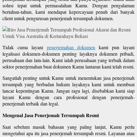
solusi tepat untuk permasalahan Kamu. Dengan pengalaman
bertahun-tahun, kami mendapat kepercayaan penuh dari banyak
client untuk pengurusan penerjemah tersumpah dokumen.
Tidak cuma layani
penerjemahan dokumen
kami pun layani
legalisasi dokumen-dokumen penting layaknya dokumen pribadi,
perusahaan dan lain-lain. Kami ialah perusahaan yang terbaik dalam
sektor penerjemahan buat dokumen Kamu lantaran kami telah resmi.
Sangatlah penting untuk Kamu untuk menentukan jasa penerjemah
tersumpah yang berbadan hukum layaknya kami untuk membuat
lancar kepentingan Kamu. Jangan ragu lagi, disebabkan kami siap
layani Kamu dengan cara profesional dengan penerjemah-
penerjemah terbaik dan legal.
Mengenal Jasa Penerjemah Tersumpah Resmi
Saat sebelum masuk bahasan yang paling lanjut, Kamu perlu
mengetahui apa itu jasa penerjemah tersumpah resmi. Layanan atau