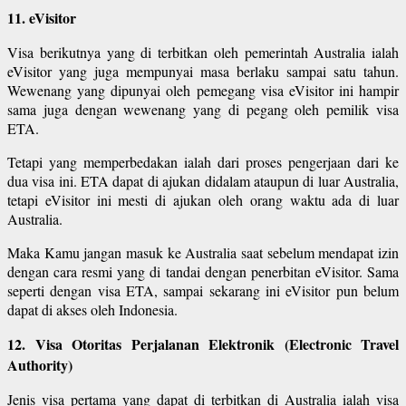
11. eVisitor
Visa berikutnya yang di terbitkan oleh pemerintah Australia ialah
eVisitor yang juga mempunyai masa berlaku sampai satu tahun.
Wewenang yang dipunyai oleh pemegang visa eVisitor ini hampir
sama juga dengan wewenang yang di pegang oleh pemilik visa
ETA.
Tetapi yang memperbedakan ialah dari proses pengerjaan dari ke
dua visa ini. ETA dapat di ajukan didalam ataupun di luar Australia,
tetapi eVisitor ini mesti di ajukan oleh orang waktu ada di luar
Australia.
Maka Kamu jangan masuk ke Australia saat sebelum mendapat izin
dengan cara resmi yang di tandai dengan penerbitan eVisitor. Sama
seperti dengan visa ETA, sampai sekarang ini eVisitor pun belum
dapat di akses oleh Indonesia.
12. Visa Otoritas Perjalanan Elektronik (Electronic Travel
Authority)
Jenis visa pertama yang dapat di terbitkan di Australia ialah visa