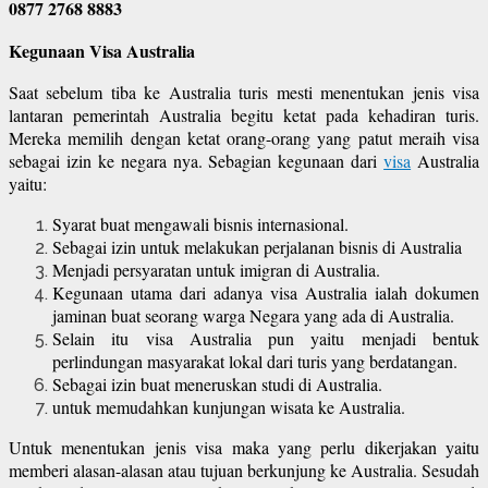
0877 2768 8883
Kegunaan Visa Australia
Saat sebelum tiba ke Australia turis mesti menentukan jenis visa
lantaran pemerintah Australia begitu ketat pada kehadiran turis.
Mereka memilih dengan ketat orang-orang yang patut meraih visa
sebagai izin ke negara nya. Sebagian kegunaan dari
visa
Australia
yaitu:
Syarat buat mengawali bisnis internasional.
Sebagai izin untuk melakukan perjalanan bisnis di Australia
Menjadi persyaratan untuk imigran di Australia.
Kegunaan utama dari adanya visa Australia ialah dokumen
jaminan buat seorang warga Negara yang ada di Australia.
Selain itu visa Australia pun yaitu menjadi bentuk
perlindungan masyarakat lokal dari turis yang berdatangan.
Sebagai izin buat meneruskan studi di Australia.
untuk memudahkan kunjungan wisata ke Australia.
Untuk menentukan jenis visa maka yang perlu dikerjakan yaitu
memberi alasan-alasan atau tujuan berkunjung ke Australia. Sesudah