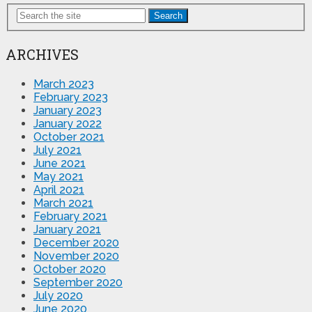
Search
ARCHIVES
March 2023
February 2023
January 2023
January 2022
October 2021
July 2021
June 2021
May 2021
April 2021
March 2021
February 2021
January 2021
December 2020
November 2020
October 2020
September 2020
July 2020
June 2020