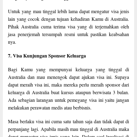
Untuk yang mau tinggal lebih lama dapat mengatur visa jenis
lain yang cocok dengan tujuan kehadiran Kamu di Australia.
Pihak Australia cuma terima visa yang di terjemahkan oleh
jasa penerjemah tersumpah resmi untuk pastikan keabsahan
nya.
7. Visa Kunjungan Sponsor Keluarga
Bagi Kamu yang mempunyai keluarga yang tinggal di
Australia dan mau menengok dapat ajukan visa ini. Supaya
dapat meraih visa ini, maka mereka perlu meraih sponsor dari
keluarga di Australia buat kursus ataupun berwisata 3 bulan.
Ada sebagian larangan untuk pemegang visa ini yaitu jangan
melakukan perawatan medis atau berbisnis.
Masa berlaku visa ini cuma satu tahun saja dan tidak dapat di
perpanjang lagi. Apabila masih mau tinggal di Australia maka
dapat mengatur visa jenis yang lain. Dalam soal legalisasi di