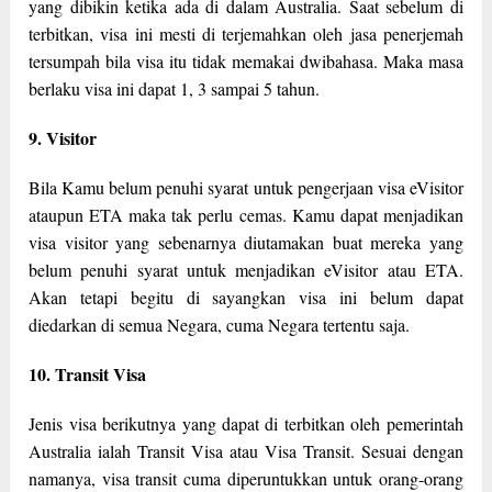
yang dibikin ketika ada di dalam Australia. Saat sebelum di
terbitkan, visa ini mesti di terjemahkan oleh jasa penerjemah
tersumpah bila visa itu tidak memakai dwibahasa. Maka masa
berlaku visa ini dapat 1, 3 sampai 5 tahun.
9. Visitor
Bila Kamu belum penuhi syarat untuk pengerjaan visa eVisitor
ataupun ETA maka tak perlu cemas. Kamu dapat menjadikan
visa visitor yang sebenarnya diutamakan buat mereka yang
belum penuhi syarat untuk menjadikan eVisitor atau ETA.
Akan tetapi begitu di sayangkan visa ini belum dapat
diedarkan di semua Negara, cuma Negara tertentu saja.
10. Transit Visa
Jenis visa berikutnya yang dapat di terbitkan oleh pemerintah
Australia ialah Transit Visa atau Visa Transit. Sesuai dengan
namanya, visa transit cuma diperuntukkan untuk orang-orang