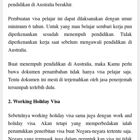
pendidikan di Australia berakhir.
Pembuatan visa pelajar ini dapat dilaksanakan dengan umur
minimum 6 tahun. Untuk yang mau belajar sembari kerja pun
diperkenankan sesudah menempuh pendidikan. Tidak
diperkenankan kerja saat sebelum mengawali pendidikan di
Australia.
Buat menempuh pendidikan di Australia, maka Kamu perlu
bawa dokumen penambahan tidak hanya visa pelajar saja.
Tentu dokumen ini mesti di terjemahkan oleh jasa penerjemah
tersumpah terlebih dulu.
2. Working Holiday Visa
Sebetulnya working holiday visa sama juga dengan work and
holiday visa. Akan tetapi yang memperbedakan ialah
peruntukkan penerbitan visa buat Negara-negara tertentu saja.
Negara yang termasuk juga dalam peruntuk kan visa ini tidak