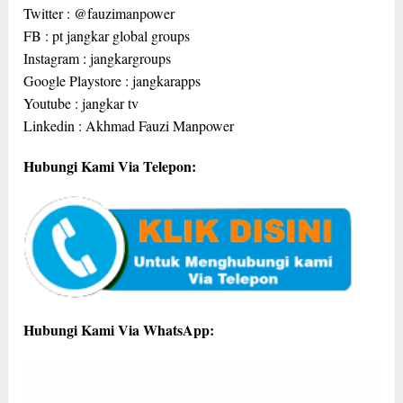
Twitter : @fauzimanpower
FB : pt jangkar global groups
Instagram : jangkargroups
Google Playstore : jangkarapps
Youtube : jangkar tv
Linkedin : Akhmad Fauzi Manpower
Hubungi Kami Via Telepon:
Hubungi Kami Via WhatsApp: