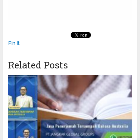
Pin It
Related Posts