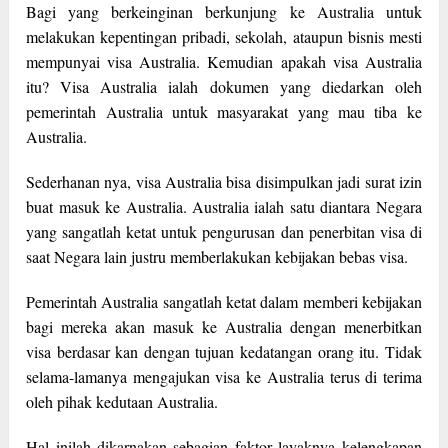
Bagi yang berkeinginan berkunjung ke Australia untuk
melakukan kepentingan pribadi, sekolah, ataupun bisnis mesti
mempunyai visa Australia. Kemudian apakah visa Australia
itu? Visa Australia ialah dokumen yang diedarkan oleh
pemerintah Australia untuk masyarakat yang mau tiba ke
Australia.
Sederhanan nya, visa Australia bisa disimpulkan jadi surat izin
buat masuk ke Australia. Australia ialah satu diantara Negara
yang sangatlah ketat untuk pengurusan dan penerbitan visa di
saat Negara lain justru memberlakukan kebijakan bebas visa.
Pemerintah Australia sangatlah ketat dalam memberi kebijakan
bagi mereka akan masuk ke Australia dengan menerbitkan
visa berdasar kan dengan tujuan kedatangan orang itu. Tidak
selama-lamanya mengajukan visa ke Australia terus di terima
oleh pihak kedutaan Australia.
Hal inilah dikarnakan sebagian faktor layaknya kelengkapan