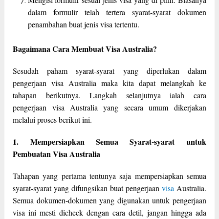
dalam formulir telah tertera syarat-syarat dokumen
penambahan buat jenis visa tertentu.
Bagaimana Cara Membuat Visa Australia?
Sesudah paham syarat-syarat yang diperlukan dalam
pengerjaan visa Australia maka kita dapat melangkah ke
tahapan berikutnya. Langkah selanjutnya ialah cara
pengerjaan visa Australia yang secara umum dikerjakan
melalui proses berikut ini.
1. Mempersiapkan Semua Syarat-syarat untuk
Pembuatan Visa Australia
Tahapan yang pertama tentunya saja mempersiapkan semua
syarat-syarat yang difungsikan buat pengerjaan
visa
Australia.
Semua dokumen-dokumen yang digunakan untuk pengerjaan
visa ini mesti dicheck dengan cara detil, jangan hingga ada