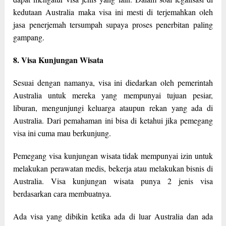
kedutaan Australia maka visa ini mesti di terjemahkan oleh
jasa penerjemah tersumpah supaya proses penerbitan paling
gampang.
8. Visa Kunjungan Wisata
Sesuai dengan namanya, visa ini diedarkan oleh pemerintah
Australia untuk mereka yang mempunyai tujuan pesiar,
liburan, mengunjungi keluarga ataupun rekan yang ada di
Australia. Dari pemahaman ini bisa di ketahui jika pemegang
visa ini cuma mau berkunjung.
Pemegang visa kunjungan wisata tidak mempunyai izin untuk
melakukan perawatan medis, bekerja atau melakukan bisnis di
Australia. Visa kunjungan wisata punya 2 jenis visa
berdasarkan cara membuatnya.
Ada visa yang dibikin ketika ada di luar Australia dan ada