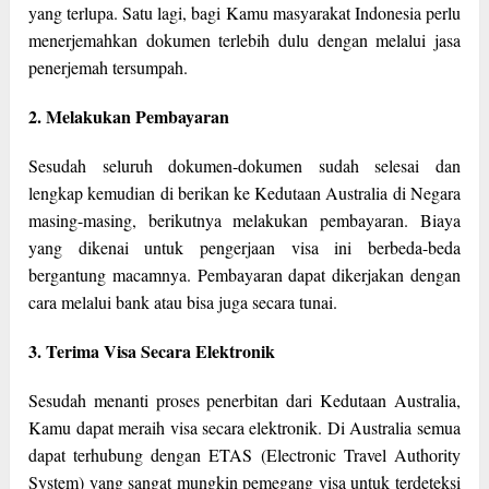
yang terlupa. Satu lagi, bagi Kamu masyarakat Indonesia perlu
menerjemahkan dokumen terlebih dulu dengan melalui jasa
penerjemah tersumpah.
2. Melakukan Pembayaran
Sesudah seluruh dokumen-dokumen sudah selesai dan
lengkap kemudian di berikan ke Kedutaan Australia di Negara
masing-masing, berikutnya melakukan pembayaran. Biaya
yang dikenai untuk pengerjaan visa ini berbeda-beda
bergantung macamnya. Pembayaran dapat dikerjakan dengan
cara melalui bank atau bisa juga secara tunai.
3. Terima Visa Secara Elektronik
Sesudah menanti proses penerbitan dari Kedutaan Australia,
Kamu dapat meraih visa secara elektronik. Di Australia semua
dapat terhubung dengan ETAS (Electronic Travel Authority
System) yang sangat mungkin pemegang visa untuk terdeteksi