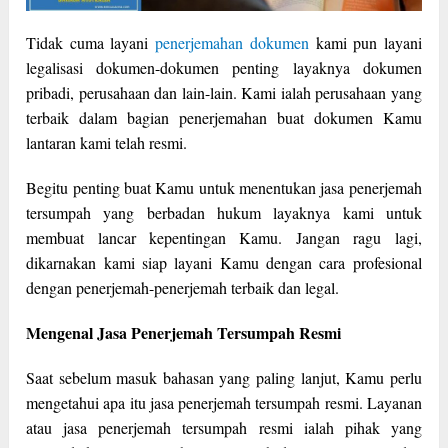
Tidak cuma layani
penerjemahan dokumen
kami pun layani
legalisasi dokumen-dokumen penting layaknya dokumen
pribadi, perusahaan dan lain-lain. Kami ialah perusahaan yang
terbaik dalam bagian penerjemahan buat dokumen Kamu
lantaran kami telah resmi.
Begitu penting buat Kamu untuk menentukan jasa penerjemah
tersumpah yang berbadan hukum layaknya kami untuk
membuat lancar kepentingan Kamu. Jangan ragu lagi,
dikarnakan kami siap layani Kamu dengan cara profesional
dengan penerjemah-penerjemah terbaik dan legal.
Mengenal Jasa Penerjemah Tersumpah Resmi
Saat sebelum masuk bahasan yang paling lanjut, Kamu perlu
mengetahui apa itu jasa penerjemah tersumpah resmi. Layanan
atau jasa penerjemah tersumpah resmi ialah pihak yang