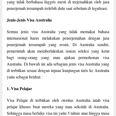
yang tidak berbahasa Inggris mesti di terjemahkan oleh jasa
penerjemah tersumpah terlebih dulu saat sebelum di legalisasi.
Jenis-Jenis Visa Australia
Semua jenis visa Australia yang tidak memakai bahasa
internasional harus melakukan penerjemahan dengan jasa
penerjemah tersumpah yang resmi. Di Australia sendiri,
pemerintah akan memberlakukan sistem seleksi yang ketat
bagi orang-orang yang mau ajukan permohonan visa
Australia. Di bawah ini ada sebagian jenis visa Australia yang
di terbitkan sesuai dengan tujuan kunjungan turis ke Australia
yaitu sebagai beirkut :
1. Visa Pelajar
Visa Pelajar di terbitkan oleh otoritas Australia ialah visa
pelajar khusus buat mereka yang mau sekolah di Australia.
Sehingga masa berlaku visa ini yaitu 5 tahun atau hingga masa