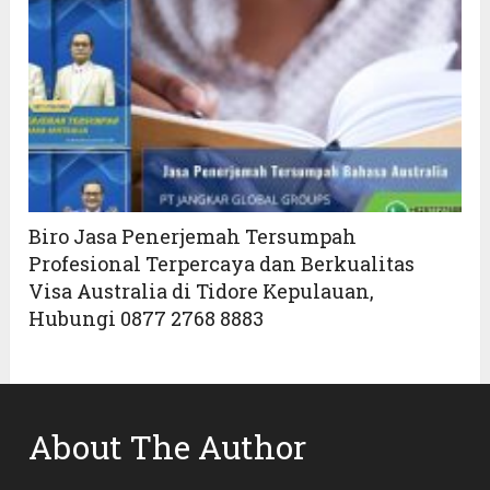
Biro Jasa Penerjemah Tersumpah
Profesional Terpercaya dan Berkualitas
Visa Australia di Tidore Kepulauan,
Hubungi 0877 2768 8883
About The Author