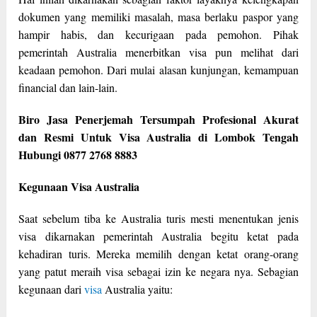
dokumen yang memiliki masalah, masa berlaku paspor yang
hampir habis, dan kecurigaan pada pemohon. Pihak
pemerintah Australia menerbitkan visa pun melihat dari
keadaan pemohon. Dari mulai alasan kunjungan, kemampuan
financial dan lain-lain.
Biro Jasa Penerjemah Tersumpah Profesional Akurat
dan Resmi Untuk Visa Australia di Lombok Tengah
Hubungi 0877 2768 8883
Kegunaan Visa Australia
Saat sebelum tiba ke Australia turis mesti menentukan jenis
visa dikarnakan pemerintah Australia begitu ketat pada
kehadiran turis. Mereka memilih dengan ketat orang-orang
yang patut meraih visa sebagai izin ke negara nya. Sebagian
kegunaan dari
visa
Australia yaitu: