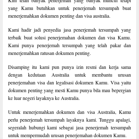
Kini telah banyak penerjemah yang banyak muncul tetapi
yang Kamu butuhkan untuk penerjemah tersumpah buat
menerjemahkan dokumen penting dan visa australia.
Kami hadir jadi penyedia jasa penerjemah tersumpah yang
terbaik buat solusi penerjemahan dokumen dan visa Kamu.
Kami punya penerjemah tersumpah yang telah pakar dan
menerjemahkan ratusan dokumen penting.
Disamping itu kami pun punya izin resmi dan kerja sama
dengan kedutaan Australia untuk membantu urusan
penerjemahan visa dan legalisasi dokumen Kamu. Visa yaitu
dokumen penting yang mesti Kamu punya bila mau bepergian
ke luar negeri layaknya ke Australia.
Untuk menerjemahkan dokumen dan visa Australia, Kamu
perlu penerjemah tersumpah layaknya kami. Tunggu apalagi,
segeralah hubungi kami sebagai jasa penerjemah tersumpah
untuk mempermudah urusan penerjemahan dokumen Kamu.