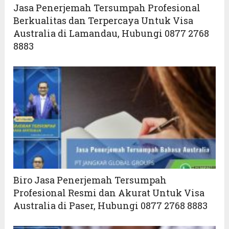
Jasa Penerjemah Tersumpah Profesional
Berkualitas dan Terpercaya Untuk Visa
Australia di Lamandau, Hubungi 0877 2768
8883
Biro Jasa Penerjemah Tersumpah
Profesional Resmi dan Akurat Untuk Visa
Australia di Paser, Hubungi 0877 2768 8883