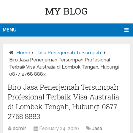
MY BLOG
MENU
Home
Jasa Penerjemah Tersumpah
Biro Jasa Penerjemah Tersumpah Profesional
Terbaik Visa Australia di Lombok Tengah, Hubungi
0877 2768 8883
Biro Jasa Penerjemah Tersumpah
Profesional Terbaik Visa Australia
di Lombok Tengah, Hubungi 0877
2768 8883
admin
February 24, 2020
Jasa