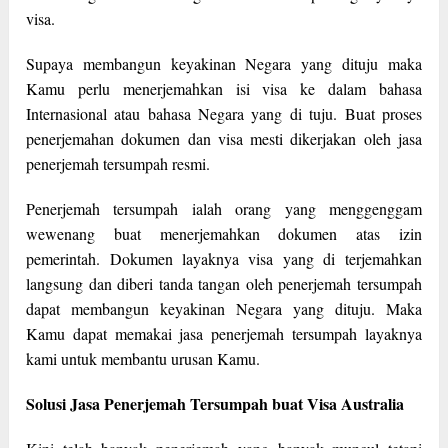
visa.
Supaya membangun keyakinan Negara yang dituju maka
Kamu perlu menerjemahkan isi visa ke dalam bahasa
Internasional atau bahasa Negara yang di tuju. Buat proses
penerjemahan dokumen dan visa mesti dikerjakan oleh jasa
penerjemah tersumpah resmi.
Penerjemah tersumpah ialah orang yang menggenggam
wewenang buat menerjemahkan dokumen atas izin
pemerintah. Dokumen layaknya visa yang di terjemahkan
langsung dan diberi tanda tangan oleh penerjemah tersumpah
dapat membangun keyakinan Negara yang dituju. Maka
Kamu dapat memakai jasa penerjemah tersumpah layaknya
kami untuk membantu urusan Kamu.
Solusi Jasa Penerjemah Tersumpah buat Visa Australia