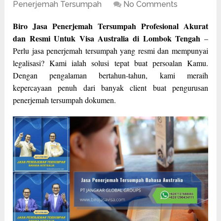
Penerjemah Tersumpah
No Comments
Biro Jasa Penerjemah Tersumpah Profesional Akurat
dan Resmi Untuk Visa Australia di Lombok Tengah
–
Perlu jasa penerjemah tersumpah yang resmi dan mempunyai
legalisasi? Kami ialah solusi tepat buat persoalan Kamu.
Dengan pengalaman bertahun-tahun, kami meraih
kepercayaan penuh dari banyak client buat pengurusan
penerjemah tersumpah dokumen.