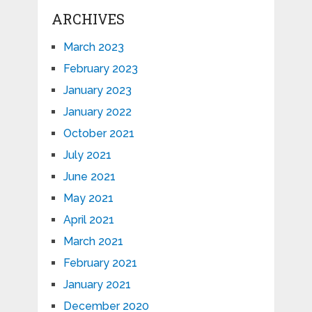
ARCHIVES
March 2023
February 2023
January 2023
January 2022
October 2021
July 2021
June 2021
May 2021
April 2021
March 2021
February 2021
January 2021
December 2020