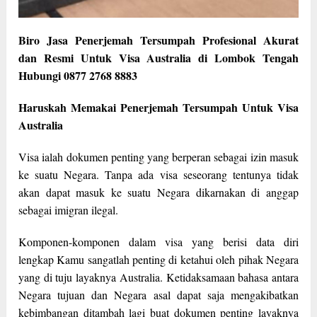
Biro Jasa Penerjemah Tersumpah Profesional Akurat
dan Resmi Untuk Visa Australia di Lombok Tengah
Hubungi 0877 2768 8883
Haruskah Memakai Penerjemah Tersumpah Untuk Visa
Australia
Visa ialah dokumen penting yang berperan sebagai izin masuk
ke suatu Negara. Tanpa ada visa seseorang tentunya tidak
akan dapat masuk ke suatu Negara dikarnakan di anggap
sebagai imigran ilegal.
Komponen-komponen dalam visa yang berisi data diri
lengkap Kamu sangatlah penting di ketahui oleh pihak Negara
yang di tuju layaknya Australia. Ketidaksamaan bahasa antara
Negara tujuan dan Negara asal dapat saja mengakibatkan
kebimbangan ditambah lagi buat dokumen penting layaknya