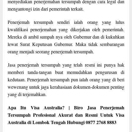
menyediakan penerjemahan tersumpah dengan cara legal dan
mengantongi izin dari pemerintah terkait.
Penerjemah tersumpah sendiri ialah orang yang lulus
kwalifikasi penerjemahan yang dikerjakan oleh pemerintah.
Mereka di ambil sumpah nya oleh Gubernur dan di kukuhkan
lewat Surat Keputusan Gubernur. Maka tidak sembarangan
orang menjadi seorang penerjemah tersumpah.
Jasa penerjemah tersumpah yang telah resmi ini punya hak
memberi tanda-tangan buat memudahkan pengurusan di
kedutaan. Penerjemah tersumpah pun ialah orang yang di beri
wewenang untuk jaga kerahasiaan dokumen-dokumen penting
yang di terjemahkan.
Apa Itu Visa Australia? | Biro Jasa Penerjemah
Tersumpah Profesional Akurat dan Resmi Untuk Visa
Australia di Lombok Tengah Hubungi 0877 2768 8883