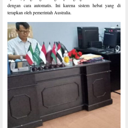
dengan cara automatis. Ini karena sistem hebat yang di
terapkan oleh pemerintah Australia.