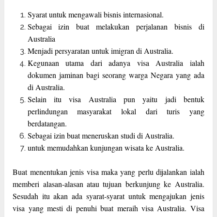
Syarat untuk mengawali bisnis internasional.
Sebagai izin buat melakukan perjalanan bisnis di
Australia
Menjadi persyaratan untuk imigran di Australia.
Kegunaan utama dari adanya visa Australia ialah
dokumen jaminan bagi seorang warga Negara yang ada
di Australia.
Selain itu visa Australia pun yaitu jadi bentuk
perlindungan masyarakat lokal dari turis yang
berdatangan.
Sebagai izin buat meneruskan studi di Australia.
untuk memudahkan kunjungan wisata ke Australia.
Buat menentukan jenis visa maka yang perlu dijalankan ialah
memberi alasan-alasan atau tujuan berkunjung ke Australia.
Sesudah itu akan ada syarat-syarat untuk mengajukan jenis
visa yang mesti di penuhi buat meraih visa Australia. Visa