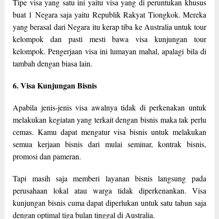
Tipe visa yang satu ini yaitu visa yang di peruntukan khusus
buat 1 Negara saja yaitu Republik Rakyat Tiongkok. Mereka
yang berasal dari Negara itu kerap tiba ke Australia untuk tour
kelompok dan pasti mesti bawa visa kunjungan tour
kelompok. Pengerjaan visa ini lumayan mahal, apalagi bila di
tambah dengan biasa lain.
6. Visa Kunjungan Bisnis
Apabila jenis-jenis visa awalnya tidak di perkenakan untuk
melakukan kegiatan yang terkait dengan bisnis maka tak perlu
cemas. Kamu dapat mengatur visa bisnis untuk melakukan
semua kerjaan bisnis dari mulai seminar, kontrak bisnis,
promosi dan pameran.
Tapi masih saja memberi layanan bisnis langsung pada
perusahaan lokal atau warga tidak diperkenankan. Visa
kunjungan bisnis cuma dapat diperlukan untuk satu tahun saja
dengan optimal tiga bulan tinggal di Australia.