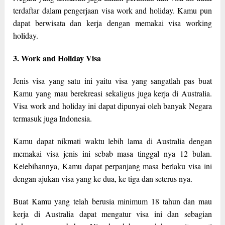
terdaftar dalam pengerjaan visa work and holiday. Kamu pun
dapat berwisata dan kerja dengan memakai visa working
holiday.
3. Work and Holiday Visa
Jenis visa yang satu ini yaitu visa yang sangatlah pas buat
Kamu yang mau berekreasi sekaligus juga kerja di Australia.
Visa work and holiday ini dapat dipunyai oleh banyak Negara
termasuk juga Indonesia.
Kamu dapat nikmati waktu lebih lama di Australia dengan
memakai visa jenis ini sebab masa tinggal nya 12 bulan.
Kelebihannya, Kamu dapat perpanjang masa berlaku visa ini
dengan ajukan visa yang ke dua, ke tiga dan seterus nya.
Buat Kamu yang telah berusia minimum 18 tahun dan mau
kerja di Australia dapat mengatur visa ini dan sebagian