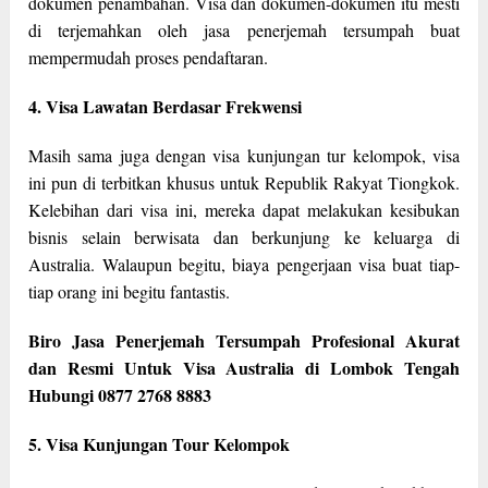
dokumen penambahan. Visa dan dokumen-dokumen itu mesti
di terjemahkan oleh jasa penerjemah tersumpah buat
mempermudah proses pendaftaran.
4. Visa Lawatan Berdasar Frekwensi
Masih sama juga dengan visa kunjungan tur kelompok, visa
ini pun di terbitkan khusus untuk Republik Rakyat Tiongkok.
Kelebihan dari visa ini, mereka dapat melakukan kesibukan
bisnis selain berwisata dan berkunjung ke keluarga di
Australia. Walaupun begitu, biaya pengerjaan visa buat tiap-
tiap orang ini begitu fantastis.
Biro Jasa Penerjemah Tersumpah Profesional Akurat
dan Resmi Untuk Visa Australia di Lombok Tengah
Hubungi 0877 2768 8883
5. Visa Kunjungan Tour Kelompok