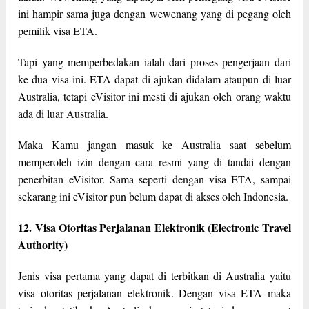
ini hampir sama juga dengan wewenang yang di pegang oleh
pemilik visa ETA.
Tapi yang memperbedakan ialah dari proses pengerjaan dari
ke dua visa ini. ETA dapat di ajukan didalam ataupun di luar
Australia, tetapi eVisitor ini mesti di ajukan oleh orang waktu
ada di luar Australia.
Maka Kamu jangan masuk ke Australia saat sebelum
memperoleh izin dengan cara resmi yang di tandai dengan
penerbitan eVisitor. Sama seperti dengan visa ETA, sampai
sekarang ini eVisitor pun belum dapat di akses oleh Indonesia.
12. Visa Otoritas Perjalanan Elektronik (Electronic Travel
Authority)
Jenis visa pertama yang dapat di terbitkan di Australia yaitu
visa otoritas perjalanan elektronik. Dengan visa ETA maka