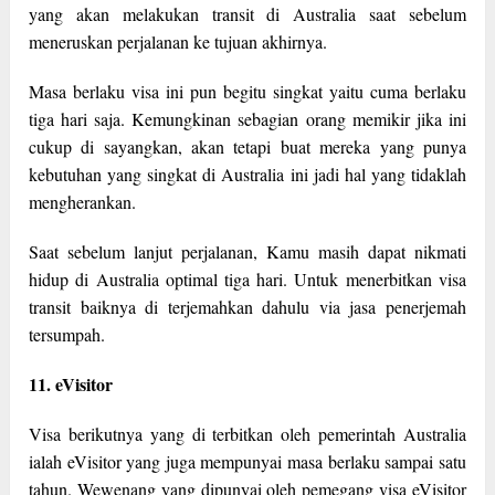
yang akan melakukan transit di Australia saat sebelum
meneruskan perjalanan ke tujuan akhirnya.
Masa berlaku visa ini pun begitu singkat yaitu cuma berlaku
tiga hari saja. Kemungkinan sebagian orang memikir jika ini
cukup di sayangkan, akan tetapi buat mereka yang punya
kebutuhan yang singkat di Australia ini jadi hal yang tidaklah
mengherankan.
Saat sebelum lanjut perjalanan, Kamu masih dapat nikmati
hidup di Australia optimal tiga hari. Untuk menerbitkan visa
transit baiknya di terjemahkan dahulu via jasa penerjemah
tersumpah.
11. eVisitor
Visa berikutnya yang di terbitkan oleh pemerintah Australia
ialah eVisitor yang juga mempunyai masa berlaku sampai satu
tahun. Wewenang yang dipunyai oleh pemegang visa eVisitor