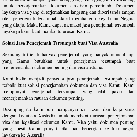
untuk menerjemahkan dokumen atas izin pemerintah. Dokumen
layaknya visa yang di terjemahkan langsung dan diberi tanda tangan
oleh penerjemah tersumpah dapat membangun keyakinan Negara
yang dituju. Maka Kamu dapat memakai jasa penerjemah tersumpah
layaknya kami buat membantu urusan Kamu.
Solusi Jasa Penerjemah Tersumpah buat Visa Australia
Sekarang ini telah banyak penerjemah yang banyak muncul tapi
yang Kamu butuhkan untuk penerjemah tersumpah buat
menerjemahkan dokumen penting dan visa australia.
Kami hadir menjadi penyedia jasa penerjemah tersumpah yang
terbaik buat solusi penerjemahan dokumen dan visa Kamu. Kami
mempunyai penerjemah tersumpah yang telah pakar dan
menerjemahkan ratusan dokumen penting.
Disamping itu kami pun mempunyai izin resmi dan kerja sama
dengan kedutaan Australia untuk membantu urusan penerjemahan
visa dan legalisasi dokumen Kamu. Visa yaitu dokumen penting
yang mesti Kamu punyai bila mau bepergian ke luar negeri
layaknya ke Australia.