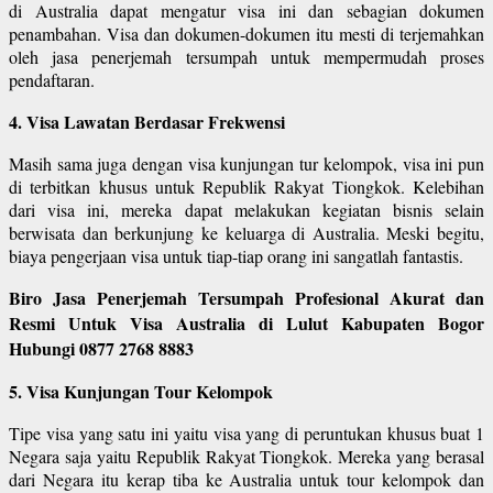
di Australia dapat mengatur visa ini dan sebagian dokumen
penambahan. Visa dan dokumen-dokumen itu mesti di terjemahkan
oleh jasa penerjemah tersumpah untuk mempermudah proses
pendaftaran.
4. Visa Lawatan Berdasar Frekwensi
Masih sama juga dengan visa kunjungan tur kelompok, visa ini pun
di terbitkan khusus untuk Republik Rakyat Tiongkok. Kelebihan
dari visa ini, mereka dapat melakukan kegiatan bisnis selain
berwisata dan berkunjung ke keluarga di Australia. Meski begitu,
biaya pengerjaan visa untuk tiap-tiap orang ini sangatlah fantastis.
Biro Jasa Penerjemah Tersumpah Profesional Akurat dan
Resmi Untuk Visa Australia di Lulut Kabupaten Bogor
Hubungi 0877 2768 8883
5. Visa Kunjungan Tour Kelompok
Tipe visa yang satu ini yaitu visa yang di peruntukan khusus buat 1
Negara saja yaitu Republik Rakyat Tiongkok. Mereka yang berasal
dari Negara itu kerap tiba ke Australia untuk tour kelompok dan