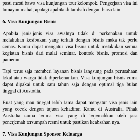
pasti mesti bawa visa kunjungan tour kelompok. Pengerjaan visa ini
lumayan mahal, apalagi apabila di tambah dengan biasa lain.
6. Visa Kunjungan Bisnis
Apabila jenis-jenis visa awalnya tidak di perkenakan untuk
melakukan kesibukan yang terkait dengan bisnis maka tak perlu
cemas. Kamu dapat mengatur visa bisnis untuk melakukan semua
kegiatan bisnis dari mulai seminar, kontrak bisnis, promosi dan
pameran.
Tapi terus saja memberi layanan bisnis langsung pada perusahaan
lokal atau warga tidak diperkenankan. Visa kunjungan bisnis cuma
dapat dipakai untuk satu tahun saja dengan optimal tiga bulan
tinggal di Australia.
Buat yang mau tinggal lebih lama dapat mengatur visa jenis lain
yang cocok dengan tujuan kehadiran Kamu di Australia. Pihak
Australia cuma terima visa yang di terjemahkan oleh jasa
penerjemah tersumpah resmi untuk pastikan keabsahan nya.
7. Visa Kunjungan Sponsor Keluarga