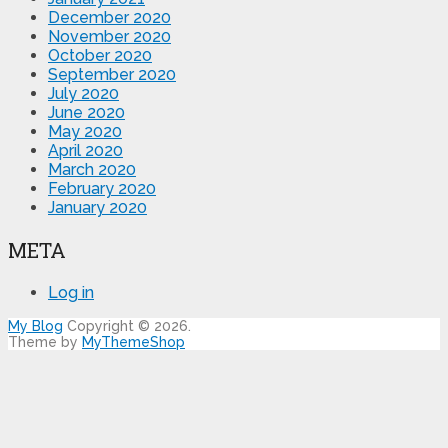
December 2020
November 2020
October 2020
September 2020
July 2020
June 2020
May 2020
April 2020
March 2020
February 2020
January 2020
META
Log in
My Blog
Copyright © 2026.
Theme by
MyThemeShop