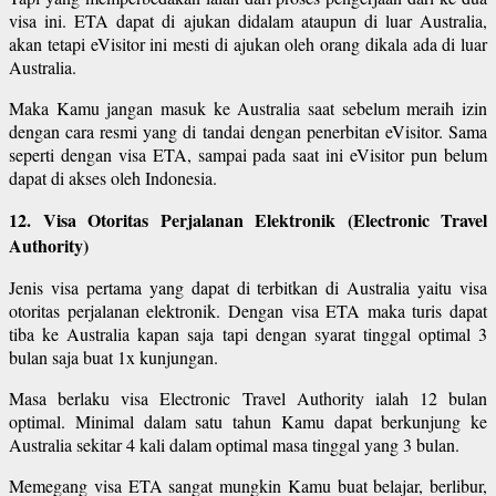
visa ini. ETA dapat di ajukan didalam ataupun di luar Australia,
akan tetapi eVisitor ini mesti di ajukan oleh orang dikala ada di luar
Australia.
Maka Kamu jangan masuk ke Australia saat sebelum meraih izin
dengan cara resmi yang di tandai dengan penerbitan eVisitor. Sama
seperti dengan visa ETA, sampai pada saat ini eVisitor pun belum
dapat di akses oleh Indonesia.
12. Visa Otoritas Perjalanan Elektronik (Electronic Travel
Authority)
Jenis visa pertama yang dapat di terbitkan di Australia yaitu visa
otoritas perjalanan elektronik. Dengan visa ETA maka turis dapat
tiba ke Australia kapan saja tapi dengan syarat tinggal optimal 3
bulan saja buat 1x kunjungan.
Masa berlaku visa Electronic Travel Authority ialah 12 bulan
optimal. Minimal dalam satu tahun Kamu dapat berkunjung ke
Australia sekitar 4 kali dalam optimal masa tinggal yang 3 bulan.
Memegang visa ETA sangat mungkin Kamu buat belajar, berlibur,