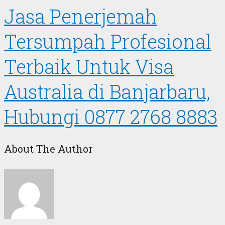
Jasa Penerjemah
Tersumpah Profesional
Terbaik Untuk Visa
Australia di Banjarbaru,
Hubungi 0877 2768 8883
About The Author