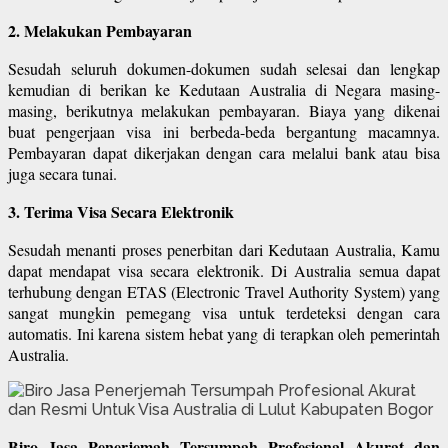
2. Melakukan Pembayaran
Sesudah seluruh dokumen-dokumen sudah selesai dan lengkap
kemudian di berikan ke Kedutaan Australia di Negara masing-
masing, berikutnya melakukan pembayaran. Biaya yang dikenai
buat pengerjaan visa ini berbeda-beda bergantung macamnya.
Pembayaran dapat dikerjakan dengan cara melalui bank atau bisa
juga secara tunai.
3. Terima Visa Secara Elektronik
Sesudah menanti proses penerbitan dari Kedutaan Australia, Kamu
dapat mendapat visa secara elektronik. Di Australia semua dapat
terhubung dengan ETAS (Electronic Travel Authority System) yang
sangat mungkin pemegang visa untuk terdeteksi dengan cara
automatis. Ini karena sistem hebat yang di terapkan oleh pemerintah
Australia.
Biro Jasa Penerjemah Tersumpah Profesional Akurat dan