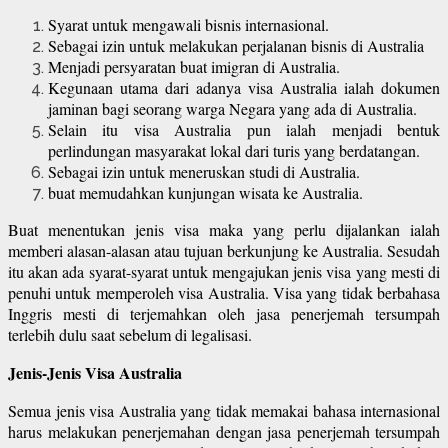
Syarat untuk mengawali bisnis internasional.
Sebagai izin untuk melakukan perjalanan bisnis di Australia
Menjadi persyaratan buat imigran di Australia.
Kegunaan utama dari adanya visa Australia ialah dokumen
jaminan bagi seorang warga Negara yang ada di Australia.
Selain itu visa Australia pun ialah menjadi bentuk
perlindungan masyarakat lokal dari turis yang berdatangan.
Sebagai izin untuk meneruskan studi di Australia.
buat memudahkan kunjungan wisata ke Australia.
Buat menentukan jenis visa maka yang perlu dijalankan ialah
memberi alasan-alasan atau tujuan berkunjung ke Australia. Sesudah
itu akan ada syarat-syarat untuk mengajukan jenis visa yang mesti di
penuhi untuk memperoleh visa Australia. Visa yang tidak berbahasa
Inggris mesti di terjemahkan oleh jasa penerjemah tersumpah
terlebih dulu saat sebelum di legalisasi.
Jenis-Jenis Visa Australia
Semua jenis visa Australia yang tidak memakai bahasa internasional
harus melakukan penerjemahan dengan jasa penerjemah tersumpah