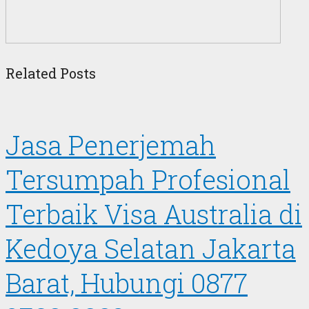
Related Posts
Jasa Penerjemah
Tersumpah Profesional
Terbaik Visa Australia di
Kedoya Selatan Jakarta
Barat, Hubungi 0877