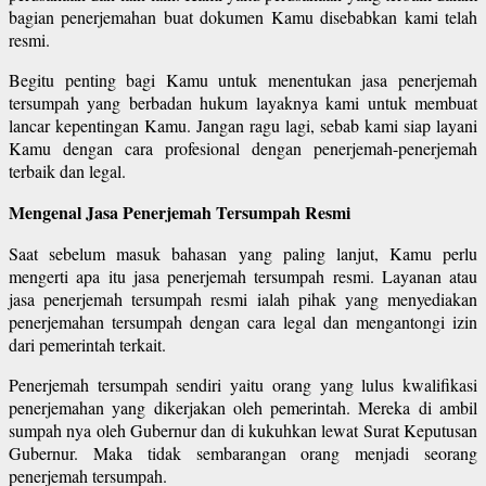
bagian penerjemahan buat dokumen Kamu disebabkan kami telah
resmi.
Begitu penting bagi Kamu untuk menentukan jasa penerjemah
tersumpah yang berbadan hukum layaknya kami untuk membuat
lancar kepentingan Kamu. Jangan ragu lagi, sebab kami siap layani
Kamu dengan cara profesional dengan penerjemah-penerjemah
terbaik dan legal.
Mengenal Jasa Penerjemah Tersumpah Resmi
Saat sebelum masuk bahasan yang paling lanjut, Kamu perlu
mengerti apa itu jasa penerjemah tersumpah resmi. Layanan atau
jasa penerjemah tersumpah resmi ialah pihak yang menyediakan
penerjemahan tersumpah dengan cara legal dan mengantongi izin
dari pemerintah terkait.
Penerjemah tersumpah sendiri yaitu orang yang lulus kwalifikasi
penerjemahan yang dikerjakan oleh pemerintah. Mereka di ambil
sumpah nya oleh Gubernur dan di kukuhkan lewat Surat Keputusan
Gubernur. Maka tidak sembarangan orang menjadi seorang
penerjemah tersumpah.