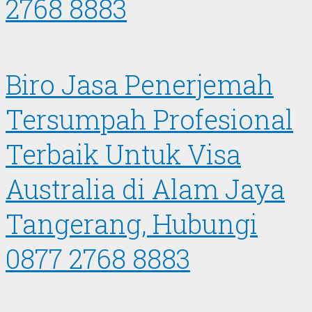
2768 8883
Biro Jasa Penerjemah
Tersumpah Profesional
Terbaik Untuk Visa
Australia di Alam Jaya
Tangerang, Hubungi
0877 2768 8883