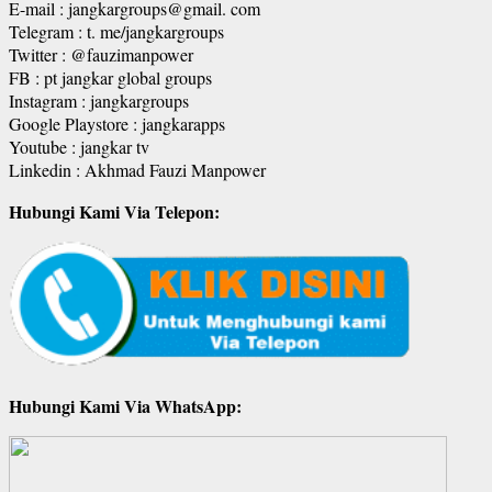
E-mail : jangkargroups@gmail. com
Telegram : t. me/jangkargroups
Twitter : @fauzimanpower
FB : pt jangkar global groups
Instagram : jangkargroups
Google Playstore : jangkarapps
Youtube : jangkar tv
Linkedin : Akhmad Fauzi Manpower
Hubungi Kami Via Telepon:
Hubungi Kami Via WhatsApp: