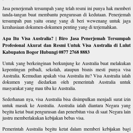
Jasa penerjemah tersumpah yang telah resmi ini punya hak memberi
tanda-tangan buat membantu pengurusan di kedutaan. Penerjemah
tersumpah pun yaitu orang yang di beri wewenang untuk jaga
kerahasiaan dokumen-dokumen penting yang di terjemahkan.
Apa Itu Visa Australia? | Biro Jasa Penerjemah Tersumpah
Profesional Akurat dan Resmi Untuk Visa Australia di Lulut
Kabupaten Bogor Hubungi 0877 2768 8883
Untuk yang berkeinginan berkunjung ke Australia buat melakukan
kepentingan pribadi, sekolah, ataupun bisnis mesti punya visa
Australia. Kemudian apakah visa Australia itu? Visa Australia ialah
dokumen yang diedarkan oleh pemerintah Australia untuk
masyarakat yang mau tiba ke Australia.
Sederhanan nya, visa Australia bisa disimpulkan menjadi surat izin
untuk masuk ke Australia. Australia ialah diantara Negara yang
begitu ketat buat pengurusan dan penerbitan visa di saat Negara lain
justru memberlakukan kebijakan bebas visa.
Pemerintah Australia begitu ketat dalam memberi kebijakan bagi