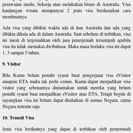
perawatan medis, bekerja atau melakukan bisnis di Australia. Visa
kunjungan wisata mempunyai 2 jenis visa berdasarkan cara
membuatnya.
Ada visa yang dibikin waktu ada di luar Australia dan ada yang
dibikin dikala ada di dalam Australia. Saat sebelum di terbitkan, visa
ini mesti di terjemahkan oleh jasa penerjemah tersumpah apabila
visa itu tidak memakai dwibahasa. Maka masa berlaku visa ini dapat
1, 3 sampai 5 tahun.
9. Visitor
Bila Kamu belum penuhi syarat buat pengerjaan visa eVisitor
ataupun ETA maka tak perlu cemas. Kamu dapat menjadikan visa
visitor yang sebenarnya diutamakan untuk mereka yang belum
penuhi syarat buat menjadikan eVisitor atau ETA. Tetapi begitu di
sayangkan visa ini belum dapat diedarkan di semua Negara, cuma
Negara tertentu saja.
10. Transit Visa
Jenis visa berikutnya yang dapat di terbitkan oleh pemerintah