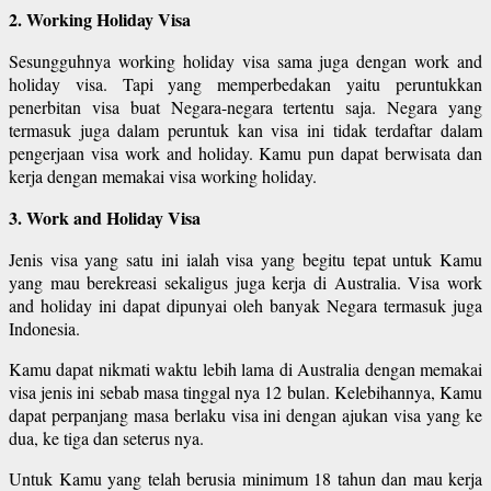
2. Working Holiday Visa
Sesungguhnya working holiday visa sama juga dengan work and
holiday visa. Tapi yang memperbedakan yaitu peruntukkan
penerbitan visa buat Negara-negara tertentu saja. Negara yang
termasuk juga dalam peruntuk kan visa ini tidak terdaftar dalam
pengerjaan visa work and holiday. Kamu pun dapat berwisata dan
kerja dengan memakai visa working holiday.
3. Work and Holiday Visa
Jenis visa yang satu ini ialah visa yang begitu tepat untuk Kamu
yang mau berekreasi sekaligus juga kerja di Australia. Visa work
and holiday ini dapat dipunyai oleh banyak Negara termasuk juga
Indonesia.
Kamu dapat nikmati waktu lebih lama di Australia dengan memakai
visa jenis ini sebab masa tinggal nya 12 bulan. Kelebihannya, Kamu
dapat perpanjang masa berlaku visa ini dengan ajukan visa yang ke
dua, ke tiga dan seterus nya.
Untuk Kamu yang telah berusia minimum 18 tahun dan mau kerja