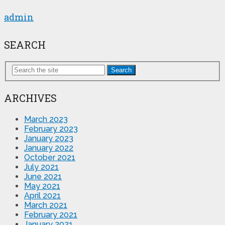
admin
SEARCH
Search
ARCHIVES
March 2023
February 2023
January 2023
January 2022
October 2021
July 2021
June 2021
May 2021
April 2021
March 2021
February 2021
January 2021