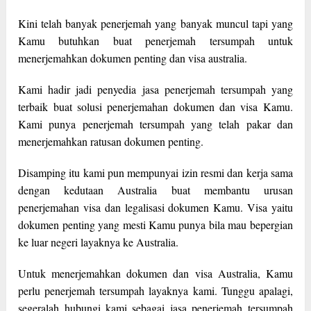
Kini telah banyak penerjemah yang banyak muncul tapi yang
Kamu butuhkan buat penerjemah tersumpah untuk
menerjemahkan dokumen penting dan visa australia.
Kami hadir jadi penyedia jasa penerjemah tersumpah yang
terbaik buat solusi penerjemahan dokumen dan visa Kamu.
Kami punya penerjemah tersumpah yang telah pakar dan
menerjemahkan ratusan dokumen penting.
Disamping itu kami pun mempunyai izin resmi dan kerja sama
dengan kedutaan Australia buat membantu urusan
penerjemahan visa dan legalisasi dokumen Kamu. Visa yaitu
dokumen penting yang mesti Kamu punya bila mau bepergian
ke luar negeri layaknya ke Australia.
Untuk menerjemahkan dokumen dan visa Australia, Kamu
perlu penerjemah tersumpah layaknya kami. Tunggu apalagi,
segeralah hubungi kami sebagai jasa penerjemah tersumpah