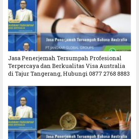
Jasa Penerjemah Tersumpah Profesional
Terpercaya dan Berkualitas Visa Australia
di Tajur Tangerang, Hubungi 0877 2768 8883