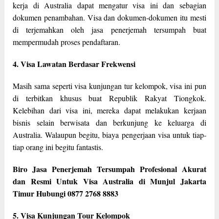
kerja di Australia dapat mengatur visa ini dan sebagian
dokumen penambahan. Visa dan dokumen-dokumen itu mesti
di terjemahkan oleh jasa penerjemah tersumpah buat
mempermudah proses pendaftaran.
4. Visa Lawatan Berdasar Frekwensi
Masih sama seperti visa kunjungan tur kelompok, visa ini pun
di terbitkan khusus buat Republik Rakyat Tiongkok.
Kelebihan dari visa ini, mereka dapat melakukan kerjaan
bisnis selain berwisata dan berkunjung ke keluarga di
Australia. Walaupun begitu, biaya pengerjaan visa untuk tiap-
tiap orang ini begitu fantastis.
Biro Jasa Penerjemah Tersumpah Profesional Akurat
dan Resmi Untuk Visa Australia di Munjul Jakarta
Timur Hubungi 0877 2768 8883
5. Visa Kunjungan Tour Kelompok