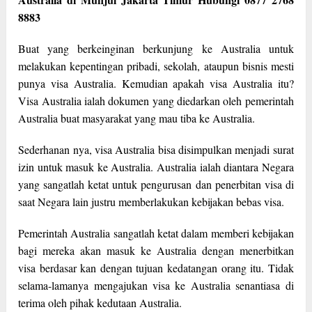
8883
Buat yang berkeinginan berkunjung ke Australia untuk
melakukan kepentingan pribadi, sekolah, ataupun bisnis mesti
punya visa Australia. Kemudian apakah visa Australia itu?
Visa Australia ialah dokumen yang diedarkan oleh pemerintah
Australia buat masyarakat yang mau tiba ke Australia.
Sederhanan nya, visa Australia bisa disimpulkan menjadi surat
izin untuk masuk ke Australia. Australia ialah diantara Negara
yang sangatlah ketat untuk pengurusan dan penerbitan visa di
saat Negara lain justru memberlakukan kebijakan bebas visa.
Pemerintah Australia sangatlah ketat dalam memberi kebijakan
bagi mereka akan masuk ke Australia dengan menerbitkan
visa berdasar kan dengan tujuan kedatangan orang itu. Tidak
selama-lamanya mengajukan visa ke Australia senantiasa di
terima oleh pihak kedutaan Australia.