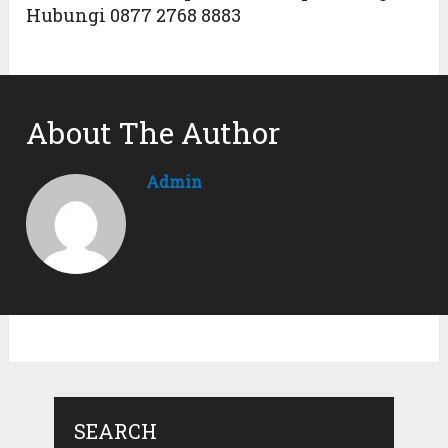
Hubungi 0877 2768 8883
About The Author
Admin
SEARCH