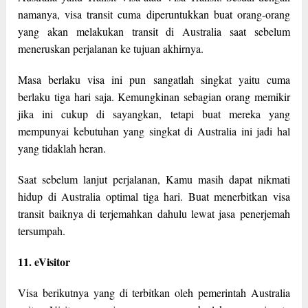
namanya, visa transit cuma diperuntukkan buat orang-orang
yang akan melakukan transit di Australia saat sebelum
meneruskan perjalanan ke tujuan akhirnya.
Masa berlaku visa ini pun sangatlah singkat yaitu cuma
berlaku tiga hari saja. Kemungkinan sebagian orang memikir
jika ini cukup di sayangkan, tetapi buat mereka yang
mempunyai kebutuhan yang singkat di Australia ini jadi hal
yang tidaklah heran.
Saat sebelum lanjut perjalanan, Kamu masih dapat nikmati
hidup di Australia optimal tiga hari. Buat menerbitkan visa
transit baiknya di terjemahkan dahulu lewat jasa penerjemah
tersumpah.
11. eVisitor
Visa berikutnya yang di terbitkan oleh pemerintah Australia