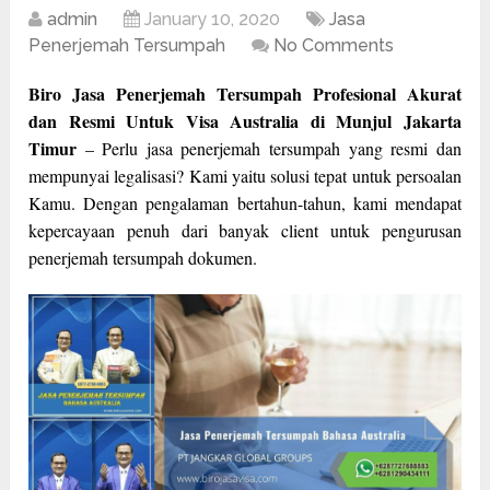
admin
January 10, 2020
Jasa
Penerjemah Tersumpah
No Comments
Biro Jasa Penerjemah Tersumpah Profesional Akurat
dan Resmi Untuk Visa Australia di Munjul Jakarta
Timur
– Perlu jasa penerjemah tersumpah yang resmi dan
mempunyai legalisasi? Kami yaitu solusi tepat untuk persoalan
Kamu. Dengan pengalaman bertahun-tahun, kami mendapat
kepercayaan penuh dari banyak client untuk pengurusan
penerjemah tersumpah dokumen.