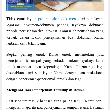
Tidak cuma layani
penerjemahan dokumen
kami pun layani
legalisasi dokumen-dokumen penting layaknya dokumen
pribadi, perusahaan dan lain-lain. Kami ialah perusahaan yang
terbaik dalam sektor penerjemahan buat dokumen Kamu
lantaran kami telah resmi.
Begitu penting untuk Kamu untuk menentukan jasa
penerjemah tersumpah yang berbadan hukum layaknya kami
untuk membuat lancar kepentingan Kamu. Jangan ragu lagi,
disebabkan kami siap layani Kamu dengan cara profesional
dengan penerjemah-penerjemah terbaik dan legal.
Mengenal Jasa Penerjemah Tersumpah Resmi
Saat sebelum masuk bahasan yang paling lanjut, Kamu perlu
mengetahui apa itu jasa penerjemah tersumpah resmi. Layanan