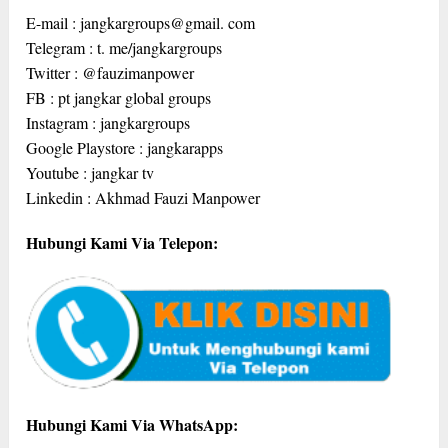
E-mail : jangkargroups@gmail. com
Telegram : t. me/jangkargroups
Twitter : @fauzimanpower
FB : pt jangkar global groups
Instagram : jangkargroups
Google Playstore : jangkarapps
Youtube : jangkar tv
Linkedin : Akhmad Fauzi Manpower
Hubungi Kami Via Telepon:
Hubungi Kami Via WhatsApp: