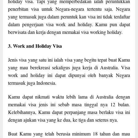
holiday visa. Tapi yang memperbedakan ialah peruntukkan
penerbitan visa untuk Negara-negara tertentu saja. Negara
yang termasuk juga dalam peruntuk kan visa ini tidak terdaftar
dalam pengerjaan visa work and holiday. Kamu pun dapat
berwisata dan kerja dengan memakai visa working holiday.
3. Work and Holiday Visa
Jenis visa yang satu ini ialah visa yang begitu tepat buat Kamu
yang mau berekreasi sekaligus juga kerja di Australia. Visa
work and holiday ini dapat dipunyai oleh banyak Negara
termasuk juga Indonesia.
Kamu dapat nikmati waktu lebih lama di Australia dengan
memakai visa jenis ini sebab masa tinggal nya 12 bulan.
Kelebihannya, Kamu dapat perpanjang masa berlaku visa ini
dengan ajukan visa yang ke dua, ke tiga dan seterus nya.
Buat Kamu yang telah berusia minimum 18 tahun dan mau