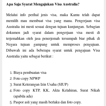
Apa Saja Syarat Mengajukan Visa Australia?
Melalui info perihal jenis visa, maka Kamu telah dapat
memilih mau membuat visa yang mana. Pengerjaan visa
Australia ini mesti sesuai dengan tujuan kunjungan. Sebagian
dokumen jadi syarat dalam pengerjaan visa mesti di
terjemahkan oleh jasa penerjemah tersumpah biar pihak di
Negara tujuan gampang untuk memproses pengajuan.
Dibawah ini ada beberapa syarat untuk pengajuan Visa
Australia yaitu sebagai berikut :
Biaya pembuatan visa
Foto copy NPWP
Surat Keterangan Izin Usaha (SIUP)
Foto copy KTP, KK, Akta Kelahiran, Surat Nikah
(apabila ada)
Paspor asli yang masih berlaku dan foto copy.