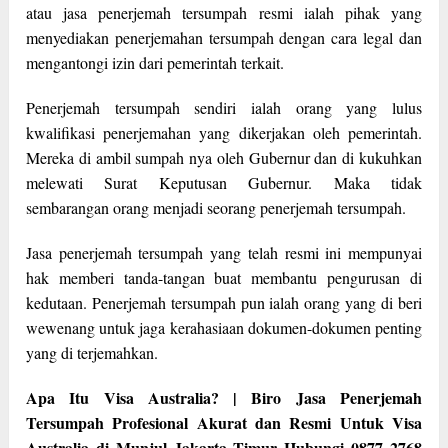
atau jasa penerjemah tersumpah resmi ialah pihak yang
menyediakan penerjemahan tersumpah dengan cara legal dan
mengantongi izin dari pemerintah terkait.
Penerjemah tersumpah sendiri ialah orang yang lulus
kwalifikasi penerjemahan yang dikerjakan oleh pemerintah.
Mereka di ambil sumpah nya oleh Gubernur dan di kukuhkan
melewati Surat Keputusan Gubernur. Maka tidak
sembarangan orang menjadi seorang penerjemah tersumpah.
Jasa penerjemah tersumpah yang telah resmi ini mempunyai
hak memberi tanda-tangan buat membantu pengurusan di
kedutaan. Penerjemah tersumpah pun ialah orang yang di beri
wewenang untuk jaga kerahasiaan dokumen-dokumen penting
yang di terjemahkan.
Apa Itu Visa Australia? | Biro Jasa Penerjemah
Tersumpah Profesional Akurat dan Resmi Untuk Visa
Australia di Munjul Jakarta Timur Hubungi 0877 2768