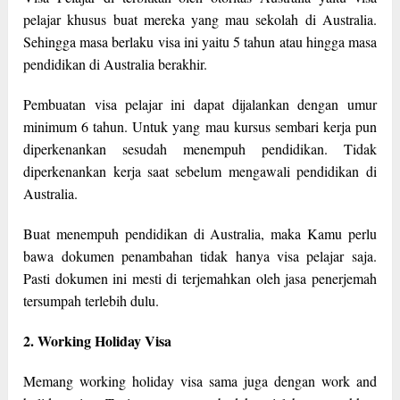
pelajar khusus buat mereka yang mau sekolah di Australia.
Sehingga masa berlaku visa ini yaitu 5 tahun atau hingga masa
pendidikan di Australia berakhir.
Pembuatan visa pelajar ini dapat dijalankan dengan umur
minimum 6 tahun. Untuk yang mau kursus sembari kerja pun
diperkenankan sesudah menempuh pendidikan. Tidak
diperkenankan kerja saat sebelum mengawali pendidikan di
Australia.
Buat menempuh pendidikan di Australia, maka Kamu perlu
bawa dokumen penambahan tidak hanya visa pelajar saja.
Pasti dokumen ini mesti di terjemahkan oleh jasa penerjemah
tersumpah terlebih dulu.
2. Working Holiday Visa
Memang working holiday visa sama juga dengan work and