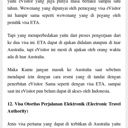
yaitu eVisitor yang juga punya masa berlaku sampai satu
tahun. Wewenang yang dipunyai oleh pemegang visa eVisitor
ini hampir sama seperti wewenang yang di pegang oleh
pemilik visa ETA.
Tapi yang memperbedakan yaitu dari proses pengerjaan dari
ke dua visa ini. ETA dapat di ajukan didalam ataupun di luar
Australia, tapi eVisitor ini mesti di ajukan oleh orang waktu
ada di luar Australia.
Maka Kamu jangan masuk ke Australia saat sebelum
mendapat izin dengan cara resmi yang di tandai dengan
penerbitan eVisitor. Sama seperti dengan visa ETA, sampai
saat ini eVisitor pun belum dapat di akses oleh Indonesia.
12. Visa Otoritas Perjalanan Elektronik (Electronic Travel
Authority)
Jenis visa pertama yang dapat di terbitkan di Australia yaitu