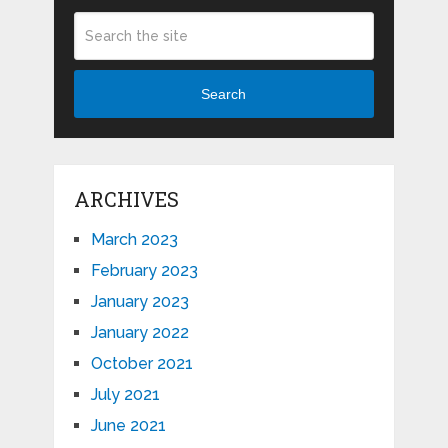
Search
ARCHIVES
March 2023
February 2023
January 2023
January 2022
October 2021
July 2021
June 2021