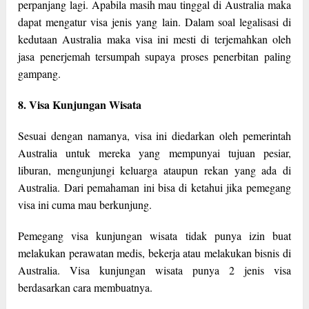
perpanjang lagi. Apabila masih mau tinggal di Australia maka
dapat mengatur visa jenis yang lain. Dalam soal legalisasi di
kedutaan Australia maka visa ini mesti di terjemahkan oleh
jasa penerjemah tersumpah supaya proses penerbitan paling
gampang.
8. Visa Kunjungan Wisata
Sesuai dengan namanya, visa ini diedarkan oleh pemerintah
Australia untuk mereka yang mempunyai tujuan pesiar,
liburan, mengunjungi keluarga ataupun rekan yang ada di
Australia. Dari pemahaman ini bisa di ketahui jika pemegang
visa ini cuma mau berkunjung.
Pemegang visa kunjungan wisata tidak punya izin buat
melakukan perawatan medis, bekerja atau melakukan bisnis di
Australia. Visa kunjungan wisata punya 2 jenis visa
berdasarkan cara membuatnya.