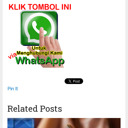
Pin It
Related Posts