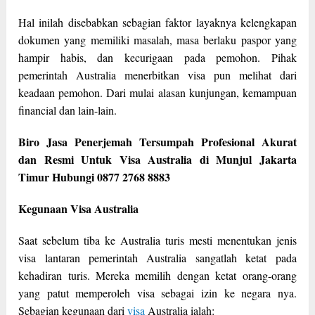
Hal inilah disebabkan sebagian faktor layaknya kelengkapan
dokumen yang memiliki masalah, masa berlaku paspor yang
hampir habis, dan kecurigaan pada pemohon. Pihak
pemerintah Australia menerbitkan visa pun melihat dari
keadaan pemohon. Dari mulai alasan kunjungan, kemampuan
financial dan lain-lain.
Biro Jasa Penerjemah Tersumpah Profesional Akurat
dan Resmi Untuk Visa Australia di Munjul Jakarta
Timur Hubungi 0877 2768 8883
Kegunaan Visa Australia
Saat sebelum tiba ke Australia turis mesti menentukan jenis
visa lantaran pemerintah Australia sangatlah ketat pada
kehadiran turis. Mereka memilih dengan ketat orang-orang
yang patut memperoleh visa sebagai izin ke negara nya.
Sebagian kegunaan dari
visa
Australia ialah: