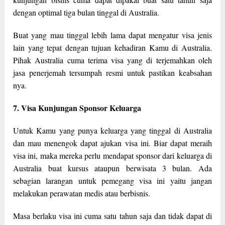
dengan optimal tiga bulan tinggal di Australia.
Buat yang mau tinggal lebih lama dapat mengatur visa jenis
lain yang tepat dengan tujuan kehadiran Kamu di Australia.
Pihak Australia cuma terima visa yang di terjemahkan oleh
jasa penerjemah tersumpah resmi untuk pastikan keabsahan
nya.
7. Visa Kunjungan Sponsor Keluarga
Untuk Kamu yang punya keluarga yang tinggal di Australia
dan mau menengok dapat ajukan visa ini. Biar dapat meraih
visa ini, maka mereka perlu mendapat sponsor dari keluarga di
Australia buat kursus ataupun berwisata 3 bulan. Ada
sebagian larangan untuk pemegang visa ini yaitu jangan
melakukan perawatan medis atau berbisnis.
Masa berlaku visa ini cuma satu tahun saja dan tidak dapat di