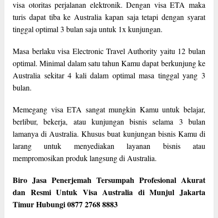
visa otoritas perjalanan elektronik. Dengan visa ETA maka
turis dapat tiba ke Australia kapan saja tetapi dengan syarat
tinggal optimal 3 bulan saja untuk 1x kunjungan.
Masa berlaku visa Electronic Travel Authority yaitu 12 bulan
optimal. Minimal dalam satu tahun Kamu dapat berkunjung ke
Australia sekitar 4 kali dalam optimal masa tinggal yang 3
bulan.
Memegang visa ETA sangat mungkin Kamu untuk belajar,
berlibur, bekerja, atau kunjungan bisnis selama 3 bulan
lamanya di Australia. Khusus buat kunjungan bisnis Kamu di
larang untuk menyediakan layanan bisnis atau
mempromosikan produk langsung di Australia.
Biro Jasa Penerjemah Tersumpah Profesional Akurat
dan Resmi Untuk Visa Australia di Munjul Jakarta
Timur Hubungi 0877 2768 8883