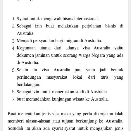
Syarat untuk mengawali bisnis internasional.
Sebagai izin buat melakukan perjalanan bisnis di
Australia
Menjadi persyaratan bagi imigran di Australia.
Kegunaan utama dari adanya visa Australia yaitu
dokumen jaminan untuk seorang warga Negara yang ada
di Australia.
Selain itu visa Australia pun yaitu jadi bentuk
perlindungan masyarakat lokal dari turis yang
berdatangan.
Sebagai izin untuk meneruskan studi di Australia.
buat memudahkan kunjungan wisata ke Australia.
Buat menentukan jenis visa maka yang perlu dikerjakan ialah
memberi alasan-alasan atau tujuan berkunjung ke Australia.
Sesudah itu akan ada syarat-syarat untuk mengajukan jenis