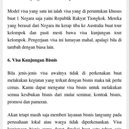
Model visa yang satu ini ialah visa yang di peruntukan khusus
buat 1 Negara saja yaitu Republik Rakyat Tiongkok. Mereka
yang berasal dari Negara itu kerap tiba ke Australia buat tour
kelompok dan pasti mesti bawa visa kunjungan tour
kelompok. Pengerjaan visa ini lumayan mahal, apalagi bila di
tambah dengan biasa lain.
6. Visa Kunjungan Bisnis
Bila jenis-jenis visa awalnya tidak di perkenakan buat
melakukan kegiatan yang terkait dengan bisnis maka tak perlu
cemas. Kamu dapat mengatur visa bisnis untuk melakukan
semua kesibukan bisnis dari mulai seminar, kontrak bisnis,
promosi dan pameran.
Akan tetapi masih saja memberi layanan bisnis langsung pada
perusahaan lokal atau warga tidak diperkenankan. Visa
kunjungan bisnis cuma dapat dipakai buat satu tahun saja