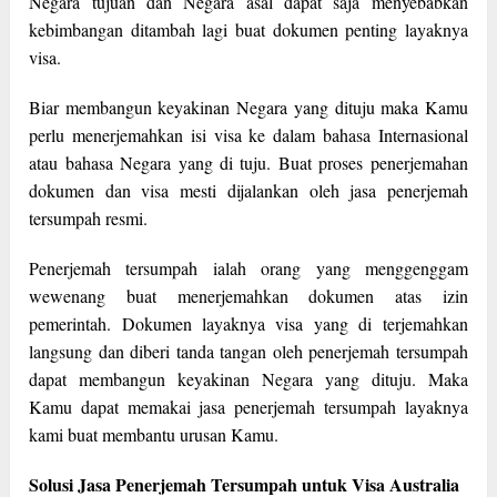
Negara tujuan dan Negara asal dapat saja menyebabkan
kebimbangan ditambah lagi buat dokumen penting layaknya
visa.
Biar membangun keyakinan Negara yang dituju maka Kamu
perlu menerjemahkan isi visa ke dalam bahasa Internasional
atau bahasa Negara yang di tuju. Buat proses penerjemahan
dokumen dan visa mesti dijalankan oleh jasa penerjemah
tersumpah resmi.
Penerjemah tersumpah ialah orang yang menggenggam
wewenang buat menerjemahkan dokumen atas izin
pemerintah. Dokumen layaknya visa yang di terjemahkan
langsung dan diberi tanda tangan oleh penerjemah tersumpah
dapat membangun keyakinan Negara yang dituju. Maka
Kamu dapat memakai jasa penerjemah tersumpah layaknya
kami buat membantu urusan Kamu.
Solusi Jasa Penerjemah Tersumpah untuk Visa Australia