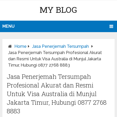
MY BLOG
MENU
Home
Jasa Penerjemah Tersumpah
Jasa Penerjemah Tersumpah Profesional Akurat
dan Resmi Untuk Visa Australia di Munjul Jakarta
Timur, Hubungi 0877 2768 8883
Jasa Penerjemah Tersumpah
Profesional Akurat dan Resmi
Untuk Visa Australia di Munjul
Jakarta Timur, Hubungi 0877 2768
8883