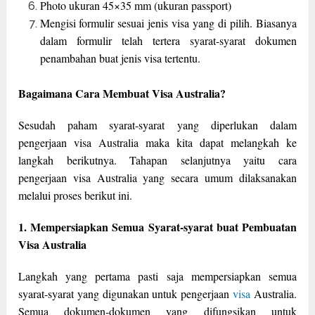
Photo ukuran 45×35 mm (ukuran passport)
Mengisi formulir sesuai jenis visa yang di pilih. Biasanya
dalam formulir telah tertera syarat-syarat dokumen
penambahan buat jenis visa tertentu.
Bagaimana Cara Membuat Visa Australia?
Sesudah paham syarat-syarat yang diperlukan dalam
pengerjaan visa Australia maka kita dapat melangkah ke
langkah berikutnya. Tahapan selanjutnya yaitu cara
pengerjaan visa Australia yang secara umum dilaksanakan
melalui proses berikut ini.
1. Mempersiapkan Semua Syarat-syarat buat Pembuatan
Visa Australia
Langkah yang pertama pasti saja mempersiapkan semua
syarat-syarat yang digunakan untuk pengerjaan
visa
Australia.
Semua dokumen-dokumen yang difungsikan untuk