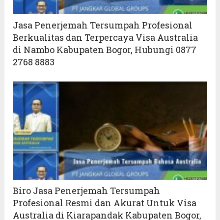
Jasa Penerjemah Tersumpah Profesional
Berkualitas dan Terpercaya Visa Australia
di Nambo Kabupaten Bogor, Hubungi 0877
2768 8883
Biro Jasa Penerjemah Tersumpah
Profesional Resmi dan Akurat Untuk Visa
Australia di Kiarapandak Kabupaten Bogor,