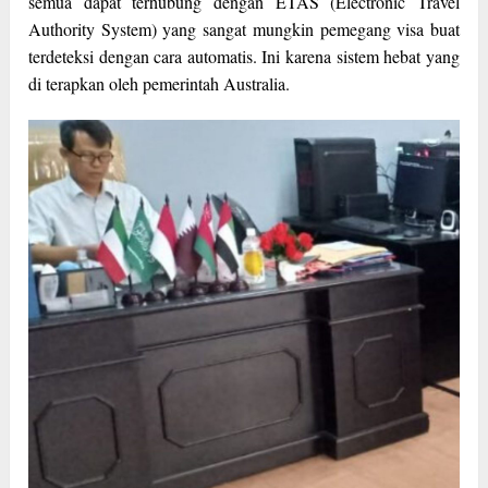
semua dapat terhubung dengan ETAS (Electronic Travel
Authority System) yang sangat mungkin pemegang visa buat
terdeteksi dengan cara automatis. Ini karena sistem hebat yang
di terapkan oleh pemerintah Australia.