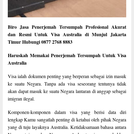
Biro Jasa Penerjemah Tersumpah Profesional Akurat
dan Resmi Untuk Visa Australia di Munjul Jakarta
Timur Hubungi 0877 2768 8883
Haruskah Memakai Penerjemah Tersumpah Untuk Visa
Australia
Visa ialah dokumen penting yang berperan sebagai izin masuk
ke suatu Negara. Tanpa ada visa seseorang tentunya tidak
akan dapat masuk ke suatu Negara lantaran di anggap sebagai
imigran ilegal.
Komponen-komponen dalam visa yang berisi data diri
lengkap Kamu sangatlah penting di ketahui oleh pihak Negara
yang di tuju layaknya Australia. Ketidaksamaan bahasa antara