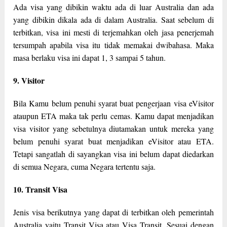
Ada visa yang dibikin waktu ada di luar Australia dan ada
yang dibikin dikala ada di dalam Australia. Saat sebelum di
terbitkan, visa ini mesti di terjemahkan oleh jasa penerjemah
tersumpah apabila visa itu tidak memakai dwibahasa. Maka
masa berlaku visa ini dapat 1, 3 sampai 5 tahun.
9. Visitor
Bila Kamu belum penuhi syarat buat pengerjaan visa eVisitor
ataupun ETA maka tak perlu cemas. Kamu dapat menjadikan
visa visitor yang sebetulnya diutamakan untuk mereka yang
belum penuhi syarat buat menjadikan eVisitor atau ETA.
Tetapi sangatlah di sayangkan visa ini belum dapat diedarkan
di semua Negara, cuma Negara tertentu saja.
10. Transit Visa
Jenis visa berikutnya yang dapat di terbitkan oleh pemerintah
Australia yaitu Transit Visa atau Visa Transit. Sesuai dengan