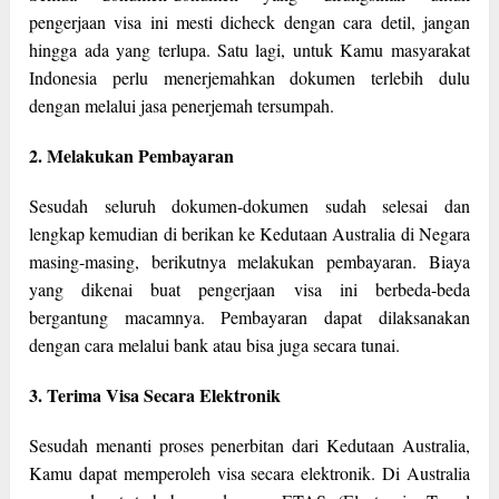
pengerjaan visa ini mesti dicheck dengan cara detil, jangan
hingga ada yang terlupa. Satu lagi, untuk Kamu masyarakat
Indonesia perlu menerjemahkan dokumen terlebih dulu
dengan melalui jasa penerjemah tersumpah.
2. Melakukan Pembayaran
Sesudah seluruh dokumen-dokumen sudah selesai dan
lengkap kemudian di berikan ke Kedutaan Australia di Negara
masing-masing, berikutnya melakukan pembayaran. Biaya
yang dikenai buat pengerjaan visa ini berbeda-beda
bergantung macamnya. Pembayaran dapat dilaksanakan
dengan cara melalui bank atau bisa juga secara tunai.
3. Terima Visa Secara Elektronik
Sesudah menanti proses penerbitan dari Kedutaan Australia,
Kamu dapat memperoleh visa secara elektronik. Di Australia