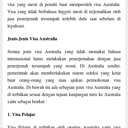
visa yang mesti di penuhi buat memperoleh visa Australia.
Visa yang tidak berbahasa Inggris mesti di terjemahkan oleh
jasa penerjemah tersumpah terlebih dulu saat sebelum di
legalisasi.
Jenis-Jenis Visa Australia
Semua jenis visa Australia yang tidak memakai bahasa
internasional harus melakukan penerjemahan dengan jasa
penerjemah tersumpah yang resmi. Di Australia sendiri,
pemerintah akan memberlakukan sistem seleksi yang ketat
buat orang-orang yang mau ajukan permohonan visa
Australia. Di bawah ini ada sebagian jenis visa Australia yang
di terbitkan sesuai dengan tujuan kunjungan turis ke Australia
yaitu sebagai beirkut :
1. Visa Pelajar
Visa Pelajar di terbitkan oleh otoritas Australia yaitu visa