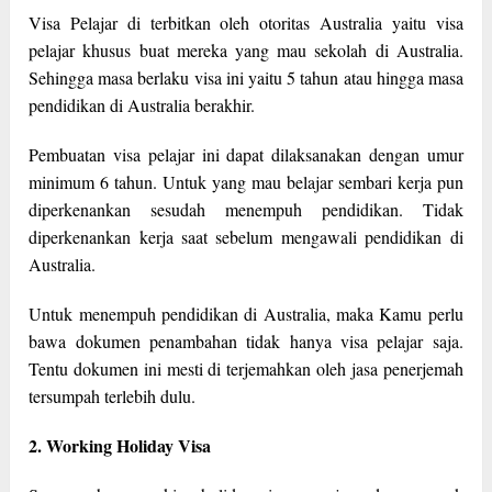
Visa Pelajar di terbitkan oleh otoritas Australia yaitu visa
pelajar khusus buat mereka yang mau sekolah di Australia.
Sehingga masa berlaku visa ini yaitu 5 tahun atau hingga masa
pendidikan di Australia berakhir.
Pembuatan visa pelajar ini dapat dilaksanakan dengan umur
minimum 6 tahun. Untuk yang mau belajar sembari kerja pun
diperkenankan sesudah menempuh pendidikan. Tidak
diperkenankan kerja saat sebelum mengawali pendidikan di
Australia.
Untuk menempuh pendidikan di Australia, maka Kamu perlu
bawa dokumen penambahan tidak hanya visa pelajar saja.
Tentu dokumen ini mesti di terjemahkan oleh jasa penerjemah
tersumpah terlebih dulu.
2. Working Holiday Visa