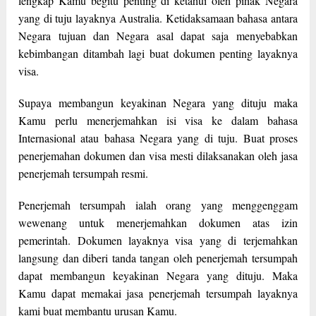
lengkap Kamu begitu penting di ketahui oleh pihak Negara
yang di tuju layaknya Australia. Ketidaksamaan bahasa antara
Negara tujuan dan Negara asal dapat saja menyebabkan
kebimbangan ditambah lagi buat dokumen penting layaknya
visa.
Supaya membangun keyakinan Negara yang dituju maka
Kamu perlu menerjemahkan isi visa ke dalam bahasa
Internasional atau bahasa Negara yang di tuju. Buat proses
penerjemahan dokumen dan visa mesti dilaksanakan oleh jasa
penerjemah tersumpah resmi.
Penerjemah tersumpah ialah orang yang menggenggam
wewenang untuk menerjemahkan dokumen atas izin
pemerintah. Dokumen layaknya visa yang di terjemahkan
langsung dan diberi tanda tangan oleh penerjemah tersumpah
dapat membangun keyakinan Negara yang dituju. Maka
Kamu dapat memakai jasa penerjemah tersumpah layaknya
kami buat membantu urusan Kamu.