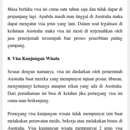
Masa berlaku visa ini cuma satu tahun saja dan tidak dapat di
perpanjang lagi. Apabila masih mau tinggal di Australia maka
dapat mengatur visa jenis yang lain. Dalam soal legalisasi di
kedutaan Australia maka visa ini mesti di terjemahkan oleh
jasa penerjemah tersumpah biar proses penerbitan paling
gampang.
8. Visa Kunjungan Wisata
Sesuai dengan namanya, visa ini diedarkan oleh pemerintah
Australia buat mereka yang mempunyai tujuan pesiar, liburan,
mengunjungi keluarga ataupun rekan yang ada di Australia.
Dari pemahaman ini bisa di ketahui jika pemegang visa ini
cuma mau berkunjung.
Pemegang visa kunjungan wisata tidak mempunyai izin buat
melakukan perawatan medis, bekerja atau melakukan bisnis di
Australia. Visa kunjungan wisata mempunyai 2 jenis visa