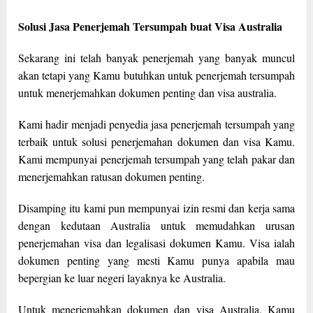
Solusi Jasa Penerjemah Tersumpah buat Visa Australia
Sekarang ini telah banyak penerjemah yang banyak muncul
akan tetapi yang Kamu butuhkan untuk penerjemah tersumpah
untuk menerjemahkan dokumen penting dan visa australia.
Kami hadir menjadi penyedia jasa penerjemah tersumpah yang
terbaik untuk solusi penerjemahan dokumen dan visa Kamu.
Kami mempunyai penerjemah tersumpah yang telah pakar dan
menerjemahkan ratusan dokumen penting.
Disamping itu kami pun mempunyai izin resmi dan kerja sama
dengan kedutaan Australia untuk memudahkan urusan
penerjemahan visa dan legalisasi dokumen Kamu. Visa ialah
dokumen penting yang mesti Kamu punya apabila mau
bepergian ke luar negeri layaknya ke Australia.
Untuk menerjemahkan dokumen dan visa Australia, Kamu