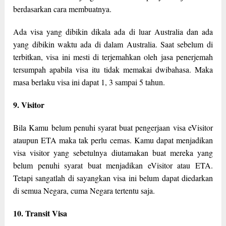
berdasarkan cara membuatnya.
Ada visa yang dibikin dikala ada di luar Australia dan ada
yang dibikin waktu ada di dalam Australia. Saat sebelum di
terbitkan, visa ini mesti di terjemahkan oleh jasa penerjemah
tersumpah apabila visa itu tidak memakai dwibahasa. Maka
masa berlaku visa ini dapat 1, 3 sampai 5 tahun.
9. Visitor
Bila Kamu belum penuhi syarat buat pengerjaan visa eVisitor
ataupun ETA maka tak perlu cemas. Kamu dapat menjadikan
visa visitor yang sebetulnya diutamakan buat mereka yang
belum penuhi syarat buat menjadikan eVisitor atau ETA.
Tetapi sangatlah di sayangkan visa ini belum dapat diedarkan
di semua Negara, cuma Negara tertentu saja.
10. Transit Visa