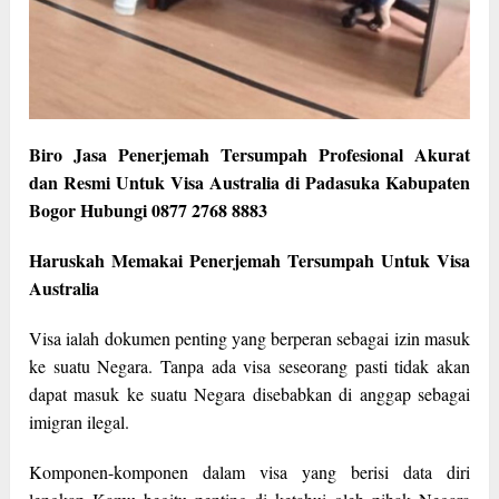
Biro Jasa Penerjemah Tersumpah Profesional Akurat
dan Resmi Untuk Visa Australia di Padasuka Kabupaten
Bogor Hubungi 0877 2768 8883
Haruskah Memakai Penerjemah Tersumpah Untuk Visa
Australia
Visa ialah dokumen penting yang berperan sebagai izin masuk
ke suatu Negara. Tanpa ada visa seseorang pasti tidak akan
dapat masuk ke suatu Negara disebabkan di anggap sebagai
imigran ilegal.
Komponen-komponen dalam visa yang berisi data diri