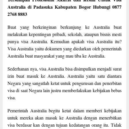
Australia di Padasuka Kabupaten Bogor Hubungi 0877
2768 8883
Buat yang berkeinginan berkunjung ke Australia buat
melakukan kepentingan pribadi, sekolah, ataupun bisnis mesti
punya visa Australia. Kemudian apakah visa Australia itu?
Visa Australia yaitu dokumen yang diedarkan oleh pemerintah
Australia buat masyarakat yang mau tiba ke Australia.
Sederhanan nya, visa Australia bisa disimpulkan menjadi surat
izin buat masuk ke Australia. Australia yaitu satu diantara
Negara yang sangatlah ketat untuk pengurusan dan penerbitan
visa di saat Negara lain justru memberlakukan kebijakan bebas
visa.
Pemerintah Australia begitu ketat dalam memberi kebijakan
untuk mereka akan masuk ke Australia dengan menerbitkan
visa berdasar kan dengan tujuan kedatangan orang itu. Tidak