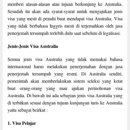
memberi alasan-alasan atau tujuan berkunjung ke Australia.
Sesudah itu akan ada syarat-syarat untuk mengajukan jenis
visa yang mesti di penuhi buat mendapat visa Australia. Visa
yang tidak berbahasa Inggris mesti di terjemahkan oleh jasa
penerjemah tersumpah terlebih dulu saat sebelum di legalisasi.
Jenis-Jenis Visa Australia
Semua jenis visa Australia yang tidak memakai bahasa
internasional harus melakukan penerjemahan dengan jasa
penerjemah tersumpah yang resmi. Di Australia sendiri,
pemerintah akan memberlakukan sistem seleksi yang ketat
buat orang-orang yang mau ajukan permohonan visa
Australia. Di bawah ini ada sebagian jenis visa Australia yang
di terbitkan sesuai dengan tujuan kunjungan turis ke Australia
yaitu sebagai beirkut :
1. Visa Pelajar