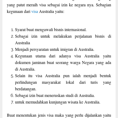
yang patut meraih visa sebagai izin ke negara nya. Sebagian
kegunaan dari
visa
Australia yaitu:
Syarat buat mengawali bisnis internasional.
Sebagai izin untuk melakukan perjalanan bisnis di
Australia
Menjadi persyaratan untuk imigran di Australia.
Kegunaan utama dari adanya visa Australia yaitu
dokumen jaminan buat seorang warga Negara yang ada
di Australia.
Selain itu visa Australia pun ialah menjadi bentuk
perlindungan masyarakat lokal dari turis yang
berdatangan.
Sebagai izin buat meneruskan studi di Australia.
untuk memudahkan kunjungan wisata ke Australia.
Buat menentukan jenis visa maka yang perlu dijalankan yaitu