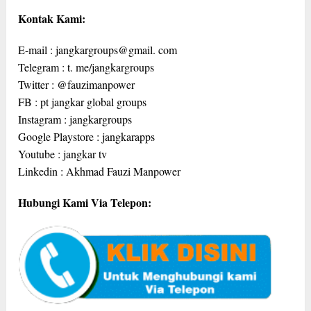
Kontak Kami:
E-mail : jangkargroups@gmail. com
Telegram : t. me/jangkargroups
Twitter : @fauzimanpower
FB : pt jangkar global groups
Instagram : jangkargroups
Google Playstore : jangkarapps
Youtube : jangkar tv
Linkedin : Akhmad Fauzi Manpower
Hubungi Kami Via Telepon: