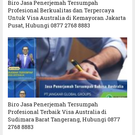
Biro Jasa Penerjemah Tersumpah
Profesional Berkualitas dan Terpercaya
Untuk Visa Australia di Kemayoran Jakarta
Pusat, Hubungi 0877 2768 8883
Biro Jasa Penerjemah Tersumpah
Profesional Terbaik Visa Australia di
Sudimara Barat Tangerang, Hubungi 0877
2768 8883