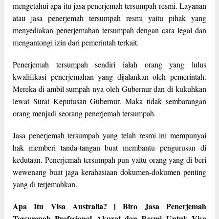
mengetahui apa itu jasa penerjemah tersumpah resmi. Layanan
atau jasa penerjemah tersumpah resmi yaitu pihak yang
menyediakan penerjemahan tersumpah dengan cara legal dan
mengantongi izin dari pemerintah terkait.
Penerjemah tersumpah sendiri ialah orang yang lulus
kwalifikasi penerjemahan yang dijalankan oleh pemerintah.
Mereka di ambil sumpah nya oleh Gubernur dan di kukuhkan
lewat Surat Keputusan Gubernur. Maka tidak sembarangan
orang menjadi seorang penerjemah tersumpah.
Jasa penerjemah tersumpah yang telah resmi ini mempunyai
hak memberi tanda-tangan buat membantu pengurusan di
kedutaan. Penerjemah tersumpah pun yaitu orang yang di beri
wewenang buat jaga kerahasiaan dokumen-dokumen penting
yang di terjemahkan.
Apa Itu Visa Australia? | Biro Jasa Penerjemah
Tersumpah Profesional Akurat dan Resmi Untuk Visa