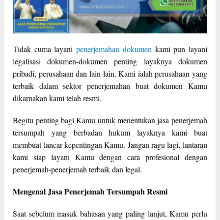
Tidak cuma layani
penerjemahan dokumen
kami pun layani
legalisasi dokumen-dokumen penting layaknya dokumen
pribadi, perusahaan dan lain-lain. Kami ialah perusahaan yang
terbaik dalam sektor penerjemahan buat dokumen Kamu
dikarnakan kami telah resmi.
Begitu penting bagi Kamu untuk menentukan jasa penerjemah
tersumpah yang berbadan hukum layaknya kami buat
membuat lancar kepentingan Kamu. Jangan ragu lagi, lantaran
kami siap layani Kamu dengan cara profesional dengan
penerjemah-penerjemah terbaik dan legal.
Mengenal Jasa Penerjemah Tersumpah Resmi
Saat sebelum masuk bahasan yang paling lanjut, Kamu perlu