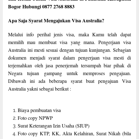
Bogor Hubungi 0877 2768 8883
Apa Saja Syarat Mengajukan Visa Australia?
Melalui info perihal jenis visa, maka Kamu telah dapat
memilih mau membuat visa yang mana. Pengerjaan visa
Australia ini mesti sesuai dengan tujuan kunjungan. Sebagian
dokumen menjadi syarat dalam pengerjaan visa mesti di
terjemahkan oleh jasa penerjemah tersumpah biar pihak di
Negara tujuan gampang untuk memproses pengajuan.
Dibawah ini ada beberapa syarat buat pengajuan Visa
Australia yakni sebagai berikut :
Biaya pembuatan visa
Foto copy NPWP
Surat Keterangan Izin Usaha (SIUP)
Foto copy KTP, KK, Akta Kelahiran, Surat Nikah (bila