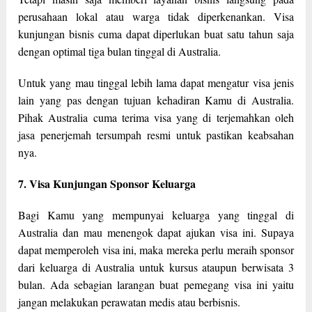
perusahaan lokal atau warga tidak diperkenankan. Visa
kunjungan bisnis cuma dapat diperlukan buat satu tahun saja
dengan optimal tiga bulan tinggal di Australia.
Untuk yang mau tinggal lebih lama dapat mengatur visa jenis
lain yang pas dengan tujuan kehadiran Kamu di Australia.
Pihak Australia cuma terima visa yang di terjemahkan oleh
jasa penerjemah tersumpah resmi untuk pastikan keabsahan
nya.
7. Visa Kunjungan Sponsor Keluarga
Bagi Kamu yang mempunyai keluarga yang tinggal di
Australia dan mau menengok dapat ajukan visa ini. Supaya
dapat memperoleh visa ini, maka mereka perlu meraih sponsor
dari keluarga di Australia untuk kursus ataupun berwisata 3
bulan. Ada sebagian larangan buat pemegang visa ini yaitu
jangan melakukan perawatan medis atau berbisnis.