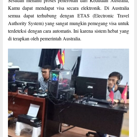
Sesudah menanti proses penerbitan dari Kedutaan Australia,
Kamu dapat mendapat visa secara elektronik. Di Australia
semua dapat terhubung dengan ETAS (Electronic Travel
Authority System) yang sangat mungkin pemegang visa untuk
terdeteksi dengan cara automatis. Ini karena sistem hebat yang
di terapkan oleh pemerintah Australia.