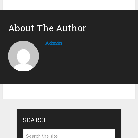
About The Author
Admin
SEARCH