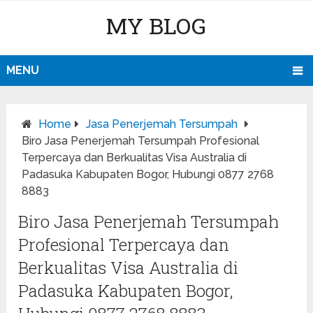
MY BLOG
MENU
Home
Jasa Penerjemah Tersumpah
Biro Jasa Penerjemah Tersumpah Profesional
Terpercaya dan Berkualitas Visa Australia di
Padasuka Kabupaten Bogor, Hubungi 0877 2768
8883
Biro Jasa Penerjemah Tersumpah
Profesional Terpercaya dan
Berkualitas Visa Australia di
Padasuka Kabupaten Bogor,