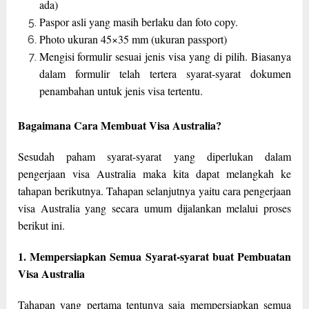
ada)
Paspor asli yang masih berlaku dan foto copy.
Photo ukuran 45×35 mm (ukuran passport)
Mengisi formulir sesuai jenis visa yang di pilih. Biasanya
dalam formulir telah tertera syarat-syarat dokumen
penambahan untuk jenis visa tertentu.
Bagaimana Cara Membuat Visa Australia?
Sesudah paham syarat-syarat yang diperlukan dalam
pengerjaan visa Australia maka kita dapat melangkah ke
tahapan berikutnya. Tahapan selanjutnya yaitu cara pengerjaan
visa Australia yang secara umum dijalankan melalui proses
berikut ini.
1. Mempersiapkan Semua Syarat-syarat buat Pembuatan
Visa Australia
Tahapan yang pertama tentunya saja mempersiapkan semua