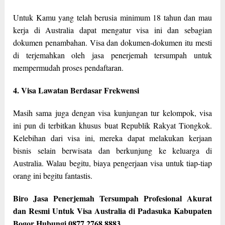
Untuk Kamu yang telah berusia minimum 18 tahun dan mau
kerja di Australia dapat mengatur visa ini dan sebagian
dokumen penambahan. Visa dan dokumen-dokumen itu mesti
di terjemahkan oleh jasa penerjemah tersumpah untuk
mempermudah proses pendaftaran.
4. Visa Lawatan Berdasar Frekwensi
Masih sama juga dengan visa kunjungan tur kelompok, visa
ini pun di terbitkan khusus buat Republik Rakyat Tiongkok.
Kelebihan dari visa ini, mereka dapat melakukan kerjaan
bisnis selain berwisata dan berkunjung ke keluarga di
Australia. Walau begitu, biaya pengerjaan visa untuk tiap-tiap
orang ini begitu fantastis.
Biro Jasa Penerjemah Tersumpah Profesional Akurat
dan Resmi Untuk Visa Australia di Padasuka Kabupaten
Bogor Hubungi 0877 2768 8883