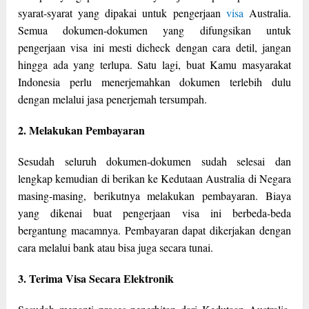
syarat-syarat yang dipakai untuk pengerjaan
visa
Australia.
Semua dokumen-dokumen yang difungsikan untuk
pengerjaan visa ini mesti dicheck dengan cara detil, jangan
hingga ada yang terlupa. Satu lagi, buat Kamu masyarakat
Indonesia perlu menerjemahkan dokumen terlebih dulu
dengan melalui jasa penerjemah tersumpah.
2. Melakukan Pembayaran
Sesudah seluruh dokumen-dokumen sudah selesai dan
lengkap kemudian di berikan ke Kedutaan Australia di Negara
masing-masing, berikutnya melakukan pembayaran. Biaya
yang dikenai buat pengerjaan visa ini berbeda-beda
bergantung macamnya. Pembayaran dapat dikerjakan dengan
cara melalui bank atau bisa juga secara tunai.
3. Terima Visa Secara Elektronik