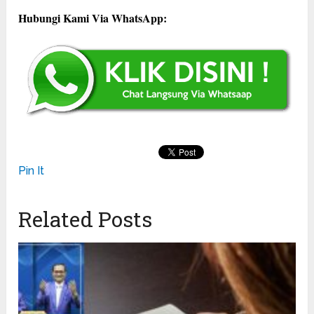
Hubungi Kami Via WhatsApp:
Pin It
Related Posts