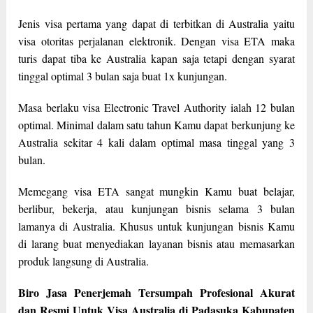
Jenis visa pertama yang dapat di terbitkan di Australia yaitu
visa otoritas perjalanan elektronik. Dengan visa ETA maka
turis dapat tiba ke Australia kapan saja tetapi dengan syarat
tinggal optimal 3 bulan saja buat 1x kunjungan.
Masa berlaku visa Electronic Travel Authority ialah 12 bulan
optimal. Minimal dalam satu tahun Kamu dapat berkunjung ke
Australia sekitar 4 kali dalam optimal masa tinggal yang 3
bulan.
Memegang visa ETA sangat mungkin Kamu buat belajar,
berlibur, bekerja, atau kunjungan bisnis selama 3 bulan
lamanya di Australia. Khusus untuk kunjungan bisnis Kamu
di larang buat menyediakan layanan bisnis atau memasarkan
produk langsung di Australia.
Biro Jasa Penerjemah Tersumpah Profesional Akurat
dan Resmi Untuk Visa Australia di Padasuka Kabupaten