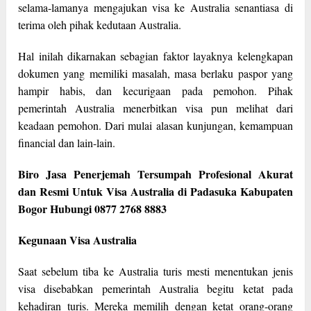
selama-lamanya mengajukan visa ke Australia senantiasa di
terima oleh pihak kedutaan Australia.
Hal inilah dikarnakan sebagian faktor layaknya kelengkapan
dokumen yang memiliki masalah, masa berlaku paspor yang
hampir habis, dan kecurigaan pada pemohon. Pihak
pemerintah Australia menerbitkan visa pun melihat dari
keadaan pemohon. Dari mulai alasan kunjungan, kemampuan
financial dan lain-lain.
Biro Jasa Penerjemah Tersumpah Profesional Akurat
dan Resmi Untuk Visa Australia di Padasuka Kabupaten
Bogor Hubungi 0877 2768 8883
Kegunaan Visa Australia
Saat sebelum tiba ke Australia turis mesti menentukan jenis
visa disebabkan pemerintah Australia begitu ketat pada
kehadiran turis. Mereka memilih dengan ketat orang-orang