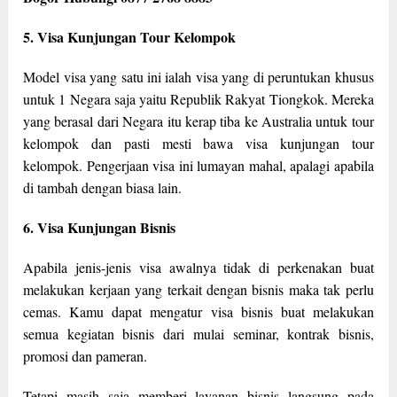
5. Visa Kunjungan Tour Kelompok
Model visa yang satu ini ialah visa yang di peruntukan khusus
untuk 1 Negara saja yaitu Republik Rakyat Tiongkok. Mereka
yang berasal dari Negara itu kerap tiba ke Australia untuk tour
kelompok dan pasti mesti bawa visa kunjungan tour
kelompok. Pengerjaan visa ini lumayan mahal, apalagi apabila
di tambah dengan biasa lain.
6. Visa Kunjungan Bisnis
Apabila jenis-jenis visa awalnya tidak di perkenakan buat
melakukan kerjaan yang terkait dengan bisnis maka tak perlu
cemas. Kamu dapat mengatur visa bisnis buat melakukan
semua kegiatan bisnis dari mulai seminar, kontrak bisnis,
promosi dan pameran.
Tetapi masih saja memberi layanan bisnis langsung pada