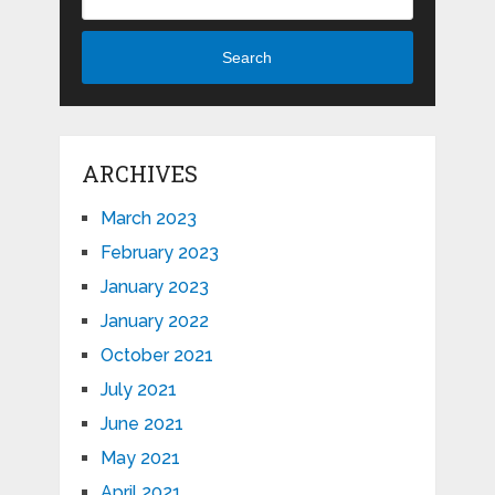
Search
ARCHIVES
March 2023
February 2023
January 2023
January 2022
October 2021
July 2021
June 2021
May 2021
April 2021