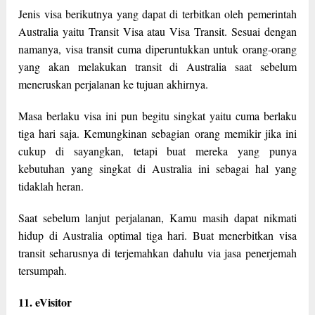
Jenis visa berikutnya yang dapat di terbitkan oleh pemerintah
Australia yaitu Transit Visa atau Visa Transit. Sesuai dengan
namanya, visa transit cuma diperuntukkan untuk orang-orang
yang akan melakukan transit di Australia saat sebelum
meneruskan perjalanan ke tujuan akhirnya.
Masa berlaku visa ini pun begitu singkat yaitu cuma berlaku
tiga hari saja. Kemungkinan sebagian orang memikir jika ini
cukup di sayangkan, tetapi buat mereka yang punya
kebutuhan yang singkat di Australia ini sebagai hal yang
tidaklah heran.
Saat sebelum lanjut perjalanan, Kamu masih dapat nikmati
hidup di Australia optimal tiga hari. Buat menerbitkan visa
transit seharusnya di terjemahkan dahulu via jasa penerjemah
tersumpah.
11. eVisitor