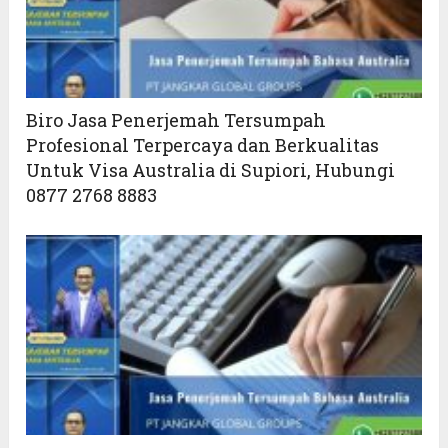
Biro Jasa Penerjemah Tersumpah
Profesional Terpercaya dan Berkualitas
Untuk Visa Australia di Supiori, Hubungi
0877 2768 8883