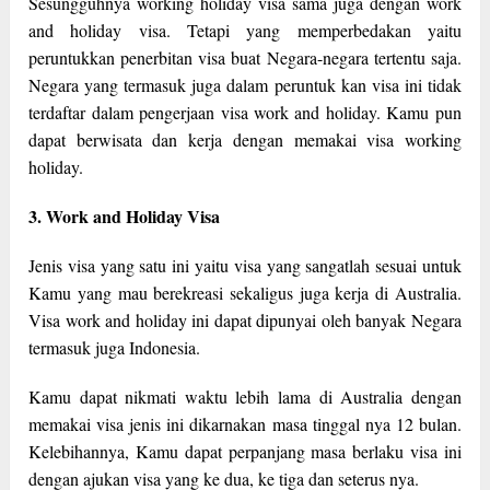
Sesungguhnya working holiday visa sama juga dengan work
and holiday visa. Tetapi yang memperbedakan yaitu
peruntukkan penerbitan visa buat Negara-negara tertentu saja.
Negara yang termasuk juga dalam peruntuk kan visa ini tidak
terdaftar dalam pengerjaan visa work and holiday. Kamu pun
dapat berwisata dan kerja dengan memakai visa working
holiday.
3. Work and Holiday Visa
Jenis visa yang satu ini yaitu visa yang sangatlah sesuai untuk
Kamu yang mau berekreasi sekaligus juga kerja di Australia.
Visa work and holiday ini dapat dipunyai oleh banyak Negara
termasuk juga Indonesia.
Kamu dapat nikmati waktu lebih lama di Australia dengan
memakai visa jenis ini dikarnakan masa tinggal nya 12 bulan.
Kelebihannya, Kamu dapat perpanjang masa berlaku visa ini
dengan ajukan visa yang ke dua, ke tiga dan seterus nya.