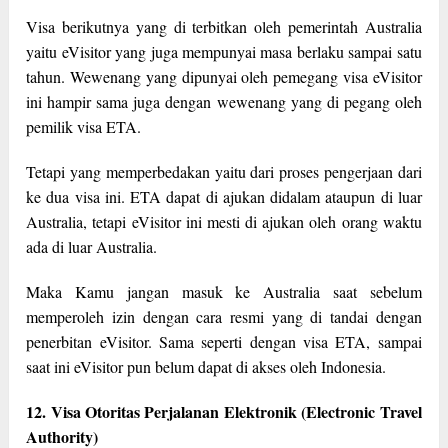
Visa berikutnya yang di terbitkan oleh pemerintah Australia
yaitu eVisitor yang juga mempunyai masa berlaku sampai satu
tahun. Wewenang yang dipunyai oleh pemegang visa eVisitor
ini hampir sama juga dengan wewenang yang di pegang oleh
pemilik visa ETA.
Tetapi yang memperbedakan yaitu dari proses pengerjaan dari
ke dua visa ini. ETA dapat di ajukan didalam ataupun di luar
Australia, tetapi eVisitor ini mesti di ajukan oleh orang waktu
ada di luar Australia.
Maka Kamu jangan masuk ke Australia saat sebelum
memperoleh izin dengan cara resmi yang di tandai dengan
penerbitan eVisitor. Sama seperti dengan visa ETA, sampai
saat ini eVisitor pun belum dapat di akses oleh Indonesia.
12. Visa Otoritas Perjalanan Elektronik (Electronic Travel
Authority)