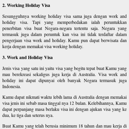
2. Working Holiday Visa
Sesungguhnya working holiday visa sama juga dengan work and
holiday visa. Tapi yang memperbedakan ialah peruntukkan
penerbitan visa buat Negara-negara tertentu saja. Negara yang
termasuk juga dalam peruntuk kan visa ini tidak terdaftar dalam
pengerjaan visa work and holiday. Kamu pun dapat berwisata dan
kerja dengan memakai visa working holiday.
3. Work and Holiday Visa
Jenis visa yang satu ini yaitu visa yang begitu tepat buat Kamu yang
mau berekreasi sekaligus juga kerja di Australia. Visa work and
holiday ini dapat dipunyai oleh banyak Negara termasuk juga
Indonesia.
Kamu dapat nikmati waktu lebih lama di Australia dengan memakai
visa jenis ini sebab masa tinggal nya 12 bulan. Kelebihannya, Kamu
dapat perpanjang masa berlaku visa ini dengan ajukan visa yang ke
dua, ke tiga dan seterus nya.
Buat Kamu yang telah berusia minimum 18 tahun dan mau kerja di