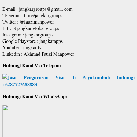
E-mail : jangkargroups@gmail. com
Telegram : t. me/jangkargroups
Twitter : @fauzimanpower
FB : pt jangkar global groups
Instagram : jangkargroups
Google Playstore : jangkarapps
Youtube : jangkar tv
Linkedin : Akhmad Fauzi Manpower
Hubungi Kami Via Telepon:
Hubungi Kami Via WhatsApp: