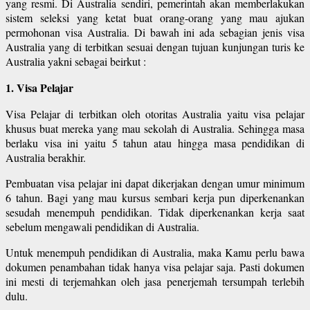
yang resmi. Di Australia sendiri, pemerintah akan memberlakukan
sistem seleksi yang ketat buat orang-orang yang mau ajukan
permohonan visa Australia. Di bawah ini ada sebagian jenis visa
Australia yang di terbitkan sesuai dengan tujuan kunjungan turis ke
Australia yakni sebagai beirkut :
1. Visa Pelajar
Visa Pelajar di terbitkan oleh otoritas Australia yaitu visa pelajar
khusus buat mereka yang mau sekolah di Australia. Sehingga masa
berlaku visa ini yaitu 5 tahun atau hingga masa pendidikan di
Australia berakhir.
Pembuatan visa pelajar ini dapat dikerjakan dengan umur minimum
6 tahun. Bagi yang mau kursus sembari kerja pun diperkenankan
sesudah menempuh pendidikan. Tidak diperkenankan kerja saat
sebelum mengawali pendidikan di Australia.
Untuk menempuh pendidikan di Australia, maka Kamu perlu bawa
dokumen penambahan tidak hanya visa pelajar saja. Pasti dokumen
ini mesti di terjemahkan oleh jasa penerjemah tersumpah terlebih
dulu.