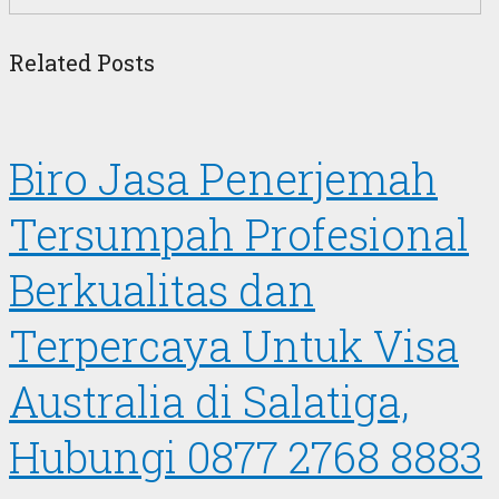
Related Posts
Biro Jasa Penerjemah
Tersumpah Profesional
Berkualitas dan
Terpercaya Untuk Visa
Australia di Salatiga,
Hubungi 0877 2768 8883