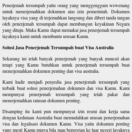
Penerjemah tersumpah yaitu orang yang menggenggam wewenang
untuk menerjemahkan dokumen atas izin pemerintah. Dokumen
layaknya visa yang di terjemahkan langsung dan diberi tanda tangan
oleh penerjemah tersumpah dapat membangun keyakinan Negara
yang dituju. Maka Kamu dapat memakai jasa penerjemah tersumpah
layaknya kami untuk membantu urusan Kamu.
Solusi Jasa Penerjemah Tersumpah buat Visa Australia
Sekarang ini telah banyak penerjemah yang banyak muncul akan
tetapi yang Kamu butuhkan untuk penerjemah tersumpah buat
menerjemahkan dokumen penting dan visa australia.
Kami hadir menjadi penyedia jasa penerjemah tersumpah yang
terbaik buat solusi penerjemahan dokumen dan visa Kamu. Kami
mempunyai penerjemah tersumpah yang telah pakar dan
menerjemahkan ratusan dokumen penting.
Disamping itu kami pun mempunyai izin resmi dan kerja sama
dengan kedutaan Australia buat memudahkan urusan penerjemahan
visa dan legalisasi dokumen Kamu. Visa yaitu dokumen penting
yang mesti Kamu punya bila mau bepergian ke luar negeri layaknya