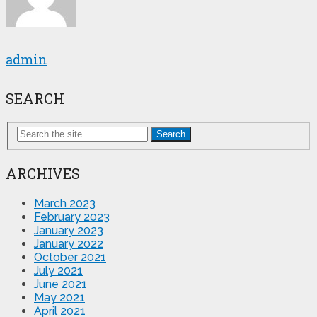
admin
SEARCH
Search
ARCHIVES
March 2023
February 2023
January 2023
January 2022
October 2021
July 2021
June 2021
May 2021
April 2021