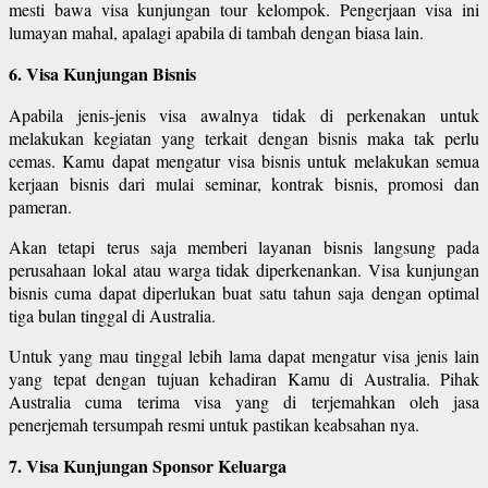
mesti bawa visa kunjungan tour kelompok. Pengerjaan visa ini
lumayan mahal, apalagi apabila di tambah dengan biasa lain.
6. Visa Kunjungan Bisnis
Apabila jenis-jenis visa awalnya tidak di perkenakan untuk
melakukan kegiatan yang terkait dengan bisnis maka tak perlu
cemas. Kamu dapat mengatur visa bisnis untuk melakukan semua
kerjaan bisnis dari mulai seminar, kontrak bisnis, promosi dan
pameran.
Akan tetapi terus saja memberi layanan bisnis langsung pada
perusahaan lokal atau warga tidak diperkenankan. Visa kunjungan
bisnis cuma dapat diperlukan buat satu tahun saja dengan optimal
tiga bulan tinggal di Australia.
Untuk yang mau tinggal lebih lama dapat mengatur visa jenis lain
yang tepat dengan tujuan kehadiran Kamu di Australia. Pihak
Australia cuma terima visa yang di terjemahkan oleh jasa
penerjemah tersumpah resmi untuk pastikan keabsahan nya.
7. Visa Kunjungan Sponsor Keluarga