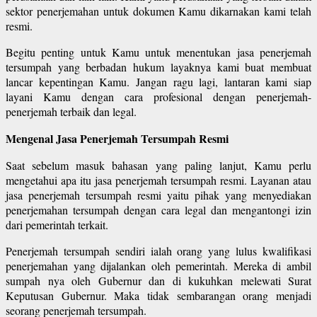
sektor penerjemahan untuk dokumen Kamu dikarnakan kami telah
resmi.
Begitu penting untuk Kamu untuk menentukan jasa penerjemah
tersumpah yang berbadan hukum layaknya kami buat membuat
lancar kepentingan Kamu. Jangan ragu lagi, lantaran kami siap
layani Kamu dengan cara profesional dengan penerjemah-
penerjemah terbaik dan legal.
Mengenal Jasa Penerjemah Tersumpah Resmi
Saat sebelum masuk bahasan yang paling lanjut, Kamu perlu
mengetahui apa itu jasa penerjemah tersumpah resmi. Layanan atau
jasa penerjemah tersumpah resmi yaitu pihak yang menyediakan
penerjemahan tersumpah dengan cara legal dan mengantongi izin
dari pemerintah terkait.
Penerjemah tersumpah sendiri ialah orang yang lulus kwalifikasi
penerjemahan yang dijalankan oleh pemerintah. Mereka di ambil
sumpah nya oleh Gubernur dan di kukuhkan melewati Surat
Keputusan Gubernur. Maka tidak sembarangan orang menjadi
seorang penerjemah tersumpah.