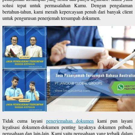
solusi tepat untuk permasalahan Kamu. Dengan pengalaman
bertahun-tahun, kami meraih kepercayaan penuh dari banyak client
untuk pengurusan penerjemah tersumpah dokumen.
Tidak cuma layani
penerjemahan dokumen
kami pun layani
legalisasi dokumen-dokumen penting layaknya dokumen pribadi,
perusahaan dan lain-lain. Kami yaitu perusahaan yang terbaik dalam