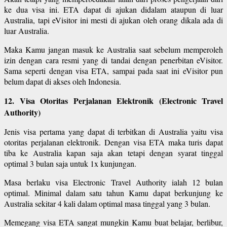
ke dua visa ini. ETA dapat di ajukan didalam ataupun di luar
Australia, tapi eVisitor ini mesti di ajukan oleh orang dikala ada di
luar Australia.
Maka Kamu jangan masuk ke Australia saat sebelum memperoleh
izin dengan cara resmi yang di tandai dengan penerbitan eVisitor.
Sama seperti dengan visa ETA, sampai pada saat ini eVisitor pun
belum dapat di akses oleh Indonesia.
12. Visa Otoritas Perjalanan Elektronik (Electronic Travel
Authority)
Jenis visa pertama yang dapat di terbitkan di Australia yaitu visa
otoritas perjalanan elektronik. Dengan visa ETA maka turis dapat
tiba ke Australia kapan saja akan tetapi dengan syarat tinggal
optimal 3 bulan saja untuk 1x kunjungan.
Masa berlaku visa Electronic Travel Authority ialah 12 bulan
optimal. Minimal dalam satu tahun Kamu dapat berkunjung ke
Australia sekitar 4 kali dalam optimal masa tinggal yang 3 bulan.
Memegang visa ETA sangat mungkin Kamu buat belajar, berlibur,