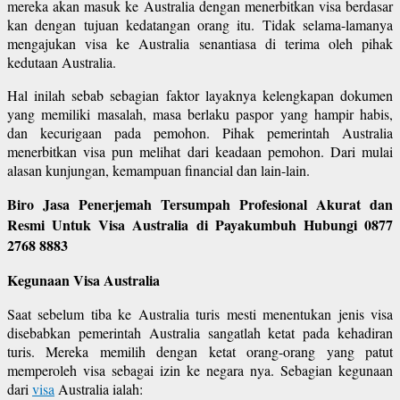
mereka akan masuk ke Australia dengan menerbitkan visa berdasar
kan dengan tujuan kedatangan orang itu. Tidak selama-lamanya
mengajukan visa ke Australia senantiasa di terima oleh pihak
kedutaan Australia.
Hal inilah sebab sebagian faktor layaknya kelengkapan dokumen
yang memiliki masalah, masa berlaku paspor yang hampir habis,
dan kecurigaan pada pemohon. Pihak pemerintah Australia
menerbitkan visa pun melihat dari keadaan pemohon. Dari mulai
alasan kunjungan, kemampuan financial dan lain-lain.
Biro Jasa Penerjemah Tersumpah Profesional Akurat dan
Resmi Untuk Visa Australia di Payakumbuh Hubungi 0877
2768 8883
Kegunaan Visa Australia
Saat sebelum tiba ke Australia turis mesti menentukan jenis visa
disebabkan pemerintah Australia sangatlah ketat pada kehadiran
turis. Mereka memilih dengan ketat orang-orang yang patut
memperoleh visa sebagai izin ke negara nya. Sebagian kegunaan
dari
visa
Australia ialah: