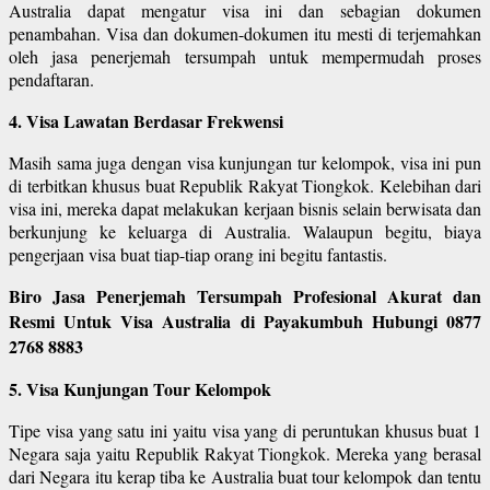
Australia dapat mengatur visa ini dan sebagian dokumen
penambahan. Visa dan dokumen-dokumen itu mesti di terjemahkan
oleh jasa penerjemah tersumpah untuk mempermudah proses
pendaftaran.
4. Visa Lawatan Berdasar Frekwensi
Masih sama juga dengan visa kunjungan tur kelompok, visa ini pun
di terbitkan khusus buat Republik Rakyat Tiongkok. Kelebihan dari
visa ini, mereka dapat melakukan kerjaan bisnis selain berwisata dan
berkunjung ke keluarga di Australia. Walaupun begitu, biaya
pengerjaan visa buat tiap-tiap orang ini begitu fantastis.
Biro Jasa Penerjemah Tersumpah Profesional Akurat dan
Resmi Untuk Visa Australia di Payakumbuh Hubungi 0877
2768 8883
5. Visa Kunjungan Tour Kelompok
Tipe visa yang satu ini yaitu visa yang di peruntukan khusus buat 1
Negara saja yaitu Republik Rakyat Tiongkok. Mereka yang berasal
dari Negara itu kerap tiba ke Australia buat tour kelompok dan tentu