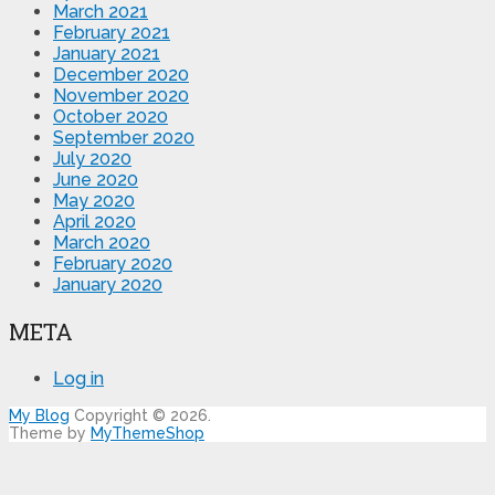
March 2021
February 2021
January 2021
December 2020
November 2020
October 2020
September 2020
July 2020
June 2020
May 2020
April 2020
March 2020
February 2020
January 2020
META
Log in
My Blog
Copyright © 2026.
Theme by
MyThemeShop