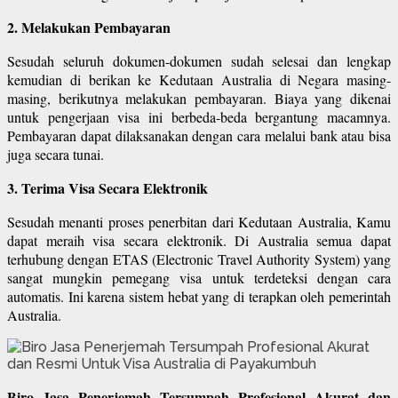
2. Melakukan Pembayaran
Sesudah seluruh dokumen-dokumen sudah selesai dan lengkap
kemudian di berikan ke Kedutaan Australia di Negara masing-
masing, berikutnya melakukan pembayaran. Biaya yang dikenai
untuk pengerjaan visa ini berbeda-beda bergantung macamnya.
Pembayaran dapat dilaksanakan dengan cara melalui bank atau bisa
juga secara tunai.
3. Terima Visa Secara Elektronik
Sesudah menanti proses penerbitan dari Kedutaan Australia, Kamu
dapat meraih visa secara elektronik. Di Australia semua dapat
terhubung dengan ETAS (Electronic Travel Authority System) yang
sangat mungkin pemegang visa untuk terdeteksi dengan cara
automatis. Ini karena sistem hebat yang di terapkan oleh pemerintah
Australia.
Biro Jasa Penerjemah Tersumpah Profesional Akurat dan