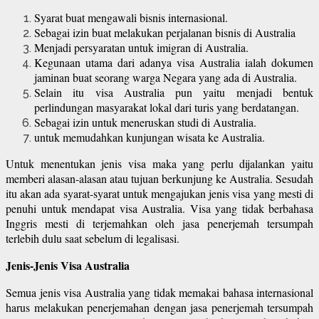
Syarat buat mengawali bisnis internasional.
Sebagai izin buat melakukan perjalanan bisnis di Australia
Menjadi persyaratan untuk imigran di Australia.
Kegunaan utama dari adanya visa Australia ialah dokumen
jaminan buat seorang warga Negara yang ada di Australia.
Selain itu visa Australia pun yaitu menjadi bentuk
perlindungan masyarakat lokal dari turis yang berdatangan.
Sebagai izin untuk meneruskan studi di Australia.
untuk memudahkan kunjungan wisata ke Australia.
Untuk menentukan jenis visa maka yang perlu dijalankan yaitu
memberi alasan-alasan atau tujuan berkunjung ke Australia. Sesudah
itu akan ada syarat-syarat untuk mengajukan jenis visa yang mesti di
penuhi untuk mendapat visa Australia. Visa yang tidak berbahasa
Inggris mesti di terjemahkan oleh jasa penerjemah tersumpah
terlebih dulu saat sebelum di legalisasi.
Jenis-Jenis Visa Australia
Semua jenis visa Australia yang tidak memakai bahasa internasional
harus melakukan penerjemahan dengan jasa penerjemah tersumpah