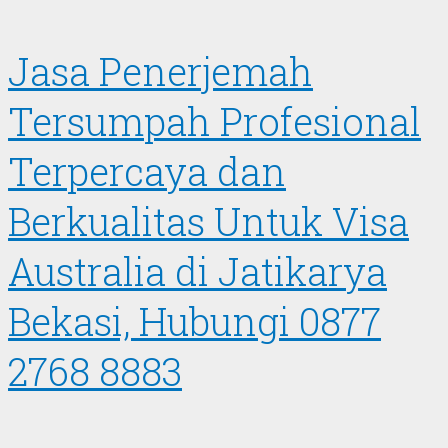
Jasa Penerjemah
Tersumpah Profesional
Terpercaya dan
Berkualitas Untuk Visa
Australia di Jatikarya
Bekasi, Hubungi 0877
2768 8883