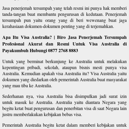
Jasa penerjemah tersumpah yang telah resmi ini punya hak memberi
tanda-tangan buat membantu pengurusan di kedutaan. Penerjemah
tersumpah pun yaitu orang yang di beri wewenang buat jaga
kerahasiaan dokumen-dokumen penting yang di terjemahkan.
Apa Itu Visa Australia? | Biro Jasa Penerjemah Tersumpah
Profesional Akurat dan Resmi Untuk Visa Australia di
Payakumbuh Hubungi 0877 2768 8883
Untuk yang berminat berkunjung ke Australia untuk melakukan
kepentingan pribadi, sekolah, ataupun bisnis mesti punya visa
Australia. Kemudian apakah visa Australia itu? Visa Australia yaitu
dokumen yang diedarkan oleh pemerintah Australia buat masyarakat
yang mau tiba ke Australia.
Sederhanan nya, visa Australia bisa disimpulkan jadi surat izin
untuk masuk ke Australia. Australia yaitu diantara Negara yang
begitu ketat buat pengurusan dan penerbitan visa di saat Negara lain
justru memberlakukan kebijakan bebas visa.
Pemerintah Australia begitu ketat dalam memberi kebijakan untuk