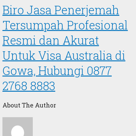
Biro Jasa Penerjemah
Tersumpah Profesional
Resmi dan Akurat
Untuk Visa Australia di
Gowa, Hubungi 0877
2768 8883
About The Author