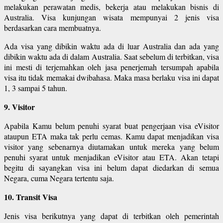
melakukan perawatan medis, bekerja atau melakukan bisnis di
Australia. Visa kunjungan wisata mempunyai 2 jenis visa
berdasarkan cara membuatnya.
Ada visa yang dibikin waktu ada di luar Australia dan ada yang
dibikin waktu ada di dalam Australia. Saat sebelum di terbitkan, visa
ini mesti di terjemahkan oleh jasa penerjemah tersumpah apabila
visa itu tidak memakai dwibahasa. Maka masa berlaku visa ini dapat
1, 3 sampai 5 tahun.
9. Visitor
Apabila Kamu belum penuhi syarat buat pengerjaan visa eVisitor
ataupun ETA maka tak perlu cemas. Kamu dapat menjadikan visa
visitor yang sebenarnya diutamakan untuk mereka yang belum
penuhi syarat untuk menjadikan eVisitor atau ETA. Akan tetapi
begitu di sayangkan visa ini belum dapat diedarkan di semua
Negara, cuma Negara tertentu saja.
10. Transit Visa
Jenis visa berikutnya yang dapat di terbitkan oleh pemerintah