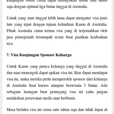
saja dengan optimal tiga bulan tinggal di Australia.
Untuk yang mau tinggal lebih lama dapat mengatur visa jenis
lain yang tepat dengan tujuan kehadiran Kamu di Australia.
Pihak Australia cuma terima visa yang di terjemahkan oleh
jasa penerjemah tersumpah resmi buat pastikan keabsahan
nya.
7. Visa Kunjungan Sponsor Keluarga
Untuk Kamu yang punya keluarga yang tinggal di Australia
dan mau menengok dapat ajukan visa ini. Biar dapat mendapat
visa ini, maka mereka perlu memperoleh sponsor dari keluarga
di Australia buat kursus ataupun berwisata 3 bulan. Ada
sebagian larangan buat pemegang visa ini yaitu jangan
melakukan perawatan medis atau berbisnis.
Masa berlaku visa ini cuma satu tahun saja dan tidak dapat di