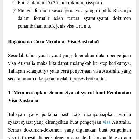
Photo ukuran 45×35 mm (ukuran passport)
Mengisi formulir sesuai jenis visa yang di pilih. Biasanya
dalam formulir telah tertera syarat-syarat dokumen
penambahan untuk jenis visa tertentu.
Bagaimana Cara Membuat Visa Australia?
Sesudah tahu syarat-syarat yang diperlukan dalam pengerjaan
visa Australia maka kita dapat melangkah ke step berikutnya.
Tahapan selanjutnya yaitu cara pengerjaan visa Australia yang
secara umum dikerjakan melalui proses berikut ini.
1. Mempersiapkan Semua Syarat-syarat buat Pembuatan
Visa Australia
Tahapan yang pertama pasti saja mempersiapkan semua
syarat-syarat yang difungsikan buat pengerjaan
visa
Australia.
Semua dokumen-dokumen yang digunakan buat pengerjaan
visa ini mesti dicheck dengan cara detil, jangan hingga ada