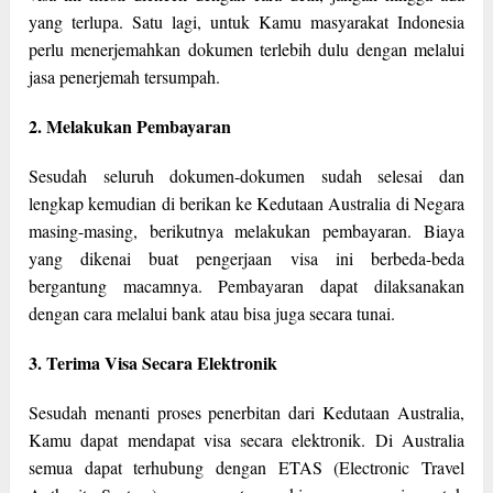
yang terlupa. Satu lagi, untuk Kamu masyarakat Indonesia
perlu menerjemahkan dokumen terlebih dulu dengan melalui
jasa penerjemah tersumpah.
2. Melakukan Pembayaran
Sesudah seluruh dokumen-dokumen sudah selesai dan
lengkap kemudian di berikan ke Kedutaan Australia di Negara
masing-masing, berikutnya melakukan pembayaran. Biaya
yang dikenai buat pengerjaan visa ini berbeda-beda
bergantung macamnya. Pembayaran dapat dilaksanakan
dengan cara melalui bank atau bisa juga secara tunai.
3. Terima Visa Secara Elektronik
Sesudah menanti proses penerbitan dari Kedutaan Australia,
Kamu dapat mendapat visa secara elektronik. Di Australia
semua dapat terhubung dengan ETAS (Electronic Travel