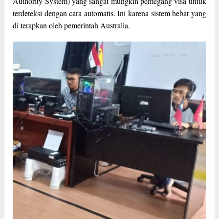
Authority System) yang sangat mungkin pemegang visa untuk
terdeteksi dengan cara automatis. Ini karena sistem hebat yang
di terapkan oleh pemerintah Australia.