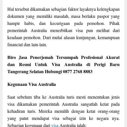
Hal tersebut dikarnakan sebagian faktor layaknya kelengkapan
dokumen yang memiliki masalah, masa berlaku paspor yang
hampir habis, dan kecurigaan pada pemohon. Pihak
pemerintah Australia menerbitkan visa pun melihat dari
keadaan pemohon. Dari mulai alasan kunjungan, kemampuan
financial dan lain-lain.
Biro Jasa Penerjemah Tersumpah Profesional Akurat
dan Resmi Untuk Visa Australia di Perigi Baru
Tangerang Selatan Hubungi 0877 2768 8883
Kegunaan Visa Australia
Saat sebelum tiba ke Australia turis mesti menentukan jenis
visa dikarnakan pemerintah Australia sangatlah ketat pada
kehadiran turis. Mereka memilih dengan ketat orang-orang
yang patut mendapat visa sebagai izin ke negara nya.
Sebagian kegunaan dari
visa
Australia ialah: