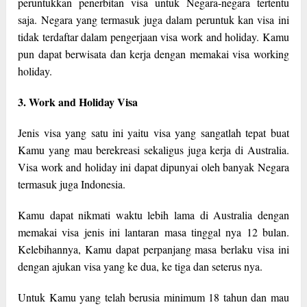
peruntukkan penerbitan visa untuk Negara-negara tertentu
saja. Negara yang termasuk juga dalam peruntuk kan visa ini
tidak terdaftar dalam pengerjaan visa work and holiday. Kamu
pun dapat berwisata dan kerja dengan memakai visa working
holiday.
3. Work and Holiday Visa
Jenis visa yang satu ini yaitu visa yang sangatlah tepat buat
Kamu yang mau berekreasi sekaligus juga kerja di Australia.
Visa work and holiday ini dapat dipunyai oleh banyak Negara
termasuk juga Indonesia.
Kamu dapat nikmati waktu lebih lama di Australia dengan
memakai visa jenis ini lantaran masa tinggal nya 12 bulan.
Kelebihannya, Kamu dapat perpanjang masa berlaku visa ini
dengan ajukan visa yang ke dua, ke tiga dan seterus nya.
Untuk Kamu yang telah berusia minimum 18 tahun dan mau