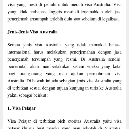
visa yang mesti di penuhi untuk meraih visa Australia. Visa
yang tidak berbahasa Inggris mesti di terjemahkan oleh jasa
penerjemah tersumpah terlebih dulu saat sebelum di legalisasi.
Jenis-Jenis Visa Australia
Semua jenis visa Australia yang tidak memakai bahasa
internasional harus melakukan penerjemahan dengan jasa
penerjemah tersumpah yang resmi. Di Australia sendiri,
pemerintah akan memberlakukan sistem seleksi yang ketat
bagi orang-orang yang mau ajukan permohonan visa
Australia. Di bawah ini ada sebagian jenis visa Australia yang
di terbitkan sesuai dengan tujuan kunjungan turis ke Australia
yakni sebagai beirkut :
1. Visa Pelajar
Visa Pelajar di terbitkan oleh otoritas Australia yaitu visa
pelajar khusus buat mereka yang mau sekolah di Australia.