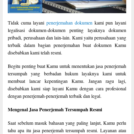
Tidak cuma layani
penerjemahan dokumen
kami pun layani
legalisasi dokumen-dokumen penting layaknya dokumen
pribadi, perusahaan dan lain-lain. Kami yaitu perusahaan yang
terbaik dalam bagian penerjemahan buat dokumen Kamu
disebabkan kami telah resmi.
Begitu penting buat Kamu untuk menentukan jasa penerjemah
tersumpah yang berbadan hukum layaknya kami untuk
membuat lancar kepentingan Kamu. Jangan ragu lagi,
disebabkan kami siap layani Kamu dengan cara profesional
dengan penerjemah-penerjemah terbaik dan legal.
Mengenal Jasa Penerjemah Tersumpah Resmi
Saat sebelum masuk bahasan yang paling lanjut, Kamu perlu
tahu apa itu jasa penerjemah tersumpah resmi. Layanan atau