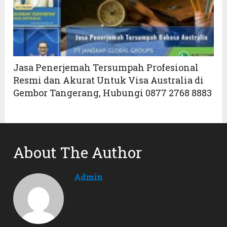
Jasa Penerjemah Tersumpah Profesional
Resmi dan Akurat Untuk Visa Australia di
Gembor Tangerang, Hubungi 0877 2768 8883
About The Author
Admin