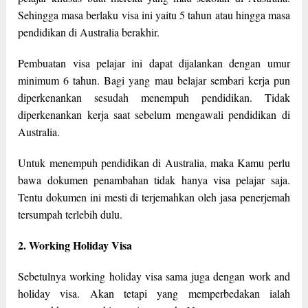
Sehingga masa berlaku visa ini yaitu 5 tahun atau hingga masa
pendidikan di Australia berakhir.
Pembuatan visa pelajar ini dapat dijalankan dengan umur
minimum 6 tahun. Bagi yang mau belajar sembari kerja pun
diperkenankan sesudah menempuh pendidikan. Tidak
diperkenankan kerja saat sebelum mengawali pendidikan di
Australia.
Untuk menempuh pendidikan di Australia, maka Kamu perlu
bawa dokumen penambahan tidak hanya visa pelajar saja.
Tentu dokumen ini mesti di terjemahkan oleh jasa penerjemah
tersumpah terlebih dulu.
2. Working Holiday Visa
Sebetulnya working holiday visa sama juga dengan work and
holiday visa. Akan tetapi yang memperbedakan ialah