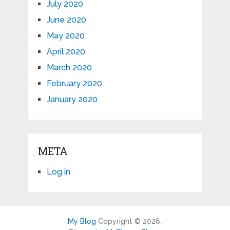
July 2020
June 2020
May 2020
April 2020
March 2020
February 2020
January 2020
META
Log in
My Blog
Copyright © 2026.