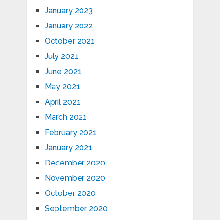
January 2023
January 2022
October 2021
July 2021
June 2021
May 2021
April 2021
March 2021
February 2021
January 2021
December 2020
November 2020
October 2020
September 2020