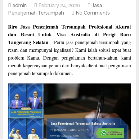
admin
February 24, 2020
Jasa
Penerjemah Tersumpah
No Comments
Biro Jasa Penerjemah Tersumpah Profesional Akurat
dan Resmi Untuk Visa Australia di Perigi Baru
Tangerang Selatan
– Perlu jasa penerjemah tersumpah yang
resmi dan mempunyai legalisasi? Kami ialah solusi tepat buat
problem Kamu. Dengan pengalaman bertahun-tahun, kami
meraih kepercayaan penuh dari banyak client buat pengurusan
penerjemah tersumpah dokumen.