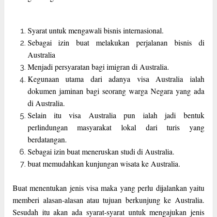
Syarat untuk mengawali bisnis internasional.
Sebagai izin buat melakukan perjalanan bisnis di
Australia
Menjadi persyaratan bagi imigran di Australia.
Kegunaan utama dari adanya visa Australia ialah
dokumen jaminan bagi seorang warga Negara yang ada
di Australia.
Selain itu visa Australia pun ialah jadi bentuk
perlindungan masyarakat lokal dari turis yang
berdatangan.
Sebagai izin buat meneruskan studi di Australia.
buat memudahkan kunjungan wisata ke Australia.
Buat menentukan jenis visa maka yang perlu dijalankan yaitu
memberi alasan-alasan atau tujuan berkunjung ke Australia.
Sesudah itu akan ada syarat-syarat untuk mengajukan jenis