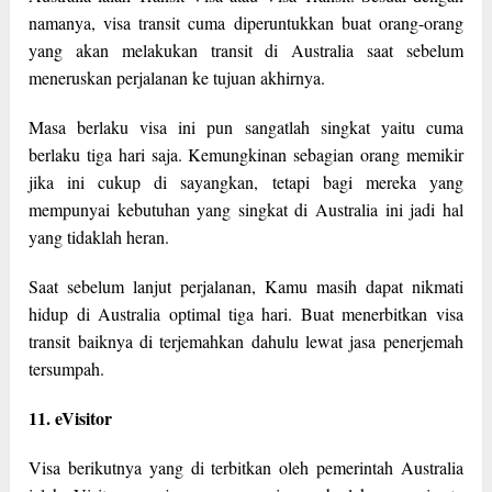
namanya, visa transit cuma diperuntukkan buat orang-orang
yang akan melakukan transit di Australia saat sebelum
meneruskan perjalanan ke tujuan akhirnya.
Masa berlaku visa ini pun sangatlah singkat yaitu cuma
berlaku tiga hari saja. Kemungkinan sebagian orang memikir
jika ini cukup di sayangkan, tetapi bagi mereka yang
mempunyai kebutuhan yang singkat di Australia ini jadi hal
yang tidaklah heran.
Saat sebelum lanjut perjalanan, Kamu masih dapat nikmati
hidup di Australia optimal tiga hari. Buat menerbitkan visa
transit baiknya di terjemahkan dahulu lewat jasa penerjemah
tersumpah.
11. eVisitor
Visa berikutnya yang di terbitkan oleh pemerintah Australia