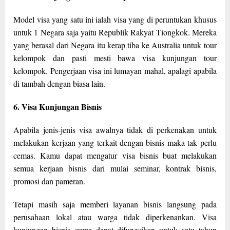
Model visa yang satu ini ialah visa yang di peruntukan khusus
untuk 1 Negara saja yaitu Republik Rakyat Tiongkok. Mereka
yang berasal dari Negara itu kerap tiba ke Australia untuk tour
kelompok dan pasti mesti bawa visa kunjungan tour
kelompok. Pengerjaan visa ini lumayan mahal, apalagi apabila
di tambah dengan biasa lain.
6. Visa Kunjungan Bisnis
Apabila jenis-jenis visa awalnya tidak di perkenakan untuk
melakukan kerjaan yang terkait dengan bisnis maka tak perlu
cemas. Kamu dapat mengatur visa bisnis buat melakukan
semua kerjaan bisnis dari mulai seminar, kontrak bisnis,
promosi dan pameran.
Tetapi masih saja memberi layanan bisnis langsung pada
perusahaan lokal atau warga tidak diperkenankan. Visa
kunjungan bisnis cuma dapat difungsikan untuk satu tahun