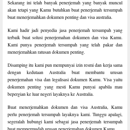
Sekarang ini telah banyak penerjemah yang banyak muncul
akan tetapi yang Kamu butuhkan buat penerjemah tersumpah
buat menerjemahkan dokumen penting dan visa australia.
Kami hadir jadi penyedia jasa penerjemah tersumpah yang
terbaik buat solusi penerjemahan dokumen dan visa Kamu.
Kami punya penerjemah tersumpah yang telah pakar dan
menerjemahkan ratusan dokumen penting.
Disamping itu kami pun mempunyai izin resmi dan kerja sama
dengan kedutaan Australia buat membantu urusan
penerjemahan visa dan legalisasi dokumen Kamu. Visa yaitu
dokumen penting yang mesti Kamu punyai apabila mau
bepergian ke luar negeri layaknya ke Australia.
Buat menerjemahkan dokumen dan visa Australia, Kamu
perlu penerjemah tersumpah layaknya kami. Tunggu apalagi,
segeralah hubungi kami sebagai jasa penerjemah tersumpah
buat mempermudah urusan penerjemahan dokumen Kamu.