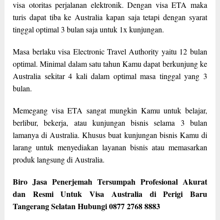
visa otoritas perjalanan elektronik. Dengan visa ETA maka
turis dapat tiba ke Australia kapan saja tetapi dengan syarat
tinggal optimal 3 bulan saja untuk 1x kunjungan.
Masa berlaku visa Electronic Travel Authority yaitu 12 bulan
optimal. Minimal dalam satu tahun Kamu dapat berkunjung ke
Australia sekitar 4 kali dalam optimal masa tinggal yang 3
bulan.
Memegang visa ETA sangat mungkin Kamu untuk belajar,
berlibur, bekerja, atau kunjungan bisnis selama 3 bulan
lamanya di Australia. Khusus buat kunjungan bisnis Kamu di
larang untuk menyediakan layanan bisnis atau memasarkan
produk langsung di Australia.
Biro Jasa Penerjemah Tersumpah Profesional Akurat
dan Resmi Untuk Visa Australia di Perigi Baru
Tangerang Selatan Hubungi 0877 2768 8883