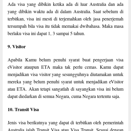
Ada visa yang dibikin ketika ada di luar Australia dan ada
yang dibikin waktu ada di dalam Australia. Saat sebelum di
terbitkan, visa ini mesti di terjemahkan oleh jasa penerjemah
tersumpah bila visa itu tidak memakai dwibahasa. Maka masa
berlaku visa ini dapat 1, 3 sampai 5 tahun.
9. Visitor
Apabila Kamu belum penuhi syarat buat pengerjaan visa
eVisitor ataupun ETA maka tak perlu cemas. Kamu dapat
menjadikan visa visitor yang sesungguhnya diutamakan untuk
mereka yang belum penuhi syarat untuk menjadikan eVisitor
atau ETA. Akan tetapi sangatlah di sayangkan visa ini belum
dapat diedarkan di semua Negara, cuma Negara tertentu saja.
10. Transit Visa
Jenis visa berikutnya yang dapat di terbitkan oleh pemerintah
Australia ialah Transit Visa atau Visa Transit. Sesuai dengan