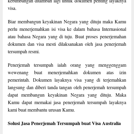
kebimbangan ditambah lagi untuk dokumen penting layaknya
visa.
Biar membangun keyakinan Negara yang dituju maka Kamu
perlu menerjemahkan isi visa ke dalam bahasa Internasional
atau bahasa Negara yang di tuju. Buat proses penerjemahan
dokumen dan visa mesti dilaksanakan oleh jasa penerjemah
tersumpah resmi.
Penerjemah tersumpah ialah orang yang menggenggam
wewenang buat menerjemahkan dokumen atas izin
pemerintah. Dokumen layaknya visa yang di terjemahkan
langsung dan diberi tanda tangan oleh penerjemah tersumpah
dapat membangun keyakinan Negara yang dituju. Maka
Kamu dapat memakai jasa penerjemah tersumpah layaknya
kami buat membantu urusan Kamu.
Solusi Jasa Penerjemah Tersumpah buat Visa Australia