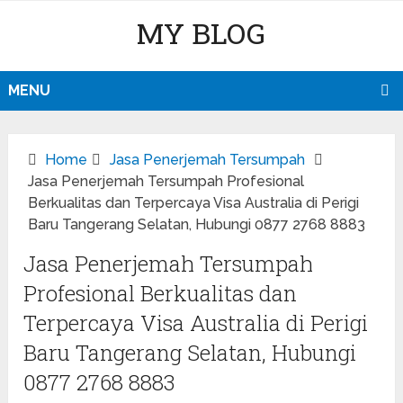
MY BLOG
MENU
Home
Jasa Penerjemah Tersumpah
Jasa Penerjemah Tersumpah Profesional
Berkualitas dan Terpercaya Visa Australia di Perigi
Baru Tangerang Selatan, Hubungi 0877 2768 8883
Jasa Penerjemah Tersumpah
Profesional Berkualitas dan
Terpercaya Visa Australia di Perigi
Baru Tangerang Selatan, Hubungi
0877 2768 8883