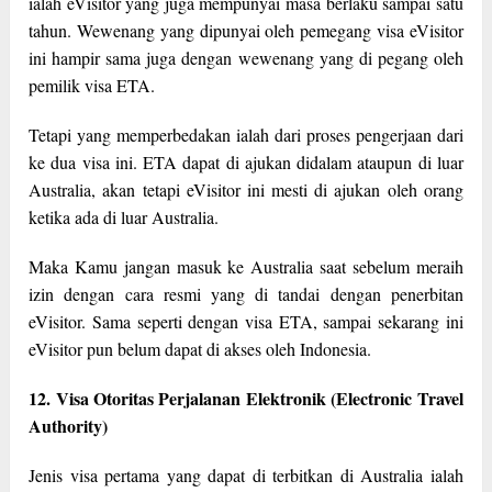
ialah eVisitor yang juga mempunyai masa berlaku sampai satu
tahun. Wewenang yang dipunyai oleh pemegang visa eVisitor
ini hampir sama juga dengan wewenang yang di pegang oleh
pemilik visa ETA.
Tetapi yang memperbedakan ialah dari proses pengerjaan dari
ke dua visa ini. ETA dapat di ajukan didalam ataupun di luar
Australia, akan tetapi eVisitor ini mesti di ajukan oleh orang
ketika ada di luar Australia.
Maka Kamu jangan masuk ke Australia saat sebelum meraih
izin dengan cara resmi yang di tandai dengan penerbitan
eVisitor. Sama seperti dengan visa ETA, sampai sekarang ini
eVisitor pun belum dapat di akses oleh Indonesia.
12. Visa Otoritas Perjalanan Elektronik (Electronic Travel
Authority)
Jenis visa pertama yang dapat di terbitkan di Australia ialah