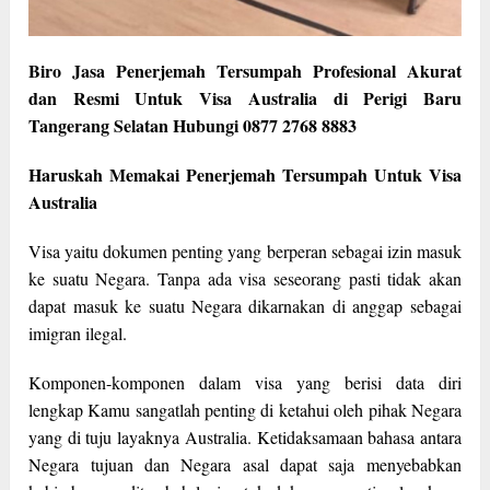
Biro Jasa Penerjemah Tersumpah Profesional Akurat
dan Resmi Untuk Visa Australia di Perigi Baru
Tangerang Selatan Hubungi 0877 2768 8883
Haruskah Memakai Penerjemah Tersumpah Untuk Visa
Australia
Visa yaitu dokumen penting yang berperan sebagai izin masuk
ke suatu Negara. Tanpa ada visa seseorang pasti tidak akan
dapat masuk ke suatu Negara dikarnakan di anggap sebagai
imigran ilegal.
Komponen-komponen dalam visa yang berisi data diri
lengkap Kamu sangatlah penting di ketahui oleh pihak Negara
yang di tuju layaknya Australia. Ketidaksamaan bahasa antara
Negara tujuan dan Negara asal dapat saja menyebabkan