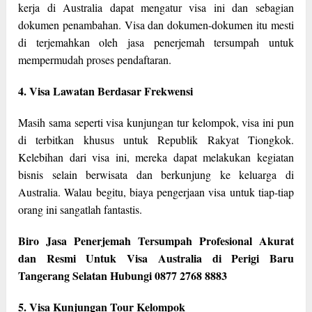
kerja di Australia dapat mengatur visa ini dan sebagian
dokumen penambahan. Visa dan dokumen-dokumen itu mesti
di terjemahkan oleh jasa penerjemah tersumpah untuk
mempermudah proses pendaftaran.
4. Visa Lawatan Berdasar Frekwensi
Masih sama seperti visa kunjungan tur kelompok, visa ini pun
di terbitkan khusus untuk Republik Rakyat Tiongkok.
Kelebihan dari visa ini, mereka dapat melakukan kegiatan
bisnis selain berwisata dan berkunjung ke keluarga di
Australia. Walau begitu, biaya pengerjaan visa untuk tiap-tiap
orang ini sangatlah fantastis.
Biro Jasa Penerjemah Tersumpah Profesional Akurat
dan Resmi Untuk Visa Australia di Perigi Baru
Tangerang Selatan Hubungi 0877 2768 8883
5. Visa Kunjungan Tour Kelompok