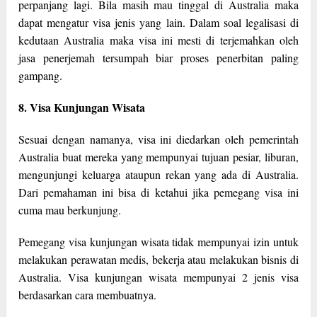
perpanjang lagi. Bila masih mau tinggal di Australia maka
dapat mengatur visa jenis yang lain. Dalam soal legalisasi di
kedutaan Australia maka visa ini mesti di terjemahkan oleh
jasa penerjemah tersumpah biar proses penerbitan paling
gampang.
8. Visa Kunjungan Wisata
Sesuai dengan namanya, visa ini diedarkan oleh pemerintah
Australia buat mereka yang mempunyai tujuan pesiar, liburan,
mengunjungi keluarga ataupun rekan yang ada di Australia.
Dari pemahaman ini bisa di ketahui jika pemegang visa ini
cuma mau berkunjung.
Pemegang visa kunjungan wisata tidak mempunyai izin untuk
melakukan perawatan medis, bekerja atau melakukan bisnis di
Australia. Visa kunjungan wisata mempunyai 2 jenis visa
berdasarkan cara membuatnya.