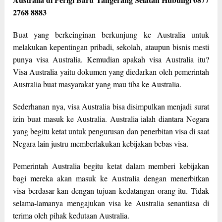
2768 8883
Buat yang berkeinginan berkunjung ke Australia untuk
melakukan kepentingan pribadi, sekolah, ataupun bisnis mesti
punya visa Australia. Kemudian apakah visa Australia itu?
Visa Australia yaitu dokumen yang diedarkan oleh pemerintah
Australia buat masyarakat yang mau tiba ke Australia.
Sederhanan nya, visa Australia bisa disimpulkan menjadi surat
izin buat masuk ke Australia. Australia ialah diantara Negara
yang begitu ketat untuk pengurusan dan penerbitan visa di saat
Negara lain justru memberlakukan kebijakan bebas visa.
Pemerintah Australia begitu ketat dalam memberi kebijakan
bagi mereka akan masuk ke Australia dengan menerbitkan
visa berdasar kan dengan tujuan kedatangan orang itu. Tidak
selama-lamanya mengajukan visa ke Australia senantiasa di
terima oleh pihak kedutaan Australia.