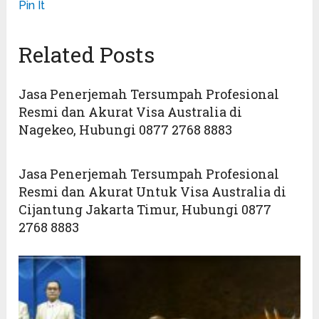
Pin It
Related Posts
Jasa Penerjemah Tersumpah Profesional
Resmi dan Akurat Visa Australia di
Nagekeo, Hubungi 0877 2768 8883
Jasa Penerjemah Tersumpah Profesional
Resmi dan Akurat Untuk Visa Australia di
Cijantung Jakarta Timur, Hubungi 0877
2768 8883