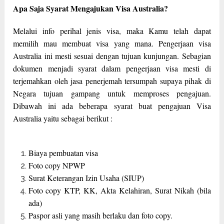
Apa Saja Syarat Mengajukan Visa Australia?
Melalui info perihal jenis visa, maka Kamu telah dapat
memilih mau membuat visa yang mana. Pengerjaan visa
Australia ini mesti sesuai dengan tujuan kunjungan. Sebagian
dokumen menjadi syarat dalam pengerjaan visa mesti di
terjemahkan oleh jasa penerjemah tersumpah supaya pihak di
Negara tujuan gampang untuk memproses pengajuan.
Dibawah ini ada beberapa syarat buat pengajuan Visa
Australia yaitu sebagai berikut :
Biaya pembuatan visa
Foto copy NPWP
Surat Keterangan Izin Usaha (SIUP)
Foto copy KTP, KK, Akta Kelahiran, Surat Nikah (bila
ada)
Paspor asli yang masih berlaku dan foto copy.