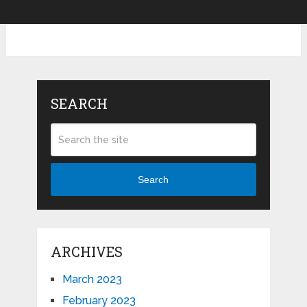
SEARCH
Search
ARCHIVES
March 2023
February 2023