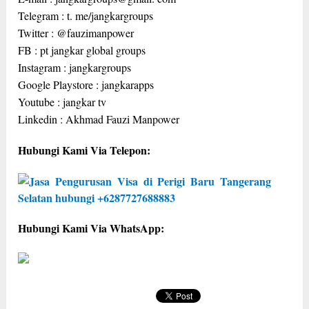
Telegram : t. me/jangkargroups
Twitter : @fauzimanpower
FB : pt jangkar global groups
Instagram : jangkargroups
Google Playstore : jangkarapps
Youtube : jangkar tv
Linkedin : Akhmad Fauzi Manpower
Hubungi Kami Via Telepon:
Hubungi Kami Via WhatsApp: