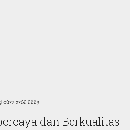
ngi 0877 2768 8883
ercaya dan Berkualitas