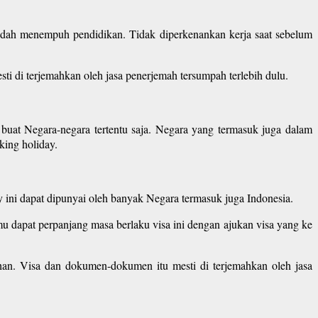
udah menempuh pendidikan. Tidak diperkenankan kerja saat sebelum
 di terjemahkan oleh jasa penerjemah tersumpah terlebih dulu.
uat Negara-negara tertentu saja. Negara yang termasuk juga dalam
king holiday.
ay ini dapat dipunyai oleh banyak Negara termasuk juga Indonesia.
u dapat perpanjang masa berlaku visa ini dengan ajukan visa yang ke
an. Visa dan dokumen-dokumen itu mesti di terjemahkan oleh jasa