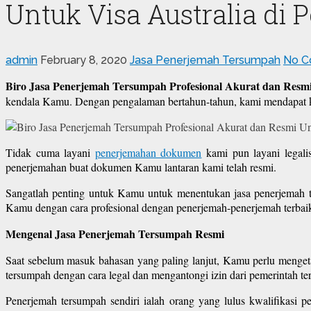
Untuk Visa Australia di 
admin
February 8, 2020
Jasa Penerjemah Tersumpah
No C
Biro Jasa Penerjemah Tersumpah Profesional Akurat dan Resmi 
kendala Kamu. Dengan pengalaman bertahun-tahun, kami mendapat k
Tidak cuma layani
penerjemahan dokumen
kami pun layani legali
penerjemahan buat dokumen Kamu lantaran kami telah resmi.
Sangatlah penting untuk Kamu untuk menentukan jasa penerjemah 
Kamu dengan cara profesional dengan penerjemah-penerjemah terbaik
Mengenal Jasa Penerjemah Tersumpah Resmi
Saat sebelum masuk bahasan yang paling lanjut, Kamu perlu menget
tersumpah dengan cara legal dan mengantongi izin dari pemerintah ter
Penerjemah tersumpah sendiri ialah orang yang lulus kwalifikasi