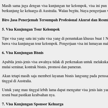
Masih sama juga dengan visa kunjungan tur kelompok, visa ini pun d
berkunjung ke keluarga di Australia. Walau begitu, biaya pengerjaan vis
Biro Jasa Penerjemah Tersumpah Profesional Akurat dan Resmi
5. Visa Kunjungan Tour Kelompok
Tipe visa yang satu ini yaitu visa yang di peruntukan khusus buat 1 
bawa visa kunjungan tour kelompok. Pengerjaan visa ini lumayan maha
6. Visa Kunjungan Bisnis
Apabila jenis-jenis visa awalnya tidak di perkenakan untuk melakuk
mulai seminar, kontrak bisnis, promosi dan pameran.
Akan tetapi masih saja memberi layanan bisnis langsung pada perusa
tinggal di Australia.
Untuk yang mau tinggal lebih lama dapat mengatur visa jenis lain y
resmi buat pastikan keabsahan nya.
7. Visa Kunjungan Sponsor Keluarga