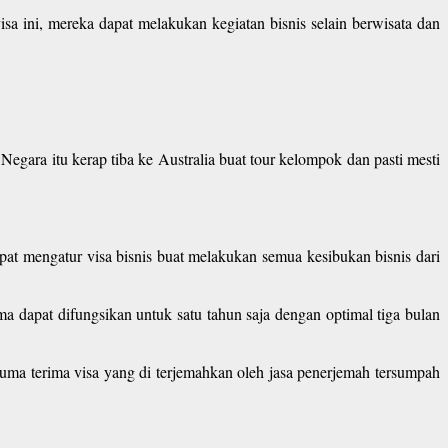
sa ini, mereka dapat melakukan kegiatan bisnis selain berwisata dan
Negara itu kerap tiba ke Australia buat tour kelompok dan pasti mesti
pat mengatur visa bisnis buat melakukan semua kesibukan bisnis dari
a dapat difungsikan untuk satu tahun saja dengan optimal tiga bulan
cuma terima visa yang di terjemahkan oleh jasa penerjemah tersumpah