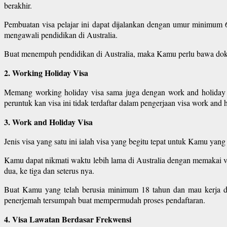
berakhir.
Pembuatan visa pelajar ini dapat dijalankan dengan umur minimum
mengawali pendidikan di Australia.
Buat menempuh pendidikan di Australia, maka Kamu perlu bawa dokum
2. Working Holiday Visa
Memang working holiday visa sama juga dengan work and holiday v
peruntuk kan visa ini tidak terdaftar dalam pengerjaan visa work an
3. Work and Holiday Visa
Jenis visa yang satu ini ialah visa yang begitu tepat untuk Kamu yan
Kamu dapat nikmati waktu lebih lama di Australia dengan memakai vi
dua, ke tiga dan seterus nya.
Buat Kamu yang telah berusia minimum 18 tahun dan mau kerja di
penerjemah tersumpah buat mempermudah proses pendaftaran.
4. Visa Lawatan Berdasar Frekwensi