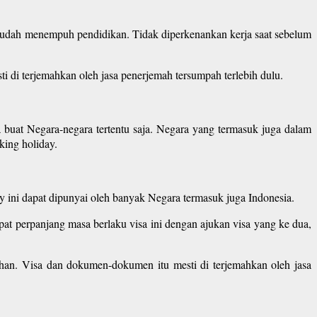
esudah menempuh pendidikan. Tidak diperkenankan kerja saat sebelum
 di terjemahkan oleh jasa penerjemah tersumpah terlebih dulu.
 buat Negara-negara tertentu saja. Negara yang termasuk juga dalam
king holiday.
day ini dapat dipunyai oleh banyak Negara termasuk juga Indonesia.
at perpanjang masa berlaku visa ini dengan ajukan visa yang ke dua,
an. Visa dan dokumen-dokumen itu mesti di terjemahkan oleh jasa