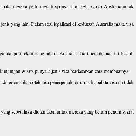
maka mereka perlu meraih sponsor dari keluarga di Australia untuk
jenis yang lain. Dalam soal legalisasi di kedutaan Australia maka visa
ga ataupun rekan yang ada di Australia. Dari pemahaman ini bisa di
 kunjungan wisata punya 2 jenis visa berdasarkan cara membuatnya.
ti di terjemahkan oleh jasa penerjemah tersumpah apabila visa itu tidak
r yang sebetulnya diutamakan untuk mereka yang belum penuhi syarat