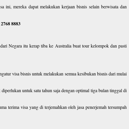
a ini, mereka dapat melakukan kerjaan bisnis selain berwisata dan
 2768 8883
ari Negara itu kerap tiba ke Australia buat tour kelompok dan pasti
ngatur visa bisnis untuk melakukan semua kesibukan bisnis dari mulai
diperlukan untuk satu tahun saja dengan optimal tiga bulan tinggal di
cuma terima visa yang di terjemahkan oleh jasa penerjemah tersumpah