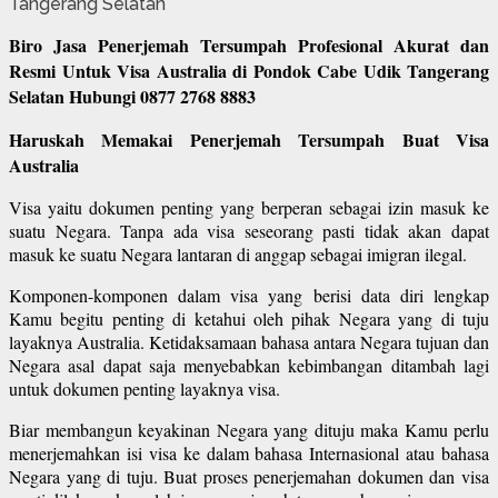
Biro Jasa Penerjemah Tersumpah Profesional Akurat dan
Resmi Untuk Visa Australia di Pondok Cabe Udik Tangerang
Selatan Hubungi 0877 2768 8883
Haruskah Memakai Penerjemah Tersumpah Buat Visa
Australia
Visa yaitu dokumen penting yang berperan sebagai izin masuk ke
suatu Negara. Tanpa ada visa seseorang pasti tidak akan dapat
masuk ke suatu Negara lantaran di anggap sebagai imigran ilegal.
Komponen-komponen dalam visa yang berisi data diri lengkap
Kamu begitu penting di ketahui oleh pihak Negara yang di tuju
layaknya Australia. Ketidaksamaan bahasa antara Negara tujuan dan
Negara asal dapat saja menyebabkan kebimbangan ditambah lagi
untuk dokumen penting layaknya visa.
Biar membangun keyakinan Negara yang dituju maka Kamu perlu
menerjemahkan isi visa ke dalam bahasa Internasional atau bahasa
Negara yang di tuju. Buat proses penerjemahan dokumen dan visa