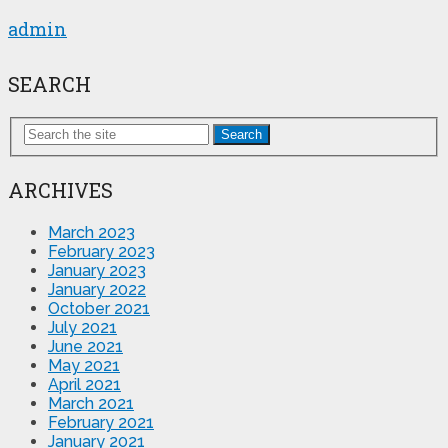
admin
SEARCH
Search
ARCHIVES
March 2023
February 2023
January 2023
January 2022
October 2021
July 2021
June 2021
May 2021
April 2021
March 2021
February 2021
January 2021