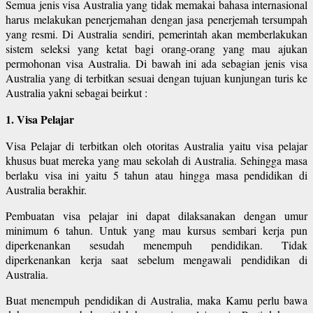
Semua jenis visa Australia yang tidak memakai bahasa internasional
harus melakukan penerjemahan dengan jasa penerjemah tersumpah
yang resmi. Di Australia sendiri, pemerintah akan memberlakukan
sistem seleksi yang ketat bagi orang-orang yang mau ajukan
permohonan visa Australia. Di bawah ini ada sebagian jenis visa
Australia yang di terbitkan sesuai dengan tujuan kunjungan turis ke
Australia yakni sebagai beirkut :
1. Visa Pelajar
Visa Pelajar di terbitkan oleh otoritas Australia yaitu visa pelajar
khusus buat mereka yang mau sekolah di Australia. Sehingga masa
berlaku visa ini yaitu 5 tahun atau hingga masa pendidikan di
Australia berakhir.
Pembuatan visa pelajar ini dapat dilaksanakan dengan umur
minimum 6 tahun. Untuk yang mau kursus sembari kerja pun
diperkenankan sesudah menempuh pendidikan. Tidak
diperkenankan kerja saat sebelum mengawali pendidikan di
Australia.
Buat menempuh pendidikan di Australia, maka Kamu perlu bawa