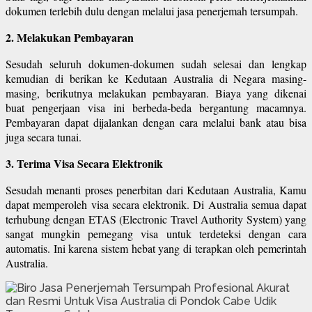
dokumen terlebih dulu dengan melalui jasa penerjemah tersumpah.
2. Melakukan Pembayaran
Sesudah seluruh dokumen-dokumen sudah selesai dan lengkap
kemudian di berikan ke Kedutaan Australia di Negara masing-
masing, berikutnya melakukan pembayaran. Biaya yang dikenai
buat pengerjaan visa ini berbeda-beda bergantung macamnya.
Pembayaran dapat dijalankan dengan cara melalui bank atau bisa
juga secara tunai.
3. Terima Visa Secara Elektronik
Sesudah menanti proses penerbitan dari Kedutaan Australia, Kamu
dapat memperoleh visa secara elektronik. Di Australia semua dapat
terhubung dengan ETAS (Electronic Travel Authority System) yang
sangat mungkin pemegang visa untuk terdeteksi dengan cara
automatis. Ini karena sistem hebat yang di terapkan oleh pemerintah
Australia.