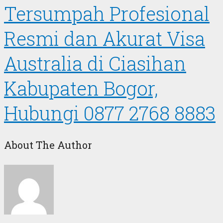
Tersumpah Profesional
Resmi dan Akurat Visa
Australia di Ciasihan
Kabupaten Bogor,
Hubungi 0877 2768 8883
About The Author