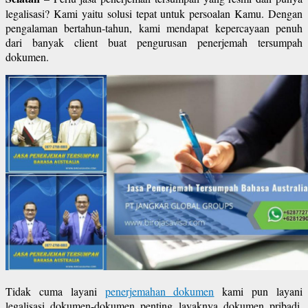
legalisasi? Kami yaitu solusi tepat untuk persoalan Kamu. Dengan
pengalaman bertahun-tahun, kami mendapat kepercayaan penuh
dari banyak client buat pengurusan penerjemah tersumpah
dokumen.
Tidak cuma layani
penerjemahan dokumen
kami pun layani
legalisasi dokumen-dokumen penting layaknya dokumen pribadi,