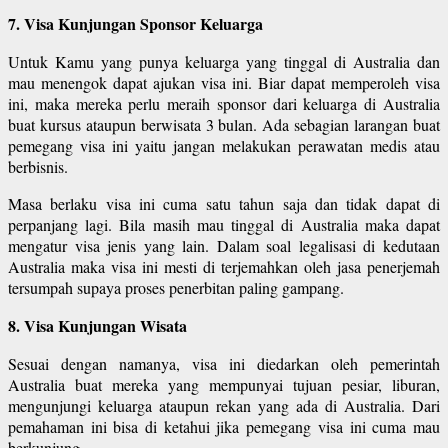
7. Visa Kunjungan Sponsor Keluarga
Untuk Kamu yang punya keluarga yang tinggal di Australia dan
mau menengok dapat ajukan visa ini. Biar dapat memperoleh visa
ini, maka mereka perlu meraih sponsor dari keluarga di Australia
buat kursus ataupun berwisata 3 bulan. Ada sebagian larangan buat
pemegang visa ini yaitu jangan melakukan perawatan medis atau
berbisnis.
Masa berlaku visa ini cuma satu tahun saja dan tidak dapat di
perpanjang lagi. Bila masih mau tinggal di Australia maka dapat
mengatur visa jenis yang lain. Dalam soal legalisasi di kedutaan
Australia maka visa ini mesti di terjemahkan oleh jasa penerjemah
tersumpah supaya proses penerbitan paling gampang.
8. Visa Kunjungan Wisata
Sesuai dengan namanya, visa ini diedarkan oleh pemerintah
Australia buat mereka yang mempunyai tujuan pesiar, liburan,
mengunjungi keluarga ataupun rekan yang ada di Australia. Dari
pemahaman ini bisa di ketahui jika pemegang visa ini cuma mau
berkunjung.