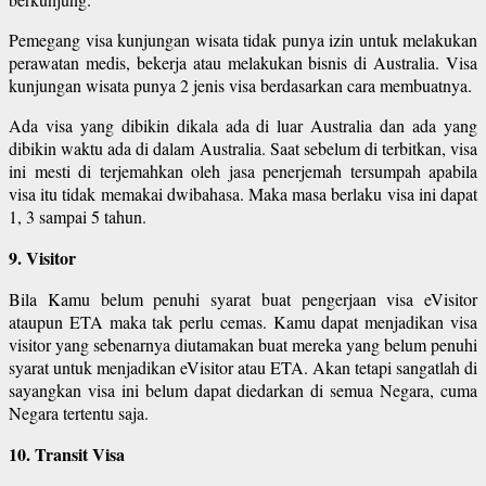
Pemegang visa kunjungan wisata tidak punya izin untuk melakukan
perawatan medis, bekerja atau melakukan bisnis di Australia. Visa
kunjungan wisata punya 2 jenis visa berdasarkan cara membuatnya.
Ada visa yang dibikin dikala ada di luar Australia dan ada yang
dibikin waktu ada di dalam Australia. Saat sebelum di terbitkan, visa
ini mesti di terjemahkan oleh jasa penerjemah tersumpah apabila
visa itu tidak memakai dwibahasa. Maka masa berlaku visa ini dapat
1, 3 sampai 5 tahun.
9. Visitor
Bila Kamu belum penuhi syarat buat pengerjaan visa eVisitor
ataupun ETA maka tak perlu cemas. Kamu dapat menjadikan visa
visitor yang sebenarnya diutamakan buat mereka yang belum penuhi
syarat untuk menjadikan eVisitor atau ETA. Akan tetapi sangatlah di
sayangkan visa ini belum dapat diedarkan di semua Negara, cuma
Negara tertentu saja.
10. Transit Visa