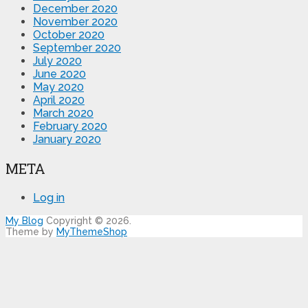
December 2020
November 2020
October 2020
September 2020
July 2020
June 2020
May 2020
April 2020
March 2020
February 2020
January 2020
META
Log in
My Blog
Copyright © 2026.
Theme by
MyThemeShop