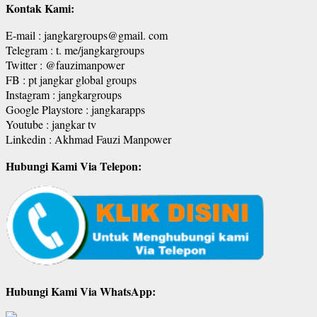
Kontak Kami:
E-mail : jangkargroups@gmail. com
Telegram : t. me/jangkargroups
Twitter : @fauzimanpower
FB : pt jangkar global groups
Instagram : jangkargroups
Google Playstore : jangkarapps
Youtube : jangkar tv
Linkedin : Akhmad Fauzi Manpower
Hubungi Kami Via Telepon:
Hubungi Kami Via WhatsApp: