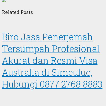
Related Posts
Biro Jasa Penerjemah
Tersumpah Profesional
Akurat dan Resmi Visa
Australia di Simeulue,
Hubungi 0877 2768 8883