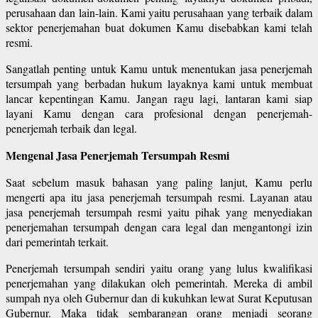
perusahaan dan lain-lain. Kami yaitu perusahaan yang terbaik dalam
sektor penerjemahan buat dokumen Kamu disebabkan kami telah
resmi.
Sangatlah penting untuk Kamu untuk menentukan jasa penerjemah
tersumpah yang berbadan hukum layaknya kami untuk membuat
lancar kepentingan Kamu. Jangan ragu lagi, lantaran kami siap
layani Kamu dengan cara profesional dengan penerjemah-
penerjemah terbaik dan legal.
Mengenal Jasa Penerjemah Tersumpah Resmi
Saat sebelum masuk bahasan yang paling lanjut, Kamu perlu
mengerti apa itu jasa penerjemah tersumpah resmi. Layanan atau
jasa penerjemah tersumpah resmi yaitu pihak yang menyediakan
penerjemahan tersumpah dengan cara legal dan mengantongi izin
dari pemerintah terkait.
Penerjemah tersumpah sendiri yaitu orang yang lulus kwalifikasi
penerjemahan yang dilakukan oleh pemerintah. Mereka di ambil
sumpah nya oleh Gubernur dan di kukuhkan lewat Surat Keputusan
Gubernur. Maka tidak sembarangan orang menjadi seorang