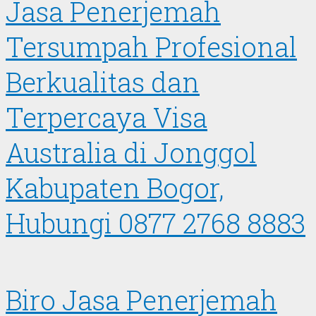
Jasa Penerjemah
Tersumpah Profesional
Berkualitas dan
Terpercaya Visa
Australia di Jonggol
Kabupaten Bogor,
Hubungi 0877 2768 8883
Biro Jasa Penerjemah