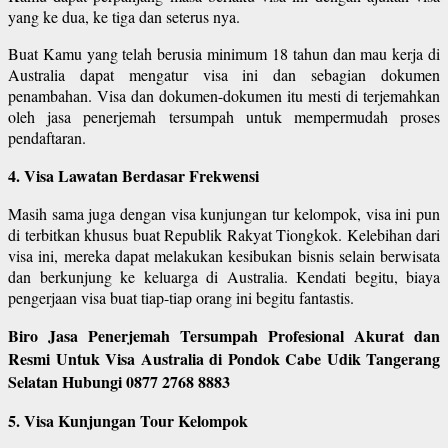
yang ke dua, ke tiga dan seterus nya.
Buat Kamu yang telah berusia minimum 18 tahun dan mau kerja di
Australia dapat mengatur visa ini dan sebagian dokumen
penambahan. Visa dan dokumen-dokumen itu mesti di terjemahkan
oleh jasa penerjemah tersumpah untuk mempermudah proses
pendaftaran.
4. Visa Lawatan Berdasar Frekwensi
Masih sama juga dengan visa kunjungan tur kelompok, visa ini pun
di terbitkan khusus buat Republik Rakyat Tiongkok. Kelebihan dari
visa ini, mereka dapat melakukan kesibukan bisnis selain berwisata
dan berkunjung ke keluarga di Australia. Kendati begitu, biaya
pengerjaan visa buat tiap-tiap orang ini begitu fantastis.
Biro Jasa Penerjemah Tersumpah Profesional Akurat dan
Resmi Untuk Visa Australia di Pondok Cabe Udik Tangerang
Selatan Hubungi 0877 2768 8883
5. Visa Kunjungan Tour Kelompok