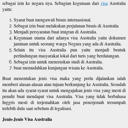
sebagai izin ke negara nya. Sebagian kegunaan dari
visa
Australia
yaitu:
Syarat buat mengawali bisnis internasional.
Sebagai izin buat melakukan perjalanan bisnis di Australia
Menjadi persyaratan buat imigran di Australia.
Kegunaan utama dari adanya visa Australia yaitu dokumen
jaminan untuk seorang warga Negara yang ada di Australia.
Selain itu visa Australia pun yaitu menjadi bentuk
perlindungan masyarakat lokal dari turis yang berdatangan.
Sebagai izin untuk meneruskan studi di Australia.
buat memudahkan kunjungan wisata ke Australia.
Buat menentukan jenis visa maka yang perlu dijalankan ialah
memberi alasan-alasan atau tujuan berkunjung ke Australia. Sesudah
itu akan ada syarat-syarat untuk mengajukan jenis visa yang mesti di
penuhi buat mendapat visa Australia. Visa yang tidak berbahasa
Inggris mesti di terjemahkan oleh jasa penerjemah tersumpah
terlebih dulu saat sebelum di legalisasi.
Jenis-Jenis Visa Australia