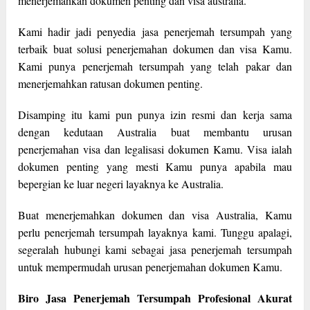
menerjemahkan dokumen penting dan visa australia.
Kami hadir jadi penyedia jasa penerjemah tersumpah yang
terbaik buat solusi penerjemahan dokumen dan visa Kamu.
Kami punya penerjemah tersumpah yang telah pakar dan
menerjemahkan ratusan dokumen penting.
Disamping itu kami pun punya izin resmi dan kerja sama
dengan kedutaan Australia buat membantu urusan
penerjemahan visa dan legalisasi dokumen Kamu. Visa ialah
dokumen penting yang mesti Kamu punya apabila mau
bepergian ke luar negeri layaknya ke Australia.
Buat menerjemahkan dokumen dan visa Australia, Kamu
perlu penerjemah tersumpah layaknya kami. Tunggu apalagi,
segeralah hubungi kami sebagai jasa penerjemah tersumpah
untuk mempermudah urusan penerjemahan dokumen Kamu.
Biro Jasa Penerjemah Tersumpah Profesional Akurat