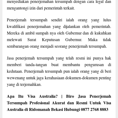
menyediakan penerjemahan tersumpah dengan cara legal dan
mengantongi izin dari pemerintah terkait.
Penerjemah tersumpah sendiri ialah orang yang lulus
kwalifikasi penerjemahan yang dijalankan oleh pemerintah.
Mereka di ambil sumpah nya oleh Gubernur dan di kukuhkan
melewati Surat Keputusan Gubernur. Maka tidak
sembarangan orang menjadi seorang penerjemah tersumpah.
Jasa penerjemah tersumpah yang telah resmi ini punya hak
memberi tanda-tangan buat membantu pengurusan di
kedutaan. Penerjemah tersumpah pun ialah orang yang di beri
wewenang untuk jaga kerahasiaan dokumen-dokumen penting
yang di terjemahkan.
Apa Itu Visa Australia? | Biro Jasa Penerjemah
Tersumpah Profesional Akurat dan Resmi Untuk Visa
Australia di Ridomanah Bekasi Hubungi 0877 2768 8883