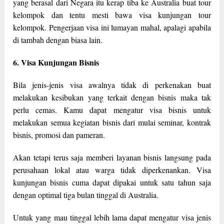
yang berasal dari Negara itu kerap tiba ke Australia buat tour
kelompok dan tentu mesti bawa visa kunjungan tour
kelompok. Pengerjaan visa ini lumayan mahal, apalagi apabila
di tambah dengan biasa lain.
6. Visa Kunjungan Bisnis
Bila jenis-jenis visa awalnya tidak di perkenakan buat
melakukan kesibukan yang terkait dengan bisnis maka tak
perlu cemas. Kamu dapat mengatur visa bisnis untuk
melakukan semua kegiatan bisnis dari mulai seminar, kontrak
bisnis, promosi dan pameran.
Akan tetapi terus saja memberi layanan bisnis langsung pada
perusahaan lokal atau warga tidak diperkenankan. Visa
kunjungan bisnis cuma dapat dipakai untuk satu tahun saja
dengan optimal tiga bulan tinggal di Australia.
Untuk yang mau tinggal lebih lama dapat mengatur visa jenis