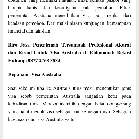
hampir habis, dan kecurigaan pada pemohon. Pihak
pemerintah Australia menerbitkan visa pun melihat dari
keadaan pemohon. Dari mulai alasan kunjungan, kemampuan
financial dan lain-lain.
Biro Jasa Penerjemah Tersumpah Profesional Akurat
dan Resmi Untuk Visa Australia di Ridomanah Bekasi
Hubungi 0877 2768 8883
Kegunaan Visa Australia
Saat sebelum tiba ke Australia turis mesti menentukan jenis
visa sebab pemerintah Australia sangatlah ketat pada
kehadiran turis. Mereka memilih dengan ketat orang-orang
yang patut meraih visa sebagai izin ke negara nya. Sebagian
kegunaan dari
visa
Australia yaitu: