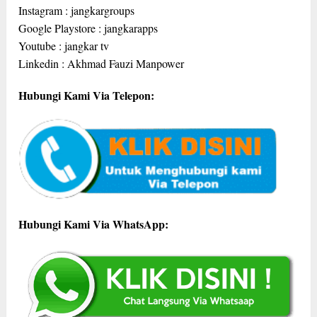
Instagram : jangkargroups
Google Playstore : jangkarapps
Youtube : jangkar tv
Linkedin : Akhmad Fauzi Manpower
Hubungi Kami Via Telepon:
Hubungi Kami Via WhatsApp: