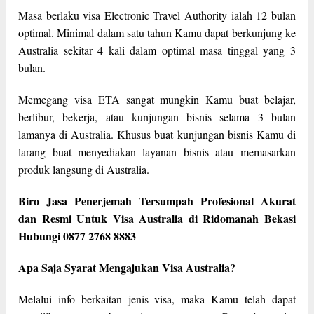
Masa berlaku visa Electronic Travel Authority ialah 12 bulan
optimal. Minimal dalam satu tahun Kamu dapat berkunjung ke
Australia sekitar 4 kali dalam optimal masa tinggal yang 3
bulan.
Memegang visa ETA sangat mungkin Kamu buat belajar,
berlibur, bekerja, atau kunjungan bisnis selama 3 bulan
lamanya di Australia. Khusus buat kunjungan bisnis Kamu di
larang buat menyediakan layanan bisnis atau memasarkan
produk langsung di Australia.
Biro Jasa Penerjemah Tersumpah Profesional Akurat
dan Resmi Untuk Visa Australia di Ridomanah Bekasi
Hubungi 0877 2768 8883
Apa Saja Syarat Mengajukan Visa Australia?
Melalui info berkaitan jenis visa, maka Kamu telah dapat