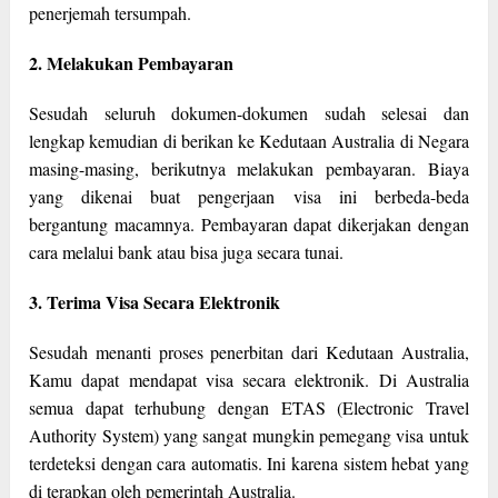
penerjemah tersumpah.
2. Melakukan Pembayaran
Sesudah seluruh dokumen-dokumen sudah selesai dan
lengkap kemudian di berikan ke Kedutaan Australia di Negara
masing-masing, berikutnya melakukan pembayaran. Biaya
yang dikenai buat pengerjaan visa ini berbeda-beda
bergantung macamnya. Pembayaran dapat dikerjakan dengan
cara melalui bank atau bisa juga secara tunai.
3. Terima Visa Secara Elektronik
Sesudah menanti proses penerbitan dari Kedutaan Australia,
Kamu dapat mendapat visa secara elektronik. Di Australia
semua dapat terhubung dengan ETAS (Electronic Travel
Authority System) yang sangat mungkin pemegang visa untuk
terdeteksi dengan cara automatis. Ini karena sistem hebat yang
di terapkan oleh pemerintah Australia.