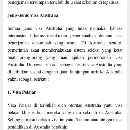
penerjemah tersumpah terlebih dulu saat sebelum di legalisasi.
Jenis-Jenis Visa Australia
Semua jenis visa Australia yang tidak memakai bahasa
internasional harus melakukan penerjemahan dengan jasa
penerjemah tersumpah yang resmi. Di Australia sendiri,
pemerintah akan memberlakukan sistem seleksi yang ketat
buat orang-orang yang mau ajukan permohonan visa
Australia. Di bawah ini ada sebagian jenis visa Australia yang
di terbitkan sesuai dengan tujuan kunjungan turis ke Australia
yakni sebagai beirkut :
1. Visa Pelajar
Visa Pelajar di terbitkan oleh otoritas Australia yaitu visa
pelajar khusus buat mereka yang mau sekolah di Australia.
Sehingga masa berlaku visa ini yaitu 5 tahun atau hingga masa
pendidikan di Australia berakhir.