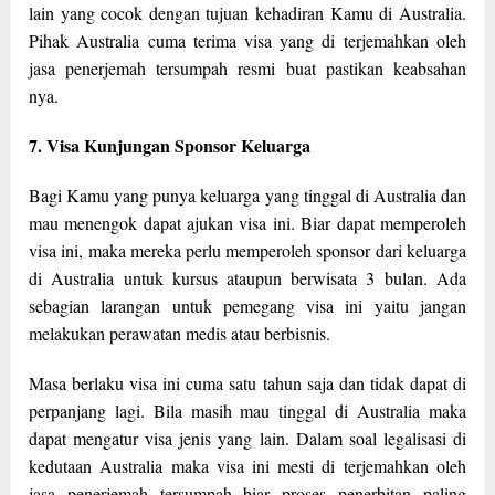
lain yang cocok dengan tujuan kehadiran Kamu di Australia.
Pihak Australia cuma terima visa yang di terjemahkan oleh
jasa penerjemah tersumpah resmi buat pastikan keabsahan
nya.
7. Visa Kunjungan Sponsor Keluarga
Bagi Kamu yang punya keluarga yang tinggal di Australia dan
mau menengok dapat ajukan visa ini. Biar dapat memperoleh
visa ini, maka mereka perlu memperoleh sponsor dari keluarga
di Australia untuk kursus ataupun berwisata 3 bulan. Ada
sebagian larangan untuk pemegang visa ini yaitu jangan
melakukan perawatan medis atau berbisnis.
Masa berlaku visa ini cuma satu tahun saja dan tidak dapat di
perpanjang lagi. Bila masih mau tinggal di Australia maka
dapat mengatur visa jenis yang lain. Dalam soal legalisasi di
kedutaan Australia maka visa ini mesti di terjemahkan oleh
jasa penerjemah tersumpah biar proses penerbitan paling