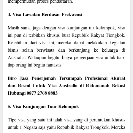
mempermudah proses pendaftaran.
4. Visa Lawatan Berdasar Frekwensi
Masih sama juga dengan visa kunjungan tur kelompok, visa
ini pun di terbitkan khusus buat Republik Rakyat Tiongkok.
Kelebihan dari visa ini, mereka dapat melakukan kegiatan
bisnis selain berwisata dan berkunjung ke keluarga di
Australia. Walaupun begitu, biaya pengerjaan visa untuk tiap-
tiap orang ini begitu fantastis.
Biro Jasa Penerjemah Tersumpah Profesional Akurat
dan Resmi Untuk Visa Australia di Ridomanah Bekasi
Hubungi 0877 2768 8883
5. Visa Kunjungan Tour Kelompok
Tipe visa yang satu ini ialah visa yang di peruntukan khusus
untuk 1 Negara saja yaitu Republik Rakyat Tiongkok. Mereka