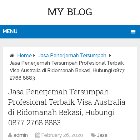
MY BLOG
MENU
Home
Jasa Penerjemah Tersumpah
Jasa Penerjemah Tersumpah Profesional Terbaik
Visa Australia di Ridomanah Bekasi, Hubungi 0877
2768 8883
Jasa Penerjemah Tersumpah
Profesional Terbaik Visa Australia
di Ridomanah Bekasi, Hubungi
0877 2768 8883
admin
February 26, 2020
Jasa