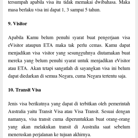
tersumpah apabila visa itu tidak memakai dwibahasa. Maka
masa berlaku visa ini dapat 1, 3 sampai 5 tahun.
9. Visitor
Apabila Kamu belum penuhi syarat buat pengerjaan visa
eVisitor ataupun ETA maka tak perlu cemas. Kamu dapat
menjadikan visa visitor yang sesungguhnya diutamakan buat
mereka yang belum penuhi syarat untuk menjadikan eVisitor
atau ETA. Akan tetapi sangatlah di sayangkan visa ini belum
dapat diedarkan di semua Negara, cuma Negara tertentu saja.
10. Transit Visa
Jenis visa berikutnya yang dapat di terbitkan oleh pemerintah
Australia yaitu Transit Visa atau Visa Transit. Sesuai dengan
namanya, visa transit cuma diperuntukkan buat orang-orang
yang akan melakukan transit di Australia saat sebelum
meneruskan perjalanan ke tujuan akhirnya.