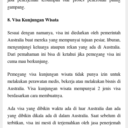
gampang.
8. Visa Kunjungan Wisata
Sesuai dengan namanya, visa ini diedarkan oleh pemerintah
Australia buat mereka yang mempunyai tujuan pesiar, liburan,
mengunjungi keluarga ataupun rekan yang ada di Australia.
Dari pemahaman ini bisa di ketahui jika pemegang visa ini
cuma mau berkunjung.
Pemegang visa kunjungan wisata tidak punya izin untuk
melakukan perawatan medis, bekerja atau melakukan bisnis di
Australia. Visa kunjungan wisata mempunyai 2 jenis visa
berdasarkan cara membuatnya.
Ada visa yang dibikin waktu ada di luar Australia dan ada
yang dibikin dikala ada di dalam Australia. Saat sebelum di
terbitkan, visa ini mesti di terjemahkan oleh jasa penerjemah