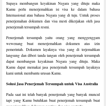
Supaya membangun keyakinan Negara yang dituju maka
Kamu perlu menerjemahkan isi visa ke dalam bahasa
Internasional atau bahasa Negara yang di tuju. Untuk proses
penerjemahan dokumen dan visa mesti dikerjakan oleh jasa
penerjemah tersumpah resmi.
Penerjemah tersumpah yaitu orang yang menggenggam
wewenang buat menerjemahkan dokumen atas izin
pemerintah. Dokumen layaknya visa yang di terjemahkan
langsung dan diberi tanda tangan oleh penerjemah tersumpah
dapat membangun keyakinan Negara yang dituju. Maka
Kamu dapat memakai jasa penerjemah tersumpah layaknya
kami untuk membantu urusan Kamu.
Solusi Jasa Penerjemah Tersumpah untuk Visa Australia
Pada saat ini telah banyak penerjemah yang banyak muncul
tapi yang Kamu butuhkan buat penerjemah tersumpah buat