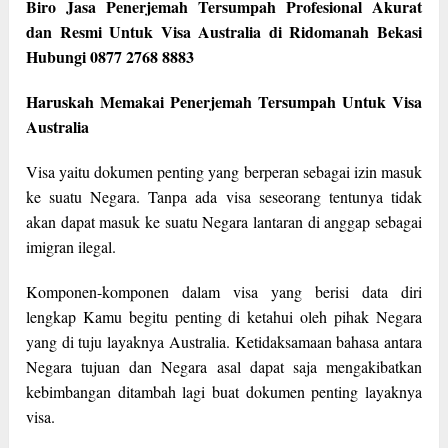
Biro Jasa Penerjemah Tersumpah Profesional Akurat
dan Resmi Untuk Visa Australia di Ridomanah Bekasi
Hubungi 0877 2768 8883
Haruskah Memakai Penerjemah Tersumpah Untuk Visa
Australia
Visa yaitu dokumen penting yang berperan sebagai izin masuk
ke suatu Negara. Tanpa ada visa seseorang tentunya tidak
akan dapat masuk ke suatu Negara lantaran di anggap sebagai
imigran ilegal.
Komponen-komponen dalam visa yang berisi data diri
lengkap Kamu begitu penting di ketahui oleh pihak Negara
yang di tuju layaknya Australia. Ketidaksamaan bahasa antara
Negara tujuan dan Negara asal dapat saja mengakibatkan
kebimbangan ditambah lagi buat dokumen penting layaknya
visa.