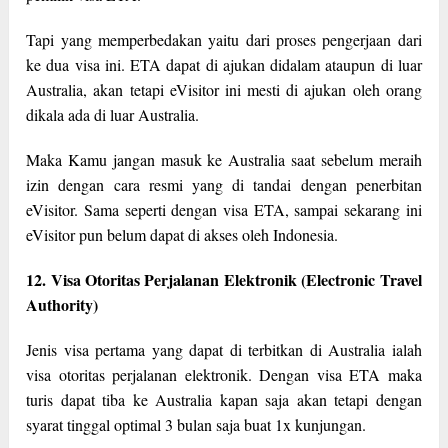
Tapi yang memperbedakan yaitu dari proses pengerjaan dari
ke dua visa ini. ETA dapat di ajukan didalam ataupun di luar
Australia, akan tetapi eVisitor ini mesti di ajukan oleh orang
dikala ada di luar Australia.
Maka Kamu jangan masuk ke Australia saat sebelum meraih
izin dengan cara resmi yang di tandai dengan penerbitan
eVisitor. Sama seperti dengan visa ETA, sampai sekarang ini
eVisitor pun belum dapat di akses oleh Indonesia.
12. Visa Otoritas Perjalanan Elektronik (Electronic Travel
Authority)
Jenis visa pertama yang dapat di terbitkan di Australia ialah
visa otoritas perjalanan elektronik. Dengan visa ETA maka
turis dapat tiba ke Australia kapan saja akan tetapi dengan
syarat tinggal optimal 3 bulan saja buat 1x kunjungan.