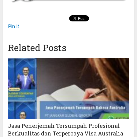
Pin It
Related Posts
Jasa Penerjemah Tersumpah Profesional
Berkualitas dan Terpercaya Visa Australia