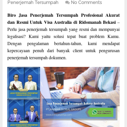
Penerjemah Tersumpah
No Comments
Biro Jasa Penerjemah Tersumpah Profesional Akurat
dan Resmi Untuk Visa Australia di Ridomanah Bekasi
–
Perlu jasa penerjemah tersumpah yang resmi dan mempunyai
legalisasi? Kami yaitu solusi tepat buat problem Kamu.
Dengan pengalaman bertahun-tahun, kami mendapat
kepercayaan penuh dari banyak client untuk pengurusan
penerjemah tersumpah dokumen.