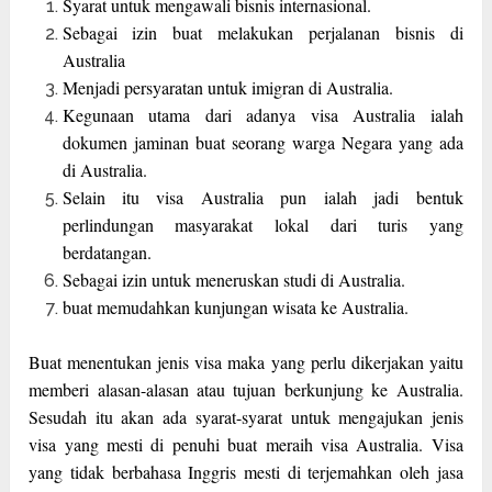
Syarat untuk mengawali bisnis internasional.
Sebagai izin buat melakukan perjalanan bisnis di
Australia
Menjadi persyaratan untuk imigran di Australia.
Kegunaan utama dari adanya visa Australia ialah
dokumen jaminan buat seorang warga Negara yang ada
di Australia.
Selain itu visa Australia pun ialah jadi bentuk
perlindungan masyarakat lokal dari turis yang
berdatangan.
Sebagai izin untuk meneruskan studi di Australia.
buat memudahkan kunjungan wisata ke Australia.
Buat menentukan jenis visa maka yang perlu dikerjakan yaitu
memberi alasan-alasan atau tujuan berkunjung ke Australia.
Sesudah itu akan ada syarat-syarat untuk mengajukan jenis
visa yang mesti di penuhi buat meraih visa Australia. Visa
yang tidak berbahasa Inggris mesti di terjemahkan oleh jasa