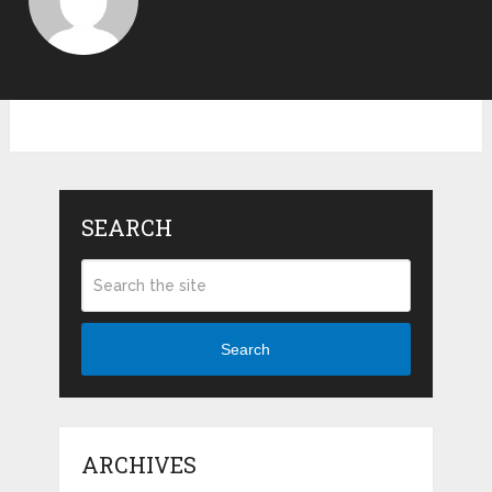
SEARCH
Search
ARCHIVES