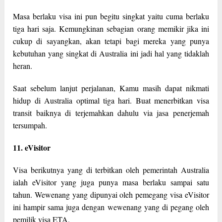
Masa berlaku visa ini pun begitu singkat yaitu cuma berlaku
tiga hari saja. Kemungkinan sebagian orang memikir jika ini
cukup di sayangkan, akan tetapi bagi mereka yang punya
kebutuhan yang singkat di Australia ini jadi hal yang tidaklah
heran.
Saat sebelum lanjut perjalanan, Kamu masih dapat nikmati
hidup di Australia optimal tiga hari. Buat menerbitkan visa
transit baiknya di terjemahkan dahulu via jasa penerjemah
tersumpah.
11. eVisitor
Visa berikutnya yang di terbitkan oleh pemerintah Australia
ialah eVisitor yang juga punya masa berlaku sampai satu
tahun. Wewenang yang dipunyai oleh pemegang visa eVisitor
ini hampir sama juga dengan wewenang yang di pegang oleh
pemilik visa ETA.