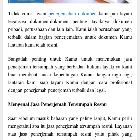
Tidak cuma layani
penerjemahan dokumen
kami pun layani
legalisasi dokumen-dokumen penting layaknya dokumen
pribadi, perusahaan dan lain-lain. Kami ialah perusahaan yang
terbaik dalam bagian penerjemahan untuk dokumen Kamu
lantaran kami telah resmi.
Sangatlah penting untuk Kamu untuk menentukan jasa
penerjemah tersumpah yang berbadan hukum layaknya kami
buat membuat lancar kepentingan Kamu. Jangan ragu lagi,
lantaran kami siap layani Kamu dengan cara profesional
dengan penerjemah-penerjemah terbaik dan legal.
Mengenal Jasa Penerjemah Tersumpah Resmi
Saat sebelum masuk bahasan yang paling lanjut, Kamu perlu
mengetahui apa itu jasa penerjemah tersumpah resmi. Layanan
atau jasa penerjemah tersumpah resmi yaitu pihak yang