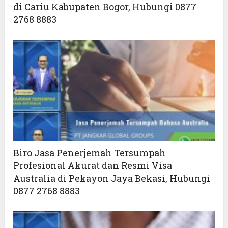
di Cariu Kabupaten Bogor, Hubungi 0877
2768 8883
Biro Jasa Penerjemah Tersumpah
Profesional Akurat dan Resmi Visa
Australia di Pekayon Jaya Bekasi, Hubungi
0877 2768 8883