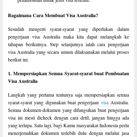
Bagaimana Cara Membuat Visa Australia?
Sesudah mengerti syarat-syarat yang diperlukan dalam
pengerjaan visa Australia maka kita dapat melangkah ke
tahapan berikutnya. Step selanjutnya ialah cara pengerjaan
visa Australia yang secara umum dilaksanakan melalui proses
berikut ini.
1. Mempersiapkan Semua Syarat-syarat buat Pembuatan
Visa Australia
Langkah yang pertama tentunya saja mempersiapkan semua
syarat-syarat yang digunakan buat pengerjaan
visa
Australia.
Semua dokumen-dokumen yang difungsikan buat pengerjaan
visa ini mesti dicheck dengan cara detil, jangan hingga ada
yang terlupa. Satu lagi, bagi Kamu masyarakat Indonesia perlu
menerjemahkan dokumen terlebih dulu dengan melalui jasa