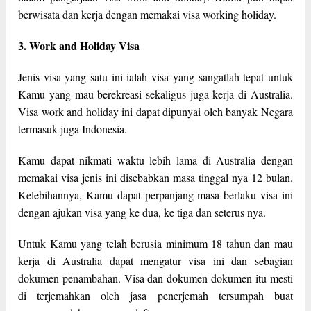
berwisata dan kerja dengan memakai visa working holiday.
3. Work and Holiday Visa
Jenis visa yang satu ini ialah visa yang sangatlah tepat untuk
Kamu yang mau berekreasi sekaligus juga kerja di Australia.
Visa work and holiday ini dapat dipunyai oleh banyak Negara
termasuk juga Indonesia.
Kamu dapat nikmati waktu lebih lama di Australia dengan
memakai visa jenis ini disebabkan masa tinggal nya 12 bulan.
Kelebihannya, Kamu dapat perpanjang masa berlaku visa ini
dengan ajukan visa yang ke dua, ke tiga dan seterus nya.
Untuk Kamu yang telah berusia minimum 18 tahun dan mau
kerja di Australia dapat mengatur visa ini dan sebagian
dokumen penambahan. Visa dan dokumen-dokumen itu mesti
di terjemahkan oleh jasa penerjemah tersumpah buat