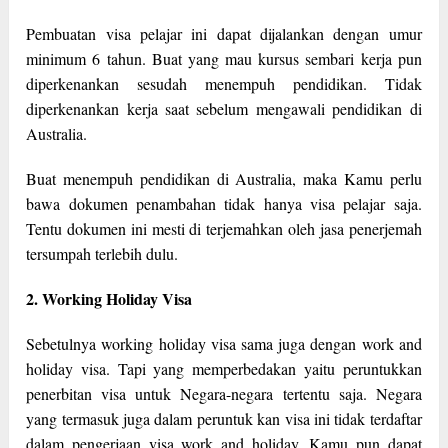
Pembuatan visa pelajar ini dapat dijalankan dengan umur
minimum 6 tahun. Buat yang mau kursus sembari kerja pun
diperkenankan sesudah menempuh pendidikan. Tidak
diperkenankan kerja saat sebelum mengawali pendidikan di
Australia.
Buat menempuh pendidikan di Australia, maka Kamu perlu
bawa dokumen penambahan tidak hanya visa pelajar saja.
Tentu dokumen ini mesti di terjemahkan oleh jasa penerjemah
tersumpah terlebih dulu.
2. Working Holiday Visa
Sebetulnya working holiday visa sama juga dengan work and
holiday visa. Tapi yang memperbedakan yaitu peruntukkan
penerbitan visa untuk Negara-negara tertentu saja. Negara
yang termasuk juga dalam peruntuk kan visa ini tidak terdaftar
dalam pengerjaan visa work and holiday. Kamu pun dapat