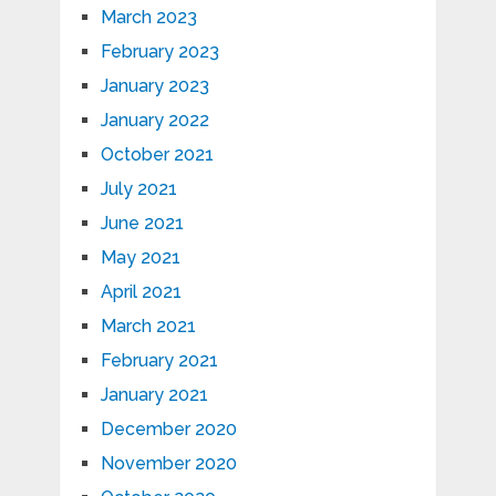
March 2023
February 2023
January 2023
January 2022
October 2021
July 2021
June 2021
May 2021
April 2021
March 2021
February 2021
January 2021
December 2020
November 2020