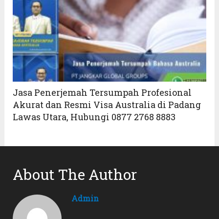
Jasa Penerjemah Tersumpah Profesional
Akurat dan Resmi Visa Australia di Padang
Lawas Utara, Hubungi 0877 2768 8883
About The Author
Admin