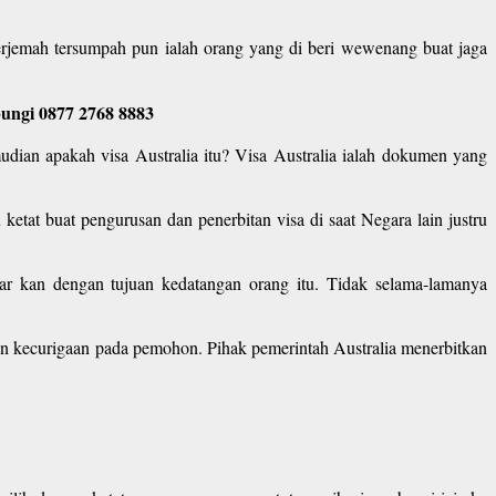
rjemah tersumpah pun ialah orang yang di beri wewenang buat jaga
bungi 0877 2768 8883
udian apakah visa Australia itu? Visa Australia ialah dokumen yang
 ketat buat pengurusan dan penerbitan visa di saat Negara lain justru
ar kan dengan tujuan kedatangan orang itu. Tidak selama-lamanya
an kecurigaan pada pemohon. Pihak pemerintah Australia menerbitkan