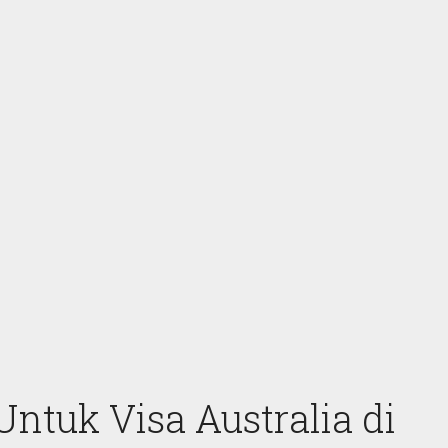
ntuk Visa Australia di