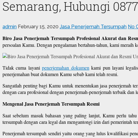
Semarang, Hubungi 0877
admin
February 15, 2020
Jasa Penerjemah Tersumpah
No 
Biro Jasa Penerjemah Tersumpah Profesional Akurat dan Resm
persoalan Kamu. Dengan pengalaman bertahun-tahun, kami meraih k
Tidak cuma layani
penerjemahan dokumen
kami pun layani legali
penerjemahan buat dokumen Kamu sebab kami telah resmi.
Sangatlah penting bagi Kamu untuk menentukan jasa penerjemah te
dengan cara profesional dengan penerjemah-penerjemah terbaik dan le
Mengenal Jasa Penerjemah Tersumpah Resmi
Saat sebelum masuk bahasan yang paling lanjut, Kamu perlu tahu
tersumpah dengan cara legal dan mengantongi izin dari pemerintah ter
Penerjemah tersumpah sendiri yaitu orang yang lulus kwalifikasi p