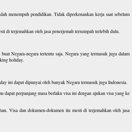
sudah menempuh pendidikan. Tidak diperkenankan kerja saat sebelum
 di terjemahkan oleh jasa penerjemah tersumpah terlebih dulu.
 buat Negara-negara tertentu saja. Negara yang termasuk juga dalam
king holiday.
liday ini dapat dipunyai oleh banyak Negara termasuk juga Indonesia.
u dapat perpanjang masa berlaku visa ini dengan ajukan visa yang ke
an. Visa dan dokumen-dokumen itu mesti di terjemahkan oleh jasa