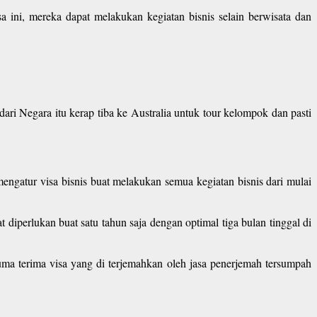
a ini, mereka dapat melakukan kegiatan bisnis selain berwisata dan
ari Negara itu kerap tiba ke Australia untuk tour kelompok dan pasti
engatur visa bisnis buat melakukan semua kegiatan bisnis dari mulai
diperlukan buat satu tahun saja dengan optimal tiga bulan tinggal di
uma terima visa yang di terjemahkan oleh jasa penerjemah tersumpah