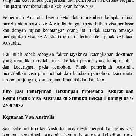
lain justru memberlakukan kebijakan bebas visa.
Pemerintah Australia begitu ketat dalam memberi kebijakan buat
mereka akan masuk ke Australia dengan menerbitkan visa berdasar
kan dengan tujuan kedatangan orang itu. Tidak selama-lamanya
mengajukan visa ke Australia terus di terima oleh pihak kedutaan
Australia.
Hal inilah sebab sebagian faktor layaknya kelengkapan dokumen
yang memiliki masalah, masa berlaku paspor yang hampir habis,
dan kecurigaan pada pemohon. Pihak pemerintah Australia
menerbitkan visa pun melihat dari keadaan pemohon. Dari mulai
alasan kunjungan, kemampuan financial dan lain-lain.
Biro Jasa Penerjemah Tersumpah Profesional Akurat dan
Resmi Untuk Visa Australia di Srimukti Bekasi Hubungi 0877
2768 8883
Kegunaan Visa Australia
Saat sebelum tiba ke Australia turis mesti menentukan jenis visa
lantaran pemerintah Australia begitu ketat pada kehadiran turis.