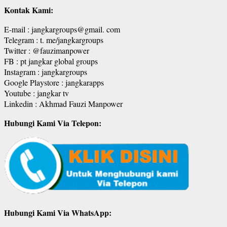
Kontak Kami:
E-mail : jangkargroups@gmail. com
Telegram : t. me/jangkargroups
Twitter : @fauzimanpower
FB : pt jangkar global groups
Instagram : jangkargroups
Google Playstore : jangkarapps
Youtube : jangkar tv
Linkedin : Akhmad Fauzi Manpower
Hubungi Kami Via Telepon:
Hubungi Kami Via WhatsApp: