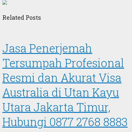
Related Posts
Jasa Penerjemah
Tersumpah Profesional
Resmi dan Akurat Visa
Australia di Utan Kayu
Utara Jakarta Timur,
Hubungi 0877 2768 8883