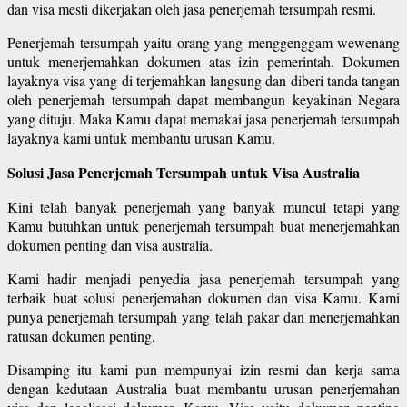
dan visa mesti dikerjakan oleh jasa penerjemah tersumpah resmi.
Penerjemah tersumpah yaitu orang yang menggenggam wewenang
untuk menerjemahkan dokumen atas izin pemerintah. Dokumen
layaknya visa yang di terjemahkan langsung dan diberi tanda tangan
oleh penerjemah tersumpah dapat membangun keyakinan Negara
yang dituju. Maka Kamu dapat memakai jasa penerjemah tersumpah
layaknya kami untuk membantu urusan Kamu.
Solusi Jasa Penerjemah Tersumpah untuk Visa Australia
Kini telah banyak penerjemah yang banyak muncul tetapi yang
Kamu butuhkan untuk penerjemah tersumpah buat menerjemahkan
dokumen penting dan visa australia.
Kami hadir menjadi penyedia jasa penerjemah tersumpah yang
terbaik buat solusi penerjemahan dokumen dan visa Kamu. Kami
punya penerjemah tersumpah yang telah pakar dan menerjemahkan
ratusan dokumen penting.
Disamping itu kami pun mempunyai izin resmi dan kerja sama
dengan kedutaan Australia buat membantu urusan penerjemahan