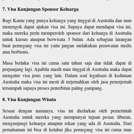
7. Visa Kunjungan Sponsor Keluarga
Bagi Kamu yang punya keluarga yang tinggal di Australia dan mau
menengok dapat ajukan visa ini. Supaya dapat mendapat visa ini,
maka mereka perlu memperoleh sponsor dari keluarga di Australia
untuk kursus ataupun berwisata 3 bulan. Ada sebagian larangan
buat pemegang visa ini yaitu jangan melakukan perawatan medis
atau berbisnis.
Masa berlaku visa ini cuma satu tahun saja dan tidak dapat di
perpanjang lagi. Apabila masih mau tinggal di Australia maka dapat
mengatur visa jenis yang lain. Dalam soal legalisasi di kedutaan
Australia maka visa ini mesti di terjemahkan oleh jasa penerjemah
tersumpah supaya proses penerbitan paling gampang.
8. Visa Kunjungan Wisata
Sesuai dengan namanya, visa ini diedarkan oleh pemerintah
Australia untuk mereka yang mempunyai tujuan pesiar, liburan,
mengunjungi keluarga ataupun rekan yang ada di Australia. Dari
pemahaman ini bisa di ketahui jika pemegang visa ini cuma mau