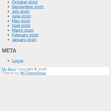
October 2020
September 2020
July 2020
June 2020
May 2020
April 2020
March 2020
February 2020
January 2020
META
Log in
My Blog
Copyright © 2026.
Theme by
MyThemeShop