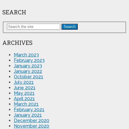
SEARCH
Search
ARCHIVES
March 2023
February 2023
January 2023
January 2022
October 2021
July 2021
June 2021
May 2021
April 2021
March 2021
February 2021
January 2021
December 2020
November 2020