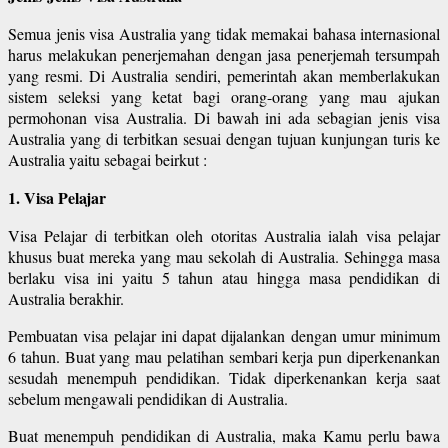
Semua jenis visa Australia yang tidak memakai bahasa internasional
harus melakukan penerjemahan dengan jasa penerjemah tersumpah
yang resmi. Di Australia sendiri, pemerintah akan memberlakukan
sistem seleksi yang ketat bagi orang-orang yang mau ajukan
permohonan visa Australia. Di bawah ini ada sebagian jenis visa
Australia yang di terbitkan sesuai dengan tujuan kunjungan turis ke
Australia yaitu sebagai beirkut :
1. Visa Pelajar
Visa Pelajar di terbitkan oleh otoritas Australia ialah visa pelajar
khusus buat mereka yang mau sekolah di Australia. Sehingga masa
berlaku visa ini yaitu 5 tahun atau hingga masa pendidikan di
Australia berakhir.
Pembuatan visa pelajar ini dapat dijalankan dengan umur minimum
6 tahun. Buat yang mau pelatihan sembari kerja pun diperkenankan
sesudah menempuh pendidikan. Tidak diperkenankan kerja saat
sebelum mengawali pendidikan di Australia.
Buat menempuh pendidikan di Australia, maka Kamu perlu bawa