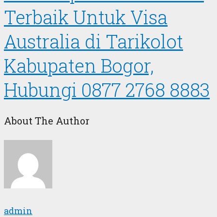
Terbaik Untuk Visa
Australia di Tarikolot
Kabupaten Bogor,
Hubungi 0877 2768 8883
About The Author
admin