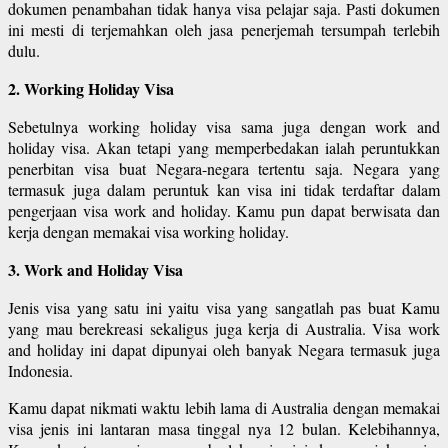
dokumen penambahan tidak hanya visa pelajar saja. Pasti dokumen
ini mesti di terjemahkan oleh jasa penerjemah tersumpah terlebih
dulu.
2. Working Holiday Visa
Sebetulnya working holiday visa sama juga dengan work and
holiday visa. Akan tetapi yang memperbedakan ialah peruntukkan
penerbitan visa buat Negara-negara tertentu saja. Negara yang
termasuk juga dalam peruntuk kan visa ini tidak terdaftar dalam
pengerjaan visa work and holiday. Kamu pun dapat berwisata dan
kerja dengan memakai visa working holiday.
3. Work and Holiday Visa
Jenis visa yang satu ini yaitu visa yang sangatlah pas buat Kamu
yang mau berekreasi sekaligus juga kerja di Australia. Visa work
and holiday ini dapat dipunyai oleh banyak Negara termasuk juga
Indonesia.
Kamu dapat nikmati waktu lebih lama di Australia dengan memakai
visa jenis ini lantaran masa tinggal nya 12 bulan. Kelebihannya,