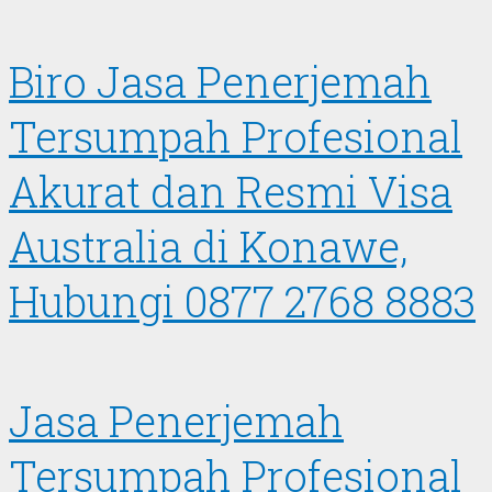
Biro Jasa Penerjemah
Tersumpah Profesional
Akurat dan Resmi Visa
Australia di Konawe,
Hubungi 0877 2768 8883
Jasa Penerjemah
Tersumpah Profesional