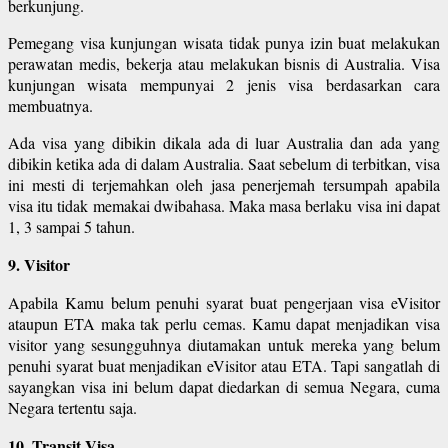
berkunjung.
Pemegang visa kunjungan wisata tidak punya izin buat melakukan
perawatan medis, bekerja atau melakukan bisnis di Australia. Visa
kunjungan wisata mempunyai 2 jenis visa berdasarkan cara
membuatnya.
Ada visa yang dibikin dikala ada di luar Australia dan ada yang
dibikin ketika ada di dalam Australia. Saat sebelum di terbitkan, visa
ini mesti di terjemahkan oleh jasa penerjemah tersumpah apabila
visa itu tidak memakai dwibahasa. Maka masa berlaku visa ini dapat
1, 3 sampai 5 tahun.
9. Visitor
Apabila Kamu belum penuhi syarat buat pengerjaan visa eVisitor
ataupun ETA maka tak perlu cemas. Kamu dapat menjadikan visa
visitor yang sesungguhnya diutamakan untuk mereka yang belum
penuhi syarat buat menjadikan eVisitor atau ETA. Tapi sangatlah di
sayangkan visa ini belum dapat diedarkan di semua Negara, cuma
Negara tertentu saja.
10. Transit Visa