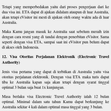
Tetapi yang memperbedakan yaitu dari proses pengerjaan dari ke
dua visa ini. ETA dapat di ajukan didalam ataupun di luar Australia,
akan tetapi eVisitor ini mesti di ajukan oleh orang waktu ada di luar
Australia.
Maka Kamu jangan masuk ke Australia saat sebelum meraih izin
dengan cara resmi yang di tandai dengan penerbitan eVisitor. Sama
seperti dengan visa ETA, sampai saat ini eVisitor pun belum dapat
di akses oleh Indonesia.
12. Visa Otoritas Perjalanan Elektronik (Electronic Travel
Authority)
Jenis visa pertama yang dapat di terbitkan di Australia yaitu visa
otoritas perjalanan elektronik. Dengan visa ETA maka turis dapat
tiba ke Australia kapan saja akan tetapi dengan syarat tinggal
optimal 3 bulan saja buat 1x kunjungan.
Masa berlaku visa Electronic Travel Authority ialah 12 bulan
optimal. Minimal dalam satu tahun Kamu dapat berkunjung ke
Australia sekitar 4 kali dalam optimal masa tinggal yang 3 bulan.