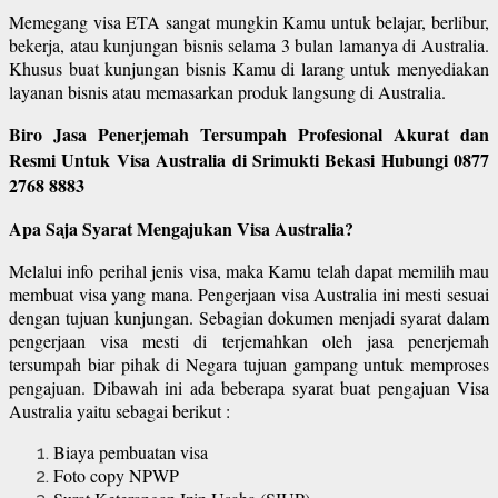
Memegang visa ETA sangat mungkin Kamu untuk belajar, berlibur,
bekerja, atau kunjungan bisnis selama 3 bulan lamanya di Australia.
Khusus buat kunjungan bisnis Kamu di larang untuk menyediakan
layanan bisnis atau memasarkan produk langsung di Australia.
Biro Jasa Penerjemah Tersumpah Profesional Akurat dan
Resmi Untuk Visa Australia di Srimukti Bekasi Hubungi 0877
2768 8883
Apa Saja Syarat Mengajukan Visa Australia?
Melalui info perihal jenis visa, maka Kamu telah dapat memilih mau
membuat visa yang mana. Pengerjaan visa Australia ini mesti sesuai
dengan tujuan kunjungan. Sebagian dokumen menjadi syarat dalam
pengerjaan visa mesti di terjemahkan oleh jasa penerjemah
tersumpah biar pihak di Negara tujuan gampang untuk memproses
pengajuan. Dibawah ini ada beberapa syarat buat pengajuan Visa
Australia yaitu sebagai berikut :
Biaya pembuatan visa
Foto copy NPWP