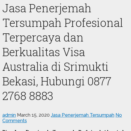
Jasa Penerjemah
Tersumpah Profesional
Terpercaya dan
Berkualitas Visa
Australia di Srimukti
Bekasi, Hubungi 0877
2768 8883
admin
March 15, 2020
Jasa Penerjemah Tersumpah
No
Comments