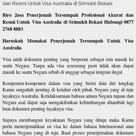
Biro Jasa Penerjemah Tersumpah Profesional Akurat dan
Resmi Untuk Visa Australia di Srimukti Bekasi Hubungi 0877
2768 8883
Haruskah Memakai Penerjemah Tersumpah Untuk Visa
Australia
Visa ialah dokumen penting yang berperan sebagai izin masuk ke
suatu Negara. Tanpa ada visa seseorang pasti tidak akan dapat
masuk ke suatu Negara sebab di anggap sebagai imigran ilegal.
Komponen-komponen dalam visa yang berisi data diri lengkap
Kamu sangatlah penting di ketahui oleh pihak Negara yang di tuju
layaknya Australia. Ketidaksamaan bahasa antara Negara tujuan dan
Negara asal dapat saja mengakibatkan kebimbangan ditambah lagi
buat dokumen penting layaknya visa.
Supaya membangun keyakinan Negara yang dituju maka Kamu
perlu menerjemahkan isi visa ke dalam bahasa Internasional atau
bahasa Negara yang di tuju. Buat proses penerjemahan dokumen