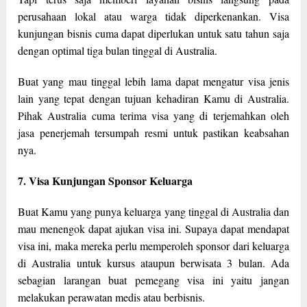
perusahaan lokal atau warga tidak diperkenankan. Visa
kunjungan bisnis cuma dapat diperlukan untuk satu tahun saja
dengan optimal tiga bulan tinggal di Australia.
Buat yang mau tinggal lebih lama dapat mengatur visa jenis
lain yang tepat dengan tujuan kehadiran Kamu di Australia.
Pihak Australia cuma terima visa yang di terjemahkan oleh
jasa penerjemah tersumpah resmi untuk pastikan keabsahan
nya.
7. Visa Kunjungan Sponsor Keluarga
Buat Kamu yang punya keluarga yang tinggal di Australia dan
mau menengok dapat ajukan visa ini. Supaya dapat mendapat
visa ini, maka mereka perlu memperoleh sponsor dari keluarga
di Australia untuk kursus ataupun berwisata 3 bulan. Ada
sebagian larangan buat pemegang visa ini yaitu jangan
melakukan perawatan medis atau berbisnis.