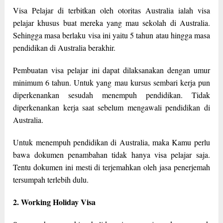
Visa Pelajar di terbitkan oleh otoritas Australia ialah visa
pelajar khusus buat mereka yang mau sekolah di Australia.
Sehingga masa berlaku visa ini yaitu 5 tahun atau hingga masa
pendidikan di Australia berakhir.
Pembuatan visa pelajar ini dapat dilaksanakan dengan umur
minimum 6 tahun. Untuk yang mau kursus sembari kerja pun
diperkenankan sesudah menempuh pendidikan. Tidak
diperkenankan kerja saat sebelum mengawali pendidikan di
Australia.
Untuk menempuh pendidikan di Australia, maka Kamu perlu
bawa dokumen penambahan tidak hanya visa pelajar saja.
Tentu dokumen ini mesti di terjemahkan oleh jasa penerjemah
tersumpah terlebih dulu.
2. Working Holiday Visa