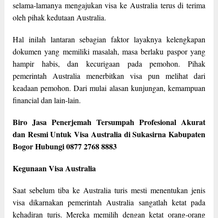
selama-lamanya mengajukan visa ke Australia terus di terima
oleh pihak kedutaan Australia.
Hal inilah lantaran sebagian faktor layaknya kelengkapan
dokumen yang memiliki masalah, masa berlaku paspor yang
hampir habis, dan kecurigaan pada pemohon. Pihak
pemerintah Australia menerbitkan visa pun melihat dari
keadaan pemohon. Dari mulai alasan kunjungan, kemampuan
financial dan lain-lain.
Biro Jasa Penerjemah Tersumpah Profesional Akurat
dan Resmi Untuk Visa Australia di Sukasirna Kabupaten
Bogor Hubungi 0877 2768 8883
Kegunaan Visa Australia
Saat sebelum tiba ke Australia turis mesti menentukan jenis
visa dikarnakan pemerintah Australia sangatlah ketat pada
kehadiran turis. Mereka memilih dengan ketat orang-orang