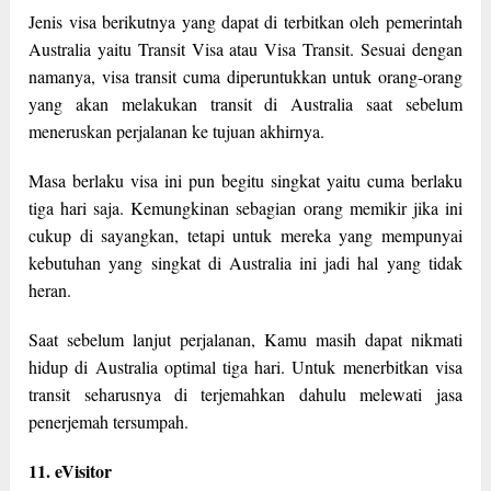
Jenis visa berikutnya yang dapat di terbitkan oleh pemerintah
Australia yaitu Transit Visa atau Visa Transit. Sesuai dengan
namanya, visa transit cuma diperuntukkan untuk orang-orang
yang akan melakukan transit di Australia saat sebelum
meneruskan perjalanan ke tujuan akhirnya.
Masa berlaku visa ini pun begitu singkat yaitu cuma berlaku
tiga hari saja. Kemungkinan sebagian orang memikir jika ini
cukup di sayangkan, tetapi untuk mereka yang mempunyai
kebutuhan yang singkat di Australia ini jadi hal yang tidak
heran.
Saat sebelum lanjut perjalanan, Kamu masih dapat nikmati
hidup di Australia optimal tiga hari. Untuk menerbitkan visa
transit seharusnya di terjemahkan dahulu melewati jasa
penerjemah tersumpah.
11. eVisitor