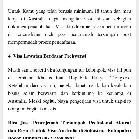
Untuk Kamu yang telah berusia minimum 18 tahun dan mau
kerja di Australia dapat mengatur visa ini dan sebagian
dokumen penambahan. Visa dan dokumen-dokumen itu mesti
di terjemahkan oleh jasa penerjemah tersumpah buat
mempermudah proses pendaftaran.
4. Visa Lawatan Berdasar Frekwensi
Masih sama seperti visa kunjungan tur kelompok, visa ini pun
di terbitkan khusus buat Republik Rakyat Tiongkok.
Kelebihan dari visa ini, mereka dapat melakukan kesibukan
bisnis selain berwisata dan berkunjung ke keluarga di
Australia. Meski begitu, biaya pengerjaan visa untuk tiap-tiap
orang ini begitu fantastis.
Biro Jasa Penerjemah Tersumpah Profesional Akurat
dan Resmi Untuk Visa Australia di Sukasirna Kabupaten
Bogor Hubungi 0877 2768 8883