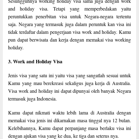
Sesungguhnya working holiday visa sama juga dengan work
and holiday visa. Tetapi yang memperbedakan yaitu
peruntukkan penerbitan visa untuk Negara-negara tertentu
saja. Negara yang termasuk juga dalam peruntuk kan visa ini
tidak terdaftar dalam pengerjaan visa work and holiday. Kamu
pun dapat berwisata dan kerja dengan memakai visa working
holiday.
3. Work and Holiday Visa
Jenis visa yang satu ini yaitu visa yang sangatlah sesuai untuk
Kamu yang mau berekreasi sekaligus juga kerja di Australia.
Visa work and holiday ini dapat dipunyai oleh banyak Negara
termasuk juga Indonesia.
Kamu dapat nikmati waktu lebih lama di Australia dengan
memakai visa jenis ini dikarnakan masa tinggal nya 12 bulan.
Kelebihannya, Kamu dapat perpanjang masa berlaku visa ini
dengan ajukan visa yang ke dua, ke tiga dan seterus nya.