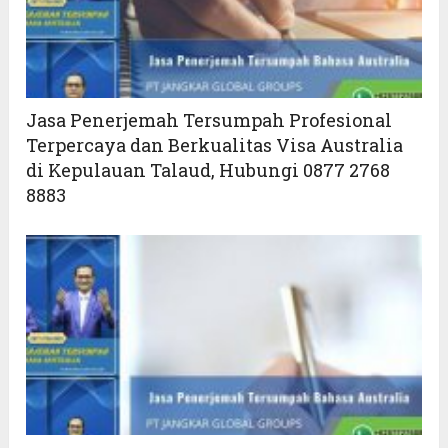
Jasa Penerjemah Tersumpah Profesional
Terpercaya dan Berkualitas Visa Australia
di Kepulauan Talaud, Hubungi 0877 2768
8883