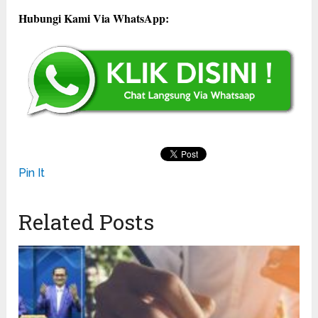
Hubungi Kami Via WhatsApp:
Pin It
Related Posts