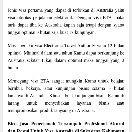
Jenis visa pertama yang dapat di terbitkan di Australia yaitu
visa otoritas perjalanan elektronik. Dengan visa ETA maka
turis dapat tiba ke Australia kapan saja tetapi dengan syarat
tinggal optimal 3 bulan saja buat 1x kunjungan.
Masa berlaku visa Electronic Travel Authority yaitu 12 bulan
optimal. Minimal dalam satu tahun Kamu dapat berkunjung ke
Australia sekitar 4 kali dalam optimal masa tinggal yang 3
bulan.
Memegang visa ETA sangat mungkin Kamu untuk belajar,
berlibur, bekerja, atau kunjungan bisnis selama 3 bulan
lamanya di Australia. Khusus buat kunjungan bisnis Kamu di
larang untuk menyediakan layanan bisnis atau
mempromosikan produk langsung di Australia.
Biro Jasa Penerjemah Tersumpah Profesional Akurat
dan Resmi Untuk Visa Australia di Sukasirna Kabupaten