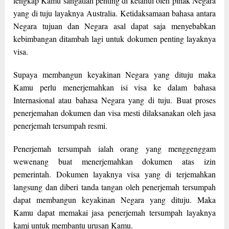
lengkap Kamu sangatlah penting di ketahui oleh pihak Negara
yang di tuju layaknya Australia. Ketidaksamaan bahasa antara
Negara tujuan dan Negara asal dapat saja menyebabkan
kebimbangan ditambah lagi untuk dokumen penting layaknya
visa.
Supaya membangun keyakinan Negara yang dituju maka
Kamu perlu menerjemahkan isi visa ke dalam bahasa
Internasional atau bahasa Negara yang di tuju. Buat proses
penerjemahan dokumen dan visa mesti dilaksanakan oleh jasa
penerjemah tersumpah resmi.
Penerjemah tersumpah ialah orang yang menggenggam
wewenang buat menerjemahkan dokumen atas izin
pemerintah. Dokumen layaknya visa yang di terjemahkan
langsung dan diberi tanda tangan oleh penerjemah tersumpah
dapat membangun keyakinan Negara yang dituju. Maka
Kamu dapat memakai jasa penerjemah tersumpah layaknya
kami untuk membantu urusan Kamu.