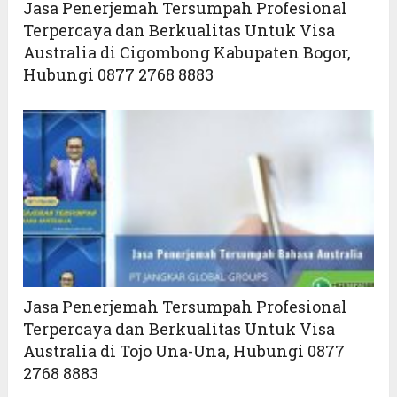
Jasa Penerjemah Tersumpah Profesional
Terpercaya dan Berkualitas Untuk Visa
Australia di Cigombong Kabupaten Bogor,
Hubungi 0877 2768 8883
Jasa Penerjemah Tersumpah Profesional
Terpercaya dan Berkualitas Untuk Visa
Australia di Tojo Una-Una, Hubungi 0877
2768 8883