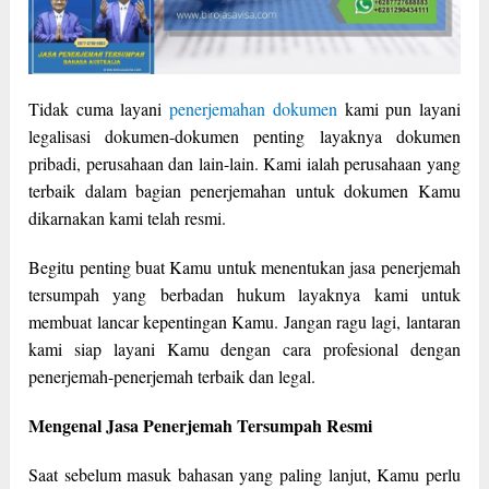
Tidak cuma layani
penerjemahan dokumen
kami pun layani
legalisasi dokumen-dokumen penting layaknya dokumen
pribadi, perusahaan dan lain-lain. Kami ialah perusahaan yang
terbaik dalam bagian penerjemahan untuk dokumen Kamu
dikarnakan kami telah resmi.
Begitu penting buat Kamu untuk menentukan jasa penerjemah
tersumpah yang berbadan hukum layaknya kami untuk
membuat lancar kepentingan Kamu. Jangan ragu lagi, lantaran
kami siap layani Kamu dengan cara profesional dengan
penerjemah-penerjemah terbaik dan legal.
Mengenal Jasa Penerjemah Tersumpah Resmi
Saat sebelum masuk bahasan yang paling lanjut, Kamu perlu