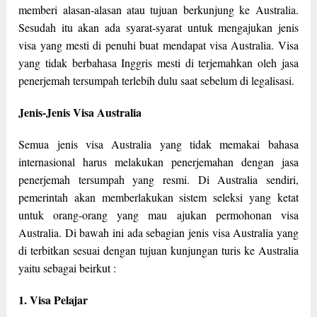
memberi alasan-alasan atau tujuan berkunjung ke Australia.
Sesudah itu akan ada syarat-syarat untuk mengajukan jenis
visa yang mesti di penuhi buat mendapat visa Australia. Visa
yang tidak berbahasa Inggris mesti di terjemahkan oleh jasa
penerjemah tersumpah terlebih dulu saat sebelum di legalisasi.
Jenis-Jenis Visa Australia
Semua jenis visa Australia yang tidak memakai bahasa
internasional harus melakukan penerjemahan dengan jasa
penerjemah tersumpah yang resmi. Di Australia sendiri,
pemerintah akan memberlakukan sistem seleksi yang ketat
untuk orang-orang yang mau ajukan permohonan visa
Australia. Di bawah ini ada sebagian jenis visa Australia yang
di terbitkan sesuai dengan tujuan kunjungan turis ke Australia
yaitu sebagai beirkut :
1. Visa Pelajar