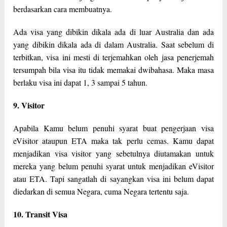
berdasarkan cara membuatnya.
Ada visa yang dibikin dikala ada di luar Australia dan ada
yang dibikin dikala ada di dalam Australia. Saat sebelum di
terbitkan, visa ini mesti di terjemahkan oleh jasa penerjemah
tersumpah bila visa itu tidak memakai dwibahasa. Maka masa
berlaku visa ini dapat 1, 3 sampai 5 tahun.
9. Visitor
Apabila Kamu belum penuhi syarat buat pengerjaan visa
eVisitor ataupun ETA maka tak perlu cemas. Kamu dapat
menjadikan visa visitor yang sebetulnya diutamakan untuk
mereka yang belum penuhi syarat untuk menjadikan eVisitor
atau ETA. Tapi sangatlah di sayangkan visa ini belum dapat
diedarkan di semua Negara, cuma Negara tertentu saja.
10. Transit Visa