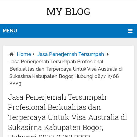
MY BLOG
MENU
Home
Jasa Penerjemah Tersumpah
Jasa Penerjemah Tersumpah Profesional
Berkualitas dan Terpercaya Untuk Visa Australia di
Sukasirna Kabupaten Bogor, Hubungi 0877 2768
8883
Jasa Penerjemah Tersumpah
Profesional Berkualitas dan
Terpercaya Untuk Visa Australia di
Sukasirna Kabupaten Bogor,