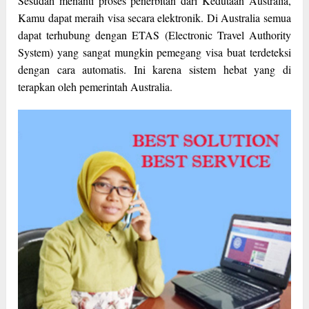
Sesudah menanti proses penerbitan dari Kedutaan Australia,
Kamu dapat meraih visa secara elektronik. Di Australia semua
dapat terhubung dengan ETAS (Electronic Travel Authority
System) yang sangat mungkin pemegang visa buat terdeteksi
dengan cara automatis. Ini karena sistem hebat yang di
terapkan oleh pemerintah Australia.