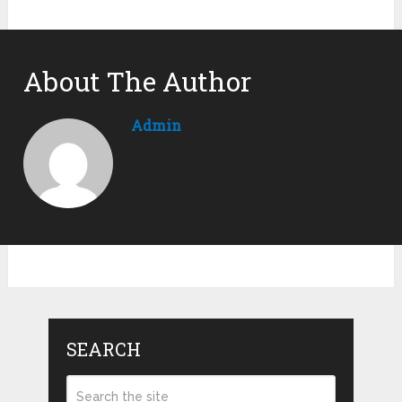
About The Author
Admin
SEARCH