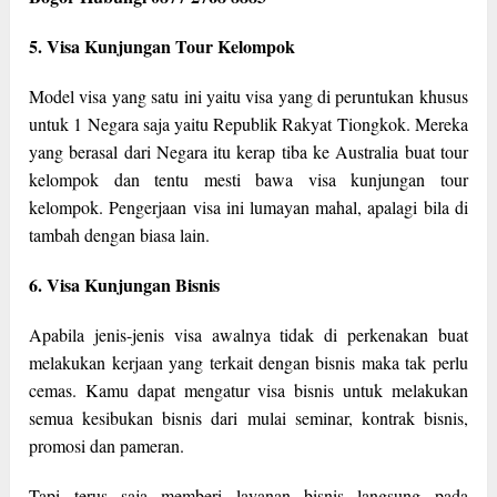
5. Visa Kunjungan Tour Kelompok
Model visa yang satu ini yaitu visa yang di peruntukan khusus
untuk 1 Negara saja yaitu Republik Rakyat Tiongkok. Mereka
yang berasal dari Negara itu kerap tiba ke Australia buat tour
kelompok dan tentu mesti bawa visa kunjungan tour
kelompok. Pengerjaan visa ini lumayan mahal, apalagi bila di
tambah dengan biasa lain.
6. Visa Kunjungan Bisnis
Apabila jenis-jenis visa awalnya tidak di perkenakan buat
melakukan kerjaan yang terkait dengan bisnis maka tak perlu
cemas. Kamu dapat mengatur visa bisnis untuk melakukan
semua kesibukan bisnis dari mulai seminar, kontrak bisnis,
promosi dan pameran.
Tapi terus saja memberi layanan bisnis langsung pada