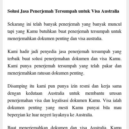
Solusi Jasa Penerjemah Tersumpah untuk Visa Australia
Sekarang ini telah banyak penerjemah yang banyak muncul
tapi yang Kamu butuhkan buat penerjemah tersumpah untuk
menerjemahkan dokumen penting dan visa australia.
Kami hadir jadi penyedia jasa penerjemah tersumpah yang
terbaik buat solusi penerjemahan dokumen dan visa Kamu.
Kami punya penerjemah tersumpah yang telah pakar dan
menerjemahkan ratusan dokumen penting.
Disamping itu kami pun punya izin resmi dan kerja sama
dengan kedutaan Australia untuk membantu urusan
penerjemahan visa dan legalisasi dokumen Kamu. Visa ialah
dokumen penting yang mesti Kamu punyai bila mau
bepergian ke luar negeri layaknya ke Australia.
Buat menerjemahkan dokumen dan visa Australia, Kamu