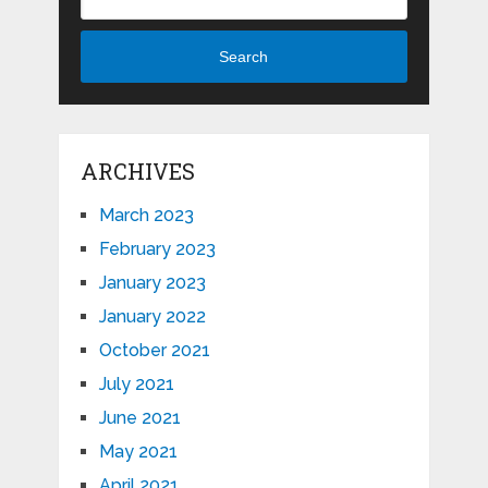
Search
ARCHIVES
March 2023
February 2023
January 2023
January 2022
October 2021
July 2021
June 2021
May 2021
April 2021