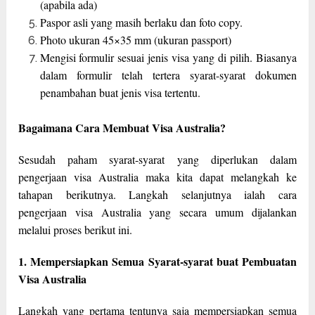
(apabila ada)
Paspor asli yang masih berlaku dan foto copy.
Photo ukuran 45×35 mm (ukuran passport)
Mengisi formulir sesuai jenis visa yang di pilih. Biasanya
dalam formulir telah tertera syarat-syarat dokumen
penambahan buat jenis visa tertentu.
Bagaimana Cara Membuat Visa Australia?
Sesudah paham syarat-syarat yang diperlukan dalam
pengerjaan visa Australia maka kita dapat melangkah ke
tahapan berikutnya. Langkah selanjutnya ialah cara
pengerjaan visa Australia yang secara umum dijalankan
melalui proses berikut ini.
1. Mempersiapkan Semua Syarat-syarat buat Pembuatan
Visa Australia
Langkah yang pertama tentunya saja mempersiapkan semua