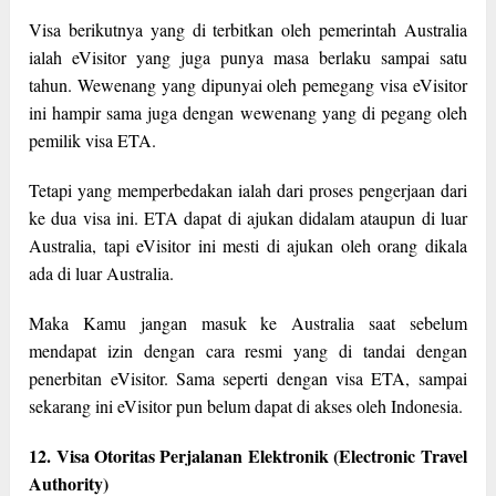
Visa berikutnya yang di terbitkan oleh pemerintah Australia
ialah eVisitor yang juga punya masa berlaku sampai satu
tahun. Wewenang yang dipunyai oleh pemegang visa eVisitor
ini hampir sama juga dengan wewenang yang di pegang oleh
pemilik visa ETA.
Tetapi yang memperbedakan ialah dari proses pengerjaan dari
ke dua visa ini. ETA dapat di ajukan didalam ataupun di luar
Australia, tapi eVisitor ini mesti di ajukan oleh orang dikala
ada di luar Australia.
Maka Kamu jangan masuk ke Australia saat sebelum
mendapat izin dengan cara resmi yang di tandai dengan
penerbitan eVisitor. Sama seperti dengan visa ETA, sampai
sekarang ini eVisitor pun belum dapat di akses oleh Indonesia.
12. Visa Otoritas Perjalanan Elektronik (Electronic Travel
Authority)