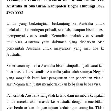
Australia di Sukasirna Kabupaten Bogor Hubungi 0877
2768 8883
Untuk yang berkeinginan berkunjung ke Australia untuk
melakukan kepentingan pribadi, sekolah, ataupun bisnis mesti
mempunyai visa Australia. Kemudian apakah visa Australia
itu? Visa Australia yaitu dokumen yang diedarkan oleh
pemerintah Australia untuk masyarakat yang mau tiba ke
Australia.
Sederhanan nya, visa Australia bisa disimpulkan jadi surat izin
buat masuk ke Australia. Australia yaitu salah satunya Negara
yang sangatlah ketat buat pengurusan dan penerbitan visa di
saat Negara lain justru memberlakukan kebijakan bebas visa.
Pemerintah Australia sangatlah ketat dalam memberi kebijakan
untuk mereka akan masuk ke Australia dengan menerbitkan
visa berdasar kan dengan tujuan kedatangan orang itu. Tidak