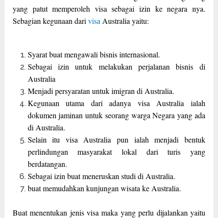
yang patut memperoleh visa sebagai izin ke negara nya.
Sebagian kegunaan dari
visa
Australia yaitu:
Syarat buat mengawali bisnis internasional.
Sebagai izin untuk melakukan perjalanan bisnis di
Australia
Menjadi persyaratan untuk imigran di Australia.
Kegunaan utama dari adanya visa Australia ialah
dokumen jaminan untuk seorang warga Negara yang ada
di Australia.
Selain itu visa Australia pun ialah menjadi bentuk
perlindungan masyarakat lokal dari turis yang
berdatangan.
Sebagai izin buat meneruskan studi di Australia.
buat memudahkan kunjungan wisata ke Australia.
Buat menentukan jenis visa maka yang perlu dijalankan yaitu