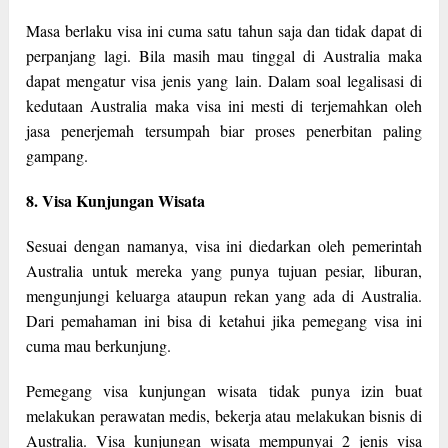
Masa berlaku visa ini cuma satu tahun saja dan tidak dapat di
perpanjang lagi. Bila masih mau tinggal di Australia maka
dapat mengatur visa jenis yang lain. Dalam soal legalisasi di
kedutaan Australia maka visa ini mesti di terjemahkan oleh
jasa penerjemah tersumpah biar proses penerbitan paling
gampang.
8. Visa Kunjungan Wisata
Sesuai dengan namanya, visa ini diedarkan oleh pemerintah
Australia untuk mereka yang punya tujuan pesiar, liburan,
mengunjungi keluarga ataupun rekan yang ada di Australia.
Dari pemahaman ini bisa di ketahui jika pemegang visa ini
cuma mau berkunjung.
Pemegang visa kunjungan wisata tidak punya izin buat
melakukan perawatan medis, bekerja atau melakukan bisnis di
Australia. Visa kunjungan wisata mempunyai 2 jenis visa