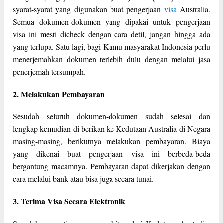
syarat-syarat yang digunakan buat pengerjaan
visa
Australia.
Semua dokumen-dokumen yang dipakai untuk pengerjaan
visa ini mesti dicheck dengan cara detil, jangan hingga ada
yang terlupa. Satu lagi, bagi Kamu masyarakat Indonesia perlu
menerjemahkan dokumen terlebih dulu dengan melalui jasa
penerjemah tersumpah.
2. Melakukan Pembayaran
Sesudah seluruh dokumen-dokumen sudah selesai dan
lengkap kemudian di berikan ke Kedutaan Australia di Negara
masing-masing, berikutnya melakukan pembayaran. Biaya
yang dikenai buat pengerjaan visa ini berbeda-beda
bergantung macamnya. Pembayaran dapat dikerjakan dengan
cara melalui bank atau bisa juga secara tunai.
3. Terima Visa Secara Elektronik