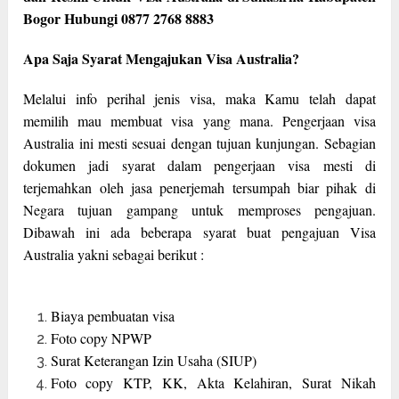
Bogor Hubungi 0877 2768 8883
Apa Saja Syarat Mengajukan Visa Australia?
Melalui info perihal jenis visa, maka Kamu telah dapat
memilih mau membuat visa yang mana. Pengerjaan visa
Australia ini mesti sesuai dengan tujuan kunjungan. Sebagian
dokumen jadi syarat dalam pengerjaan visa mesti di
terjemahkan oleh jasa penerjemah tersumpah biar pihak di
Negara tujuan gampang untuk memproses pengajuan.
Dibawah ini ada beberapa syarat buat pengajuan Visa
Australia yakni sebagai berikut :
Biaya pembuatan visa
Foto copy NPWP
Surat Keterangan Izin Usaha (SIUP)
Foto copy KTP, KK, Akta Kelahiran, Surat Nikah