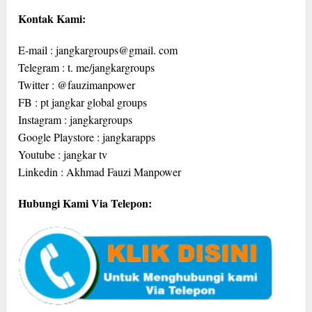
Kontak Kami:
E-mail : jangkargroups@gmail. com
Telegram : t. me/jangkargroups
Twitter : @fauzimanpower
FB : pt jangkar global groups
Instagram : jangkargroups
Google Playstore : jangkarapps
Youtube : jangkar tv
Linkedin : Akhmad Fauzi Manpower
Hubungi Kami Via Telepon: