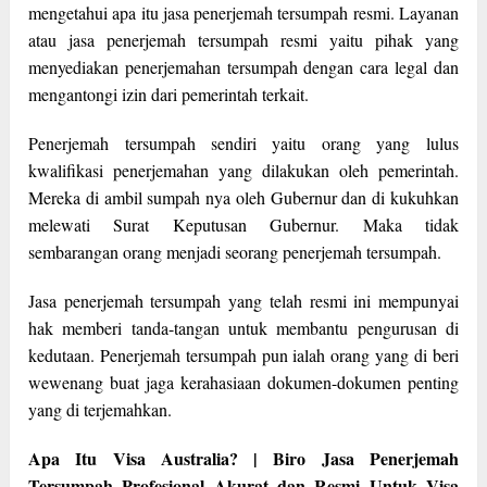
mengetahui apa itu jasa penerjemah tersumpah resmi. Layanan
atau jasa penerjemah tersumpah resmi yaitu pihak yang
menyediakan penerjemahan tersumpah dengan cara legal dan
mengantongi izin dari pemerintah terkait.
Penerjemah tersumpah sendiri yaitu orang yang lulus
kwalifikasi penerjemahan yang dilakukan oleh pemerintah.
Mereka di ambil sumpah nya oleh Gubernur dan di kukuhkan
melewati Surat Keputusan Gubernur. Maka tidak
sembarangan orang menjadi seorang penerjemah tersumpah.
Jasa penerjemah tersumpah yang telah resmi ini mempunyai
hak memberi tanda-tangan untuk membantu pengurusan di
kedutaan. Penerjemah tersumpah pun ialah orang yang di beri
wewenang buat jaga kerahasiaan dokumen-dokumen penting
yang di terjemahkan.
Apa Itu Visa Australia? | Biro Jasa Penerjemah
Tersumpah Profesional Akurat dan Resmi Untuk Visa