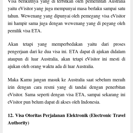
Visa berikutnya yang di terbitkan oleh pemerintah Australia
yaitu eVisitor yang juga mempunyai masa berlaku sampai satu
tahun. Wewenang yang dipunyai oleh pemegang visa eVisitor
ini hampir sama juga dengan wewenang yang di pegang oleh
pemilik visa ETA.
Akan tetapi yang memperbedakan yaitu dari proses
pengerjaan dari ke dua visa ini. ETA dapat di ajukan didalam
ataupun di luar Australia, akan tetapi eVisitor ini mesti di
ajukan oleh orang waktu ada di luar Australia.
Maka Kamu jangan masuk ke Australia saat sebelum meraih
izin dengan cara resmi yang di tandai dengan penerbitan
eVisitor. Sama seperti dengan visa ETA, sampai sekarang ini
eVisitor pun belum dapat di akses oleh Indonesia.
12. Visa Otoritas Perjalanan Elektronik (Electronic Travel
Authority)