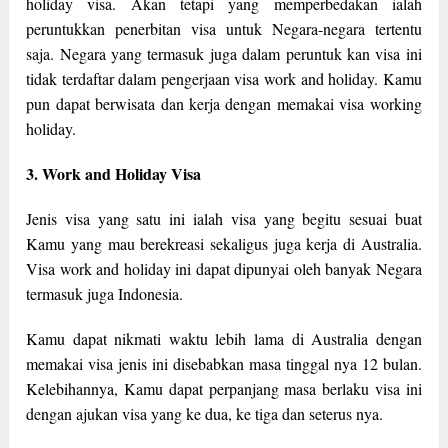
holiday visa. Akan tetapi yang memperbedakan ialah
peruntukkan penerbitan visa untuk Negara-negara tertentu
saja. Negara yang termasuk juga dalam peruntuk kan visa ini
tidak terdaftar dalam pengerjaan visa work and holiday. Kamu
pun dapat berwisata dan kerja dengan memakai visa working
holiday.
3. Work and Holiday Visa
Jenis visa yang satu ini ialah visa yang begitu sesuai buat
Kamu yang mau berekreasi sekaligus juga kerja di Australia.
Visa work and holiday ini dapat dipunyai oleh banyak Negara
termasuk juga Indonesia.
Kamu dapat nikmati waktu lebih lama di Australia dengan
memakai visa jenis ini disebabkan masa tinggal nya 12 bulan.
Kelebihannya, Kamu dapat perpanjang masa berlaku visa ini
dengan ajukan visa yang ke dua, ke tiga dan seterus nya.