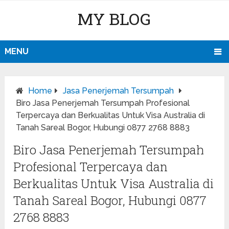
MY BLOG
MENU
Home
Jasa Penerjemah Tersumpah
Biro Jasa Penerjemah Tersumpah Profesional
Terpercaya dan Berkualitas Untuk Visa Australia di
Tanah Sareal Bogor, Hubungi 0877 2768 8883
Biro Jasa Penerjemah Tersumpah
Profesional Terpercaya dan
Berkualitas Untuk Visa Australia di
Tanah Sareal Bogor, Hubungi 0877
2768 8883