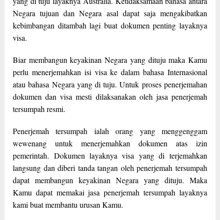
yang di tuju layaknya Australia. Ketidaksamaan bahasa antara
Negara tujuan dan Negara asal dapat saja mengakibatkan
kebimbangan ditambah lagi buat dokumen penting layaknya
visa.
Biar membangun keyakinan Negara yang dituju maka Kamu
perlu menerjemahkan isi visa ke dalam bahasa Internasional
atau bahasa Negara yang di tuju. Untuk proses penerjemahan
dokumen dan visa mesti dilaksanakan oleh jasa penerjemah
tersumpah resmi.
Penerjemah tersumpah ialah orang yang menggenggam
wewenang untuk menerjemahkan dokumen atas izin
pemerintah. Dokumen layaknya visa yang di terjemahkan
langsung dan diberi tanda tangan oleh penerjemah tersumpah
dapat membangun keyakinan Negara yang dituju. Maka
Kamu dapat memakai jasa penerjemah tersumpah layaknya
kami buat membantu urusan Kamu.