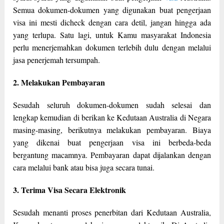
Semua dokumen-dokumen yang digunakan buat pengerjaan
visa ini mesti dicheck dengan cara detil, jangan hingga ada
yang terlupa. Satu lagi, untuk Kamu masyarakat Indonesia
perlu menerjemahkan dokumen terlebih dulu dengan melalui
jasa penerjemah tersumpah.
2. Melakukan Pembayaran
Sesudah seluruh dokumen-dokumen sudah selesai dan
lengkap kemudian di berikan ke Kedutaan Australia di Negara
masing-masing, berikutnya melakukan pembayaran. Biaya
yang dikenai buat pengerjaan visa ini berbeda-beda
bergantung macamnya. Pembayaran dapat dijalankan dengan
cara melalui bank atau bisa juga secara tunai.
3. Terima Visa Secara Elektronik
Sesudah menanti proses penerbitan dari Kedutaan Australia,