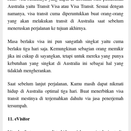
Australia yaitu Transit Visa atau Visa Transit. Sesuai dengan
namanya, visa transit cuma diperuntukkan buat orang-orang
yang akan melakukan transit di Australia saat sebelum
meneruskan perjalanan ke tujuan akhirnya.
Masa berlaku visa ini pun sangatlah singkat yaitu cuma
berlaku tiga hari saja. Kemungkinan sebagian orang memikir
jika ini cukup di sayangkan, tetapi untuk mereka yang punya
kebutuhan yang singkat di Australia ini sebagai hal yang
tidaklah mengherankan.
Saat sebelum lanjut perjalanan, Kamu masih dapat nikmati
hidup di Australia optimal tiga hari. Buat menerbitkan visa
transit mestinya di terjemahkan dahulu via jasa penerjemah
tersumpah.
11. eVisitor