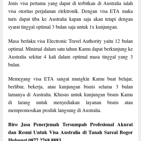
Jenis visa pertama yang dapat di terbitkan di Australia ialah
visa otoritas perjalanan elektronik. Dengan visa ETA maka
turis dapat tiba ke Australia kapan saja akan tetapi dengan
syarat tinggal optimal 3 bulan saja untuk 1x kunjungan.
Masa berlaku visa Electronic Travel Authority yaitu 12 bulan
optimal. Minimal dalam satu tahun Kamu dapat berkunjung ke
Australia sekitar 4 kali dalam optimal masa tinggal yang 3
bulan.
Memegang visa ETA sangat mungkin Kamu buat belajar,
berlibur, bekerja, atau kunjungan bisnis selama 3 bulan
lamanya di Australia. Khusus untuk kunjungan bisnis Kamu
di larang untuk menyediakan layanan bisnis atau
mempromosikan produk langsung di Australia.
Biro Jasa Penerjemah Tersumpah Profesional Akurat
dan Resmi Untuk Visa Australia di Tanah Sareal Bogor
Hubungi 0877 2768 8883