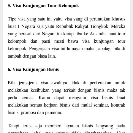
5. Visa Kunjungan Tour Kelompok
Tipe visa yang satu ini yaitu visa yang di peruntukan khusus
buat 1 Negara saja yaitu Republik Rakyat Tiongkok. Mereka
yang berasal dari Negara itu kerap tiba ke Australia buat tour
kelompok dan pasti mesti bawa visa kunjungan tour
kelompok. Pengerjaan visa ini lumayan mahal, apalagi bila di
tambah dengan biasa lain.
6. Visa Kunjungan Bisnis
Bila jenis-jenis visa awalnya tidak di perkenakan untuk
melakukan kesibukan yang terkait dengan bisnis maka tak
perlu cemas. Kamu dapat mengatur visa bisnis buat
melakukan semua kerjaan bisnis dari mulai seminar, kontrak
bisnis, promosi dan pameran.
Tetapi terus saja memberi layanan bisnis langsung pada
perusahaan lokal atau warga tidak diperkenankan. Visa