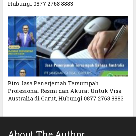
Hubungi 0877 2768 8883
Biro Jasa Penerjemah Tersumpah
Profesional Resmi dan Akurat Untuk Visa
Australia di Garut, Hubungi 0877 2768 8883
About The Author