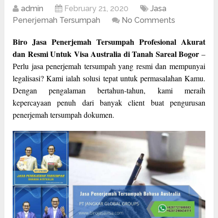
admin
February 21, 2020
Jasa
Penerjemah Tersumpah
No Comments
Biro Jasa Penerjemah Tersumpah Profesional Akurat
dan Resmi Untuk Visa Australia di Tanah Sareal Bogor
–
Perlu jasa penerjemah tersumpah yang resmi dan mempunyai
legalisasi? Kami ialah solusi tepat untuk permasalahan Kamu.
Dengan pengalaman bertahun-tahun, kami meraih
kepercayaan penuh dari banyak client buat pengurusan
penerjemah tersumpah dokumen.