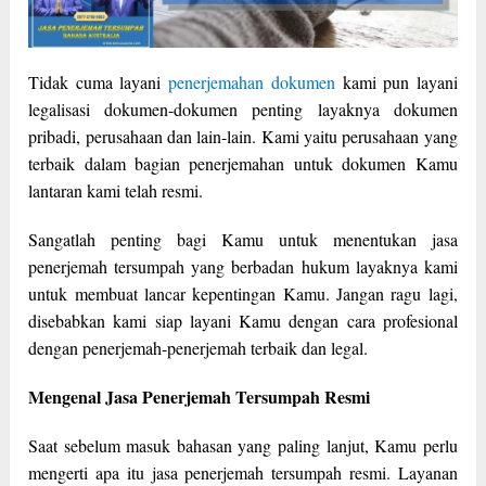
Tidak cuma layani
penerjemahan dokumen
kami pun layani
legalisasi dokumen-dokumen penting layaknya dokumen
pribadi, perusahaan dan lain-lain. Kami yaitu perusahaan yang
terbaik dalam bagian penerjemahan untuk dokumen Kamu
lantaran kami telah resmi.
Sangatlah penting bagi Kamu untuk menentukan jasa
penerjemah tersumpah yang berbadan hukum layaknya kami
untuk membuat lancar kepentingan Kamu. Jangan ragu lagi,
disebabkan kami siap layani Kamu dengan cara profesional
dengan penerjemah-penerjemah terbaik dan legal.
Mengenal Jasa Penerjemah Tersumpah Resmi
Saat sebelum masuk bahasan yang paling lanjut, Kamu perlu
mengerti apa itu jasa penerjemah tersumpah resmi. Layanan