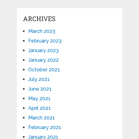
ARCHIVES
March 2023
February 2023
January 2023
January 2022
October 2021
July 2021
June 2021
May 2021
April 2021
March 2021
February 2021
January 2021