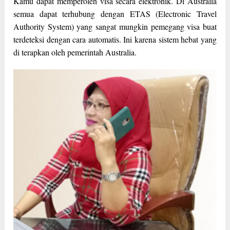
Kamu dapat memperoleh visa secara elektronik. Di Australia
semua dapat terhubung dengan ETAS (Electronic Travel
Authority System) yang sangat mungkin pemegang visa buat
terdeteksi dengan cara automatis. Ini karena sistem hebat yang
di terapkan oleh pemerintah Australia.