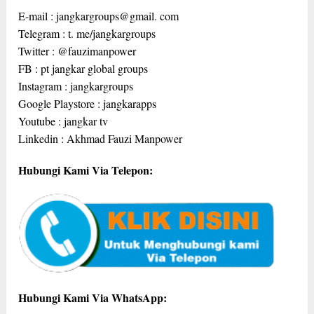
E-mail : jangkargroups@gmail. com
Telegram : t. me/jangkargroups
Twitter : @fauzimanpower
FB : pt jangkar global groups
Instagram : jangkargroups
Google Playstore : jangkarapps
Youtube : jangkar tv
Linkedin : Akhmad Fauzi Manpower
Hubungi Kami Via Telepon:
Hubungi Kami Via WhatsApp: