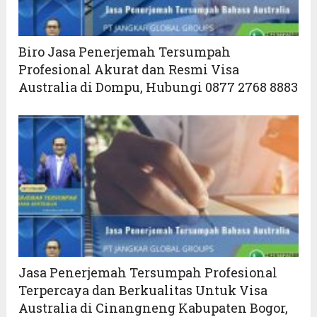
Biro Jasa Penerjemah Tersumpah
Profesional Akurat dan Resmi Visa
Australia di Dompu, Hubungi 0877 2768 8883
Jasa Penerjemah Tersumpah Profesional
Terpercaya dan Berkualitas Untuk Visa
Australia di Cinangneng Kabupaten Bogor,