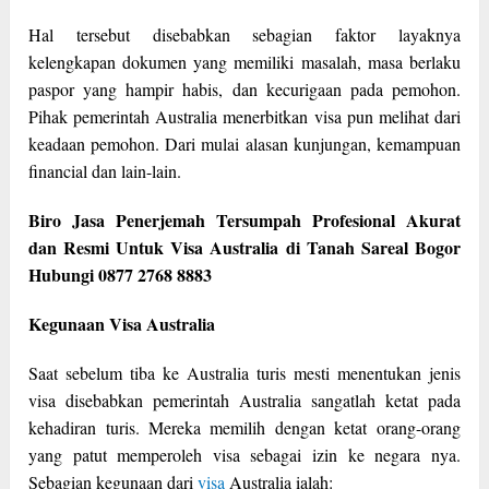
Hal tersebut disebabkan sebagian faktor layaknya
kelengkapan dokumen yang memiliki masalah, masa berlaku
paspor yang hampir habis, dan kecurigaan pada pemohon.
Pihak pemerintah Australia menerbitkan visa pun melihat dari
keadaan pemohon. Dari mulai alasan kunjungan, kemampuan
financial dan lain-lain.
Biro Jasa Penerjemah Tersumpah Profesional Akurat
dan Resmi Untuk Visa Australia di Tanah Sareal Bogor
Hubungi 0877 2768 8883
Kegunaan Visa Australia
Saat sebelum tiba ke Australia turis mesti menentukan jenis
visa disebabkan pemerintah Australia sangatlah ketat pada
kehadiran turis. Mereka memilih dengan ketat orang-orang
yang patut memperoleh visa sebagai izin ke negara nya.
Sebagian kegunaan dari
visa
Australia ialah: