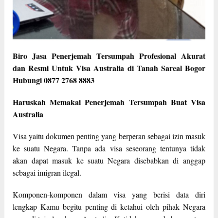
Biro Jasa Penerjemah Tersumpah Profesional Akurat
dan Resmi Untuk Visa Australia di Tanah Sareal Bogor
Hubungi 0877 2768 8883
Haruskah Memakai Penerjemah Tersumpah Buat Visa
Australia
Visa yaitu dokumen penting yang berperan sebagai izin masuk
ke suatu Negara. Tanpa ada visa seseorang tentunya tidak
akan dapat masuk ke suatu Negara disebabkan di anggap
sebagai imigran ilegal.
Komponen-komponen dalam visa yang berisi data diri
lengkap Kamu begitu penting di ketahui oleh pihak Negara