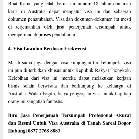
Buat Kamu yang telah berusia minimum 18 tahun dan mau
kerja di Australia dapat mengatur visa ini dan sebagian
dokumen penambahan. Visa dan dokumen-dokumen itu mesti
di terjemahkan oleh jasa penerjemah tersumpah untuk
mempermudah proses pendaftaran.
4. Visa Lawatan Berdasar Frekwensi
Masih sama juga dengan visa kunjungan tur kelompok, visa
ini pun di terbitkan khusus untuk Republik Rakyat Tiongkok.
Kelebihan dari visa ini, mereka dapat melakukan kerjaan
bisnis selain berwisata dan berkunjung ke keluarga di
Australia. Walau begitu, biaya pengerjaan visa untuk tiap-tiap
orang ini sangatlah fantastis.
Biro Jasa Penerjemah Tersumpah Profesional Akurat
dan Resmi Untuk Visa Australia di Tanah Sareal Bogor
Hubungi 0877 2768 8883