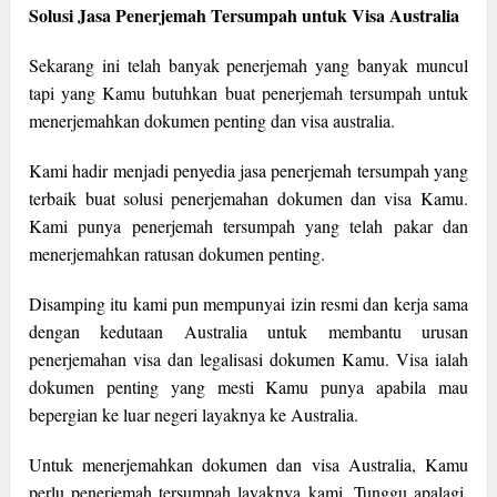
Solusi Jasa Penerjemah Tersumpah untuk Visa Australia
Sekarang ini telah banyak penerjemah yang banyak muncul
tapi yang Kamu butuhkan buat penerjemah tersumpah untuk
menerjemahkan dokumen penting dan visa australia.
Kami hadir menjadi penyedia jasa penerjemah tersumpah yang
terbaik buat solusi penerjemahan dokumen dan visa Kamu.
Kami punya penerjemah tersumpah yang telah pakar dan
menerjemahkan ratusan dokumen penting.
Disamping itu kami pun mempunyai izin resmi dan kerja sama
dengan kedutaan Australia untuk membantu urusan
penerjemahan visa dan legalisasi dokumen Kamu. Visa ialah
dokumen penting yang mesti Kamu punya apabila mau
bepergian ke luar negeri layaknya ke Australia.
Untuk menerjemahkan dokumen dan visa Australia, Kamu
perlu penerjemah tersumpah layaknya kami. Tunggu apalagi,