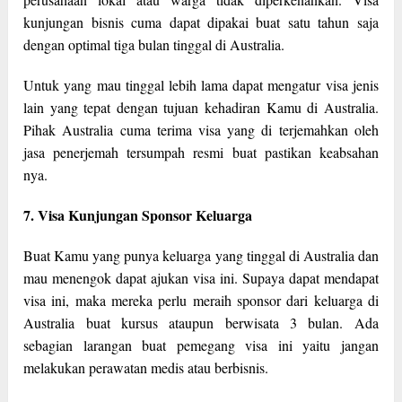
kunjungan bisnis cuma dapat dipakai buat satu tahun saja
dengan optimal tiga bulan tinggal di Australia.
Untuk yang mau tinggal lebih lama dapat mengatur visa jenis
lain yang tepat dengan tujuan kehadiran Kamu di Australia.
Pihak Australia cuma terima visa yang di terjemahkan oleh
jasa penerjemah tersumpah resmi buat pastikan keabsahan
nya.
7. Visa Kunjungan Sponsor Keluarga
Buat Kamu yang punya keluarga yang tinggal di Australia dan
mau menengok dapat ajukan visa ini. Supaya dapat mendapat
visa ini, maka mereka perlu meraih sponsor dari keluarga di
Australia buat kursus ataupun berwisata 3 bulan. Ada
sebagian larangan buat pemegang visa ini yaitu jangan
melakukan perawatan medis atau berbisnis.