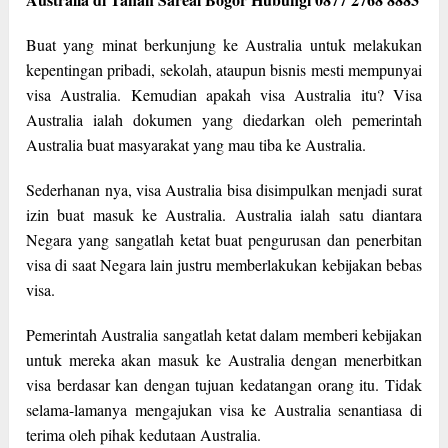
Buat yang minat berkunjung ke Australia untuk melakukan
kepentingan pribadi, sekolah, ataupun bisnis mesti mempunyai
visa Australia. Kemudian apakah visa Australia itu? Visa
Australia ialah dokumen yang diedarkan oleh pemerintah
Australia buat masyarakat yang mau tiba ke Australia.
Sederhanan nya, visa Australia bisa disimpulkan menjadi surat
izin buat masuk ke Australia. Australia ialah satu diantara
Negara yang sangatlah ketat buat pengurusan dan penerbitan
visa di saat Negara lain justru memberlakukan kebijakan bebas
visa.
Pemerintah Australia sangatlah ketat dalam memberi kebijakan
untuk mereka akan masuk ke Australia dengan menerbitkan
visa berdasar kan dengan tujuan kedatangan orang itu. Tidak
selama-lamanya mengajukan visa ke Australia senantiasa di
terima oleh pihak kedutaan Australia.