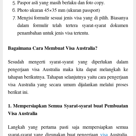
Paspor asli yang masih berlaku dan foto copy.
Photo ukuran 45×35 mm (ukuran passport)
Mengisi formulir sesuai jenis visa yang di pilih. Biasanya
dalam formulir telah tertera syarat-syarat dokumen
penambahan untuk jenis visa tertentu.
Bagaimana Cara Membuat Visa Australia?
Sesudah mengerti syarat-syarat yang diperlukan dalam
pengerjaan visa Australia maka kita dapat melangkah ke
tahapan berikutnya. Tahapan selanjutnya yaitu cara pengerjaan
visa Australia yang secara umum dijalankan melalui proses
berikut ini.
1. Mempersiapkan Semua Syarat-syarat buat Pembuatan
Visa Australia
Langkah yang pertama pasti saja mempersiapkan semua
syarat-syarat yang digunakan buat pengerjaan
visa
Australia.