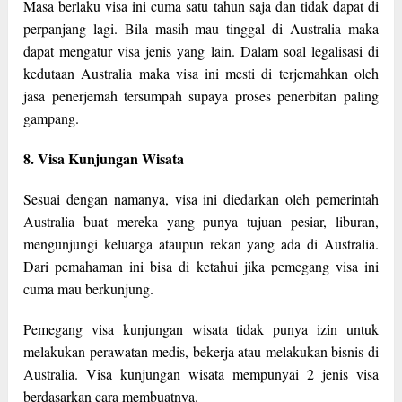
Masa berlaku visa ini cuma satu tahun saja dan tidak dapat di
perpanjang lagi. Bila masih mau tinggal di Australia maka
dapat mengatur visa jenis yang lain. Dalam soal legalisasi di
kedutaan Australia maka visa ini mesti di terjemahkan oleh
jasa penerjemah tersumpah supaya proses penerbitan paling
gampang.
8. Visa Kunjungan Wisata
Sesuai dengan namanya, visa ini diedarkan oleh pemerintah
Australia buat mereka yang punya tujuan pesiar, liburan,
mengunjungi keluarga ataupun rekan yang ada di Australia.
Dari pemahaman ini bisa di ketahui jika pemegang visa ini
cuma mau berkunjung.
Pemegang visa kunjungan wisata tidak punya izin untuk
melakukan perawatan medis, bekerja atau melakukan bisnis di
Australia. Visa kunjungan wisata mempunyai 2 jenis visa
berdasarkan cara membuatnya.