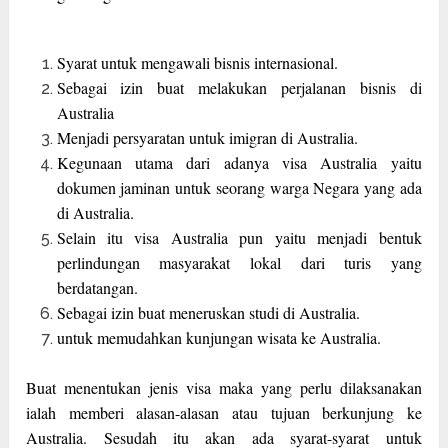
Syarat untuk mengawali bisnis internasional.
Sebagai izin buat melakukan perjalanan bisnis di
Australia
Menjadi persyaratan untuk imigran di Australia.
Kegunaan utama dari adanya visa Australia yaitu
dokumen jaminan untuk seorang warga Negara yang ada
di Australia.
Selain itu visa Australia pun yaitu menjadi bentuk
perlindungan masyarakat lokal dari turis yang
berdatangan.
Sebagai izin buat meneruskan studi di Australia.
untuk memudahkan kunjungan wisata ke Australia.
Buat menentukan jenis visa maka yang perlu dilaksanakan
ialah memberi alasan-alasan atau tujuan berkunjung ke
Australia. Sesudah itu akan ada syarat-syarat untuk