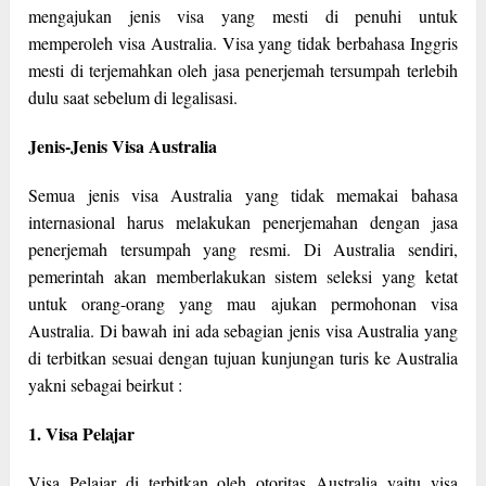
mengajukan jenis visa yang mesti di penuhi untuk
memperoleh visa Australia. Visa yang tidak berbahasa Inggris
mesti di terjemahkan oleh jasa penerjemah tersumpah terlebih
dulu saat sebelum di legalisasi.
Jenis-Jenis Visa Australia
Semua jenis visa Australia yang tidak memakai bahasa
internasional harus melakukan penerjemahan dengan jasa
penerjemah tersumpah yang resmi. Di Australia sendiri,
pemerintah akan memberlakukan sistem seleksi yang ketat
untuk orang-orang yang mau ajukan permohonan visa
Australia. Di bawah ini ada sebagian jenis visa Australia yang
di terbitkan sesuai dengan tujuan kunjungan turis ke Australia
yakni sebagai beirkut :
1. Visa Pelajar
Visa Pelajar di terbitkan oleh otoritas Australia yaitu visa