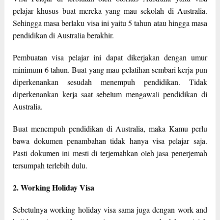
pelajar khusus buat mereka yang mau sekolah di Australia.
Sehingga masa berlaku visa ini yaitu 5 tahun atau hingga masa
pendidikan di Australia berakhir.
Pembuatan visa pelajar ini dapat dikerjakan dengan umur
minimum 6 tahun. Buat yang mau pelatihan sembari kerja pun
diperkenankan sesudah menempuh pendidikan. Tidak
diperkenankan kerja saat sebelum mengawali pendidikan di
Australia.
Buat menempuh pendidikan di Australia, maka Kamu perlu
bawa dokumen penambahan tidak hanya visa pelajar saja.
Pasti dokumen ini mesti di terjemahkan oleh jasa penerjemah
tersumpah terlebih dulu.
2. Working Holiday Visa
Sebetulnya working holiday visa sama juga dengan work and