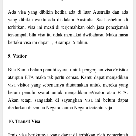
Ada visa yang dibikin ketika ada di luar Australia dan ada
yang dibikin waktu ada di dalam Australia. Saat sebelum di
terbitkan, visa ini mesti di terjemahkan oleh jasa penerjemah
tersumpah bila visa itu tidak memakai dwibahasa. Maka masa
berlaku visa ini dapat 1, 3 sampai 5 tahun.
9. Visitor
Bila Kamu belum penuhi syarat untuk pengerjaan visa eVisitor
ataupun ETA maka tak perlu cemas. Kamu dapat menjadikan
visa visitor yang sebenarnya diutamakan untuk mereka yang
belum penuhi syarat untuk menjadikan eVisitor atau ETA.
Akan tetapi sangatlah di sayangkan visa ini belum dapat
diedarkan di semua Negara, cuma Negara tertentu saja.
10. Transit Visa
Jenis visa berikutnya yang dapat di terbitkan oleh pemerintah