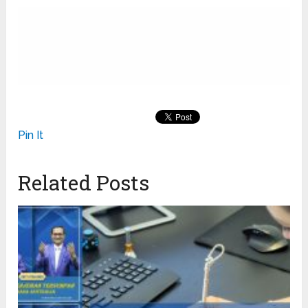
Pin It
Related Posts