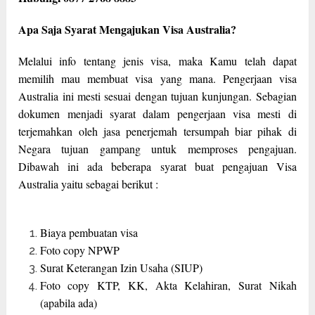
Apa Saja Syarat Mengajukan Visa Australia?
Melalui info tentang jenis visa, maka Kamu telah dapat
memilih mau membuat visa yang mana. Pengerjaan visa
Australia ini mesti sesuai dengan tujuan kunjungan. Sebagian
dokumen menjadi syarat dalam pengerjaan visa mesti di
terjemahkan oleh jasa penerjemah tersumpah biar pihak di
Negara tujuan gampang untuk memproses pengajuan.
Dibawah ini ada beberapa syarat buat pengajuan Visa
Australia yaitu sebagai berikut :
Biaya pembuatan visa
Foto copy NPWP
Surat Keterangan Izin Usaha (SIUP)
Foto copy KTP, KK, Akta Kelahiran, Surat Nikah
(apabila ada)