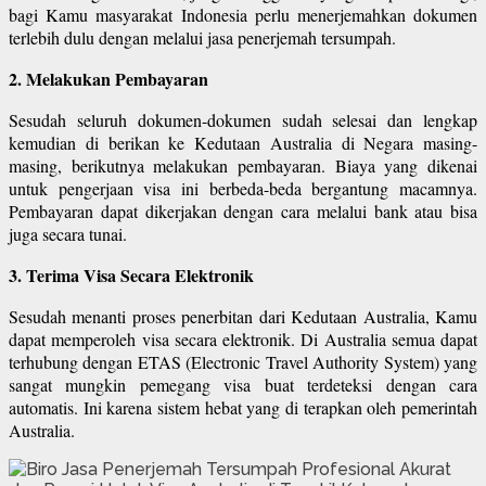
bagi Kamu masyarakat Indonesia perlu menerjemahkan dokumen
terlebih dulu dengan melalui jasa penerjemah tersumpah.
2. Melakukan Pembayaran
Sesudah seluruh dokumen-dokumen sudah selesai dan lengkap
kemudian di berikan ke Kedutaan Australia di Negara masing-
masing, berikutnya melakukan pembayaran. Biaya yang dikenai
untuk pengerjaan visa ini berbeda-beda bergantung macamnya.
Pembayaran dapat dikerjakan dengan cara melalui bank atau bisa
juga secara tunai.
3. Terima Visa Secara Elektronik
Sesudah menanti proses penerbitan dari Kedutaan Australia, Kamu
dapat memperoleh visa secara elektronik. Di Australia semua dapat
terhubung dengan ETAS (Electronic Travel Authority System) yang
sangat mungkin pemegang visa buat terdeteksi dengan cara
automatis. Ini karena sistem hebat yang di terapkan oleh pemerintah
Australia.