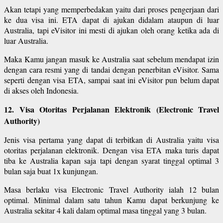
Akan tetapi yang memperbedakan yaitu dari proses pengerjaan dari
ke dua visa ini. ETA dapat di ajukan didalam ataupun di luar
Australia, tapi eVisitor ini mesti di ajukan oleh orang ketika ada di
luar Australia.
Maka Kamu jangan masuk ke Australia saat sebelum mendapat izin
dengan cara resmi yang di tandai dengan penerbitan eVisitor. Sama
seperti dengan visa ETA, sampai saat ini eVisitor pun belum dapat
di akses oleh Indonesia.
12. Visa Otoritas Perjalanan Elektronik (Electronic Travel
Authority)
Jenis visa pertama yang dapat di terbitkan di Australia yaitu visa
otoritas perjalanan elektronik. Dengan visa ETA maka turis dapat
tiba ke Australia kapan saja tapi dengan syarat tinggal optimal 3
bulan saja buat 1x kunjungan.
Masa berlaku visa Electronic Travel Authority ialah 12 bulan
optimal. Minimal dalam satu tahun Kamu dapat berkunjung ke
Australia sekitar 4 kali dalam optimal masa tinggal yang 3 bulan.