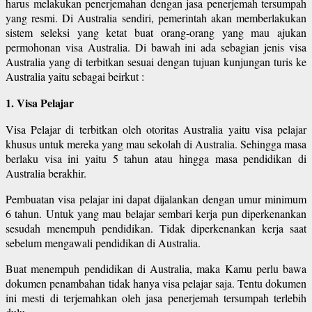
harus melakukan penerjemahan dengan jasa penerjemah tersumpah
yang resmi. Di Australia sendiri, pemerintah akan memberlakukan
sistem seleksi yang ketat buat orang-orang yang mau ajukan
permohonan visa Australia. Di bawah ini ada sebagian jenis visa
Australia yang di terbitkan sesuai dengan tujuan kunjungan turis ke
Australia yaitu sebagai beirkut :
1. Visa Pelajar
Visa Pelajar di terbitkan oleh otoritas Australia yaitu visa pelajar
khusus untuk mereka yang mau sekolah di Australia. Sehingga masa
berlaku visa ini yaitu 5 tahun atau hingga masa pendidikan di
Australia berakhir.
Pembuatan visa pelajar ini dapat dijalankan dengan umur minimum
6 tahun. Untuk yang mau belajar sembari kerja pun diperkenankan
sesudah menempuh pendidikan. Tidak diperkenankan kerja saat
sebelum mengawali pendidikan di Australia.
Buat menempuh pendidikan di Australia, maka Kamu perlu bawa
dokumen penambahan tidak hanya visa pelajar saja. Tentu dokumen
ini mesti di terjemahkan oleh jasa penerjemah tersumpah terlebih