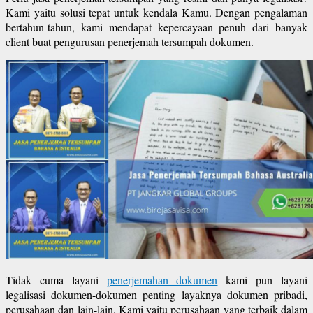
Kami yaitu solusi tepat untuk kendala Kamu. Dengan pengalaman
bertahun-tahun, kami mendapat kepercayaan penuh dari banyak
client buat pengurusan penerjemah tersumpah dokumen.
Tidak cuma layani
penerjemahan dokumen
kami pun layani
legalisasi dokumen-dokumen penting layaknya dokumen pribadi,
perusahaan dan lain-lain. Kami yaitu perusahaan yang terbaik dalam