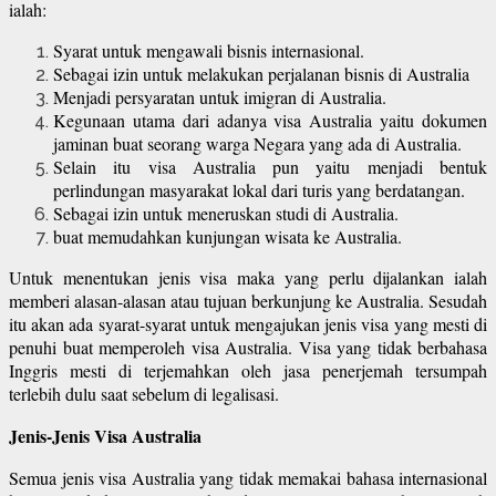
ialah:
Syarat untuk mengawali bisnis internasional.
Sebagai izin untuk melakukan perjalanan bisnis di Australia
Menjadi persyaratan untuk imigran di Australia.
Kegunaan utama dari adanya visa Australia yaitu dokumen
jaminan buat seorang warga Negara yang ada di Australia.
Selain itu visa Australia pun yaitu menjadi bentuk
perlindungan masyarakat lokal dari turis yang berdatangan.
Sebagai izin untuk meneruskan studi di Australia.
buat memudahkan kunjungan wisata ke Australia.
Untuk menentukan jenis visa maka yang perlu dijalankan ialah
memberi alasan-alasan atau tujuan berkunjung ke Australia. Sesudah
itu akan ada syarat-syarat untuk mengajukan jenis visa yang mesti di
penuhi buat memperoleh visa Australia. Visa yang tidak berbahasa
Inggris mesti di terjemahkan oleh jasa penerjemah tersumpah
terlebih dulu saat sebelum di legalisasi.
Jenis-Jenis Visa Australia
Semua jenis visa Australia yang tidak memakai bahasa internasional