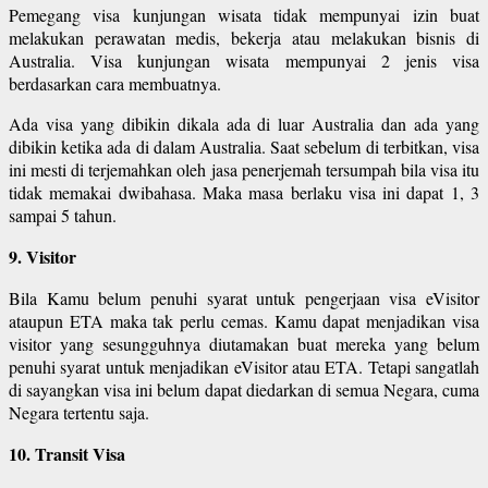
Pemegang visa kunjungan wisata tidak mempunyai izin buat
melakukan perawatan medis, bekerja atau melakukan bisnis di
Australia. Visa kunjungan wisata mempunyai 2 jenis visa
berdasarkan cara membuatnya.
Ada visa yang dibikin dikala ada di luar Australia dan ada yang
dibikin ketika ada di dalam Australia. Saat sebelum di terbitkan, visa
ini mesti di terjemahkan oleh jasa penerjemah tersumpah bila visa itu
tidak memakai dwibahasa. Maka masa berlaku visa ini dapat 1, 3
sampai 5 tahun.
9. Visitor
Bila Kamu belum penuhi syarat untuk pengerjaan visa eVisitor
ataupun ETA maka tak perlu cemas. Kamu dapat menjadikan visa
visitor yang sesungguhnya diutamakan buat mereka yang belum
penuhi syarat untuk menjadikan eVisitor atau ETA. Tetapi sangatlah
di sayangkan visa ini belum dapat diedarkan di semua Negara, cuma
Negara tertentu saja.
10. Transit Visa