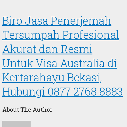
Biro Jasa Penerjemah
Tersumpah Profesional
Akurat dan Resmi
Untuk Visa Australia di
Kertarahayu Bekasi,
Hubungi 0877 2768 8883
About The Author