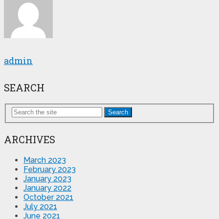
admin
SEARCH
Search
ARCHIVES
March 2023
February 2023
January 2023
January 2022
October 2021
July 2021
June 2021