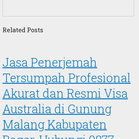
Related Posts
Jasa Penerjemah
Tersumpah Profesional
Akurat dan Resmi Visa
Australia di Gunung
Malang Kabupaten