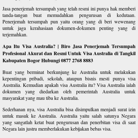
Jasa penerjemah tersumpah yang telah resmi ini punya hak memberi
tanda-tangan buat memudahkan pengurusan di kedutaan.
Penerjemah tersumpah pun yaitu orang yang di beri wewenang
untuk jaga kerahasiaan dokumen-dokumen penting yang di
terjemahkan.
Apa Itu Visa Australia? | Biro Jasa Penerjemah Tersumpah
Profesional Akurat dan Resmi Untuk Visa Australia di Tangkil
Kabupaten Bogor Hubungi 0877 2768 8883
Buat yang berminat berkunjung ke Australia untuk melakukan
kepentingan pribadi, sekolah, ataupun bisnis mesti punya visa
Australia. Kemudian apakah visa Australia itu? Visa Australia ialah
dokumen yang diedarkan oleh pemerintah Australia untuk
masyarakat yang mau tiba ke Australia.
Sederhanan nya, visa Australia bisa disimpulkan menjadi surat izin
untuk masuk ke Australia. Australia yaitu salah satunya Negara
yang sangatlah ketat buat pengurusan dan penerbitan visa di saat
Negara lain justru memberlakukan kebijakan bebas visa.