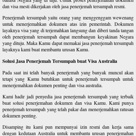
dan visa mesti dikerjakan oleh jasa penerjemah tersumpah resmi.
Penerjemah tersumpah yaitu orang yang menggenggam wewenang
untuk menerjemahkan dokumen atas izin pemerintah. Dokumen
layaknya visa yang di terjemahkan langsung dan diberi tanda tangan
oleh penerjemah tersumpah dapat membangun keyakinan Negara
yang dituju. Maka Kamu dapat memakai jasa penerjemah tersumpah
layaknya kami buat membantu urusan Kamu.
Solusi Jasa Penerjemah Tersumpah buat Visa Australia
Pada saat ini telah banyak penerjemah yang banyak muncul akan
tetapi yang Kamu butuhkan untuk penerjemah tersumpah untuk
menerjemahkan dokumen penting dan visa australia.
Kami hadir jadi penyedia jasa penerjemah tersumpah yang terbaik
buat solusi penerjemahan dokumen dan visa Kamu. Kami punya
penerjemah tersumpah yang telah pakar dan menerjemahkan ratusan
dokumen penting.
Disamping itu kami pun mempunyai izin resmi dan kerja sama
dengan kedutaan Australia untuk membantu urusan penerjemahan