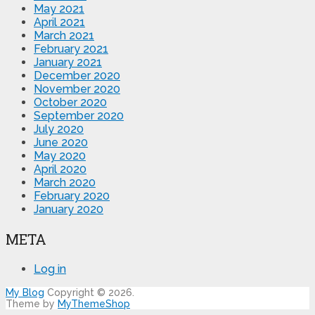
May 2021
April 2021
March 2021
February 2021
January 2021
December 2020
November 2020
October 2020
September 2020
July 2020
June 2020
May 2020
April 2020
March 2020
February 2020
January 2020
META
Log in
My Blog
Copyright © 2026.
Theme by
MyThemeShop