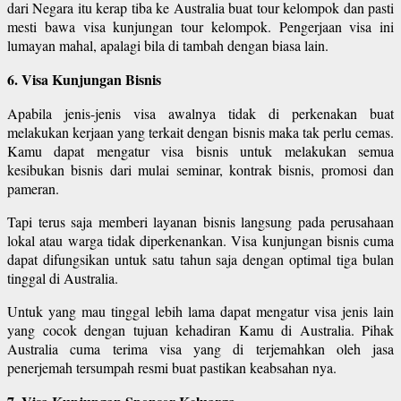
dari Negara itu kerap tiba ke Australia buat tour kelompok dan pasti
mesti bawa visa kunjungan tour kelompok. Pengerjaan visa ini
lumayan mahal, apalagi bila di tambah dengan biasa lain.
6. Visa Kunjungan Bisnis
Apabila jenis-jenis visa awalnya tidak di perkenakan buat
melakukan kerjaan yang terkait dengan bisnis maka tak perlu cemas.
Kamu dapat mengatur visa bisnis untuk melakukan semua
kesibukan bisnis dari mulai seminar, kontrak bisnis, promosi dan
pameran.
Tapi terus saja memberi layanan bisnis langsung pada perusahaan
lokal atau warga tidak diperkenankan. Visa kunjungan bisnis cuma
dapat difungsikan untuk satu tahun saja dengan optimal tiga bulan
tinggal di Australia.
Untuk yang mau tinggal lebih lama dapat mengatur visa jenis lain
yang cocok dengan tujuan kehadiran Kamu di Australia. Pihak
Australia cuma terima visa yang di terjemahkan oleh jasa
penerjemah tersumpah resmi buat pastikan keabsahan nya.