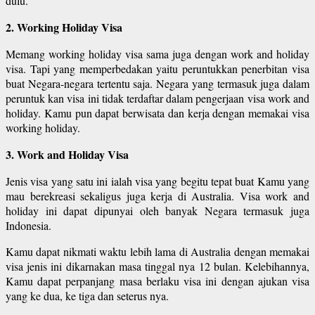
dulu.
2. Working Holiday Visa
Memang working holiday visa sama juga dengan work and holiday
visa. Tapi yang memperbedakan yaitu peruntukkan penerbitan visa
buat Negara-negara tertentu saja. Negara yang termasuk juga dalam
peruntuk kan visa ini tidak terdaftar dalam pengerjaan visa work and
holiday. Kamu pun dapat berwisata dan kerja dengan memakai visa
working holiday.
3. Work and Holiday Visa
Jenis visa yang satu ini ialah visa yang begitu tepat buat Kamu yang
mau berekreasi sekaligus juga kerja di Australia. Visa work and
holiday ini dapat dipunyai oleh banyak Negara termasuk juga
Indonesia.
Kamu dapat nikmati waktu lebih lama di Australia dengan memakai
visa jenis ini dikarnakan masa tinggal nya 12 bulan. Kelebihannya,
Kamu dapat perpanjang masa berlaku visa ini dengan ajukan visa
yang ke dua, ke tiga dan seterus nya.