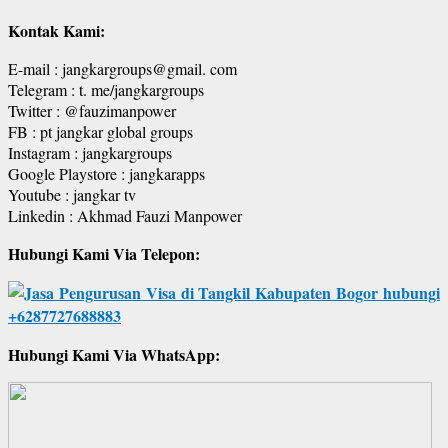
Kontak Kami:
E-mail : jangkargroups@gmail. com
Telegram : t. me/jangkargroups
Twitter : @fauzimanpower
FB : pt jangkar global groups
Instagram : jangkargroups
Google Playstore : jangkarapps
Youtube : jangkar tv
Linkedin : Akhmad Fauzi Manpower
Hubungi Kami Via Telepon:
Hubungi Kami Via WhatsApp: