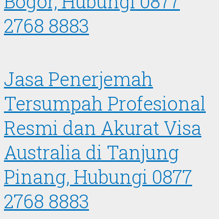
Bogor, Hubungi 0877
2768 8883
Jasa Penerjemah
Tersumpah Profesional
Resmi dan Akurat Visa
Australia di Tanjung
Pinang, Hubungi 0877
2768 8883