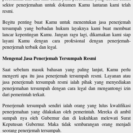
sektor penerjemahan untuk dokumen Kamu lantaran kami telah
resmi.
Begitu penting buat Kamu untuk menentukan jasa penerjemah
tersumpah yang berbadan hukum layaknya kami buat membuat
lancar kepentingan Kamu. Jangan ragu lagi, dikarnakan kami siap
layani Kamu dengan cara profesional dengan penerjemah-
penerjemah terbaik dan legal.
Mengenal Jasa Penerjemah Tersumpah Resmi
Saat sebelum masuk bahasan yang paling lanjut, Kamu perlu
mengerti apa itu jasa penerjemah tersumpah resmi. Layanan atau
jasa penerjemah tersumpah resmi ialah pihak yang menyediakan
penerjemahan tersumpah dengan cara legal dan mengantongi izin
dari pemerintah terkait.
Penerjemah tersumpah sendiri ialah orang yang lulus kwalifikasi
penerjemahan yang dilakukan oleh pemerintah. Mereka di ambil
sumpah nya oleh Gubernur dan di kukuhkan melewati Surat
Keputusan Gubernur. Maka tidak sembarangan orang menjadi
seorang penerjemah tersumpah.