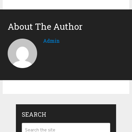
About The Author
Admin
SEARCH