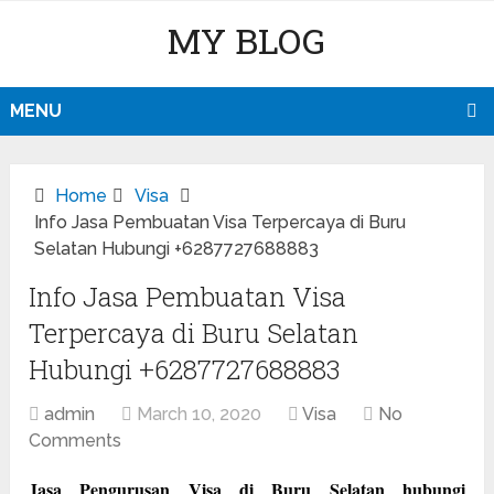
MY BLOG
MENU
Home
Visa
Info Jasa Pembuatan Visa Terpercaya di Buru
Selatan Hubungi +6287727688883
Info Jasa Pembuatan Visa
Terpercaya di Buru Selatan
Hubungi +6287727688883
admin
March 10, 2020
Visa
No
Comments
Jasa Pengurusan Visa di Buru Selatan hubungi