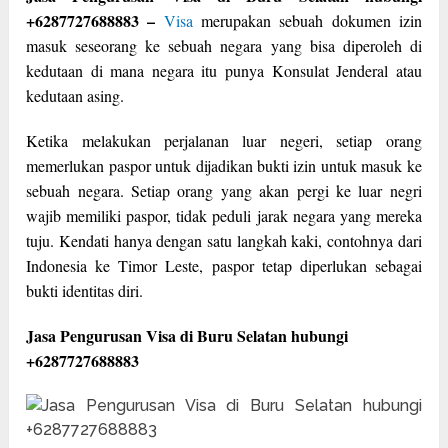
+6287727688883 –
Visa
merupakan sebuah dokumen izin
masuk seseorang ke sebuah negara yang bisa diperoleh di
kedutaan di mana negara itu punya Konsulat Jenderal atau
kedutaan asing.
Ketika melakukan perjalanan luar negeri, setiap orang
memerlukan paspor untuk dijadikan bukti izin untuk masuk ke
sebuah negara. Setiap orang yang akan pergi ke luar negri
wajib memiliki paspor, tidak peduli jarak negara yang mereka
tuju. Kendati hanya dengan satu langkah kaki, contohnya dari
Indonesia ke Timor Leste, paspor tetap diperlukan sebagai
bukti identitas diri.
Jasa Pengurusan Visa di Buru Selatan hubungi
+6287727688883