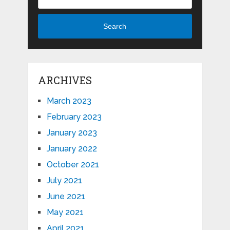
Search
ARCHIVES
March 2023
February 2023
January 2023
January 2022
October 2021
July 2021
June 2021
May 2021
April 2021