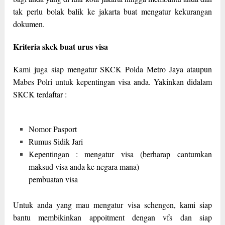
tak perlu bolak balik ke jakarta buat mengatur kekurangan
dokumen.
Kriteria skck buat urus visa
Kami juga siap mengatur SKCK Polda Metro Jaya ataupun
Mabes Polri untuk kepentingan visa anda. Yakinkan didalam
SKCK terdaftar :
Nomor Pasport
Rumus Sidik Jari
Kepentingan : mengatur visa (berharap cantumkan
maksud visa anda ke negara mana)
pembuatan visa
Untuk anda yang mau mengatur visa schengen, kami siap
bantu membikinkan appoitment dengan vfs dan siap