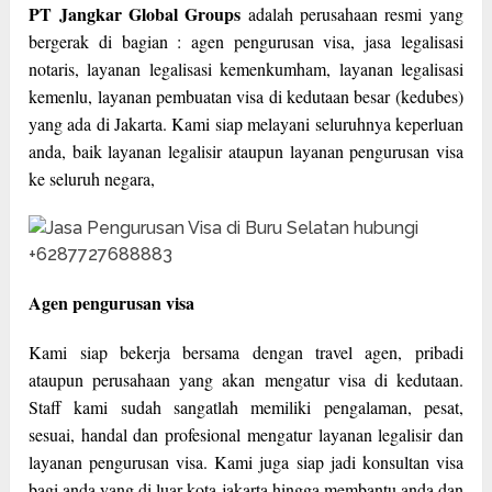
PT Jangkar Global Groups
adalah perusahaan resmi yang
bergerak di bagian : agen pengurusan visa, jasa legalisasi
notaris, layanan legalisasi kemenkumham, layanan legalisasi
kemenlu, layanan pembuatan visa di kedutaan besar (kedubes)
yang ada di Jakarta. Kami siap melayani seluruhnya keperluan
anda, baik layanan legalisir ataupun layanan pengurusan visa
ke seluruh negara,
Agen pengurusan visa
Kami siap bekerja bersama dengan travel agen, pribadi
ataupun perusahaan yang akan mengatur visa di kedutaan.
Staff kami sudah sangatlah memiliki pengalaman, pesat,
sesuai, handal dan profesional mengatur layanan legalisir dan
layanan pengurusan visa. Kami juga siap jadi konsultan visa
bagi anda yang di luar kota jakarta hingga membantu anda dan