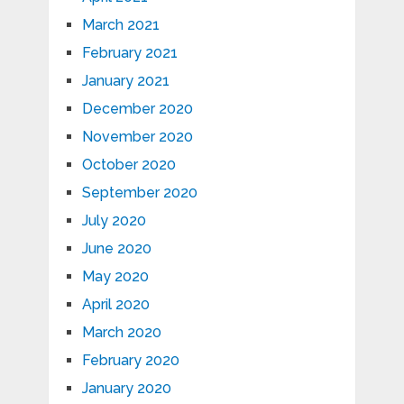
March 2021
February 2021
January 2021
December 2020
November 2020
October 2020
September 2020
July 2020
June 2020
May 2020
April 2020
March 2020
February 2020
January 2020