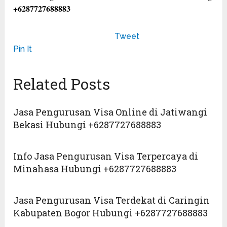
+6287727688883
Tweet
Pin It
Related Posts
Jasa Pengurusan Visa Online di Jatiwangi
Bekasi Hubungi +6287727688883
Info Jasa Pengurusan Visa Terpercaya di
Minahasa Hubungi +6287727688883
Jasa Pengurusan Visa Terdekat di Caringin
Kabupaten Bogor Hubungi +6287727688883