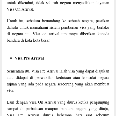
untuk diketahui, tidak seluruh negara menyediakan layanan
Visa On Arrival.
Untuk itu, sebelum bertandang ke sebuah negara, pastikan
dahulu untuk memahami sistem pemberian visa yang berlaku
di negara itu. Visa on arrival umumnya diberikan kepada
bandara di kota-kota besar.
Visa Pre Arrival
Sementara itu, Visa Pre Arrival ialah visa yang dapat diajukan
atau didapat di perwakilan kedutaan atau konsulat negara
tujuan yang ada pada negara seseorang yang akan membuat
visa.
Lain dengan Visa On Arrival yang diurus ketika pengunjung
sampai di perbatasan maupun bandara negara yang dituju,
Visa Pre Arrival diurus beberapa hari saat sebelum