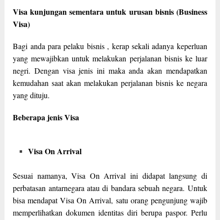
Visa kunjungan sementara untuk urusan bisnis (Business
Visa)
Bagi anda para pelaku bisnis , kerap sekali adanya keperluan
yang mewajibkan untuk melakukan perjalanan bisnis ke luar
negri. Dengan visa jenis ini maka anda akan mendapatkan
kemudahan saat akan melakukan perjalanan bisnis ke negara
yang dituju.
Beberapa jenis Visa
Visa On Arrival
Sesuai namanya, Visa On Arrival ini didapat langsung di
perbatasan antarnegara atau di bandara sebuah negara. Untuk
bisa mendapat Visa On Arrival, satu orang pengunjung wajib
memperlihatkan dokumen identitas diri berupa paspor. Perlu