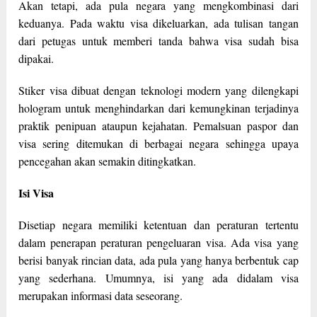
Akan tetapi, ada pula negara yang mengkombinasi dari
keduanya. Pada waktu visa dikeluarkan, ada tulisan tangan
dari petugas untuk memberi tanda bahwa visa sudah bisa
dipakai.
Stiker visa dibuat dengan teknologi modern yang dilengkapi
hologram untuk menghindarkan dari kemungkinan terjadinya
praktik penipuan ataupun kejahatan. Pemalsuan paspor dan
visa sering ditemukan di berbagai negara sehingga upaya
pencegahan akan semakin ditingkatkan.
Isi Visa
Disetiap negara memiliki ketentuan dan peraturan tertentu
dalam penerapan peraturan pengeluaran visa. Ada visa yang
berisi banyak rincian data, ada pula yang hanya berbentuk cap
yang sederhana. Umumnya, isi yang ada didalam visa
merupakan informasi data seseorang.