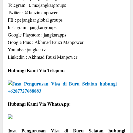
Telegram : t. me/jangkargroups
Twitter : @fauzimanpower
FB : pt jangkar global groups
Instagram : jangkargroups
Google Playstore : jangkarapps
Google Plus : Akhmad Fauzi Manpower
Youtube : jangkar tv
Linkedin : Akhmad Fauzi Manpower
Hubungi Kami Via Telepon:
Hubungi Kami Via WhatsApp:
Jasa Pengurusan Visa di Buru Selatan hubungi