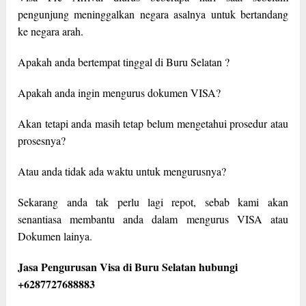
pengunjung meninggalkan negara asalnya untuk bertandang
ke negara arah.
Apakah anda bertempat tinggal di Buru Selatan ?
Apakah anda ingin mengurus dokumen VISA?
Akan tetapi anda masih tetap belum mengetahui prosedur atau
prosesnya?
Atau anda tidak ada waktu untuk mengurusnya?
Sekarang anda tak perlu lagi repot, sebab kami akan
senantiasa membantu anda dalam mengurus VISA atau
Dokumen lainya.
Jasa Pengurusan Visa di Buru Selatan hubungi
+6287727688883