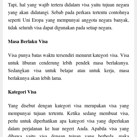
Tapi, hal yang wajib tertera didalam visa yaitu tujuan negara
yang akan didatangi. Sebab pada perkara tertentu contohnya
seperti Uni Eropa yang mempunyai anggota negara banyak,
tidak seluruh visa dapat digunakan pada setiap negara.
Masa Berlaku Visa
Visa punya batas waktu tersendiri menurut kategori visa. Visa
untuk liburan cenderung lebih pendek masa berlakunya.
Sedangkan visa untuk belajar atau untuk kerja, masa
berlakunya akan lebih lama.
Kategori Visa
Yang disebut dengan kategori visa merupakan visa yang
mempunyai tujuan tertentu. Ketika sedang membuat visa,
perlu untuk diperhatikan apa kategori visa yang diperlukan
dalam perjalanan ke luar negeri Anda. Apabila visa yang
dibawa yaitu visa dengan tujuan yang berbeda, maka