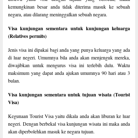
kemungkinan besar anda tidak diterima masuk ke sebuah
negara, atau dilarang meninggalkan sebuah negara.
Visa kunjungan sementara untuk kunjungan keluarga
(Relatives permits)
Jenis visa ini dipakai bagi anda yang punya keluarga yang ada
di luar negeri. Umumnya bila anda akan menjenguk mereka,
diwajibkan untuk mengurus visa ini terlebih dulu. Waktu
maksimum yang dapat anda ajukan umumnya 90 hari atau 3
bulan.
Visa kunjungan sementara untuk tujuan wisata (Tourist
Visa)
Kegunaan Tourist Visa yaitu dikala anda akan liburan ke luar
negeri. Dengan berbekal visa kunjungan wisata ini maka anda
akan diperbolehkan masuk ke negara tujuan.