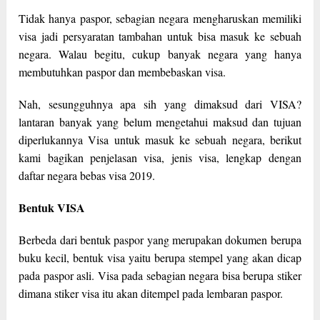
Tidak hanya paspor, sebagian negara mengharuskan memiliki
visa jadi persyaratan tambahan untuk bisa masuk ke sebuah
negara. Walau begitu, cukup banyak negara yang hanya
membutuhkan paspor dan membebaskan visa.
Nah, sesungguhnya apa sih yang dimaksud dari VISA?
lantaran banyak yang belum mengetahui maksud dan tujuan
diperlukannya Visa untuk masuk ke sebuah negara, berikut
kami bagikan penjelasan visa, jenis visa, lengkap dengan
daftar negara bebas visa 2019.
Bentuk VISA
Berbeda dari bentuk paspor yang merupakan dokumen berupa
buku kecil, bentuk visa yaitu berupa stempel yang akan dicap
pada paspor asli. Visa pada sebagian negara bisa berupa stiker
dimana stiker visa itu akan ditempel pada lembaran paspor.