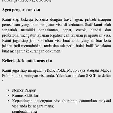
Agen pengurusan visa
Kami siap bekerja bersama dengan travel agen, pribadi maupun
perusahaan yang akan mengatur visa di kedutaan. Staff kami telah
sangatlah memiliki pengalaman, cepat, cocok, handal dan
profesional mengatur layanan legalisir dan layanan pengurusan visa.
Kami juga siap jadi konsultan visa buat anda yang di luar kota
jakarta jadi memudahkan anda dan tak perlu bolak balik ke jakarta
buat mengatur kekurangan dokumen.
Kriteria skck untuk urus visa
Kami juga siap mengatur SKCK Polda Metro Jaya ataupun Mabes
Polri buat kepentingan visa anda. Yakinkan didalam SKCK terdaftar
:
Nomor Pasport
Rumus Sidik Jari
Kepentingan : mengatur visa (berharap cantumkan maksud
visa anda ke negara mana)
pembuatan visa