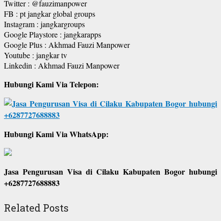
Twitter : @fauzimanpower
FB : pt jangkar global groups
Instagram : jangkargroups
Google Playstore : jangkarapps
Google Plus : Akhmad Fauzi Manpower
Youtube : jangkar tv
Linkedin : Akhmad Fauzi Manpower
Hubungi Kami Via Telepon:
Hubungi Kami Via WhatsApp:
Jasa Pengurusan Visa di Cilaku Kabupaten Bogor hubungi
+6287727688883
Related Posts