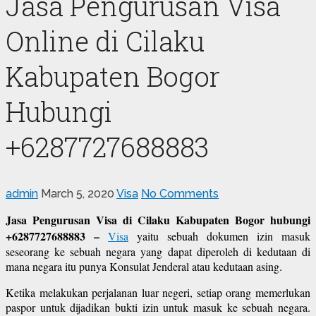
Jasa Pengurusan Visa
Online di Cilaku
Kabupaten Bogor
Hubungi
+6287727688883
admin
March 5, 2020
Visa
No Comments
Jasa Pengurusan Visa di Cilaku Kabupaten Bogor hubungi
+6287727688883 –
Visa
yaitu sebuah dokumen izin masuk
seseorang ke sebuah negara yang dapat diperoleh di kedutaan di
mana negara itu punya Konsulat Jenderal atau kedutaan asing.
Ketika melakukan perjalanan luar negeri, setiap orang memerlukan
paspor untuk dijadikan bukti izin untuk masuk ke sebuah negara.