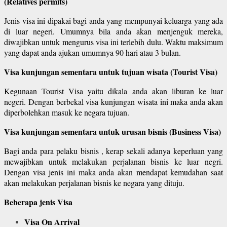
(Relatives permits)
Jenis visa ini dipakai bagi anda yang mempunyai keluarga yang ada
di luar negeri. Umumnya bila anda akan menjenguk mereka,
diwajibkan untuk mengurus visa ini terlebih dulu. Waktu maksimum
yang dapat anda ajukan umumnya 90 hari atau 3 bulan.
Visa kunjungan sementara untuk tujuan wisata (Tourist Visa)
Kegunaan Tourist Visa yaitu dikala anda akan liburan ke luar
negeri. Dengan berbekal visa kunjungan wisata ini maka anda akan
diperbolehkan masuk ke negara tujuan.
Visa kunjungan sementara untuk urusan bisnis (Business Visa)
Bagi anda para pelaku bisnis , kerap sekali adanya keperluan yang
mewajibkan untuk melakukan perjalanan bisnis ke luar negri.
Dengan visa jenis ini maka anda akan mendapat kemudahan saat
akan melakukan perjalanan bisnis ke negara yang dituju.
Beberapa jenis Visa
Visa On Arrival