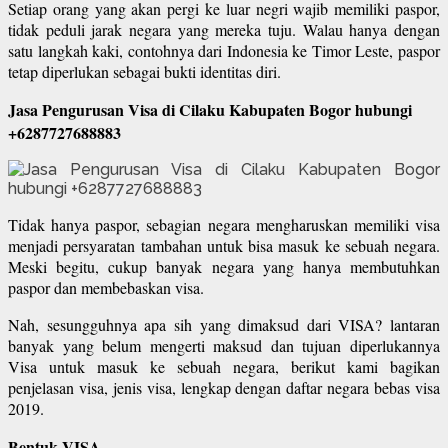
Setiap orang yang akan pergi ke luar negri wajib memiliki paspor,
tidak peduli jarak negara yang mereka tuju. Walau hanya dengan
satu langkah kaki, contohnya dari Indonesia ke Timor Leste, paspor
tetap diperlukan sebagai bukti identitas diri.
Jasa Pengurusan Visa di Cilaku Kabupaten Bogor hubungi
+6287727688883
Tidak hanya paspor, sebagian negara mengharuskan memiliki visa
menjadi persyaratan tambahan untuk bisa masuk ke sebuah negara.
Meski begitu, cukup banyak negara yang hanya membutuhkan
paspor dan membebaskan visa.
Nah, sesungguhnya apa sih yang dimaksud dari VISA? lantaran
banyak yang belum mengerti maksud dan tujuan diperlukannya
Visa untuk masuk ke sebuah negara, berikut kami bagikan
penjelasan visa, jenis visa, lengkap dengan daftar negara bebas visa
2019.
Bentuk VISA