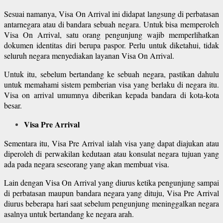
Sesuai namanya, Visa On Arrival ini didapat langsung di perbatasan
antarnegara atau di bandara sebuah negara. Untuk bisa memperoleh
Visa On Arrival, satu orang pengunjung wajib memperlihatkan
dokumen identitas diri berupa paspor. Perlu untuk diketahui, tidak
seluruh negara menyediakan layanan Visa On Arrival.
Untuk itu, sebelum bertandang ke sebuah negara, pastikan dahulu
untuk memahami sistem pemberian visa yang berlaku di negara itu.
Visa on arrival umumnya diberikan kepada bandara di kota-kota
besar.
Visa Pre Arrival
Sementara itu, Visa Pre Arrival ialah visa yang dapat diajukan atau
diperoleh di perwakilan kedutaan atau konsulat negara tujuan yang
ada pada negara seseorang yang akan membuat visa.
Lain dengan Visa On Arrival yang diurus ketika pengunjung sampai
di perbatasan maupun bandara negara yang dituju, Visa Pre Arrival
diurus beberapa hari saat sebelum pengunjung meninggalkan negara
asalnya untuk bertandang ke negara arah.