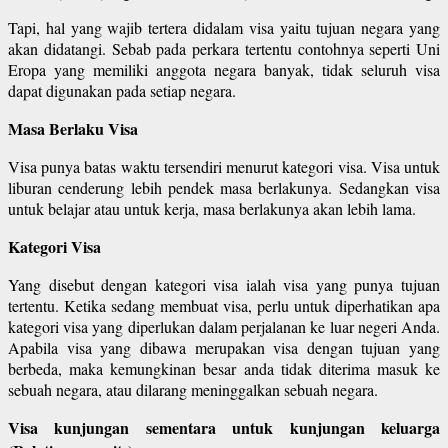
Tapi, hal yang wajib tertera didalam visa yaitu tujuan negara yang
akan didatangi. Sebab pada perkara tertentu contohnya seperti Uni
Eropa yang memiliki anggota negara banyak, tidak seluruh visa
dapat digunakan pada setiap negara.
Masa Berlaku Visa
Visa punya batas waktu tersendiri menurut kategori visa. Visa untuk
liburan cenderung lebih pendek masa berlakunya. Sedangkan visa
untuk belajar atau untuk kerja, masa berlakunya akan lebih lama.
Kategori Visa
Yang disebut dengan kategori visa ialah visa yang punya tujuan
tertentu. Ketika sedang membuat visa, perlu untuk diperhatikan apa
kategori visa yang diperlukan dalam perjalanan ke luar negeri Anda.
Apabila visa yang dibawa merupakan visa dengan tujuan yang
berbeda, maka kemungkinan besar anda tidak diterima masuk ke
sebuah negara, atau dilarang meninggalkan sebuah negara.
Visa kunjungan sementara untuk kunjungan keluarga