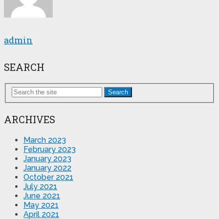
admin
SEARCH
Search
ARCHIVES
March 2023
February 2023
January 2023
January 2022
October 2021
July 2021
June 2021
May 2021
April 2021