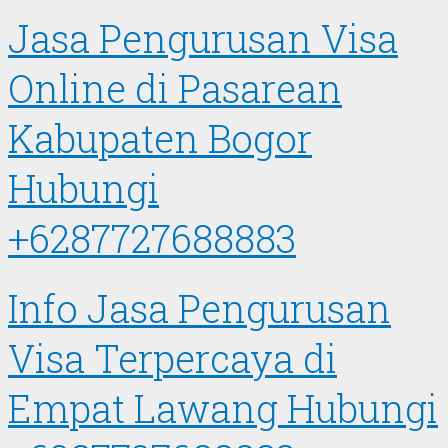
Jasa Pengurusan Visa
Online di Pasarean
Kabupaten Bogor
Hubungi
+6287727688883
Info Jasa Pengurusan
Visa Terpercaya di
Empat Lawang Hubungi