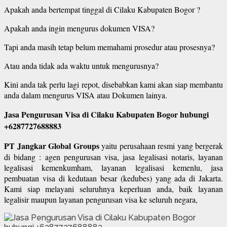
Apakah anda bertempat tinggal di Cilaku Kabupaten Bogor ?
Apakah anda ingin mengurus dokumen VISA?
Tapi anda masih tetap belum memahami prosedur atau prosesnya?
Atau anda tidak ada waktu untuk mengurusnya?
Kini anda tak perlu lagi repot, disebabkan kami akan siap membantu
anda dalam mengurus VISA atau Dokumen lainya.
Jasa Pengurusan Visa di Cilaku Kabupaten Bogor hubungi
+6287727688883
PT Jangkar Global Groups
yaitu perusahaan resmi yang bergerak
di bidang : agen pengurusan visa, jasa legalisasi notaris, layanan
legalisasi kemenkumham, layanan legalisasi kemenlu, jasa
pembuatan visa di kedutaan besar (kedubes) yang ada di Jakarta.
Kami siap melayani seluruhnya keperluan anda, baik layanan
legalisir maupun layanan pengurusan visa ke seluruh negara,