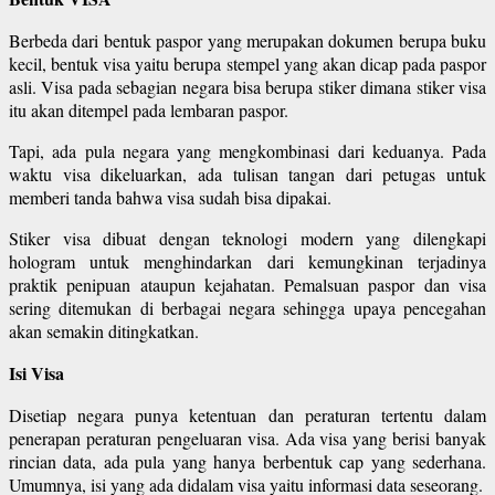
Berbeda dari bentuk paspor yang merupakan dokumen berupa buku
kecil, bentuk visa yaitu berupa stempel yang akan dicap pada paspor
asli. Visa pada sebagian negara bisa berupa stiker dimana stiker visa
itu akan ditempel pada lembaran paspor.
Tapi, ada pula negara yang mengkombinasi dari keduanya. Pada
waktu visa dikeluarkan, ada tulisan tangan dari petugas untuk
memberi tanda bahwa visa sudah bisa dipakai.
Stiker visa dibuat dengan teknologi modern yang dilengkapi
hologram untuk menghindarkan dari kemungkinan terjadinya
praktik penipuan ataupun kejahatan. Pemalsuan paspor dan visa
sering ditemukan di berbagai negara sehingga upaya pencegahan
akan semakin ditingkatkan.
Isi Visa
Disetiap negara punya ketentuan dan peraturan tertentu dalam
penerapan peraturan pengeluaran visa. Ada visa yang berisi banyak
rincian data, ada pula yang hanya berbentuk cap yang sederhana.
Umumnya, isi yang ada didalam visa yaitu informasi data seseorang.