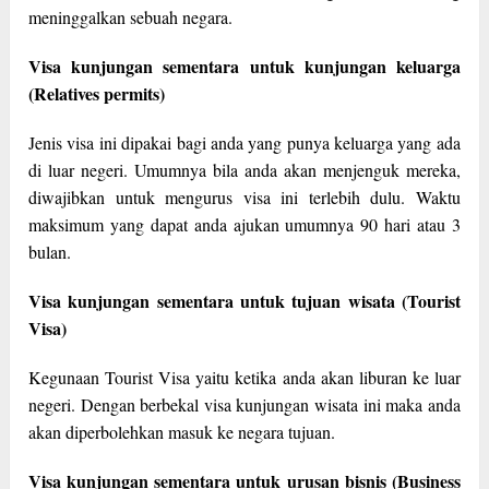
meninggalkan sebuah negara.
Visa kunjungan sementara untuk kunjungan keluarga
(Relatives permits)
Jenis visa ini dipakai bagi anda yang punya keluarga yang ada
di luar negeri. Umumnya bila anda akan menjenguk mereka,
diwajibkan untuk mengurus visa ini terlebih dulu. Waktu
maksimum yang dapat anda ajukan umumnya 90 hari atau 3
bulan.
Visa kunjungan sementara untuk tujuan wisata (Tourist
Visa)
Kegunaan Tourist Visa yaitu ketika anda akan liburan ke luar
negeri. Dengan berbekal visa kunjungan wisata ini maka anda
akan diperbolehkan masuk ke negara tujuan.
Visa kunjungan sementara untuk urusan bisnis (Business