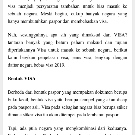
visa menjadi persyaratan tambahan untuk bisa masuk ke
sebuah negara. Meski begitu, cukup banyak negara yang
hanya membutuhkan paspor dan membebaskan visa.
Nah, sesungguhnya apa sih yang dimaksud dari VISA?
lantaran banyak yang belum paham maksud dan tujuan
diperlukannya Visa untuk masuk ke sebuah negara, berikut
kami bagikan penjelasan visa, jenis visa, lengkap dengan
daftar negara bebas visa 2019.
Bentuk VISA
Berbeda dari bentuk paspor yang merupakan dokumen berupa
buku kecil, bentuk visa yaitu berupa stempel yang akan dicap
pada paspor asli. Visa pada sebagian negara bisa berupa stiker
dimana stiker visa itu akan ditempel pada lembaran paspor.
Tapi, ada pula negara yang mengkombinasi dari keduanya.