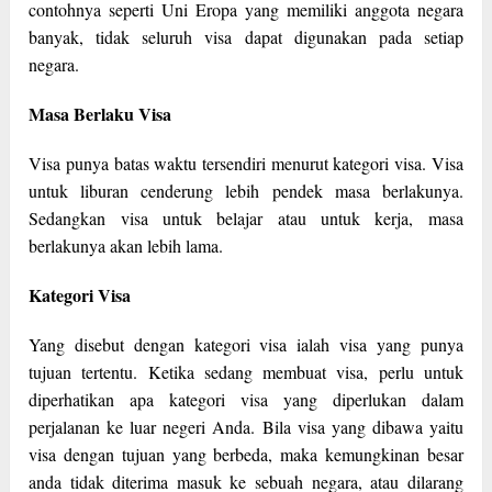
contohnya seperti Uni Eropa yang memiliki anggota negara
banyak, tidak seluruh visa dapat digunakan pada setiap
negara.
Masa Berlaku Visa
Visa punya batas waktu tersendiri menurut kategori visa. Visa
untuk liburan cenderung lebih pendek masa berlakunya.
Sedangkan visa untuk belajar atau untuk kerja, masa
berlakunya akan lebih lama.
Kategori Visa
Yang disebut dengan kategori visa ialah visa yang punya
tujuan tertentu. Ketika sedang membuat visa, perlu untuk
diperhatikan apa kategori visa yang diperlukan dalam
perjalanan ke luar negeri Anda. Bila visa yang dibawa yaitu
visa dengan tujuan yang berbeda, maka kemungkinan besar
anda tidak diterima masuk ke sebuah negara, atau dilarang