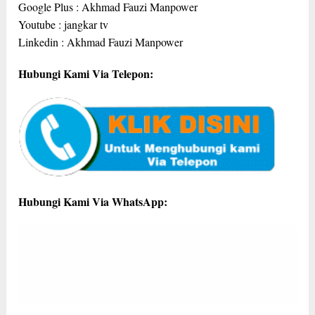
Google Plus : Akhmad Fauzi Manpower
Youtube : jangkar tv
Linkedin : Akhmad Fauzi Manpower
Hubungi Kami Via Telepon:
Hubungi Kami Via WhatsApp: