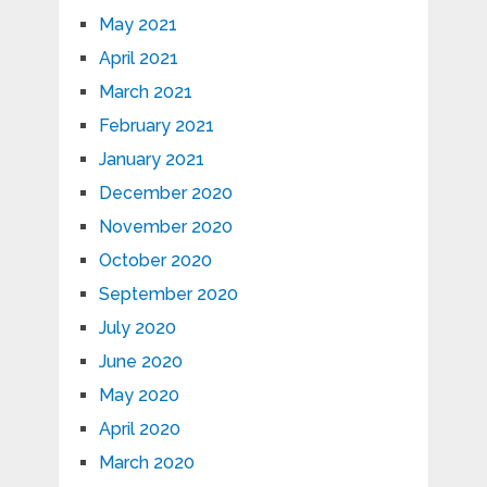
May 2021
April 2021
March 2021
February 2021
January 2021
December 2020
November 2020
October 2020
September 2020
July 2020
June 2020
May 2020
April 2020
March 2020