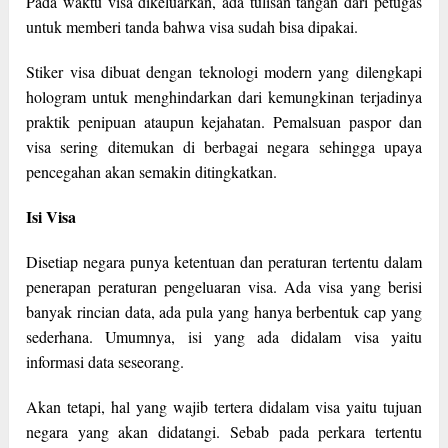
Pada waktu visa dikeluarkan, ada tulisan tangan dari petugas
untuk memberi tanda bahwa visa sudah bisa dipakai.
Stiker visa dibuat dengan teknologi modern yang dilengkapi
hologram untuk menghindarkan dari kemungkinan terjadinya
praktik penipuan ataupun kejahatan. Pemalsuan paspor dan
visa sering ditemukan di berbagai negara sehingga upaya
pencegahan akan semakin ditingkatkan.
Isi Visa
Disetiap negara punya ketentuan dan peraturan tertentu dalam
penerapan peraturan pengeluaran visa. Ada visa yang berisi
banyak rincian data, ada pula yang hanya berbentuk cap yang
sederhana. Umumnya, isi yang ada didalam visa yaitu
informasi data seseorang.
Akan tetapi, hal yang wajib tertera didalam visa yaitu tujuan
negara yang akan didatangi. Sebab pada perkara tertentu