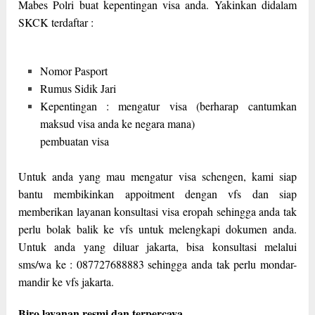
Mabes Polri buat kepentingan visa anda. Yakinkan didalam
SKCK terdaftar :
Nomor Pasport
Rumus Sidik Jari
Kepentingan : mengatur visa (berharap cantumkan
maksud visa anda ke negara mana)
pembuatan visa
Untuk anda yang mau mengatur visa schengen, kami siap
bantu membikinkan appoitment dengan vfs dan siap
memberikan layanan konsultasi visa eropah sehingga anda tak
perlu bolak balik ke vfs untuk melengkapi dokumen anda.
Untuk anda yang diluar jakarta, bisa konsultasi melalui
sms/wa ke : 087727688883 sehingga anda tak perlu mondar-
mandir ke vfs jakarta.
Biro layanan resmi dan terpercaya