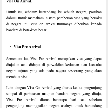
Visa On Arrival.
Untuk itu, sebelum bertandang ke sebuah negara, pastikan
dahulu untuk memahami sistem pemberian visa yang berlaku
di negara itu. Visa on arrival umumnya diberikan kepada
bandara di kota-kota besar.
Visa Pre Arrival
Sementara itu, Visa Pre Arrival merupakan visa yang dapat
diajukan atau didapat di perwakilan kedutaan atau konsulat
negara tujuan yang ada pada negara seseorang yang akan
membuat visa.
Lain dengan Visa On Arrival yang diurus ketika pengunjung
sampai di perbatasan maupun bandara negara yang dituju,
Visa Pre Arrival diurus beberapa hari saat sebelum
pengunjung meninggalkan negara asalnya untuk bertandang