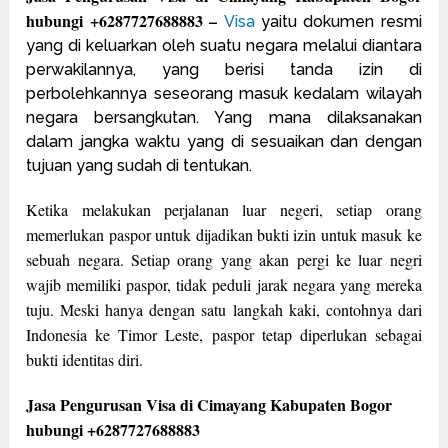
hubungi +6287727688883 –
Visa
yaitu dokumen resmi
yang di keluarkan oleh suatu negara melalui diantara
perwakilannya, yang berisi tanda izin di
perbolehkannya seseorang masuk kedalam wilayah
negara bersangkutan. Yang mana dilaksanakan
dalam jangka waktu yang di sesuaikan dan dengan
tujuan yang sudah di tentukan.
Ketika melakukan perjalanan luar negeri, setiap orang
memerlukan paspor untuk dijadikan bukti izin untuk masuk ke
sebuah negara. Setiap orang yang akan pergi ke luar negri
wajib memiliki paspor, tidak peduli jarak negara yang mereka
tuju. Meski hanya dengan satu langkah kaki, contohnya dari
Indonesia ke Timor Leste, paspor tetap diperlukan sebagai
bukti identitas diri.
Jasa Pengurusan Visa di Cimayang Kabupaten Bogor
hubungi +6287727688883