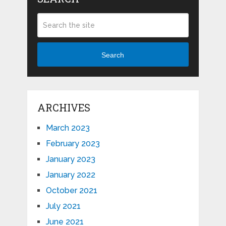
Search
ARCHIVES
March 2023
February 2023
January 2023
January 2022
October 2021
July 2021
June 2021