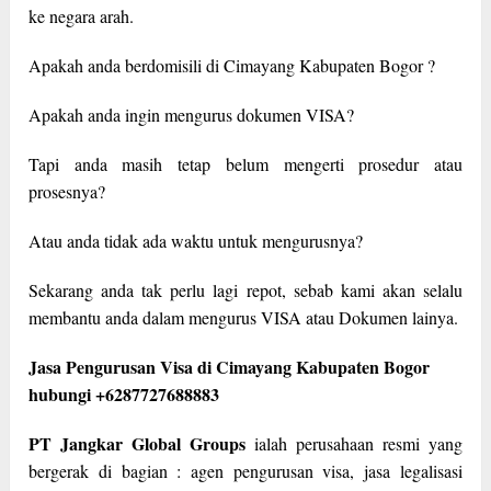
ke negara arah.
Apakah anda berdomisili di Cimayang Kabupaten Bogor ?
Apakah anda ingin mengurus dokumen VISA?
Tapi anda masih tetap belum mengerti prosedur atau
prosesnya?
Atau anda tidak ada waktu untuk mengurusnya?
Sekarang anda tak perlu lagi repot, sebab kami akan selalu
membantu anda dalam mengurus VISA atau Dokumen lainya.
Jasa Pengurusan Visa di Cimayang Kabupaten Bogor
hubungi +6287727688883
PT Jangkar Global Groups
ialah perusahaan resmi yang
bergerak di bagian : agen pengurusan visa, jasa legalisasi