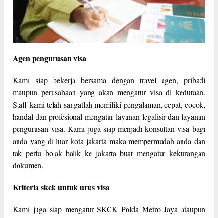
Agen pengurusan visa
Kami siap bekerja bersama dengan travel agen, pribadi
maupun perusahaan yang akan mengatur visa di kedutaan.
Staff kami telah sangatlah memiliki pengalaman, cepat, cocok,
handal dan profesional mengatur layanan legalisir dan layanan
pengurusan visa. Kami juga siap menjadi konsultan visa bagi
anda yang di luar kota jakarta maka mempermudah anda dan
tak perlu bolak balik ke jakarta buat mengatur kekurangan
dokumen.
Kriteria skck untuk urus visa
Kami juga siap mengatur SKCK Polda Metro Jaya ataupun