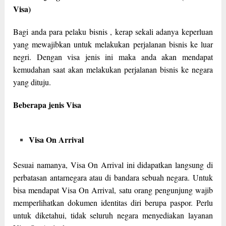
Visa)
Bagi anda para pelaku bisnis , kerap sekali adanya keperluan
yang mewajibkan untuk melakukan perjalanan bisnis ke luar
negri. Dengan visa jenis ini maka anda akan mendapat
kemudahan saat akan melakukan perjalanan bisnis ke negara
yang dituju.
Beberapa jenis Visa
Visa On Arrival
Sesuai namanya, Visa On Arrival ini didapatkan langsung di
perbatasan antarnegara atau di bandara sebuah negara. Untuk
bisa mendapat Visa On Arrival, satu orang pengunjung wajib
memperlihatkan dokumen identitas diri berupa paspor. Perlu
untuk diketahui, tidak seluruh negara menyediakan layanan