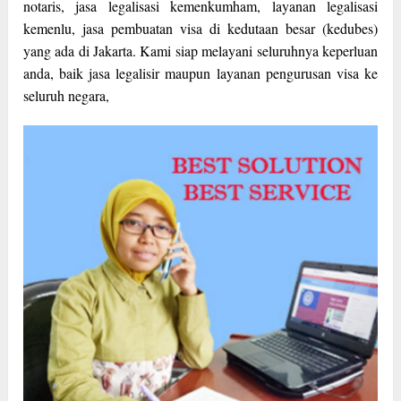
notaris, jasa legalisasi kemenkumham, layanan legalisasi
kemenlu, jasa pembuatan visa di kedutaan besar (kedubes)
yang ada di Jakarta. Kami siap melayani seluruhnya keperluan
anda, baik jasa legalisir maupun layanan pengurusan visa ke
seluruh negara,