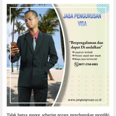
Tidak hanya paspor, sebagian negara mengharuskan memiliki