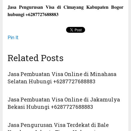
Jasa Pengurusan Visa di Cimayang Kabupaten Bogor
hubungi +6287727688883
Pin It
Related Posts
Jasa Pembuatan Visa Online di Minahasa
Selatan Hubungi +6287727688883
Jasa Pembuatan Visa Online di Jakamulya
Bekasi Hubungi +6287727688883
Jasa Pengurusan Visa Terdekat di Bale