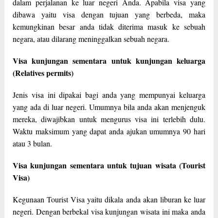
dalam perjalanan ke luar negeri Anda. Apabila visa yang
dibawa yaitu visa dengan tujuan yang berbeda, maka
kemungkinan besar anda tidak diterima masuk ke sebuah
negara, atau dilarang meninggalkan sebuah negara.
Visa kunjungan sementara untuk kunjungan keluarga
(Relatives permits)
Jenis visa ini dipakai bagi anda yang mempunyai keluarga
yang ada di luar negeri. Umumnya bila anda akan menjenguk
mereka, diwajibkan untuk mengurus visa ini terlebih dulu.
Waktu maksimum yang dapat anda ajukan umumnya 90 hari
atau 3 bulan.
Visa kunjungan sementara untuk tujuan wisata (Tourist
Visa)
Kegunaan Tourist Visa yaitu dikala anda akan liburan ke luar
negeri. Dengan berbekal visa kunjungan wisata ini maka anda