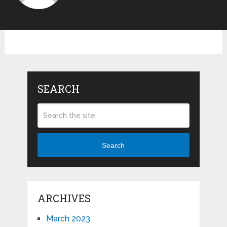
SEARCH
Search
ARCHIVES
March 2023