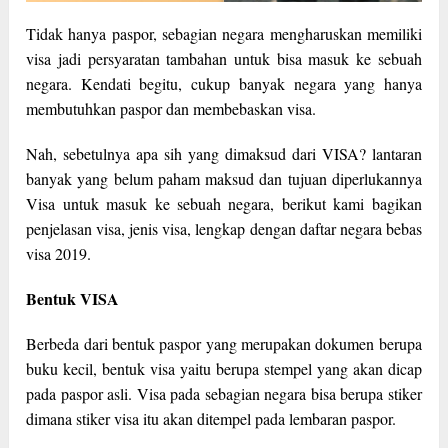
Tidak hanya paspor, sebagian negara mengharuskan memiliki
visa jadi persyaratan tambahan untuk bisa masuk ke sebuah
negara. Kendati begitu, cukup banyak negara yang hanya
membutuhkan paspor dan membebaskan visa.
Nah, sebetulnya apa sih yang dimaksud dari VISA? lantaran
banyak yang belum paham maksud dan tujuan diperlukannya
Visa untuk masuk ke sebuah negara, berikut kami bagikan
penjelasan visa, jenis visa, lengkap dengan daftar negara bebas
visa 2019.
Bentuk VISA
Berbeda dari bentuk paspor yang merupakan dokumen berupa
buku kecil, bentuk visa yaitu berupa stempel yang akan dicap
pada paspor asli. Visa pada sebagian negara bisa berupa stiker
dimana stiker visa itu akan ditempel pada lembaran paspor.