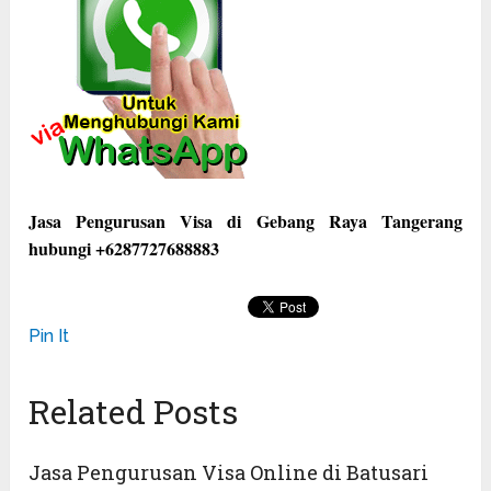
Jasa Pengurusan Visa di Gebang Raya Tangerang
hubungi +6287727688883
Pin It
Related Posts
Jasa Pengurusan Visa Online di Batusari