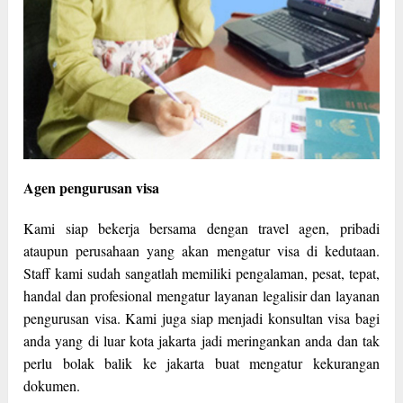
Agen pengurusan visa
Kami siap bekerja bersama dengan travel agen, pribadi
ataupun perusahaan yang akan mengatur visa di kedutaan.
Staff kami sudah sangatlah memiliki pengalaman, pesat, tepat,
handal dan profesional mengatur layanan legalisir dan layanan
pengurusan visa. Kami juga siap menjadi konsultan visa bagi
anda yang di luar kota jakarta jadi meringankan anda dan tak
perlu bolak balik ke jakarta buat mengatur kekurangan
dokumen.