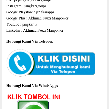
Instagram : jangkargroups
Google Playstore : jangkarapps
Google Plus : Akhmad Fauzi Manpower
Youtube : jangkar tv
Linkedin : Akhmad Fauzi Manpower
Hubungi Kami Via Telepon:
Hubungi Kami Via WhatsApp: