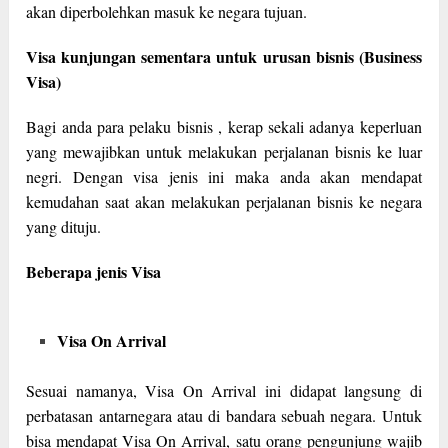
akan diperbolehkan masuk ke negara tujuan.
Visa kunjungan sementara untuk urusan bisnis (Business
Visa)
Bagi anda para pelaku bisnis , kerap sekali adanya keperluan
yang mewajibkan untuk melakukan perjalanan bisnis ke luar
negri. Dengan visa jenis ini maka anda akan mendapat
kemudahan saat akan melakukan perjalanan bisnis ke negara
yang dituju.
Beberapa jenis Visa
Visa On Arrival
Sesuai namanya, Visa On Arrival ini didapat langsung di
perbatasan antarnegara atau di bandara sebuah negara. Untuk
bisa mendapat Visa On Arrival, satu orang pengunjung wajib