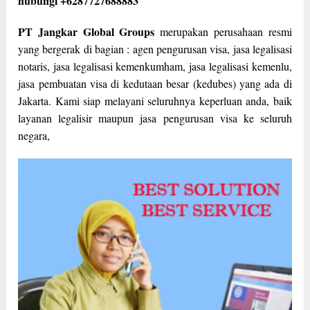
hubungi +6287727688883
PT Jangkar Global Groups
merupakan perusahaan resmi
yang bergerak di bagian : agen pengurusan visa, jasa legalisasi
notaris, jasa legalisasi kemenkumham, jasa legalisasi kemenlu,
jasa pembuatan visa di kedutaan besar (kedubes) yang ada di
Jakarta. Kami siap melayani seluruhnya keperluan anda, baik
layanan legalisir maupun jasa pengurusan visa ke seluruh
negara,