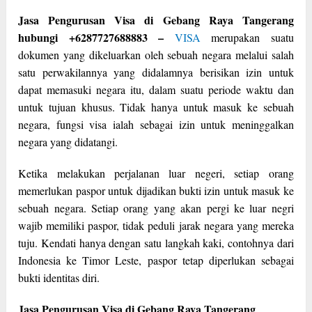
Jasa Pengurusan Visa di Gebang Raya Tangerang
hubungi +6287727688883 –
VISA
merupakan suatu
dokumen yang dikeluarkan oleh sebuah negara melalui salah
satu perwakilannya yang didalamnya berisikan izin untuk
dapat memasuki negara itu, dalam suatu periode waktu dan
untuk tujuan khusus. Tidak hanya untuk masuk ke sebuah
negara, fungsi visa ialah sebagai izin untuk meninggalkan
negara yang didatangi.
Ketika melakukan perjalanan luar negeri, setiap orang
memerlukan paspor untuk dijadikan bukti izin untuk masuk ke
sebuah negara. Setiap orang yang akan pergi ke luar negri
wajib memiliki paspor, tidak peduli jarak negara yang mereka
tuju. Kendati hanya dengan satu langkah kaki, contohnya dari
Indonesia ke Timor Leste, paspor tetap diperlukan sebagai
bukti identitas diri.
Jasa Pengurusan Visa di Gebang Raya Tangerang