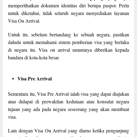
memperlihatkan dokumen identitas diri berupa paspor. Perlu
untuk diketahui, tidak seluruh negara menyediakan layanan
Visa On Arrival.
Untuk itu, sebelum bertandang ke sebuah negara, pastikan
dahulu untuk memahami sistem pemberian visa yang berlaku
di negara itu. Visa on arrival umumnya diberikan kepada
bandara di kota-kota besar.
Visa Pre Arrival
Sementara itu, Visa Pre Arrival ialah visa yang dapat diajukan
atau didapat di perwakilan kedutaan atau konsulat negara
tujuan yang ada pada negara seseorang yang akan membuat
visa.
Lain dengan Visa On Arrival yang diurus ketika pengunjung