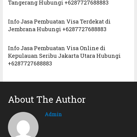
Tangerang Hubungi +6287727688883
Info Jasa Pembuatan Visa Terdekat di
Jembrana Hubungi +6287727688883
Info Jasa Pembuatan Visa Online di
Kepulauan Seribu Jakarta Utara Hubungi
+6287727688883
About The Author
Admin