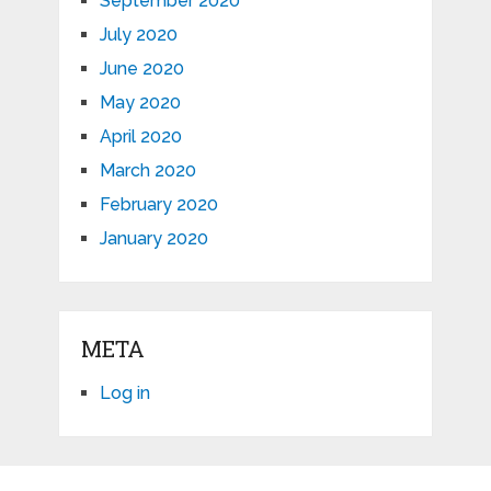
September 2020
July 2020
June 2020
May 2020
April 2020
March 2020
February 2020
January 2020
META
Log in