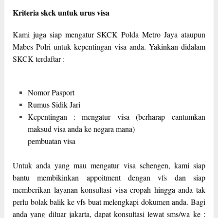
Kriteria skck untuk urus visa
Kami juga siap mengatur SKCK Polda Metro Jaya ataupun
Mabes Polri untuk kepentingan visa anda. Yakinkan didalam
SKCK terdaftar :
Nomor Pasport
Rumus Sidik Jari
Kepentingan : mengatur visa (berharap cantumkan
maksud visa anda ke negara mana)
pembuatan visa
Untuk anda yang mau mengatur visa schengen, kami siap
bantu membikinkan appoitment dengan vfs dan siap
memberikan layanan konsultasi visa eropah hingga anda tak
perlu bolak balik ke vfs buat melengkapi dokumen anda. Bagi
anda yang diluar jakarta, dapat konsultasi lewat sms/wa ke :