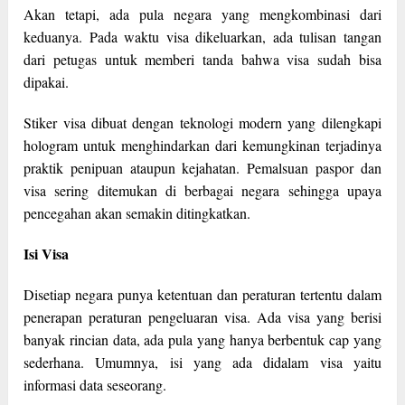
Akan tetapi, ada pula negara yang mengkombinasi dari
keduanya. Pada waktu visa dikeluarkan, ada tulisan tangan
dari petugas untuk memberi tanda bahwa visa sudah bisa
dipakai.
Stiker visa dibuat dengan teknologi modern yang dilengkapi
hologram untuk menghindarkan dari kemungkinan terjadinya
praktik penipuan ataupun kejahatan. Pemalsuan paspor dan
visa sering ditemukan di berbagai negara sehingga upaya
pencegahan akan semakin ditingkatkan.
Isi Visa
Disetiap negara punya ketentuan dan peraturan tertentu dalam
penerapan peraturan pengeluaran visa. Ada visa yang berisi
banyak rincian data, ada pula yang hanya berbentuk cap yang
sederhana. Umumnya, isi yang ada didalam visa yaitu
informasi data seseorang.