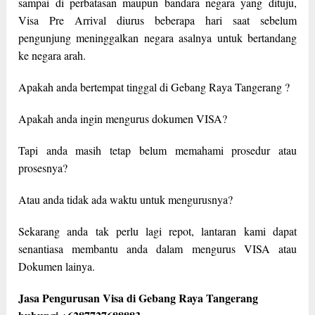
sampai di perbatasan maupun bandara negara yang dituju,
Visa Pre Arrival diurus beberapa hari saat sebelum
pengunjung meninggalkan negara asalnya untuk bertandang
ke negara arah.
Apakah anda bertempat tinggal di Gebang Raya Tangerang ?
Apakah anda ingin mengurus dokumen VISA?
Tapi anda masih tetap belum memahami prosedur atau
prosesnya?
Atau anda tidak ada waktu untuk mengurusnya?
Sekarang anda tak perlu lagi repot, lantaran kami dapat
senantiasa membantu anda dalam mengurus VISA atau
Dokumen lainya.
Jasa Pengurusan Visa di Gebang Raya Tangerang