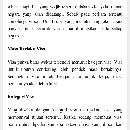
Akan tetapi, hal yang wajib tertera didalam visa yaitu tujuan
negara yang akan didatangi. Sebab pada perkara tertentu
contohnya seperti Uni Eropa yang memiliki anggota negara
banyak, tidak seluruh visa dapat difungsikan pada setiap
negara.
Masa Berlaku Visa
Visa punya batas waktu tersendiri menurut kategori visa. Visa
untuk liburan cenderung lebih pendek masa berlakunya.
Sedangkan visa untuk belajar atau untuk kerja, masa
berlakunya akan lebih lama.
Kategori Visa
Yang disebut dengan kategori visa merupakan visa yang
mempunyai tujuan tertentu. Ketika sedang membuat visa,
perlu untuk diperhatikan apa kategori visa yang diperlukan