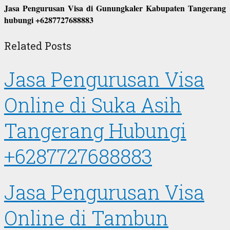
Jasa Pengurusan Visa di Gunungkaler Kabupaten Tangerang
hubungi +6287727688883
Related Posts
Jasa Pengurusan Visa
Online di Suka Asih
Tangerang Hubungi
+6287727688883
Jasa Pengurusan Visa
Online di Tambun