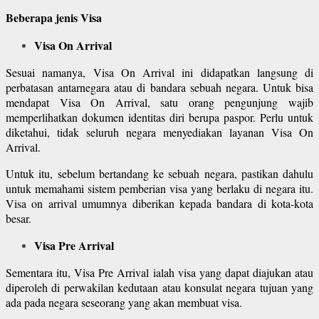
Beberapa jenis Visa
Visa On Arrival
Sesuai namanya, Visa On Arrival ini didapatkan langsung di
perbatasan antarnegara atau di bandara sebuah negara. Untuk bisa
mendapat Visa On Arrival, satu orang pengunjung wajib
memperlihatkan dokumen identitas diri berupa paspor. Perlu untuk
diketahui, tidak seluruh negara menyediakan layanan Visa On
Arrival.
Untuk itu, sebelum bertandang ke sebuah negara, pastikan dahulu
untuk memahami sistem pemberian visa yang berlaku di negara itu.
Visa on arrival umumnya diberikan kepada bandara di kota-kota
besar.
Visa Pre Arrival
Sementara itu, Visa Pre Arrival ialah visa yang dapat diajukan atau
diperoleh di perwakilan kedutaan atau konsulat negara tujuan yang
ada pada negara seseorang yang akan membuat visa.