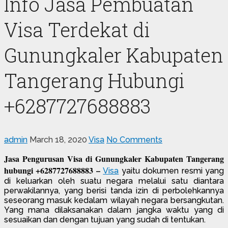
Info Jasa Pembuatan
Visa Terdekat di
Gunungkaler Kabupaten
Tangerang Hubungi
+6287727688883
admin
March 18, 2020
Visa
No Comments
Jasa Pengurusan Visa di Gunungkaler Kabupaten Tangerang
hubungi +6287727688883 –
Visa
yaitu dokumen resmi yang
di keluarkan oleh suatu negara melalui satu diantara
perwakilannya, yang berisi tanda izin di perbolehkannya
seseorang masuk kedalam wilayah negara bersangkutan.
Yang mana dilaksanakan dalam jangka waktu yang di
sesuaikan dan dengan tujuan yang sudah di tentukan.