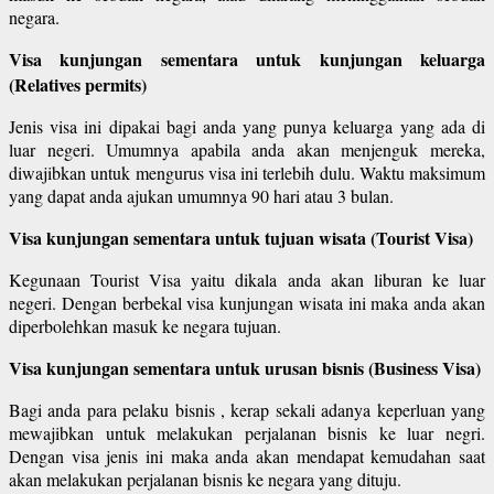
negara.
Visa kunjungan sementara untuk kunjungan keluarga
(Relatives permits)
Jenis visa ini dipakai bagi anda yang punya keluarga yang ada di
luar negeri. Umumnya apabila anda akan menjenguk mereka,
diwajibkan untuk mengurus visa ini terlebih dulu. Waktu maksimum
yang dapat anda ajukan umumnya 90 hari atau 3 bulan.
Visa kunjungan sementara untuk tujuan wisata (Tourist Visa)
Kegunaan Tourist Visa yaitu dikala anda akan liburan ke luar
negeri. Dengan berbekal visa kunjungan wisata ini maka anda akan
diperbolehkan masuk ke negara tujuan.
Visa kunjungan sementara untuk urusan bisnis (Business Visa)
Bagi anda para pelaku bisnis , kerap sekali adanya keperluan yang
mewajibkan untuk melakukan perjalanan bisnis ke luar negri.
Dengan visa jenis ini maka anda akan mendapat kemudahan saat
akan melakukan perjalanan bisnis ke negara yang dituju.