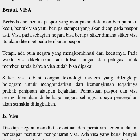
Bentuk VISA
Berbeda dari bentuk paspor yang merupakan dokumen berupa buku
kecil, bentuk visa yaitu berupa stempel yang akan dicap pada paspor
asli. Visa pada sebagian negara bisa berupa stiker dimana stiker visa
itu akan ditempel pada lembaran paspor.
Tetapi, ada pula negara yang mengkombinasi dari keduanya. Pada
waktu visa dikeluarkan, ada tulisan tangan dari petugas untuk
memberi tanda bahwa visa sudah bisa dipakai.
Stiker visa dibuat dengan teknologi modern yang dilengkapi
hologram untuk menghindarkan dari kemungkinan terjadinya
praktik penipuan ataupun kejahatan. Pemalsuan paspor dan visa
sering ditemukan di berbagai negara sehingga upaya pencegahan
akan semakin ditingkatkan.
Isi Visa
Disetiap negara memiliki ketentuan dan peraturan tertentu dalam
penerapan peraturan pengeluaran visa. Ada visa yang berisi banyak