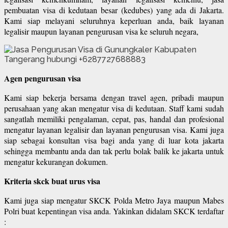
pembuatan visa di kedutaan besar (kedubes) yang ada di Jakarta.
Kami siap melayani seluruhnya keperluan anda, baik layanan
legalisir maupun layanan pengurusan visa ke seluruh negara,
Agen pengurusan visa
Kami siap bekerja bersama dengan travel agen, pribadi maupun
perusahaan yang akan mengatur visa di kedutaan. Staff kami sudah
sangatlah memiliki pengalaman, cepat, pas, handal dan profesional
mengatur layanan legalisir dan layanan pengurusan visa. Kami juga
siap sebagai konsultan visa bagi anda yang di luar kota jakarta
sehingga membantu anda dan tak perlu bolak balik ke jakarta untuk
mengatur kekurangan dokumen.
Kriteria skck buat urus visa
Kami juga siap mengatur SKCK Polda Metro Jaya maupun Mabes
Polri buat kepentingan visa anda. Yakinkan didalam SKCK terdaftar
: