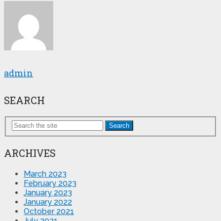
admin
SEARCH
Search
ARCHIVES
March 2023
February 2023
January 2023
January 2022
October 2021
July 2021