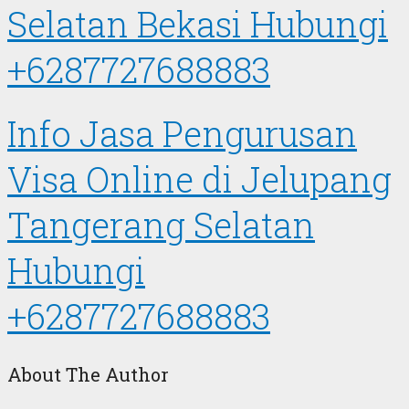
Selatan Bekasi Hubungi
+6287727688883
Info Jasa Pengurusan
Visa Online di Jelupang
Tangerang Selatan
Hubungi
+6287727688883
About The Author