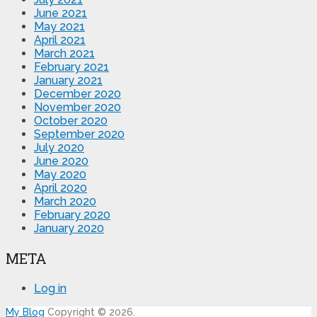
June 2021
May 2021
April 2021
March 2021
February 2021
January 2021
December 2020
November 2020
October 2020
September 2020
July 2020
June 2020
May 2020
April 2020
March 2020
February 2020
January 2020
META
Log in
My Blog
Copyright © 2026.