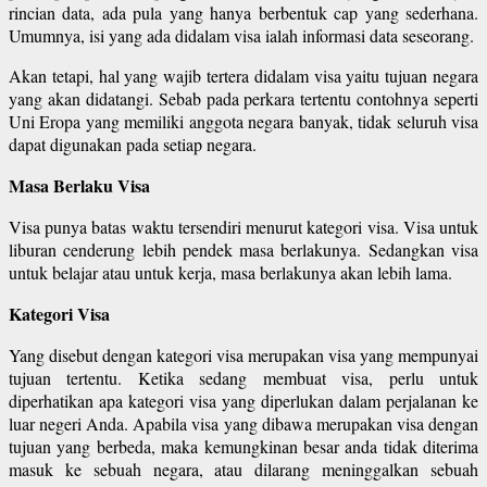
rincian data, ada pula yang hanya berbentuk cap yang sederhana.
Umumnya, isi yang ada didalam visa ialah informasi data seseorang.
Akan tetapi, hal yang wajib tertera didalam visa yaitu tujuan negara
yang akan didatangi. Sebab pada perkara tertentu contohnya seperti
Uni Eropa yang memiliki anggota negara banyak, tidak seluruh visa
dapat digunakan pada setiap negara.
Masa Berlaku Visa
Visa punya batas waktu tersendiri menurut kategori visa. Visa untuk
liburan cenderung lebih pendek masa berlakunya. Sedangkan visa
untuk belajar atau untuk kerja, masa berlakunya akan lebih lama.
Kategori Visa
Yang disebut dengan kategori visa merupakan visa yang mempunyai
tujuan tertentu. Ketika sedang membuat visa, perlu untuk
diperhatikan apa kategori visa yang diperlukan dalam perjalanan ke
luar negeri Anda. Apabila visa yang dibawa merupakan visa dengan
tujuan yang berbeda, maka kemungkinan besar anda tidak diterima
masuk ke sebuah negara, atau dilarang meninggalkan sebuah