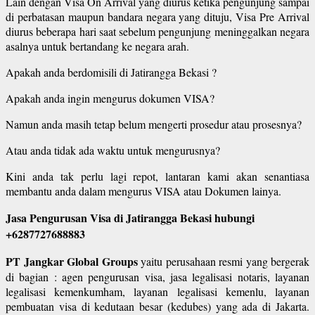
Lain dengan Visa On Arrival yang diurus ketika pengunjung sampai
di perbatasan maupun bandara negara yang dituju, Visa Pre Arrival
diurus beberapa hari saat sebelum pengunjung meninggalkan negara
asalnya untuk bertandang ke negara arah.
Apakah anda berdomisili di Jatirangga Bekasi ?
Apakah anda ingin mengurus dokumen VISA?
Namun anda masih tetap belum mengerti prosedur atau prosesnya?
Atau anda tidak ada waktu untuk mengurusnya?
Kini anda tak perlu lagi repot, lantaran kami akan senantiasa
membantu anda dalam mengurus VISA atau Dokumen lainya.
Jasa Pengurusan Visa di Jatirangga Bekasi hubungi
+6287727688883
PT Jangkar Global Groups
yaitu perusahaan resmi yang bergerak
di bagian : agen pengurusan visa, jasa legalisasi notaris, layanan
legalisasi kemenkumham, layanan legalisasi kemenlu, layanan
pembuatan visa di kedutaan besar (kedubes) yang ada di Jakarta.