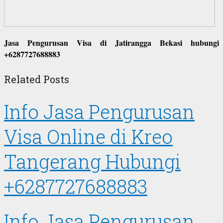
Jasa Pengurusan Visa di Jatirangga Bekasi hubungi
+6287727688883
Related Posts
Info Jasa Pengurusan
Visa Online di Kreo
Tangerang Hubungi
+6287727688883
Info Jasa Pengurusan