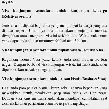
negara.
Visa kunjungan sementara untuk kunjungan keluarga
(Relatives permits)
Jenis visa ini dipakai bagi anda yang mempunyai keluarga yang ada
di luar negeri. Umumnya bila anda akan menjenguk mereka,
diwajibkan untuk mengurus visa ini terlebih dulu. Waktu maksimum
yang dapat anda ajukan umumnya 90 hari atau 3 bulan.
Visa kunjungan sementara untuk tujuan wisata (Tourist Visa)
Kegunaan Tourist Visa yaitu ketika anda akan liburan ke luar
negeri. Dengan berbekal visa kunjungan wisata ini maka anda akan
diperbolehkan masuk ke negara tujuan.
Visa kunjungan sementara untuk urusan bisnis (Business Visa)
Bagi anda para pelaku bisnis , kerap sekali adanya keperluan yang
mewajibkan untuk melakukan perjalanan bisnis ke luar negri.
Dengan visa jenis ini maka anda akan mendapat kemudahan saat
akan melakukan perjalanan bisnis ke negara yang dituju.