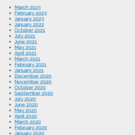
March 2023
February 2023
January 2023
January 2022
October 2021
July 2021
June 2021
May 2021
April 2021
March 2021
February 2021
January 2021
December 2020
November 2020
October 2020
September 2020
July 2020
June 2020
May 2020
April 2020
March 2020
February 2020
January 2020