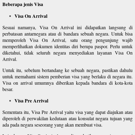
Beberapa jenis Visa
Visa On Arrival
Sesuai namanya, Visa On Arrival ini didapatkan langsung di
perbatasan antarnegara atau di bandara sebuah negara. Untuk bisa
memperoleh Visa On Arrival, satu orang pengunjung wajib
memperlihatkan dokumen identitas diri berupa paspor. Perlu untuk
diketahui, tidak seluruh negara menyediakan layanan Visa On
Arrival.
Untuk itu, sebelum bertandang ke sebuah negara, pastikan dahulu
untuk memahami sistem pemberian visa yang berlaku di negara itu.
Visa on arrival umumnya diberikan kepada bandara di kota-kota
besar.
Visa Pre Arrival
Sementara itu, Visa Pre Arrival yaitu visa yang dapat diajukan atau
diperoleh di perwakilan kedutaan atau konsulat negara tujuan yang
ada pada negara seseorang yang akan membuat visa.