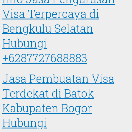
Visa Terpercaya di
Bengkulu Selatan
Hubungi
+6287727688883
Jasa Pembuatan Visa
Terdekat di Batok
Kabupaten Bogor
Hubungi