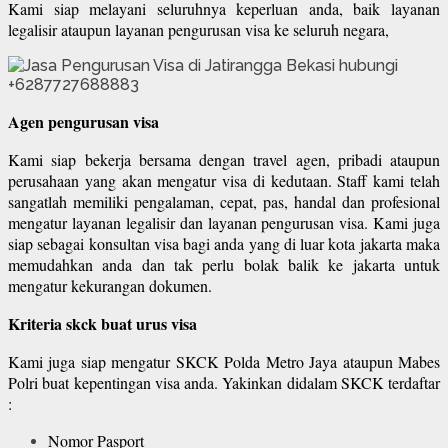
Kami siap melayani seluruhnya keperluan anda, baik layanan
legalisir ataupun layanan pengurusan visa ke seluruh negara,
Agen pengurusan visa
Kami siap bekerja bersama dengan travel agen, pribadi ataupun
perusahaan yang akan mengatur visa di kedutaan. Staff kami telah
sangatlah memiliki pengalaman, cepat, pas, handal dan profesional
mengatur layanan legalisir dan layanan pengurusan visa. Kami juga
siap sebagai konsultan visa bagi anda yang di luar kota jakarta maka
memudahkan anda dan tak perlu bolak balik ke jakarta untuk
mengatur kekurangan dokumen.
Kriteria skck buat urus visa
Kami juga siap mengatur SKCK Polda Metro Jaya ataupun Mabes
Polri buat kepentingan visa anda. Yakinkan didalam SKCK terdaftar
:
Nomor Pasport