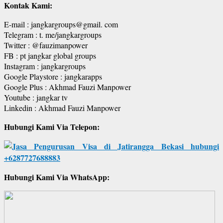
Kontak Kami:
E-mail : jangkargroups@gmail. com
Telegram : t. me/jangkargroups
Twitter : @fauzimanpower
FB : pt jangkar global groups
Instagram : jangkargroups
Google Playstore : jangkarapps
Google Plus : Akhmad Fauzi Manpower
Youtube : jangkar tv
Linkedin : Akhmad Fauzi Manpower
Hubungi Kami Via Telepon:
Hubungi Kami Via WhatsApp: