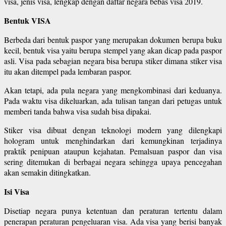
visa, jenis visa, lengkap dengan daftar negara bebas visa 2019.
Bentuk VISA
Berbeda dari bentuk paspor yang merupakan dokumen berupa buku
kecil, bentuk visa yaitu berupa stempel yang akan dicap pada paspor
asli. Visa pada sebagian negara bisa berupa stiker dimana stiker visa
itu akan ditempel pada lembaran paspor.
Akan tetapi, ada pula negara yang mengkombinasi dari keduanya.
Pada waktu visa dikeluarkan, ada tulisan tangan dari petugas untuk
memberi tanda bahwa visa sudah bisa dipakai.
Stiker visa dibuat dengan teknologi modern yang dilengkapi
hologram untuk menghindarkan dari kemungkinan terjadinya
praktik penipuan ataupun kejahatan. Pemalsuan paspor dan visa
sering ditemukan di berbagai negara sehingga upaya pencegahan
akan semakin ditingkatkan.
Isi Visa
Disetiap negara punya ketentuan dan peraturan tertentu dalam
penerapan peraturan pengeluaran visa. Ada visa yang berisi banyak