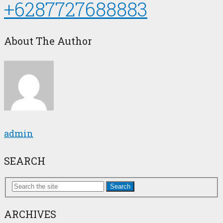
+6287727688883
About The Author
admin
SEARCH
Search
ARCHIVES