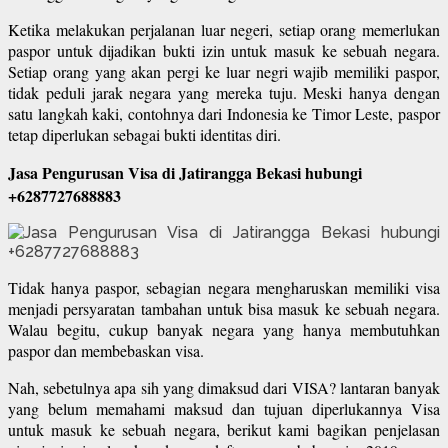
Ketika melakukan perjalanan luar negeri, setiap orang memerlukan
paspor untuk dijadikan bukti izin untuk masuk ke sebuah negara.
Setiap orang yang akan pergi ke luar negri wajib memiliki paspor,
tidak peduli jarak negara yang mereka tuju. Meski hanya dengan
satu langkah kaki, contohnya dari Indonesia ke Timor Leste, paspor
tetap diperlukan sebagai bukti identitas diri.
Jasa Pengurusan Visa di Jatirangga Bekasi hubungi
+6287727688883
Tidak hanya paspor, sebagian negara mengharuskan memiliki visa
menjadi persyaratan tambahan untuk bisa masuk ke sebuah negara.
Walau begitu, cukup banyak negara yang hanya membutuhkan
paspor dan membebaskan visa.
Nah, sebetulnya apa sih yang dimaksud dari VISA? lantaran banyak
yang belum memahami maksud dan tujuan diperlukannya Visa
untuk masuk ke sebuah negara, berikut kami bagikan penjelasan