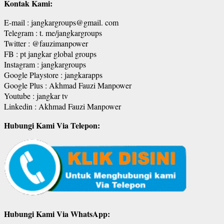
Kontak Kami:
E-mail : jangkargroups@gmail. com
Telegram : t. me/jangkargroups
Twitter : @fauzimanpower
FB : pt jangkar global groups
Instagram : jangkargroups
Google Playstore : jangkarapps
Google Plus : Akhmad Fauzi Manpower
Youtube : jangkar tv
Linkedin : Akhmad Fauzi Manpower
Hubungi Kami Via Telepon:
Hubungi Kami Via WhatsApp: