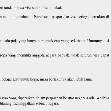
ri tanda bahwa visa sudah bisa dipakai.
n ataupun kejahatan. Pemalsuan paspor dan visa sering ditemukan di
data, ada pula yang hanya berbentuk cap yang sederhana. Umumnya, isi
Eropa yang memiliki anggota negara banyak, tidak seluruh visa dapat
belajar atau untuk kerja, masa berlakunya akan lebih lama.
i visa yang diperlukan dalam perjalanan ke luar negeri Anda. Apabila
dilarang meninggalkan sebuah negara.