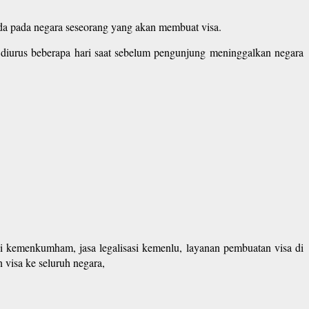
 ada pada negara seseorang yang akan membuat visa.
 diurus beberapa hari saat sebelum pengunjung meninggalkan negara
sasi kemenkumham, jasa legalisasi kemenlu, layanan pembuatan visa di
 visa ke seluruh negara,