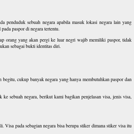
pada penduduk sebuah negara apabila masuk lokasi negara lain yang
pada paspor di negara tertentu.
ap orang yang akan pergi ke luar negri wajib memiliki paspor, tidak
kan sebagai bukti identitas diri.
pun begitu, cukup banyak negara yang hanya membutuhkan paspor dan
 sebuah negara, berikut kami bagikan penjelasan visa, jenis visa,
 Visa pada sebagian negara bisa berupa stiker dimana stiker visa itu