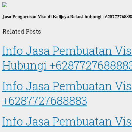
Jasa Pengurusan Visa di Kalijaya Bekasi hubungi +62877276888
Related Posts
Info Jasa Pembuatan Vi
Hubungi +628772768888
Info Jasa Pembuatan Vis
+6287727688883
Info Jasa Pembuatan Vis