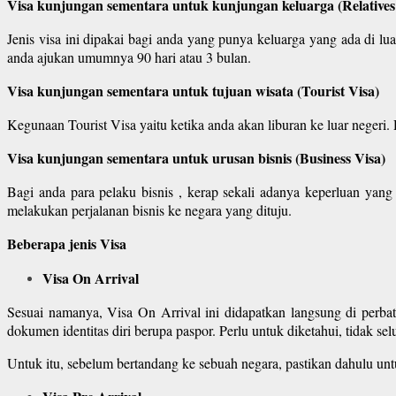
Visa kunjungan sementara untuk kunjungan keluarga (Relatives
Jenis visa ini dipakai bagi anda yang punya keluarga yang ada di 
anda ajukan umumnya 90 hari atau 3 bulan.
Visa kunjungan sementara untuk tujuan wisata (Tourist Visa)
Kegunaan Tourist Visa yaitu ketika anda akan liburan ke luar negeri
Visa kunjungan sementara untuk urusan bisnis (Business Visa)
Bagi anda para pelaku bisnis , kerap sekali adanya keperluan yan
melakukan perjalanan bisnis ke negara yang dituju.
Beberapa jenis Visa
Visa On Arrival
Sesuai namanya, Visa On Arrival ini didapatkan langsung di perba
dokumen identitas diri berupa paspor. Perlu untuk diketahui, tidak s
Untuk itu, sebelum bertandang ke sebuah negara, pastikan dahulu unt