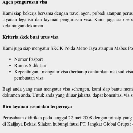
Agen pengurusan visa
Kami siap bekerja bersama dengan travel agen, pribadi ataupun perus
layanan legalisir dan layanan pengurusan visa. Kami juga siap seb
kekurangan dokumen.
Kriteria skck buat urus visa
Kami juga siap mengatur SKCK Polda Metro Jaya ataupun Mabes Polr
Nomor Pasport
Rumus Sidik Jari
Kepentingan : mengatur visa (berharap cantumkan maksud visa
pembuatan visa
Bagi anda yang mau mengatur visa schengen, kami siap bantu membi
dokumen anda. Untuk anda yang diluar jakarta, dapat konsultasi via 
Biro layanan resmi dan terpercaya
Perusahaan didirikan pada tanggal 22 mei 2008 dengan prinsip yang 
di Kalijaya Bekasi Silakan hubungi fauzi PT. Jangkar Global Grups