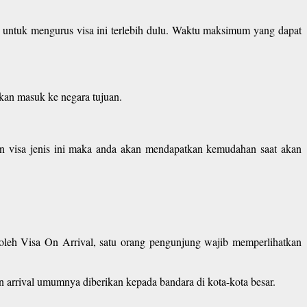
n untuk mengurus visa ini terlebih dulu. Waktu maksimum yang dapat
hkan masuk ke negara tujuan.
gan visa jenis ini maka anda akan mendapatkan kemudahan saat akan
roleh Visa On Arrival, satu orang pengunjung wajib memperlihatkan
n arrival umumnya diberikan kepada bandara di kota-kota besar.