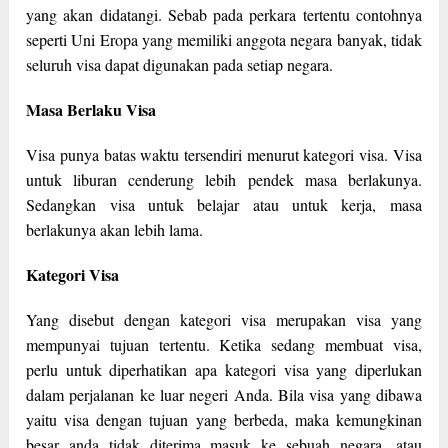
yang akan didatangi. Sebab pada perkara tertentu contohnya
seperti Uni Eropa yang memiliki anggota negara banyak, tidak
seluruh visa dapat digunakan pada setiap negara.
Masa Berlaku Visa
Visa punya batas waktu tersendiri menurut kategori visa. Visa
untuk liburan cenderung lebih pendek masa berlakunya.
Sedangkan visa untuk belajar atau untuk kerja, masa
berlakunya akan lebih lama.
Kategori Visa
Yang disebut dengan kategori visa merupakan visa yang
mempunyai tujuan tertentu. Ketika sedang membuat visa,
perlu untuk diperhatikan apa kategori visa yang diperlukan
dalam perjalanan ke luar negeri Anda. Bila visa yang dibawa
yaitu visa dengan tujuan yang berbeda, maka kemungkinan
besar anda tidak diterima masuk ke sebuah negara, atau