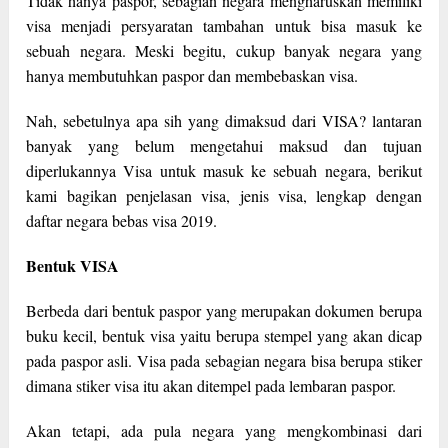
Tidak hanya paspor, sebagian negara mengharuskan memiliki
visa menjadi persyaratan tambahan untuk bisa masuk ke
sebuah negara. Meski begitu, cukup banyak negara yang
hanya membutuhkan paspor dan membebaskan visa.
Nah, sebetulnya apa sih yang dimaksud dari VISA? lantaran
banyak yang belum mengetahui maksud dan tujuan
diperlukannya Visa untuk masuk ke sebuah negara, berikut
kami bagikan penjelasan visa, jenis visa, lengkap dengan
daftar negara bebas visa 2019.
Bentuk VISA
Berbeda dari bentuk paspor yang merupakan dokumen berupa
buku kecil, bentuk visa yaitu berupa stempel yang akan dicap
pada paspor asli. Visa pada sebagian negara bisa berupa stiker
dimana stiker visa itu akan ditempel pada lembaran paspor.
Akan tetapi, ada pula negara yang mengkombinasi dari