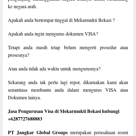
ke negara arah.
Apakah anda bertempat tinggal di Mekarmukti Bekasi ?
Apakah anda ingin mengurus dokumen VISA?
Tetapi anda masih tetap belum mengerti prosedur atau
prosesnya?
Atau anda tidak ada waktu untuk mengurusnya?
Sekarang anda tak perlu lagi repot, dikarnakan kami akan
senantiasa membantu anda dalam mengurus VISA atau
Dokumen lainya.
Jasa Pengurusan Visa di Mekarmukti Bekasi hubungi
+6287727688883
PT Jangkar Global Groups
merupakan perusahaan resmi