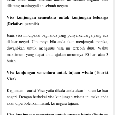
dilarang meninggalkan sebuah negara.
Visa kunjungan sementara untuk kunjungan keluarga
(Relatives permits)
Jenis visa ini dipakai bagi anda yang punya keluarga yang ada
di luar negeri. Umumnya bila anda akan menjenguk mereka,
diwajibkan untuk mengurus visa ini terlebih dulu. Waktu
maksimum yang dapat anda ajukan umumnya 90 hari atau 3
bulan.
Visa kunjungan sementara untuk tujuan wisata (Tourist
Visa)
Kegunaan Tourist Visa yaitu dikala anda akan liburan ke luar
negeri. Dengan berbekal visa kunjungan wisata ini maka anda
akan diperbolehkan masuk ke negara tujuan.
Visa kunjungan sementara untuk urusan bisnis (Business