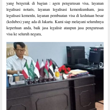
yang bergerak di bagian : agen pengurusan visa, layanan
legalisasi notaris, layanan legalisasi kemenkumham, jasa
legalisasi kemenlu, layanan pembuatan visa di kedutaan besar
(kedubes) yang ada di Jakarta. Kami siap melayani seluruhnya
keperluan anda, baik jasa legalisir ataupun jasa pengurusan
visa ke seluruh negara,