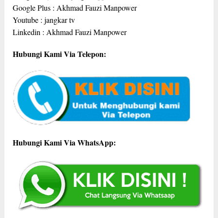
Google Plus : Akhmad Fauzi Manpower
Youtube : jangkar tv
Linkedin : Akhmad Fauzi Manpower
Hubungi Kami Via Telepon:
Hubungi Kami Via WhatsApp: