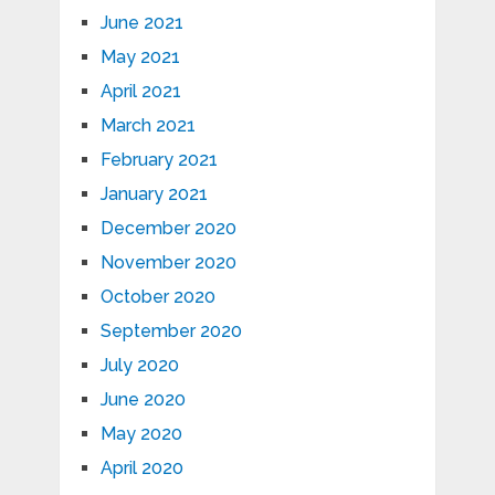
June 2021
May 2021
April 2021
March 2021
February 2021
January 2021
December 2020
November 2020
October 2020
September 2020
July 2020
June 2020
May 2020
April 2020