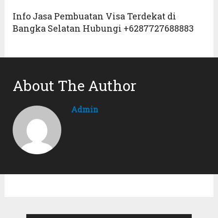
Info Jasa Pembuatan Visa Terdekat di
Bangka Selatan Hubungi +6287727688883
About The Author
Admin