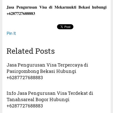
Jasa Pengurusan Visa di Mekarmukti Bekasi hubungi
+6287727688883
Pin It
Related Posts
Jasa Pengurusan Visa Terpercaya di
Pasirgombong Bekasi Hubungi
+6287727688883
Info Jasa Pengurusan Visa Terdekat di
Tanahsareal Bogor Hubungi
+6287727688883