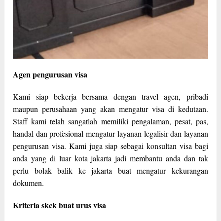
Agen pengurusan visa
Kami siap bekerja bersama dengan travel agen, pribadi
maupun perusahaan yang akan mengatur visa di kedutaan.
Staff kami telah sangatlah memiliki pengalaman, pesat, pas,
handal dan profesional mengatur layanan legalisir dan layanan
pengurusan visa. Kami juga siap sebagai konsultan visa bagi
anda yang di luar kota jakarta jadi membantu anda dan tak
perlu bolak balik ke jakarta buat mengatur kekurangan
dokumen.
Kriteria skck buat urus visa