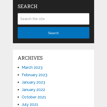
SEARCH
Search
ARCHIVES
March 2023
February 2023
January 2023
January 2022
October 2021
July 2021