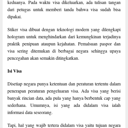
keduanya. Pada waktu visa dikeluarkan, ada tulisan tangan
dari petugas untuk memberi tanda bahwa visa sudah bisa
dipakai.
Stiker visa dibuat dengan teknologi modern yang dilengkapi
hologram untuk menghindarkan dari kemungkinan terjadinya
praktik penipuan ataupun kejahatan. Pemalsuan paspor dan
visa sering ditemukan di berbagai negara sehingga upaya
pencegahan akan semakin ditingkatkan.
Isi Visa
Disetiap negara punya ketentuan dan peraturan tertentu dalam
penerapan peraturan pengeluaran visa. Ada visa yang berisi
banyak rincian data, ada pula yang hanya berbentuk cap yang
sederhana. Umumnya, isi yang ada didalam visa ialah
informasi data seseorang.
Tapi, hal yang wajib tertera didalam visa yaitu tujuan negara