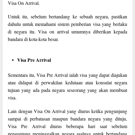
Visa On Arrival.
Untuk itu, sebelum bertandang ke sebuah negara, pastikan
dahulu untuk memahami sistem pemberian visa yang berlaku
di negara itu. Visa on arrival umumnya diberikan kepada
bandara di kota-kota besar.
Visa Pre Arrival
Sementara itu, Visa Pre Arrival ialah visa yang dapat diajukan
atau didapat di perwakilan kedutaan atau konsulat negara
tujuan yang ada pada negara seseorang yang akan membuat
visa.
Lain dengan Visa On Arrival yang diurus ketika pengunjung
sampai di perbatasan maupun bandara negara yang dituju,
Visa Pre Arrival diurus beberapa hari saat sebelum
pengunjung meninggalkan negara asalnya untuk bertandang