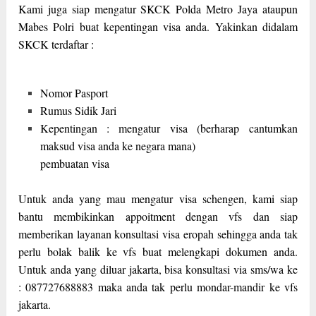
Kami juga siap mengatur SKCK Polda Metro Jaya ataupun
Mabes Polri buat kepentingan visa anda. Yakinkan didalam
SKCK terdaftar :
Nomor Pasport
Rumus Sidik Jari
Kepentingan : mengatur visa (berharap cantumkan
maksud visa anda ke negara mana)
pembuatan visa
Untuk anda yang mau mengatur visa schengen, kami siap
bantu membikinkan appoitment dengan vfs dan siap
memberikan layanan konsultasi visa eropah sehingga anda tak
perlu bolak balik ke vfs buat melengkapi dokumen anda.
Untuk anda yang diluar jakarta, bisa konsultasi via sms/wa ke
: 087727688883 maka anda tak perlu mondar-mandir ke vfs
jakarta.