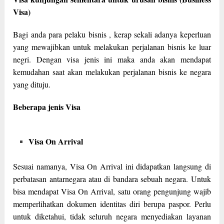
Visa)
Bagi anda para pelaku bisnis , kerap sekali adanya keperluan
yang mewajibkan untuk melakukan perjalanan bisnis ke luar
negri. Dengan visa jenis ini maka anda akan mendapat
kemudahan saat akan melakukan perjalanan bisnis ke negara
yang dituju.
Beberapa jenis Visa
Visa On Arrival
Sesuai namanya, Visa On Arrival ini didapatkan langsung di
perbatasan antarnegara atau di bandara sebuah negara. Untuk
bisa mendapat Visa On Arrival, satu orang pengunjung wajib
memperlihatkan dokumen identitas diri berupa paspor. Perlu
untuk diketahui, tidak seluruh negara menyediakan layanan