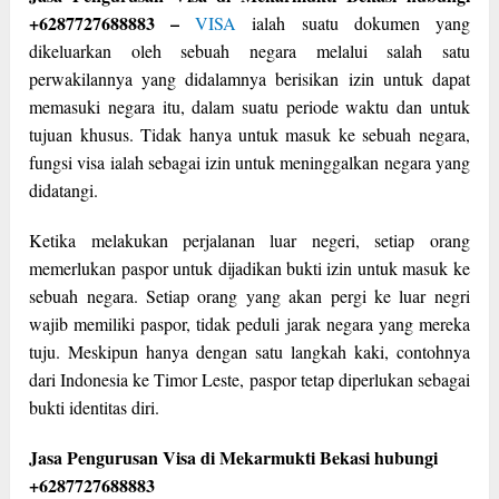
+6287727688883 –
VISA
ialah suatu dokumen yang
dikeluarkan oleh sebuah negara melalui salah satu
perwakilannya yang didalamnya berisikan izin untuk dapat
memasuki negara itu, dalam suatu periode waktu dan untuk
tujuan khusus. Tidak hanya untuk masuk ke sebuah negara,
fungsi visa ialah sebagai izin untuk meninggalkan negara yang
didatangi.
Ketika melakukan perjalanan luar negeri, setiap orang
memerlukan paspor untuk dijadikan bukti izin untuk masuk ke
sebuah negara. Setiap orang yang akan pergi ke luar negri
wajib memiliki paspor, tidak peduli jarak negara yang mereka
tuju. Meskipun hanya dengan satu langkah kaki, contohnya
dari Indonesia ke Timor Leste, paspor tetap diperlukan sebagai
bukti identitas diri.
Jasa Pengurusan Visa di Mekarmukti Bekasi hubungi
+6287727688883