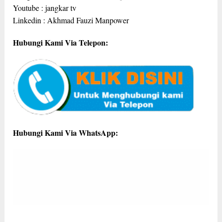
Youtube : jangkar tv
Linkedin : Akhmad Fauzi Manpower
Hubungi Kami Via Telepon:
Hubungi Kami Via WhatsApp: