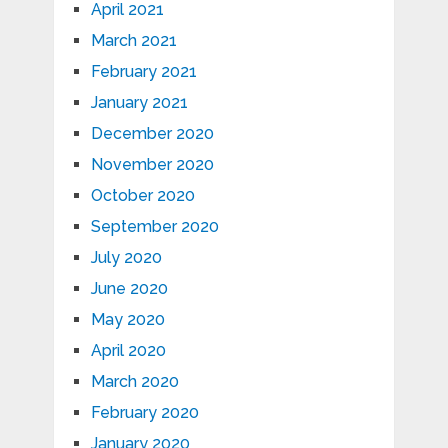
April 2021
March 2021
February 2021
January 2021
December 2020
November 2020
October 2020
September 2020
July 2020
June 2020
May 2020
April 2020
March 2020
February 2020
January 2020