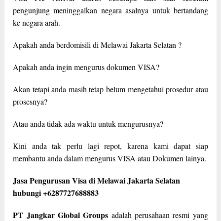
pengunjung meninggalkan negara asalnya untuk bertandang
ke negara arah.
Apakah anda berdomisili di Melawai Jakarta Selatan ?
Apakah anda ingin mengurus dokumen VISA?
Akan tetapi anda masih tetap belum mengetahui prosedur atau
prosesnya?
Atau anda tidak ada waktu untuk mengurusnya?
Kini anda tak perlu lagi repot, karena kami dapat siap
membantu anda dalam mengurus VISA atau Dokumen lainya.
Jasa Pengurusan Visa di Melawai Jakarta Selatan
hubungi +6287727688883
PT Jangkar Global Groups
adalah perusahaan resmi yang