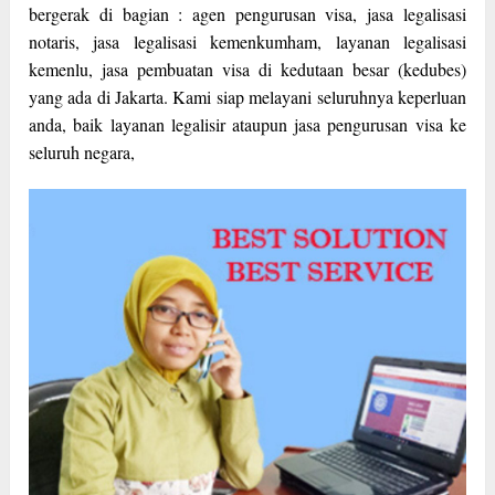
bergerak di bagian : agen pengurusan visa, jasa legalisasi
notaris, jasa legalisasi kemenkumham, layanan legalisasi
kemenlu, jasa pembuatan visa di kedutaan besar (kedubes)
yang ada di Jakarta. Kami siap melayani seluruhnya keperluan
anda, baik layanan legalisir ataupun jasa pengurusan visa ke
seluruh negara,