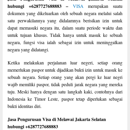
hubungi +6287727688883 –
VISA
merupakan suatu
dokumen yang dikeluarkan oleh sebuah negara melalui salah
satu perwakilannya yang didalamnya berisikan izin untuk
dapat memasuki negara itu, dalam suatu periode waktu dan
untuk tujuan khusus. Tidak hanya untuk masuk ke sebuah
negara, fungsi visa ialah sebagai izin untuk meninggalkan
negara yang didatangi.
Ketika melakukan perjalanan luar negeri, setiap orang
memerlukan paspor untuk dijadikan bukti izin untuk masuk ke
sebuah negara. Setiap orang yang akan pergi ke luar negri
wajib memiliki paspor, tidak peduli jarak negara yang mereka
tuju. Meski hanya dengan satu langkah kaki, contohnya dari
Indonesia ke Timor Leste, paspor tetap diperlukan sebagai
bukti identitas diri.
Jasa Pengurusan Visa di Melawai Jakarta Selatan
hubungi +6287727688883