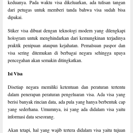
keduanya. Pada waktu visa dikeluarkan, ada tulisan tangan
dari petugas untuk memberi tanda bahwa visa sudah bisa
dipakai.
Stiker visa dibuat dengan teknologi modern yang dilengkapi
hologram untuk menghindarkan dari kemungkinan terjadinya
praktik penipuan ataupun kejahatan. Pemalsuan paspor dan
visa sering ditemukan di berbagai negara sehingga upaya
pencegahan akan semakin ditingkatkan.
Isi Visa
Disetiap negara memiliki ketentuan dan peraturan tertentu
dalam penerapan peraturan pengeluaran visa. Ada visa yang
berisi banyak rincian data, ada pula yang hanya berbentuk cap
yang sederhana. Umumnya, isi yang ada didalam visa yaitu
informasi data seseorang.
Akan tetapi, hal yang wajib tertera didalam visa yaitu tujuan