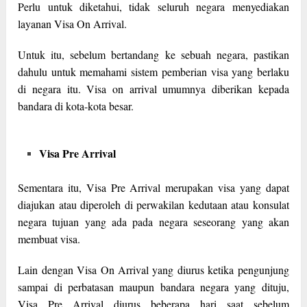
Perlu untuk diketahui, tidak seluruh negara menyediakan
layanan Visa On Arrival.
Untuk itu, sebelum bertandang ke sebuah negara, pastikan
dahulu untuk memahami sistem pemberian visa yang berlaku
di negara itu. Visa on arrival umumnya diberikan kepada
bandara di kota-kota besar.
Visa Pre Arrival
Sementara itu, Visa Pre Arrival merupakan visa yang dapat
diajukan atau diperoleh di perwakilan kedutaan atau konsulat
negara tujuan yang ada pada negara seseorang yang akan
membuat visa.
Lain dengan Visa On Arrival yang diurus ketika pengunjung
sampai di perbatasan maupun bandara negara yang dituju,
Visa Pre Arrival diurus beberapa hari saat sebelum