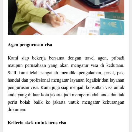
Agen pengurusan visa
Kami siap bekerja bersama dengan travel agen, pribadi
maupun perusahaan yang akan mengatur visa di kedutaan.
Staff kami telah sangatlah memiliki pengalaman, pesat, pas,
handal dan profesional mengatur layanan legalisir dan layanan
pengurusan visa. Kami juga siap menjadi konsultan visa untuk
anda yang di luar kota jakarta jadi mempermudah anda dan tak
perlu bolak balik ke jakarta untuk mengatur kekurangan
dokumen.
Kriteria skck untuk urus visa