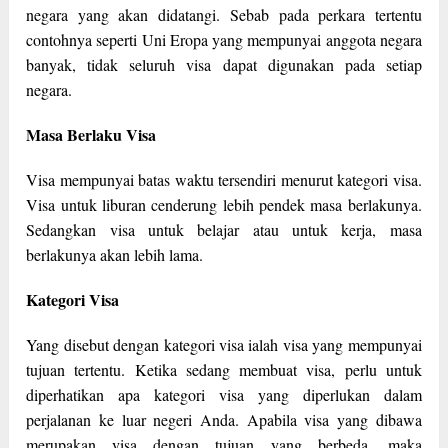
negara yang akan didatangi. Sebab pada perkara tertentu
contohnya seperti Uni Eropa yang mempunyai anggota negara
banyak, tidak seluruh visa dapat digunakan pada setiap
negara.
Masa Berlaku Visa
Visa mempunyai batas waktu tersendiri menurut kategori visa.
Visa untuk liburan cenderung lebih pendek masa berlakunya.
Sedangkan visa untuk belajar atau untuk kerja, masa
berlakunya akan lebih lama.
Kategori Visa
Yang disebut dengan kategori visa ialah visa yang mempunyai
tujuan tertentu. Ketika sedang membuat visa, perlu untuk
diperhatikan apa kategori visa yang diperlukan dalam
perjalanan ke luar negeri Anda. Apabila visa yang dibawa
merupakan visa dengan tujuan yang berbeda, maka