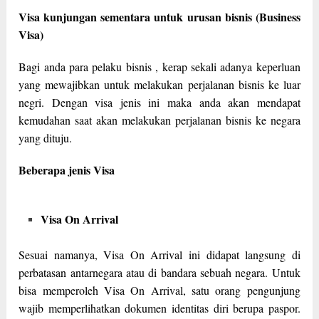
Visa kunjungan sementara untuk urusan bisnis (Business
Visa)
Bagi anda para pelaku bisnis , kerap sekali adanya keperluan
yang mewajibkan untuk melakukan perjalanan bisnis ke luar
negri. Dengan visa jenis ini maka anda akan mendapat
kemudahan saat akan melakukan perjalanan bisnis ke negara
yang dituju.
Beberapa jenis Visa
Visa On Arrival
Sesuai namanya, Visa On Arrival ini didapat langsung di
perbatasan antarnegara atau di bandara sebuah negara. Untuk
bisa memperoleh Visa On Arrival, satu orang pengunjung
wajib memperlihatkan dokumen identitas diri berupa paspor.