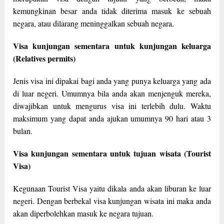
kemungkinan besar anda tidak diterima masuk ke sebuah
negara, atau dilarang meninggalkan sebuah negara.
Visa kunjungan sementara untuk kunjungan keluarga
(Relatives permits)
Jenis visa ini dipakai bagi anda yang punya keluarga yang ada
di luar negeri. Umumnya bila anda akan menjenguk mereka,
diwajibkan untuk mengurus visa ini terlebih dulu. Waktu
maksimum yang dapat anda ajukan umumnya 90 hari atau 3
bulan.
Visa kunjungan sementara untuk tujuan wisata (Tourist
Visa)
Kegunaan Tourist Visa yaitu dikala anda akan liburan ke luar
negeri. Dengan berbekal visa kunjungan wisata ini maka anda
akan diperbolehkan masuk ke negara tujuan.