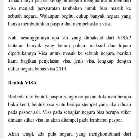
Tidak hanya paspor, sebagian negara mengharuskan memiliki
visa menjadi persyaratan tambahan untuk bisa masuk ke
sebuah negara. Walaupun begitu, cukup banyak negara yang
hanya membutuhkan paspor dan membebaskan visa.
Nah, sesungguhnya apa sih yang dimaksud dari VISA?
lantaran banyak yang belum paham maksud dan tujuan
diperlukannya Visa untuk masuk ke sebuah negara, berikut
kami bagikan penjelasan visa, jenis visa, lengkap dengan
daftar negara bebas visa 2019.
Bentuk VISA
Berbeda dari bentuk paspor yang merupakan dokumen berupa
buku kecil, bentuk visa yaitu berupa stempel yang akan dicap
pada paspor asli. Visa pada sebagian negara bisa berupa stiker
dimana stiker visa itu akan ditempel pada lembaran paspor.
Akan tetapi, ada pula negara yang mengkombinasi dari