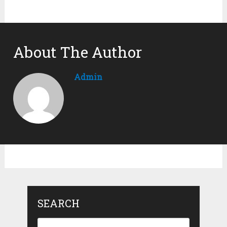
About The Author
Admin
SEARCH