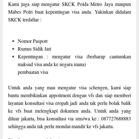
Kami juga siap mengatur SKCK Polda Metro Jaya maupun
Mabes Polri buat kepentingan visa anda. Yakinkan didalam
SKCK terdaftar :
Nomor Pasport
Rumus Sidik Jari
Kepentingan : mengatur visa (berharap cantumkan
maksud visa anda ke negara mana)
pembuatan visa
Untuk anda yang mau mengatur visa schengen, kami siap
bantu membikinkan appoitment dengan vfs dan siap memberi
layanan konsultasi visa eropah jadi anda tak perlu bolak balik
ke vfs buat melengkapi dokumen anda. Untuk anda yang
diluar jakarta, bisa konsultasi via sms/wa ke : 087727688883
sehingga anda tak perlu mondar-mandir ke vfs jakarta.