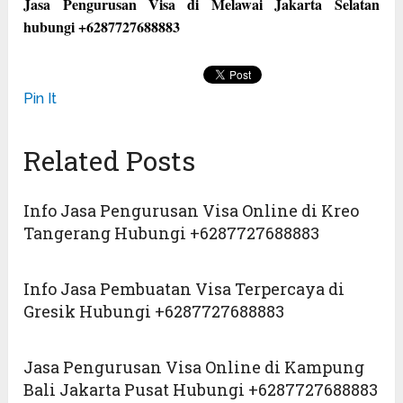
Jasa Pengurusan Visa di Melawai Jakarta Selatan
hubungi +6287727688883
Pin It
Related Posts
Info Jasa Pengurusan Visa Online di Kreo
Tangerang Hubungi +6287727688883
Info Jasa Pembuatan Visa Terpercaya di
Gresik Hubungi +6287727688883
Jasa Pengurusan Visa Online di Kampung
Bali Jakarta Pusat Hubungi +6287727688883