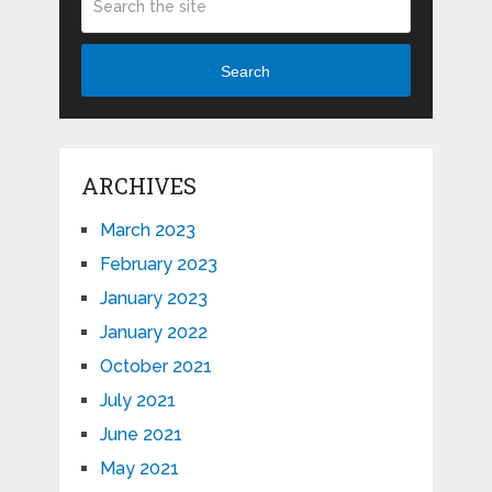
Search
ARCHIVES
March 2023
February 2023
January 2023
January 2022
October 2021
July 2021
June 2021
May 2021