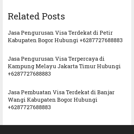
Related Posts
Jasa Pengurusan Visa Terdekat di Petir
Kabupaten Bogor Hubungi +6287727688883
Jasa Pengurusan Visa Terpercaya di
Kampung Melayu Jakarta Timur Hubungi
+6287727688883
Jasa Pembuatan Visa Terdekat di Banjar
Wangi Kabupaten Bogor Hubungi
+6287727688883