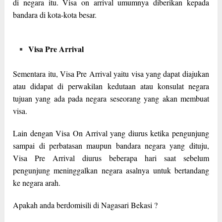
di negara itu. Visa on arrival umumnya diberikan kepada
bandara di kota-kota besar.
Visa Pre Arrival
Sementara itu, Visa Pre Arrival yaitu visa yang dapat diajukan
atau didapat di perwakilan kedutaan atau konsulat negara
tujuan yang ada pada negara seseorang yang akan membuat
visa.
Lain dengan Visa On Arrival yang diurus ketika pengunjung
sampai di perbatasan maupun bandara negara yang dituju,
Visa Pre Arrival diurus beberapa hari saat sebelum
pengunjung meninggalkan negara asalnya untuk bertandang
ke negara arah.
Apakah anda berdomisili di Nagasari Bekasi ?