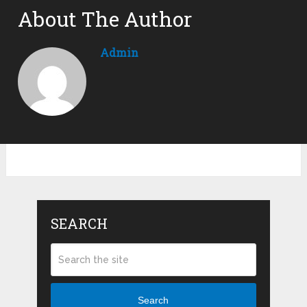
About The Author
Admin
SEARCH
Search