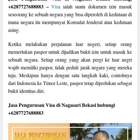
+6287727688883 –
Visa
ialah suatu dokumen izin masuk
seseorang ke sebuah negara yang bisa diperoleh di kedutaan di
mana negara itu mempunyai Konsulat Jenderal atau kedutaan
asing.
Ketika melakukan perjalanan luar negeri, setiap orang
memerlukan paspor untuk dijadikan bukti izin untuk masuk ke
sebuah negara. Setiap orang yang akan pergi ke luar negri
wajib memiliki paspor, tidak peduli jarak negara yang mereka
tuju. Meskipun hanya dengan satu langkah kaki, contohnya
dari Indonesia ke Timor Leste, paspor tetap diperlukan sebagai
bukti identitas diri.
Jasa Pengurusan Visa di Nagasari Bekasi hubungi
+6287727688883