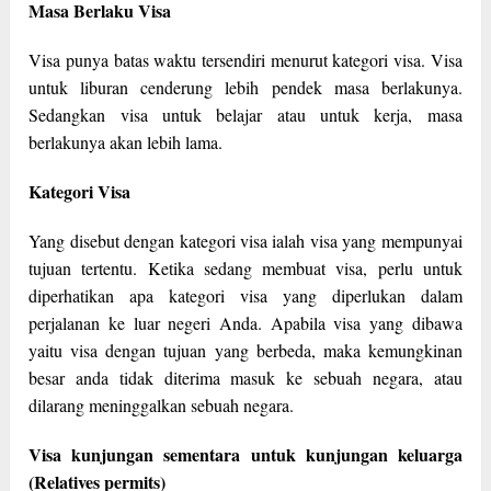
Masa Berlaku Visa
Visa punya batas waktu tersendiri menurut kategori visa. Visa
untuk liburan cenderung lebih pendek masa berlakunya.
Sedangkan visa untuk belajar atau untuk kerja, masa
berlakunya akan lebih lama.
Kategori Visa
Yang disebut dengan kategori visa ialah visa yang mempunyai
tujuan tertentu. Ketika sedang membuat visa, perlu untuk
diperhatikan apa kategori visa yang diperlukan dalam
perjalanan ke luar negeri Anda. Apabila visa yang dibawa
yaitu visa dengan tujuan yang berbeda, maka kemungkinan
besar anda tidak diterima masuk ke sebuah negara, atau
dilarang meninggalkan sebuah negara.
Visa kunjungan sementara untuk kunjungan keluarga
(Relatives permits)