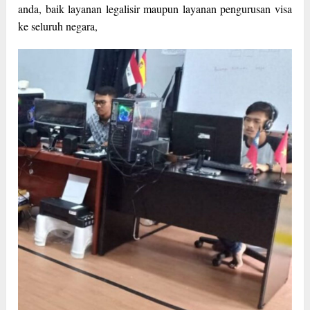
anda, baik layanan legalisir maupun layanan pengurusan visa
ke seluruh negara,