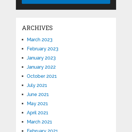
ARCHIVES
March 2023
February 2023
January 2023
January 2022
October 2021
July 2021
June 2021
May 2021
April 2021
March 2021
February 2021