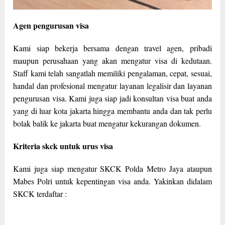
Agen pengurusan visa
Kami siap bekerja bersama dengan travel agen, pribadi
maupun perusahaan yang akan mengatur visa di kedutaan.
Staff kami telah sangatlah memiliki pengalaman, cepat, sesuai,
handal dan profesional mengatur layanan legalisir dan layanan
pengurusan visa. Kami juga siap jadi konsultan visa buat anda
yang di luar kota jakarta hingga membantu anda dan tak perlu
bolak balik ke jakarta buat mengatur kekurangan dokumen.
Kriteria skck untuk urus visa
Kami juga siap mengatur SKCK Polda Metro Jaya ataupun
Mabes Polri untuk kepentingan visa anda. Yakinkan didalam
SKCK terdaftar :