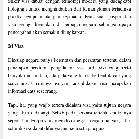
Stiker visa dibuat dengan teknologi modern yang dilengkapi
hologram untuk menghindarkan dari kemungkinan terjadinya
praktik penipuan ataupun kejahatan. Pemalsuan paspor dan
visa sering ditemukan di berbagai negara sehingga upaya
pencegahan akan semakin ditingkatkan.
Isi Visa
Disetiap negara punya ketentuan dan peraturan tertentu dalam
penerapan peraturan pengeluaran visa. Ada visa yang berisi
banyak rincian data, ada pula yang hanya berbentuk cap yang
sederhana. Umumnya, isi yang ada didalam visa merupakan
informasi data seseorang.
Tapi, hal yang wajib tertera didalam visa yaitu tujuan negara
yang akan didatangi. Sebab pada perkara tertentu contohnya
seperti Uni Eropa yang memiliki anggota negara banyak, tidak
seluruh visa dapat difungsikan pada setiap negara.