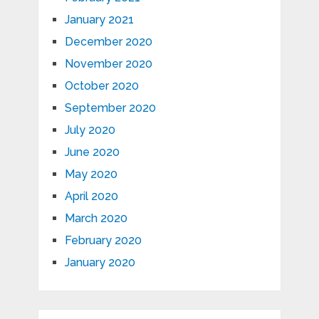
January 2021
December 2020
November 2020
October 2020
September 2020
July 2020
June 2020
May 2020
April 2020
March 2020
February 2020
January 2020