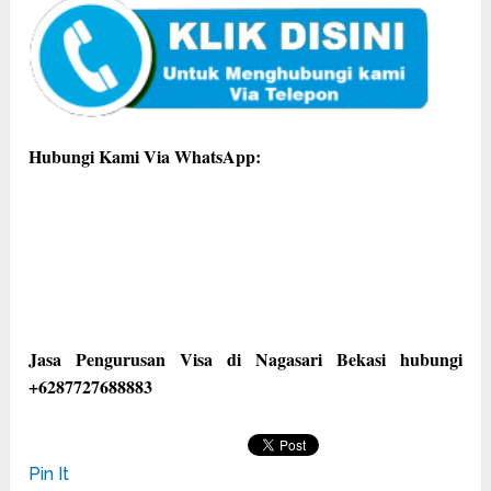
Hubungi Kami Via WhatsApp:
Jasa Pengurusan Visa di Nagasari Bekasi hubungi
+6287727688883
Pin It