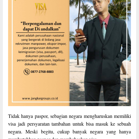
Tidak hanya paspor, sebagian negara mengharuskan memiliki
visa jadi persyaratan tambahan untuk bisa masuk ke sebuah
negara. Meski begitu, cukup banyak negara yang hanya