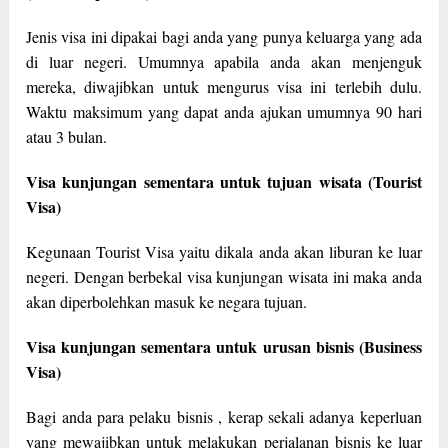
Jenis visa ini dipakai bagi anda yang punya keluarga yang ada
di luar negeri. Umumnya apabila anda akan menjenguk
mereka, diwajibkan untuk mengurus visa ini terlebih dulu.
Waktu maksimum yang dapat anda ajukan umumnya 90 hari
atau 3 bulan.
Visa kunjungan sementara untuk tujuan wisata (Tourist
Visa)
Kegunaan Tourist Visa yaitu dikala anda akan liburan ke luar
negeri. Dengan berbekal visa kunjungan wisata ini maka anda
akan diperbolehkan masuk ke negara tujuan.
Visa kunjungan sementara untuk urusan bisnis (Business
Visa)
Bagi anda para pelaku bisnis , kerap sekali adanya keperluan
yang mewajibkan untuk melakukan perjalanan bisnis ke luar