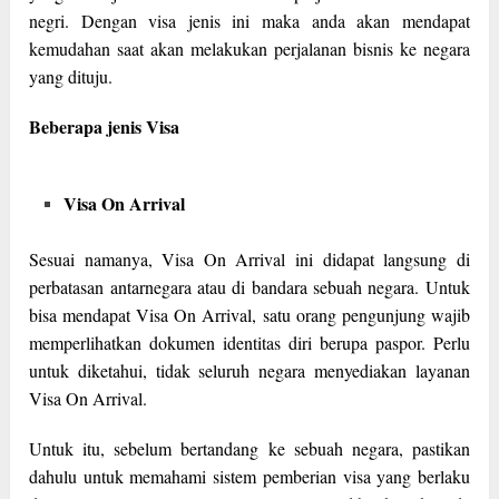
negri. Dengan visa jenis ini maka anda akan mendapat
kemudahan saat akan melakukan perjalanan bisnis ke negara
yang dituju.
Beberapa jenis Visa
Visa On Arrival
Sesuai namanya, Visa On Arrival ini didapat langsung di
perbatasan antarnegara atau di bandara sebuah negara. Untuk
bisa mendapat Visa On Arrival, satu orang pengunjung wajib
memperlihatkan dokumen identitas diri berupa paspor. Perlu
untuk diketahui, tidak seluruh negara menyediakan layanan
Visa On Arrival.
Untuk itu, sebelum bertandang ke sebuah negara, pastikan
dahulu untuk memahami sistem pemberian visa yang berlaku