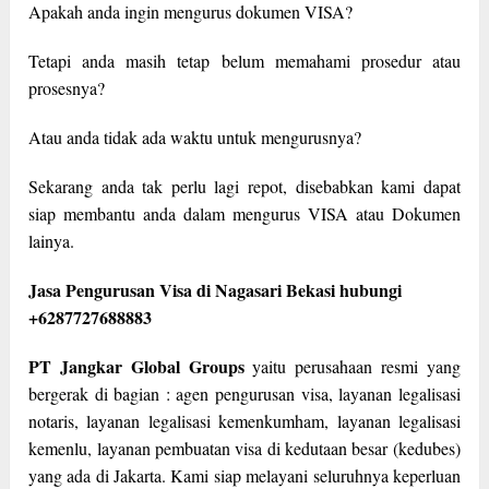
Apakah anda ingin mengurus dokumen VISA?
Tetapi anda masih tetap belum memahami prosedur atau
prosesnya?
Atau anda tidak ada waktu untuk mengurusnya?
Sekarang anda tak perlu lagi repot, disebabkan kami dapat
siap membantu anda dalam mengurus VISA atau Dokumen
lainya.
Jasa Pengurusan Visa di Nagasari Bekasi hubungi
+6287727688883
PT Jangkar Global Groups
yaitu perusahaan resmi yang
bergerak di bagian : agen pengurusan visa, layanan legalisasi
notaris, layanan legalisasi kemenkumham, layanan legalisasi
kemenlu, layanan pembuatan visa di kedutaan besar (kedubes)
yang ada di Jakarta. Kami siap melayani seluruhnya keperluan