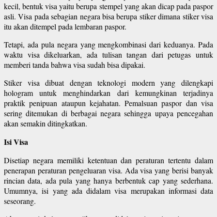
kecil, bentuk visa yaitu berupa stempel yang akan dicap pada paspor
asli. Visa pada sebagian negara bisa berupa stiker dimana stiker visa
itu akan ditempel pada lembaran paspor.
Tetapi, ada pula negara yang mengkombinasi dari keduanya. Pada
waktu visa dikeluarkan, ada tulisan tangan dari petugas untuk
memberi tanda bahwa visa sudah bisa dipakai.
Stiker visa dibuat dengan teknologi modern yang dilengkapi
hologram untuk menghindarkan dari kemungkinan terjadinya
praktik penipuan ataupun kejahatan. Pemalsuan paspor dan visa
sering ditemukan di berbagai negara sehingga upaya pencegahan
akan semakin ditingkatkan.
Isi Visa
Disetiap negara memiliki ketentuan dan peraturan tertentu dalam
penerapan peraturan pengeluaran visa. Ada visa yang berisi banyak
rincian data, ada pula yang hanya berbentuk cap yang sederhana.
Umumnya, isi yang ada didalam visa merupakan informasi data
seseorang.