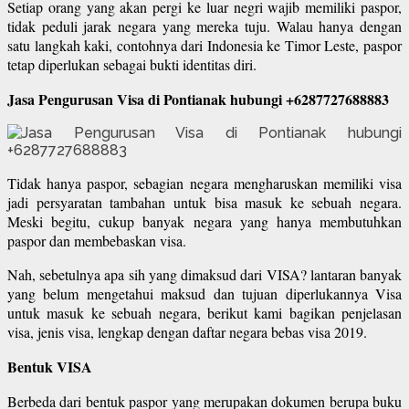
Setiap orang yang akan pergi ke luar negri wajib memiliki paspor,
tidak peduli jarak negara yang mereka tuju. Walau hanya dengan
satu langkah kaki, contohnya dari Indonesia ke Timor Leste, paspor
tetap diperlukan sebagai bukti identitas diri.
Jasa Pengurusan Visa di Pontianak hubungi +6287727688883
Tidak hanya paspor, sebagian negara mengharuskan memiliki visa
jadi persyaratan tambahan untuk bisa masuk ke sebuah negara.
Meski begitu, cukup banyak negara yang hanya membutuhkan
paspor dan membebaskan visa.
Nah, sebetulnya apa sih yang dimaksud dari VISA? lantaran banyak
yang belum mengetahui maksud dan tujuan diperlukannya Visa
untuk masuk ke sebuah negara, berikut kami bagikan penjelasan
visa, jenis visa, lengkap dengan daftar negara bebas visa 2019.
Bentuk VISA
Berbeda dari bentuk paspor yang merupakan dokumen berupa buku