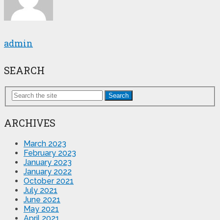
admin
SEARCH
Search
ARCHIVES
March 2023
February 2023
January 2023
January 2022
October 2021
July 2021
June 2021
May 2021
April 2021