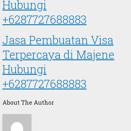
Hubungi
+6287727688883
Jasa Pembuatan Visa
Terpercaya di Majene
Hubungi
+6287727688883
About The Author