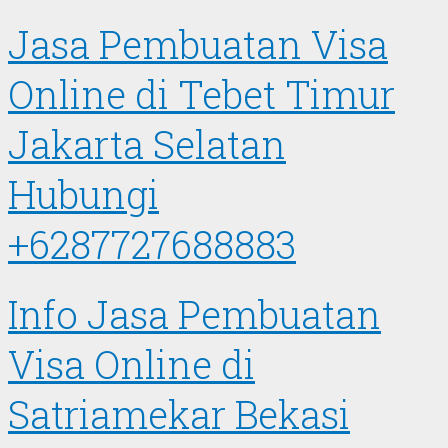
Jasa Pembuatan Visa
Online di Tebet Timur
Jakarta Selatan
Hubungi
+6287727688883
Info Jasa Pembuatan
Visa Online di
Satriamekar Bekasi