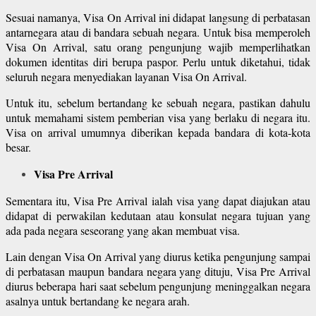
Sesuai namanya, Visa On Arrival ini didapat langsung di perbatasan
antarnegara atau di bandara sebuah negara. Untuk bisa memperoleh
Visa On Arrival, satu orang pengunjung wajib memperlihatkan
dokumen identitas diri berupa paspor. Perlu untuk diketahui, tidak
seluruh negara menyediakan layanan Visa On Arrival.
Untuk itu, sebelum bertandang ke sebuah negara, pastikan dahulu
untuk memahami sistem pemberian visa yang berlaku di negara itu.
Visa on arrival umumnya diberikan kepada bandara di kota-kota
besar.
Visa Pre Arrival
Sementara itu, Visa Pre Arrival ialah visa yang dapat diajukan atau
didapat di perwakilan kedutaan atau konsulat negara tujuan yang
ada pada negara seseorang yang akan membuat visa.
Lain dengan Visa On Arrival yang diurus ketika pengunjung sampai
di perbatasan maupun bandara negara yang dituju, Visa Pre Arrival
diurus beberapa hari saat sebelum pengunjung meninggalkan negara
asalnya untuk bertandang ke negara arah.