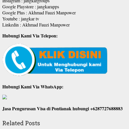
Instagram : jangkargroups
Google Playstore : jangkarapps
Google Plus : Akhmad Fauzi Manpower
Youtube : jangkar tv
Linkedin : Akhmad Fauzi Manpower
Hubungi Kami Via Telepon:
Hubungi Kami Via WhatsApp:
Jasa Pengurusan Visa di Pontianak hubungi +6287727688883
Related Posts