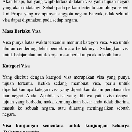
Akan tetapi, hal yang wajib tertera didalam visa yaitu tujuan negara
yang akan didatangi. Sebab pada perkara tertentu contohnya seperti
Uni Eropa yang mempunyai anggota negara banyak, tidak seluruh
visa dapat digunakan pada setiap negara.
Masa Berlaku Visa
Visa punya batas waktu tersendiri menurut kategori visa. Visa untuk
liburan cenderung lebih pendek masa berlakunya. Sedangkan visa
untuk belajar atau untuk kerja, masa berlakunya akan lebih lama.
Kategori Visa
Yang disebut dengan kategori visa merupakan visa yang punya
tujuan tertentu. Ketika sedang membuat visa, perlu untuk
diperhatikan apa kategori visa yang diperlukan dalam perjalanan ke
luar negeri Anda. Apabila visa yang dibawa yaitu visa dengan
tujuan yang berbeda, maka kemungkinan besar anda tidak diterima
masuk ke sebuah negara, atau dilarang meninggalkan sebuah
negara.
Visa kunjungan sementara untuk kunjungan keluarga
(Relatives permits)