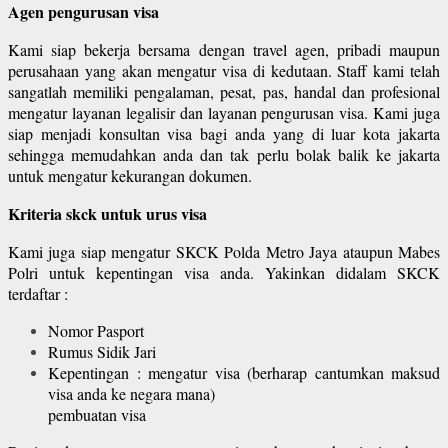
Agen pengurusan visa
Kami siap bekerja bersama dengan travel agen, pribadi maupun
perusahaan yang akan mengatur visa di kedutaan. Staff kami telah
sangatlah memiliki pengalaman, pesat, pas, handal dan profesional
mengatur layanan legalisir dan layanan pengurusan visa. Kami juga
siap menjadi konsultan visa bagi anda yang di luar kota jakarta
sehingga memudahkan anda dan tak perlu bolak balik ke jakarta
untuk mengatur kekurangan dokumen.
Kriteria skck untuk urus visa
Kami juga siap mengatur SKCK Polda Metro Jaya ataupun Mabes
Polri untuk kepentingan visa anda. Yakinkan didalam SKCK
terdaftar :
Nomor Pasport
Rumus Sidik Jari
Kepentingan : mengatur visa (berharap cantumkan maksud
visa anda ke negara mana)
pembuatan visa