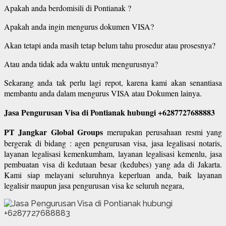
Apakah anda berdomisili di Pontianak ?
Apakah anda ingin mengurus dokumen VISA?
Akan tetapi anda masih tetap belum tahu prosedur atau prosesnya?
Atau anda tidak ada waktu untuk mengurusnya?
Sekarang anda tak perlu lagi repot, karena kami akan senantiasa
membantu anda dalam mengurus VISA atau Dokumen lainya.
Jasa Pengurusan Visa di Pontianak hubungi +6287727688883
PT Jangkar Global Groups
merupakan perusahaan resmi yang
bergerak di bidang : agen pengurusan visa, jasa legalisasi notaris,
layanan legalisasi kemenkumham, layanan legalisasi kemenlu, jasa
pembuatan visa di kedutaan besar (kedubes) yang ada di Jakarta.
Kami siap melayani seluruhnya keperluan anda, baik layanan
legalisir maupun jasa pengurusan visa ke seluruh negara,