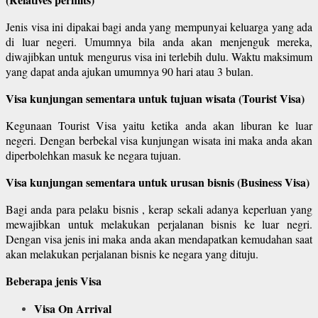
Jenis visa ini dipakai bagi anda yang mempunyai keluarga yang ada
di luar negeri. Umumnya bila anda akan menjenguk mereka,
diwajibkan untuk mengurus visa ini terlebih dulu. Waktu maksimum
yang dapat anda ajukan umumnya 90 hari atau 3 bulan.
Visa kunjungan sementara untuk tujuan wisata (Tourist Visa)
Kegunaan Tourist Visa yaitu ketika anda akan liburan ke luar
negeri. Dengan berbekal visa kunjungan wisata ini maka anda akan
diperbolehkan masuk ke negara tujuan.
Visa kunjungan sementara untuk urusan bisnis (Business Visa)
Bagi anda para pelaku bisnis , kerap sekali adanya keperluan yang
mewajibkan untuk melakukan perjalanan bisnis ke luar negri.
Dengan visa jenis ini maka anda akan mendapatkan kemudahan saat
akan melakukan perjalanan bisnis ke negara yang dituju.
Beberapa jenis Visa
Visa On Arrival