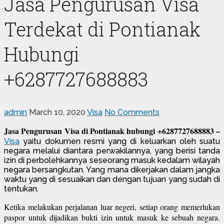
Jasa Pengurusan Visa
Terdekat di Pontianak
Hubungi
+6287727688883
admin
March 10, 2020
Visa
No Comments
Jasa Pengurusan Visa di Pontianak hubungi +6287727688883 –
Visa
yaitu dokumen resmi yang di keluarkan oleh suatu
negara melalui diantara perwakilannya, yang berisi tanda
izin di perbolehkannya seseorang masuk kedalam wilayah
negara bersangkutan. Yang mana dikerjakan dalam jangka
waktu yang di sesuaikan dan dengan tujuan yang sudah di
tentukan.
Ketika melakukan perjalanan luar negeri, setiap orang memerlukan
paspor untuk dijadikan bukti izin untuk masuk ke sebuah negara.