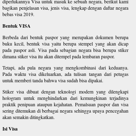
diperlukannya Visa untuk masuk ke sebuah negara, berikut kami
bagikan penjelasan visa, jenis visa, lengkap dengan daftar negara
bebas visa 2019.
Bentuk VISA
Berbeda dari bentuk paspor yang merupakan dokumen berupa
buku kecil, bentuk visa yaitu berupa stempel yang akan dicap
pada paspor asli. Visa pada sebagian negara bisa berupa stiker
dimana stiker visa itu akan ditempel pada lembaran paspor.
Tetapi, ada pula negara yang mengkombinasi dari keduanya.
Pada waktu visa dikeluarkan, ada tulisan tangan dari petugas
untuk memberi tanda bahwa visa sudah bisa dipakai.
Stiker visa dibuat dengan teknologi modern yang dilengkapi
hologram untuk menghindarkan dari kemungkinan terjadinya
praktik penipuan ataupun kejahatan. Pemalsuan paspor dan visa
sering ditemukan di berbagai negara sehingga upaya pencegahan
akan semakin ditingkatkan.
Isi Visa