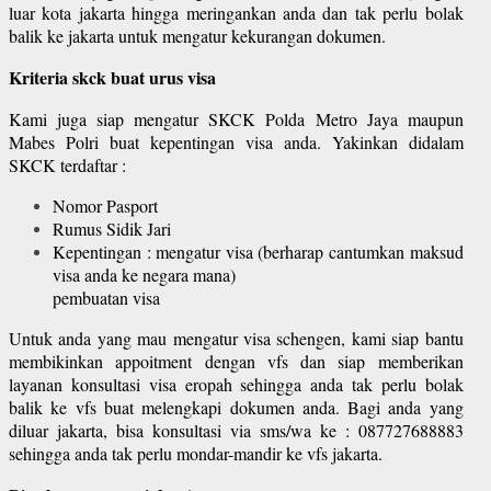
luar kota jakarta hingga meringankan anda dan tak perlu bolak
balik ke jakarta untuk mengatur kekurangan dokumen.
Kriteria skck buat urus visa
Kami juga siap mengatur SKCK Polda Metro Jaya maupun
Mabes Polri buat kepentingan visa anda. Yakinkan didalam
SKCK terdaftar :
Nomor Pasport
Rumus Sidik Jari
Kepentingan : mengatur visa (berharap cantumkan maksud
visa anda ke negara mana)
pembuatan visa
Untuk anda yang mau mengatur visa schengen, kami siap bantu
membikinkan appoitment dengan vfs dan siap memberikan
layanan konsultasi visa eropah sehingga anda tak perlu bolak
balik ke vfs buat melengkapi dokumen anda. Bagi anda yang
diluar jakarta, bisa konsultasi via sms/wa ke : 087727688883
sehingga anda tak perlu mondar-mandir ke vfs jakarta.