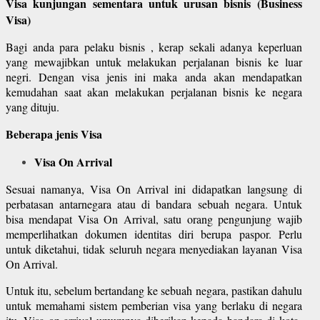
Visa kunjungan sementara untuk urusan bisnis (Business
Visa)
Bagi anda para pelaku bisnis , kerap sekali adanya keperluan
yang mewajibkan untuk melakukan perjalanan bisnis ke luar
negri. Dengan visa jenis ini maka anda akan mendapatkan
kemudahan saat akan melakukan perjalanan bisnis ke negara
yang dituju.
Beberapa jenis Visa
Visa On Arrival
Sesuai namanya, Visa On Arrival ini didapatkan langsung di
perbatasan antarnegara atau di bandara sebuah negara. Untuk
bisa mendapat Visa On Arrival, satu orang pengunjung wajib
memperlihatkan dokumen identitas diri berupa paspor. Perlu
untuk diketahui, tidak seluruh negara menyediakan layanan Visa
On Arrival.
Untuk itu, sebelum bertandang ke sebuah negara, pastikan dahulu
untuk memahami sistem pemberian visa yang berlaku di negara