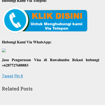
Hubungi Kami Via Telepon:
Hubungi Kami Via WhatsApp:
Jasa Pengurusan Visa di Rawalumbu Bekasi hubungi
+6287727688883
Tweet
Pin It
Related Posts