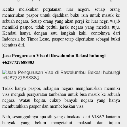
Ketika melakukan perjalanan luar negeri, setiap orang
memerlukan paspor untuk dijadikan bukti izin untuk masuk ke
sebuah negara. Setiap orang yang akan pergi ke luar negri wajib
memiliki paspor, tidak peduli jarak negara yang mereka tuju.
Kendati hanya dengan satu langkah kaki, contohnya dari
Indonesia ke Timor Leste, paspor tetap diperlukan sebagai bukti
identitas diri.
Jasa Pengurusan Visa di Rawalumbu Bekasi hubungi
+6287727688883
Tidak hanya paspor, sebagian negara mengharuskan memiliki
visa menjadi persyaratan tambahan untuk bisa masuk ke sebuah
negara. Walau begitu, cukup banyak negara yang hanya
membutuhkan paspor dan membebaskan visa.
Nah, sesungguhnya apa sih yang dimaksud dari VISA? lantaran
banyak yang belum mengetahui maksud dan tujuan