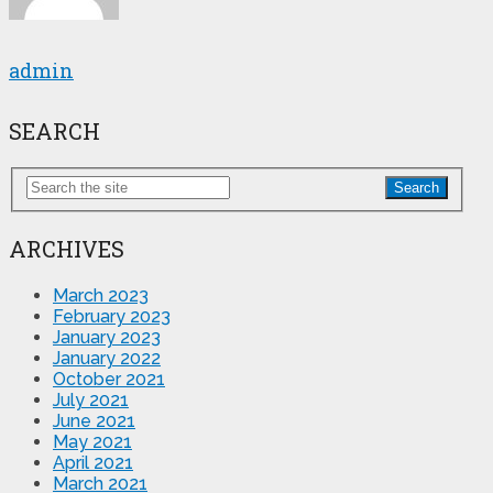
admin
SEARCH
Search
ARCHIVES
March 2023
February 2023
January 2023
January 2022
October 2021
July 2021
June 2021
May 2021
April 2021
March 2021