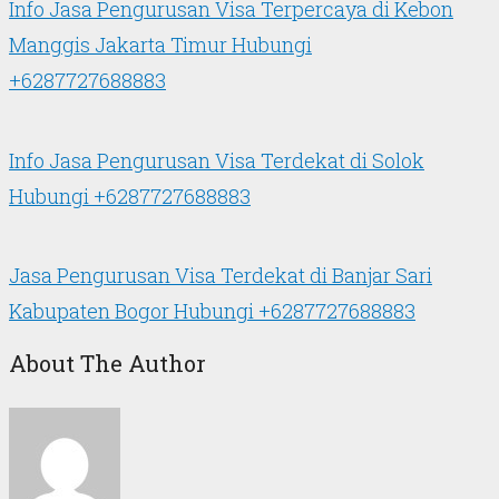
Info Jasa Pengurusan Visa Terpercaya di Kebon
Manggis Jakarta Timur Hubungi
+6287727688883
Info Jasa Pengurusan Visa Terdekat di Solok
Hubungi +6287727688883
Jasa Pengurusan Visa Terdekat di Banjar Sari
Kabupaten Bogor Hubungi +6287727688883
About The Author