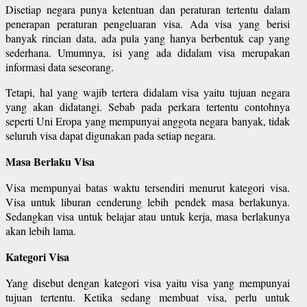
Disetiap negara punya ketentuan dan peraturan tertentu dalam
penerapan peraturan pengeluaran visa. Ada visa yang berisi
banyak rincian data, ada pula yang hanya berbentuk cap yang
sederhana. Umumnya, isi yang ada didalam visa merupakan
informasi data seseorang.
Tetapi, hal yang wajib tertera didalam visa yaitu tujuan negara
yang akan didatangi. Sebab pada perkara tertentu contohnya
seperti Uni Eropa yang mempunyai anggota negara banyak, tidak
seluruh visa dapat digunakan pada setiap negara.
Masa Berlaku Visa
Visa mempunyai batas waktu tersendiri menurut kategori visa.
Visa untuk liburan cenderung lebih pendek masa berlakunya.
Sedangkan visa untuk belajar atau untuk kerja, masa berlakunya
akan lebih lama.
Kategori Visa
Yang disebut dengan kategori visa yaitu visa yang mempunyai
tujuan tertentu. Ketika sedang membuat visa, perlu untuk