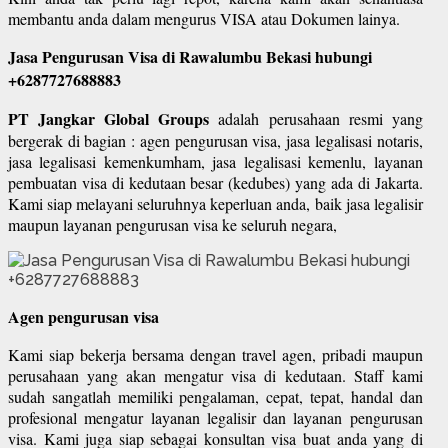
membantu anda dalam mengurus VISA atau Dokumen lainya.
Jasa Pengurusan Visa di Rawalumbu Bekasi hubungi
+6287727688883
PT Jangkar Global Groups
adalah perusahaan resmi yang
bergerak di bagian : agen pengurusan visa, jasa legalisasi notaris,
jasa legalisasi kemenkumham, jasa legalisasi kemenlu, layanan
pembuatan visa di kedutaan besar (kedubes) yang ada di Jakarta.
Kami siap melayani seluruhnya keperluan anda, baik jasa legalisir
maupun layanan pengurusan visa ke seluruh negara,
Agen pengurusan visa
Kami siap bekerja bersama dengan travel agen, pribadi maupun
perusahaan yang akan mengatur visa di kedutaan. Staff kami
sudah sangatlah memiliki pengalaman, cepat, tepat, handal dan
profesional mengatur layanan legalisir dan layanan pengurusan
visa. Kami juga siap sebagai konsultan visa buat anda yang di