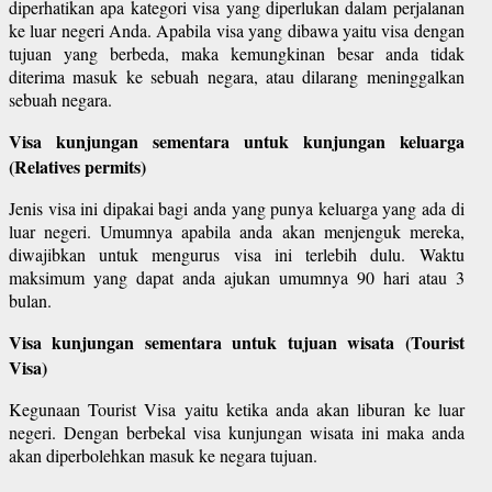
diperhatikan apa kategori visa yang diperlukan dalam perjalanan
ke luar negeri Anda. Apabila visa yang dibawa yaitu visa dengan
tujuan yang berbeda, maka kemungkinan besar anda tidak
diterima masuk ke sebuah negara, atau dilarang meninggalkan
sebuah negara.
Visa kunjungan sementara untuk kunjungan keluarga
(Relatives permits)
Jenis visa ini dipakai bagi anda yang punya keluarga yang ada di
luar negeri. Umumnya apabila anda akan menjenguk mereka,
diwajibkan untuk mengurus visa ini terlebih dulu. Waktu
maksimum yang dapat anda ajukan umumnya 90 hari atau 3
bulan.
Visa kunjungan sementara untuk tujuan wisata (Tourist
Visa)
Kegunaan Tourist Visa yaitu ketika anda akan liburan ke luar
negeri. Dengan berbekal visa kunjungan wisata ini maka anda
akan diperbolehkan masuk ke negara tujuan.