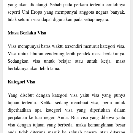
yang akan didatangi. Sebab pada perkara tertentu contohnya
seperti Uni Eropa yang mempunyai anggota negara banyak,
tidak seluruh visa dapat digunakan pada setiap negara.
Masa Berlaku Visa
Visa mempunyai batas waktu tersendiri menurut kategori visa.
Visa untuk liburan cenderung lebih pendek masa berlakunya.
Sedangkan visa untuk belajar atau untuk kerja, masa
berlakunya akan lebih lama.
Kategori Visa
Yang disebut dengan kategori visa yaitu visa yang punya
tujuan tertentu. Ketika sedang membuat visa, perlu untuk
diperhatikan apa kategori visa yang diperlukan dalam
perjalanan ke luar negeri Anda. Bila visa yang dibawa yaitu
visa dengan tujuan yang berbeda, maka kemungkinan besar
anda tidak diterima masuk ke sebuah negara, atau dilarang