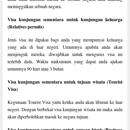
meninggalkan sebuah negara.
Visa kunjungan sementara untuk kunjungan keluarga
(Relatives permits)
Jenis visa ini dipakai bagi anda yang mempunyai keluarga
yang ada di luar negeri. Umumnya apabila anda akan
menjenguk mereka, diwajibkan untuk mengurus visa ini
terlebih dulu. Waktu maksimum yang dapat anda ajukan
umumnya 90 hari atau 3 bulan.
Visa kunjungan sementara untuk tujuan wisata (Tourist
Visa)
Kegunaan Tourist Visa yaitu ketika anda akan liburan ke luar
negeri. Dengan berbekal visa kunjungan wisata ini maka anda
akan diperbolehkan masuk ke negara tujuan.
Visa kunjungan sementara untuk urusan bisnis (Business