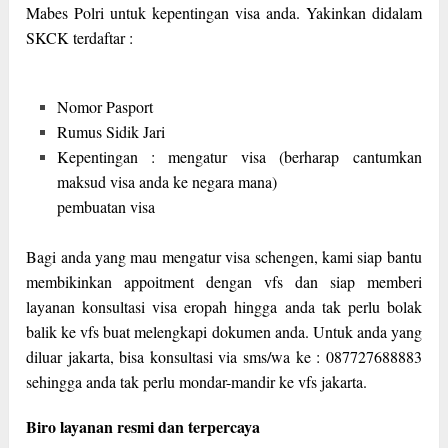
Mabes Polri untuk kepentingan visa anda. Yakinkan didalam
SKCK terdaftar :
Nomor Pasport
Rumus Sidik Jari
Kepentingan : mengatur visa (berharap cantumkan
maksud visa anda ke negara mana)
pembuatan visa
Bagi anda yang mau mengatur visa schengen, kami siap bantu
membikinkan appoitment dengan vfs dan siap memberi
layanan konsultasi visa eropah hingga anda tak perlu bolak
balik ke vfs buat melengkapi dokumen anda. Untuk anda yang
diluar jakarta, bisa konsultasi via sms/wa ke : 087727688883
sehingga anda tak perlu mondar-mandir ke vfs jakarta.
Biro layanan resmi dan terpercaya