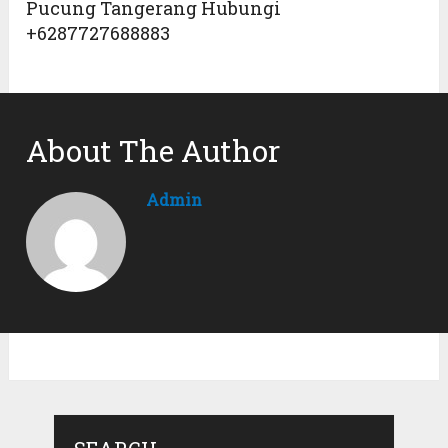
Pucung Tangerang Hubungi
+6287727688883
About The Author
Admin