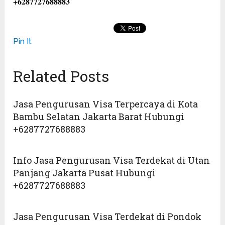
+6287727688883
Pin It
Related Posts
Jasa Pengurusan Visa Terpercaya di Kota
Bambu Selatan Jakarta Barat Hubungi
+6287727688883
Info Jasa Pengurusan Visa Terdekat di Utan
Panjang Jakarta Pusat Hubungi
+6287727688883
Jasa Pengurusan Visa Terdekat di Pondok