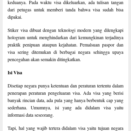
keduanya. Pada waktu visa dikeluarkan, ada tulisan tangan
dari petugas untuk memberi tanda bahwa visa sudah bisa
dipakai.
Stiker visa dibuat dengan teknologi modern yang dilengkapi
hologram untuk menghindarkan dari kemungkinan terjadinya
praktik penipuan ataupun kejahatan. Pemalsuan paspor dan
visa sering ditemukan di berbagai negara sehingga upaya
pencegahan akan semakin ditingkatkan.
Isi Visa
Disetiap negara punya ketentuan dan peraturan tertentu dalam
penerapan peraturan pengeluaran visa. Ada visa yang berisi
banyak rincian data, ada pula yang hanya berbentuk cap yang
sederhana. Umumnya, isi yang ada didalam visa yaitu
informasi data seseorang.
Tapi, hal yang wajib tertera didalam visa yaitu tujuan negara