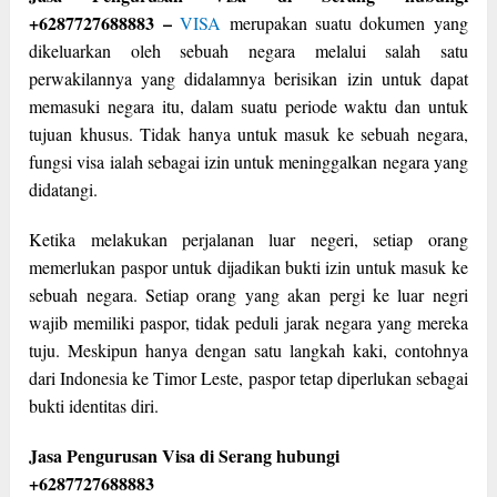
+6287727688883 –
VISA
merupakan suatu dokumen yang
dikeluarkan oleh sebuah negara melalui salah satu
perwakilannya yang didalamnya berisikan izin untuk dapat
memasuki negara itu, dalam suatu periode waktu dan untuk
tujuan khusus. Tidak hanya untuk masuk ke sebuah negara,
fungsi visa ialah sebagai izin untuk meninggalkan negara yang
didatangi.
Ketika melakukan perjalanan luar negeri, setiap orang
memerlukan paspor untuk dijadikan bukti izin untuk masuk ke
sebuah negara. Setiap orang yang akan pergi ke luar negri
wajib memiliki paspor, tidak peduli jarak negara yang mereka
tuju. Meskipun hanya dengan satu langkah kaki, contohnya
dari Indonesia ke Timor Leste, paspor tetap diperlukan sebagai
bukti identitas diri.
Jasa Pengurusan Visa di Serang hubungi
+6287727688883