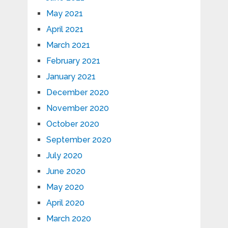
May 2021
April 2021
March 2021
February 2021
January 2021
December 2020
November 2020
October 2020
September 2020
July 2020
June 2020
May 2020
April 2020
March 2020