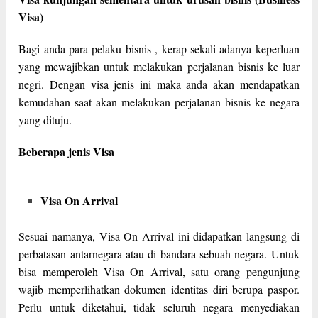
Visa)
Bagi anda para pelaku bisnis , kerap sekali adanya keperluan
yang mewajibkan untuk melakukan perjalanan bisnis ke luar
negri. Dengan visa jenis ini maka anda akan mendapatkan
kemudahan saat akan melakukan perjalanan bisnis ke negara
yang dituju.
Beberapa jenis Visa
Visa On Arrival
Sesuai namanya, Visa On Arrival ini didapatkan langsung di
perbatasan antarnegara atau di bandara sebuah negara. Untuk
bisa memperoleh Visa On Arrival, satu orang pengunjung
wajib memperlihatkan dokumen identitas diri berupa paspor.
Perlu untuk diketahui, tidak seluruh negara menyediakan