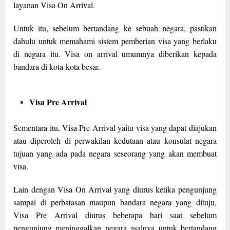
layanan Visa On Arrival.
Untuk itu, sebelum bertandang ke sebuah negara, pastikan
dahulu untuk memahami sistem pemberian visa yang berlaku
di negara itu. Visa on arrival umumnya diberikan kepada
bandara di kota-kota besar.
Visa Pre Arrival
Sementara itu, Visa Pre Arrival yaitu visa yang dapat diajukan
atau diperoleh di perwakilan kedutaan atau konsulat negara
tujuan yang ada pada negara seseorang yang akan membuat
visa.
Lain dengan Visa On Arrival yang diurus ketika pengunjung
sampai di perbatasan maupun bandara negara yang dituju,
Visa Pre Arrival diurus beberapa hari saat sebelum
pengunjung meninggalkan negara asalnya untuk bertandang