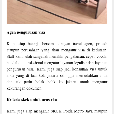
Agen pengurusan visa
Kami siap bekerja bersama dengan travel agen, pribadi
ataupun perusahaan yang akan mengatur visa di kedutaan.
Staff kami telah sangatlah memiliki pengalaman, cepat, cocok,
handal dan profesional mengatur layanan legalisir dan layanan
pengurusan visa. Kami juga siap jadi konsultan visa untuk
anda yang di luar kota jakarta sehingga memudahkan anda
dan tak perlu bolak balik ke jakarta untuk mengatur
kekurangan dokumen.
Kriteria skck untuk urus visa
Kami juga siap mengatur SKCK Polda Metro Jaya maupun