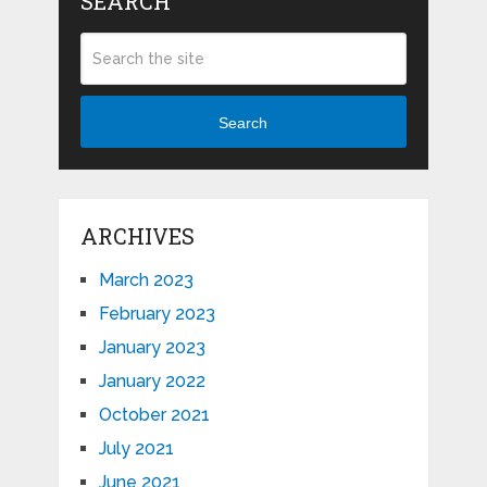
SEARCH
Search
ARCHIVES
March 2023
February 2023
January 2023
January 2022
October 2021
July 2021
June 2021