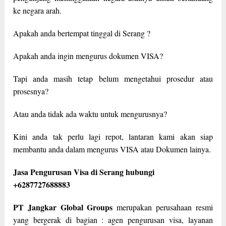
ke negara arah.
Apakah anda bertempat tinggal di Serang ?
Apakah anda ingin mengurus dokumen VISA?
Tapi anda masih tetap belum mengetahui prosedur atau
prosesnya?
Atau anda tidak ada waktu untuk mengurusnya?
Kini anda tak perlu lagi repot, lantaran kami akan siap
membantu anda dalam mengurus VISA atau Dokumen lainya.
Jasa Pengurusan Visa di Serang hubungi
+6287727688883
PT Jangkar Global Groups
merupakan perusahaan resmi
yang bergerak di bagian : agen pengurusan visa, layanan