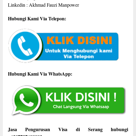
Linkedin : Akhmad Fauzi Manpower
Hubungi Kami Via Telepon:
Hubungi Kami Via WhatsApp:
Jasa Pengurusan Visa di Serang hubungi