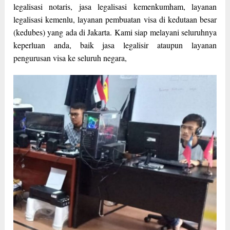
legalisasi notaris, jasa legalisasi kemenkumham, layanan
legalisasi kemenlu, layanan pembuatan visa di kedutaan besar
(kedubes) yang ada di Jakarta. Kami siap melayani seluruhnya
keperluan anda, baik jasa legalisir ataupun layanan
pengurusan visa ke seluruh negara,