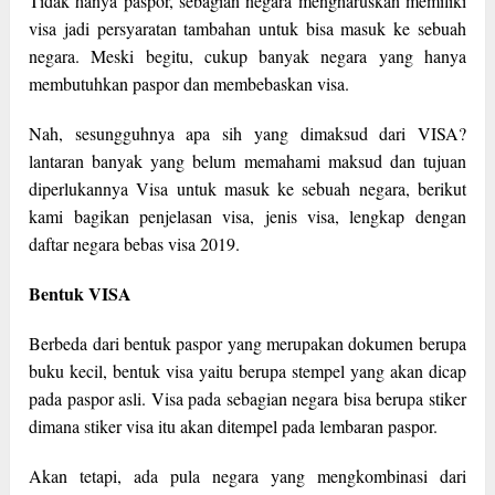
Tidak hanya paspor, sebagian negara mengharuskan memiliki
visa jadi persyaratan tambahan untuk bisa masuk ke sebuah
negara. Meski begitu, cukup banyak negara yang hanya
membutuhkan paspor dan membebaskan visa.
Nah, sesungguhnya apa sih yang dimaksud dari VISA?
lantaran banyak yang belum memahami maksud dan tujuan
diperlukannya Visa untuk masuk ke sebuah negara, berikut
kami bagikan penjelasan visa, jenis visa, lengkap dengan
daftar negara bebas visa 2019.
Bentuk VISA
Berbeda dari bentuk paspor yang merupakan dokumen berupa
buku kecil, bentuk visa yaitu berupa stempel yang akan dicap
pada paspor asli. Visa pada sebagian negara bisa berupa stiker
dimana stiker visa itu akan ditempel pada lembaran paspor.
Akan tetapi, ada pula negara yang mengkombinasi dari