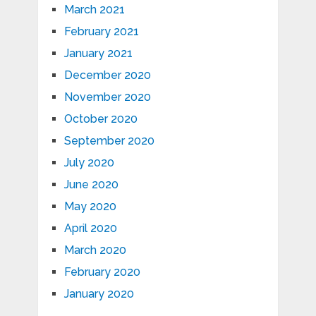
March 2021
February 2021
January 2021
December 2020
November 2020
October 2020
September 2020
July 2020
June 2020
May 2020
April 2020
March 2020
February 2020
January 2020