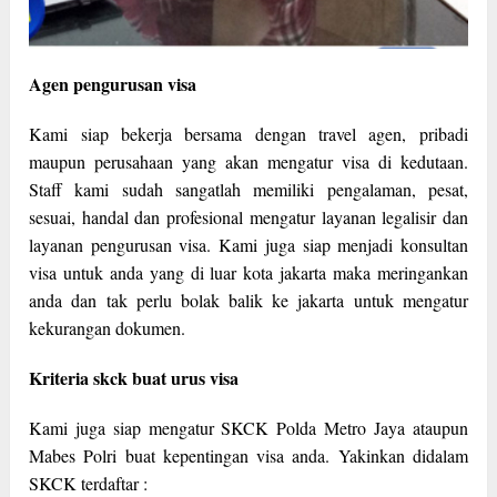
Agen pengurusan visa
Kami siap bekerja bersama dengan travel agen, pribadi
maupun perusahaan yang akan mengatur visa di kedutaan.
Staff kami sudah sangatlah memiliki pengalaman, pesat,
sesuai, handal dan profesional mengatur layanan legalisir dan
layanan pengurusan visa. Kami juga siap menjadi konsultan
visa untuk anda yang di luar kota jakarta maka meringankan
anda dan tak perlu bolak balik ke jakarta untuk mengatur
kekurangan dokumen.
Kriteria skck buat urus visa
Kami juga siap mengatur SKCK Polda Metro Jaya ataupun
Mabes Polri buat kepentingan visa anda. Yakinkan didalam
SKCK terdaftar :