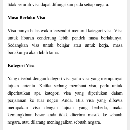
tidak seluruh visa dapat difungsikan pada setiap negara.
Masa Berlaku Visa
Visa punya batas waktu tersendiri menurut kategori visa. Visa
untuk liburan cenderung lebih pendek masa berlakunya.
Sedangkan visa untuk belajar atau untuk kerja, masa
berlakunya akan lebih lama.
Kategori Visa
Yang disebut dengan kategori visa yaitu visa yang mempunyai
tujuan tertentu. Ketika sedang membuat visa, perlu untuk
diperhatikan apa kategori visa yang diperlukan dalam
perjalanan ke luar negeri Anda. Bila visa yang dibawa
merupakan visa dengan tujuan yang berbeda, maka
kemungkinan besar anda tidak diterima masuk ke sebuah
negara, atau dilarang meninggalkan sebuah negara.