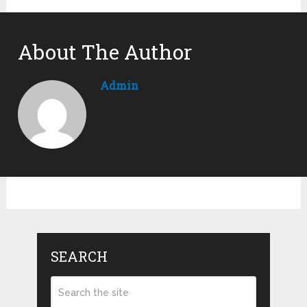
About The Author
Admin
SEARCH