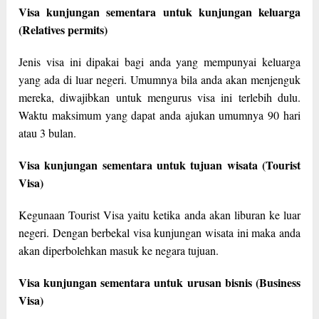
Visa kunjungan sementara untuk kunjungan keluarga
(Relatives permits)
Jenis visa ini dipakai bagi anda yang mempunyai keluarga
yang ada di luar negeri. Umumnya bila anda akan menjenguk
mereka, diwajibkan untuk mengurus visa ini terlebih dulu.
Waktu maksimum yang dapat anda ajukan umumnya 90 hari
atau 3 bulan.
Visa kunjungan sementara untuk tujuan wisata (Tourist
Visa)
Kegunaan Tourist Visa yaitu ketika anda akan liburan ke luar
negeri. Dengan berbekal visa kunjungan wisata ini maka anda
akan diperbolehkan masuk ke negara tujuan.
Visa kunjungan sementara untuk urusan bisnis (Business
Visa)