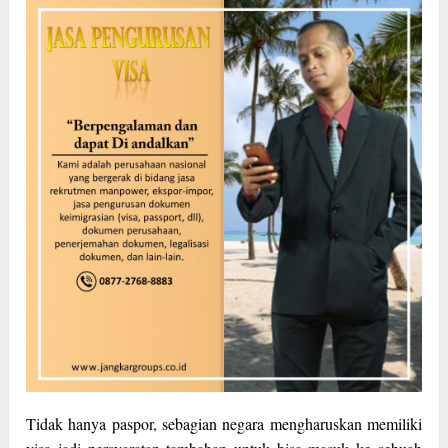
Tidak hanya paspor, sebagian negara mengharuskan memiliki