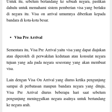
Untuk itu, sebelum bertandang ke sebuah negara, pastikan
dahulu untuk memahami sistem pemberian visa yang berlaku
di negara itu. Visa on arrival umumnya diberikan kepada
bandara di kota-kota besar.
Visa Pre Arrival
Sementara itu, Visa Pre Arrival yaitu visa yang dapat diajukan
atau diperoleh di perwakilan kedutaan atau konsulat negara
tujuan yang ada pada negara seseorang yang akan membuat
visa.
Lain dengan Visa On Arrival yang diurus ketika pengunjung
sampai di perbatasan maupun bandara negara yang dituju,
Visa Pre Arrival diurus beberapa hari saat sebelum
pengunjung meninggalkan negara asalnya untuk bertandang
ke negara arah.