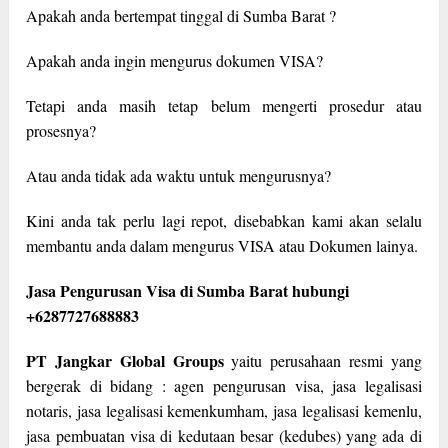
Apakah anda bertempat tinggal di Sumba Barat ?
Apakah anda ingin mengurus dokumen VISA?
Tetapi anda masih tetap belum mengerti prosedur atau
prosesnya?
Atau anda tidak ada waktu untuk mengurusnya?
Kini anda tak perlu lagi repot, disebabkan kami akan selalu
membantu anda dalam mengurus VISA atau Dokumen lainya.
Jasa Pengurusan Visa di Sumba Barat hubungi
+6287727688883
PT Jangkar Global Groups
yaitu perusahaan resmi yang
bergerak di bidang : agen pengurusan visa, jasa legalisasi
notaris, jasa legalisasi kemenkumham, jasa legalisasi kemenlu,
jasa pembuatan visa di kedutaan besar (kedubes) yang ada di