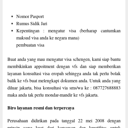
Nomor Pasport
Rumus Sidik Jari
Kepentingan : mengatur visa (berharap cantumkan
maksud visa anda ke negara mana)
pembuatan visa
Buat anda yang mau mengatur visa schengen, kami siap bantu
membikinkan appoitment dengan vfs dan siap memberikan
layanan konsultasi visa eropah sehingga anda tak perlu bolak
balik ke vfs buat melengkapi dokumen anda. Untuk anda yang
diluar jakarta, bisa konsultasi via sms/wa ke : 087727688883
maka anda tak perlu mondar-mandir ke vfs jakarta.
Biro layanan resmi dan terpercaya
Perusahaan didirikan pada tanggal 22 mei 2008 dengan
prinsip yang kuat dari karyawan dan kreatifitas untuk