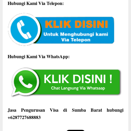
Hubungi Kami Via Telepon:
Hubungi Kami Via WhatsApp:
Jasa Pengurusan Visa di Sumba Barat hubungi
+6287727688883