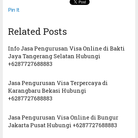
Pin It
Related Posts
Info Jasa Pengurusan Visa Online di Bakti
Jaya Tangerang Selatan Hubungi
+6287727688883
Jasa Pengurusan Visa Terpercaya di
Karangbaru Bekasi Hubungi
+6287727688883
Jasa Pengurusan Visa Online di Bungur
Jakarta Pusat Hubungi +6287727688883