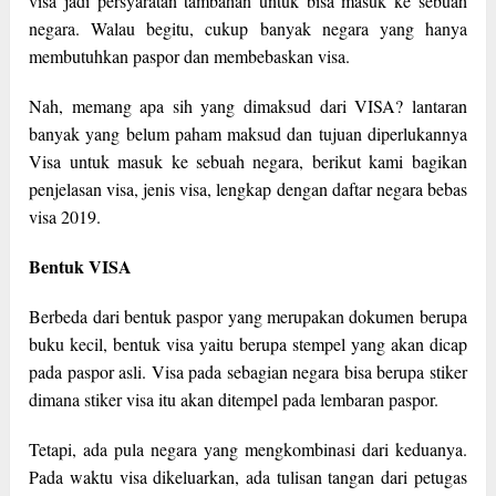
visa jadi persyaratan tambahan untuk bisa masuk ke sebuah
negara. Walau begitu, cukup banyak negara yang hanya
membutuhkan paspor dan membebaskan visa.
Nah, memang apa sih yang dimaksud dari VISA? lantaran
banyak yang belum paham maksud dan tujuan diperlukannya
Visa untuk masuk ke sebuah negara, berikut kami bagikan
penjelasan visa, jenis visa, lengkap dengan daftar negara bebas
visa 2019.
Bentuk VISA
Berbeda dari bentuk paspor yang merupakan dokumen berupa
buku kecil, bentuk visa yaitu berupa stempel yang akan dicap
pada paspor asli. Visa pada sebagian negara bisa berupa stiker
dimana stiker visa itu akan ditempel pada lembaran paspor.
Tetapi, ada pula negara yang mengkombinasi dari keduanya.
Pada waktu visa dikeluarkan, ada tulisan tangan dari petugas