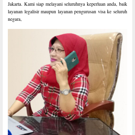
Jakarta. Kami siap melayani seluruhnya keperluan anda, baik
layanan legalisir maupun layanan pengurusan visa ke seluruh
negara,