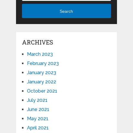
Search
ARCHIVES
March 2023
February 2023
January 2023
January 2022
October 2021
July 2021
June 2021
May 2021
April 2021