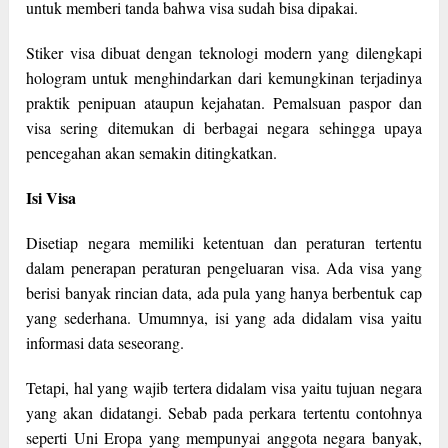
untuk memberi tanda bahwa visa sudah bisa dipakai.
Stiker visa dibuat dengan teknologi modern yang dilengkapi
hologram untuk menghindarkan dari kemungkinan terjadinya
praktik penipuan ataupun kejahatan. Pemalsuan paspor dan
visa sering ditemukan di berbagai negara sehingga upaya
pencegahan akan semakin ditingkatkan.
Isi Visa
Disetiap negara memiliki ketentuan dan peraturan tertentu
dalam penerapan peraturan pengeluaran visa. Ada visa yang
berisi banyak rincian data, ada pula yang hanya berbentuk cap
yang sederhana. Umumnya, isi yang ada didalam visa yaitu
informasi data seseorang.
Tetapi, hal yang wajib tertera didalam visa yaitu tujuan negara
yang akan didatangi. Sebab pada perkara tertentu contohnya
seperti Uni Eropa yang mempunyai anggota negara banyak,