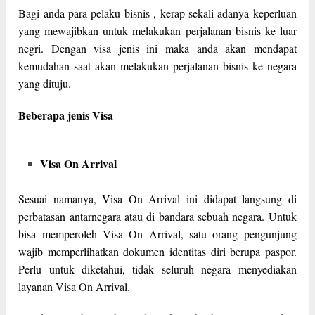
Bagi anda para pelaku bisnis , kerap sekali adanya keperluan
yang mewajibkan untuk melakukan perjalanan bisnis ke luar
negri. Dengan visa jenis ini maka anda akan mendapat
kemudahan saat akan melakukan perjalanan bisnis ke negara
yang dituju.
Beberapa jenis Visa
Visa On Arrival
Sesuai namanya, Visa On Arrival ini didapat langsung di
perbatasan antarnegara atau di bandara sebuah negara. Untuk
bisa memperoleh Visa On Arrival, satu orang pengunjung
wajib memperlihatkan dokumen identitas diri berupa paspor.
Perlu untuk diketahui, tidak seluruh negara menyediakan
layanan Visa On Arrival.