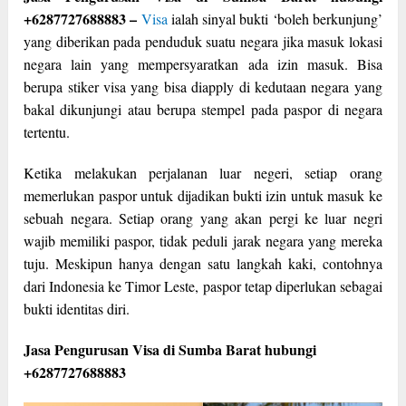
+6287727688883 –
Visa
ialah sinyal bukti ‘boleh berkunjung’
yang diberikan pada penduduk suatu negara jika masuk lokasi
negara lain yang mempersyaratkan ada izin masuk. Bisa
berupa stiker visa yang bisa diapply di kedutaan negara yang
bakal dikunjungi atau berupa stempel pada paspor di negara
tertentu.
Ketika melakukan perjalanan luar negeri, setiap orang
memerlukan paspor untuk dijadikan bukti izin untuk masuk ke
sebuah negara. Setiap orang yang akan pergi ke luar negri
wajib memiliki paspor, tidak peduli jarak negara yang mereka
tuju. Meskipun hanya dengan satu langkah kaki, contohnya
dari Indonesia ke Timor Leste, paspor tetap diperlukan sebagai
bukti identitas diri.
Jasa Pengurusan Visa di Sumba Barat hubungi
+6287727688883