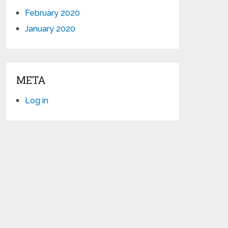
February 2020
January 2020
META
Log in