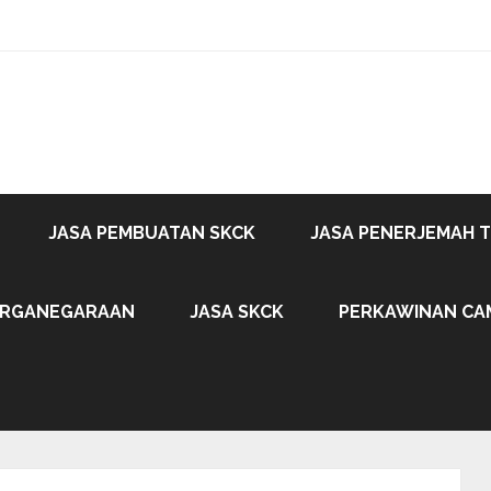
JASA PEMBUATAN SKCK
JASA PENERJEMAH 
ARGANEGARAAN
JASA SKCK
PERKAWINAN CA