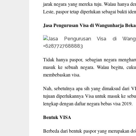
jarak negara yang mereka tuju. Walau hanya de
Leste, paspor tetap diperlukan sebagai bukti ident
Jasa Pengurusan Visa di Wangunharja Beka
Tidak hanya paspor, sebagian negara mengharu
masuk ke sebuah negara. Walau begitu, cu
membebaskan visa.
Nah, sebetulnya apa sih yang dimaksud dari 
tujuan diperlukannya Visa untuk masuk ke sebuah
lengkap dengan daftar negara bebas visa 2019.
Bentuk VISA
Berbeda dari bentuk paspor yang merupakan dok