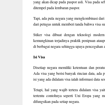
yang akan dicap pada paspor asli. Visa pada seb
ditempel pada lembaran paspor.
Tapi, ada pula negara yang mengkombinasi dari 
dari petugas untuk memberi tanda bahwa visa su
Stiker visa dibuat dengan teknologi moder
kemungkinan terjadinya praktik penipuan ataup
di berbagai negara sehingga upaya pencegahan 
Isi Visa
Disetiap negara memiliki ketentuan dan peratu
Ada visa yang berisi banyak rincian data, ada
isi yang ada didalam visa ialah informasi data se
Tetapi, hal yang wajib tertera didalam visa ya
tertentu contohnya seperti Uni Eropa yang me
difungsikan pada setiap negara.