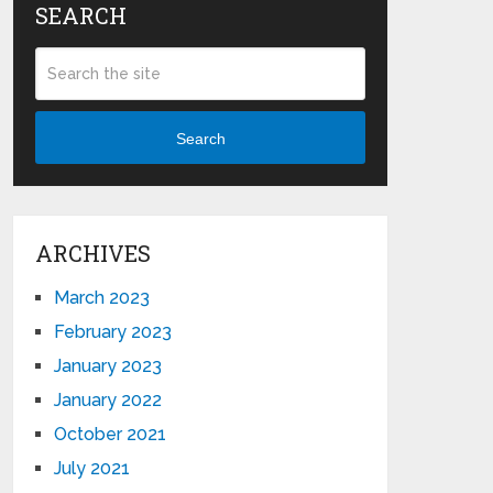
SEARCH
Search
ARCHIVES
March 2023
February 2023
January 2023
January 2022
October 2021
July 2021