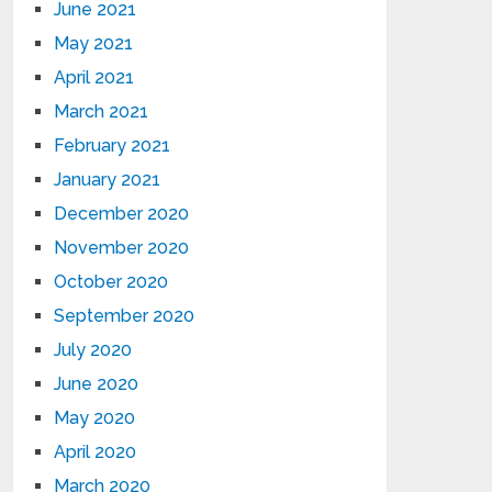
June 2021
May 2021
April 2021
March 2021
February 2021
January 2021
December 2020
November 2020
October 2020
September 2020
July 2020
June 2020
May 2020
April 2020
March 2020