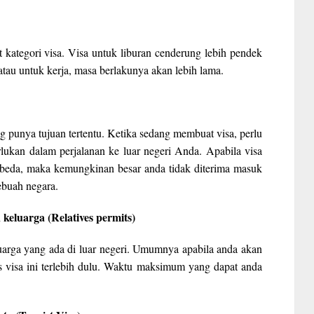
 kategori visa. Visa untuk liburan cenderung lebih pendek
tau untuk kerja, masa berlakunya akan lebih lama.
ng punya tujuan tertentu. Ketika sedang membuat visa, perlu
rlukan dalam perjalanan ke luar negeri Anda. Apabila visa
rbeda, maka kemungkinan besar anda tidak diterima masuk
ebuah negara.
eluarga (Relatives permits)
luarga yang ada di luar negeri. Umumnya apabila anda akan
visa ini terlebih dulu. Waktu maksimum yang dapat anda