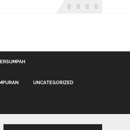
TERSUMPAH
MPURAN
UNCATEGORIZED