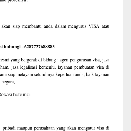
ami akan siap membantu anda dalam mengurus VISA atau
si hubungi +6287727688883
esmi yang bergerak di bidang : agen pengurusan visa, jasa
umham, jasa legalisasi kemenlu, layanan pembuatan visa di
Kami siap melayani seluruhnya keperluan anda, baik layanan
 negara,
, pribadi maupun perusahaan yang akan mengatur visa di