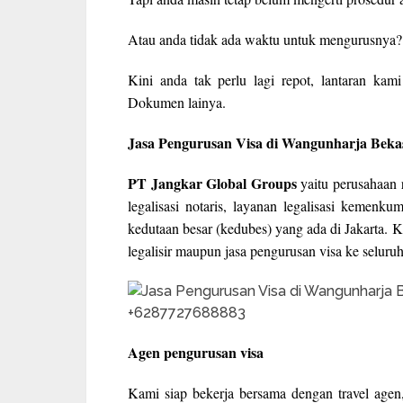
Atau anda tidak ada waktu untuk mengurusnya?
Kini anda tak perlu lagi repot, lantaran k
Dokumen lainya.
Jasa Pengurusan Visa di Wangunharja Beka
PT Jangkar Global Groups
yaitu perusahaan r
legalisasi notaris, layanan legalisasi kemenk
kedutaan besar (kedubes) yang ada di Jakarta. 
legalisir maupun jasa pengurusan visa ke seluruh
Agen pengurusan visa
Kami siap bekerja bersama dengan travel agen