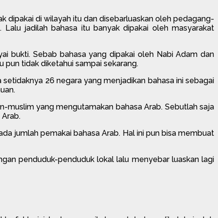
k dipakai di wilayah itu dan disebarluaskan oleh pedagang-
Lalu jadilah bahasa itu banyak dipakai oleh masyarakat
yai bukti. Sebab bahasa yang dipakai oleh Nabi Adam dan
 pun tidak diketahui sampai sekarang.
 setidaknya 26 negara yang menjadikan bahasa ini sebagai
uan.
on-muslim yang mengutamakan bahasa Arab. Sebutlah saja
 Arab.
pada jumlah pemakai bahasa Arab. Hal ini pun bisa membuat
ngan penduduk-penduduk lokal lalu menyebar luaskan lagi