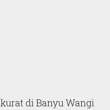
kurat di Banyu Wangi