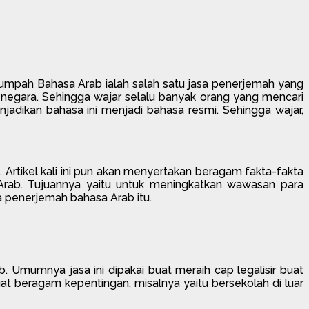
mpah Bahasa Arab ialah salah satu jasa penerjemah yang
 negara. Sehingga wajar selalu banyak orang yang mencari
dikan bahasa ini menjadi bahasa resmi. Sehingga wajar,
. Artikel kali ini pun akan menyertakan beragam fakta-fakta
 Arab. Tujuannya yaitu untuk meningkatkan wawasan para
 penerjemah bahasa Arab itu.
umnya jasa ini dipakai buat meraih cap legalisir buat
at beragam kepentingan, misalnya yaitu bersekolah di luar