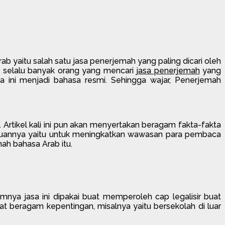
 yaitu salah satu jasa penerjemah yang paling dicari oleh
r selalu banyak orang yang mencari
jasa penerjemah
yang
 ini menjadi bahasa resmi. Sehingga wajar, Penerjemah
. Artikel kali ini pun akan menyertakan beragam fakta-fakta
 Tujuannya yaitu untuk meningkatkan wawasan para pembaca
ah bahasa Arab itu.
a jasa ini dipakai buat memperoleh cap legalisir buat
t beragam kepentingan, misalnya yaitu bersekolah di luar