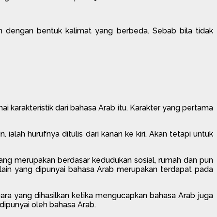
gan dengan bentuk kalimat yang berbeda. Sebab bila tidak
 karakteristik dari bahasa Arab itu. Karakter yang pertama
ialah hurufnya ditulis dari kanan ke kiri. Akan tetapi untuk
yang merupakan berdasar kedudukan sosial, rumah dan pun
 lain yang dipunyai bahasa Arab merupakan terdapat pada
ara yang dihasilkan ketika mengucapkan bahasa Arab juga
 dipunyai oleh bahasa Arab.