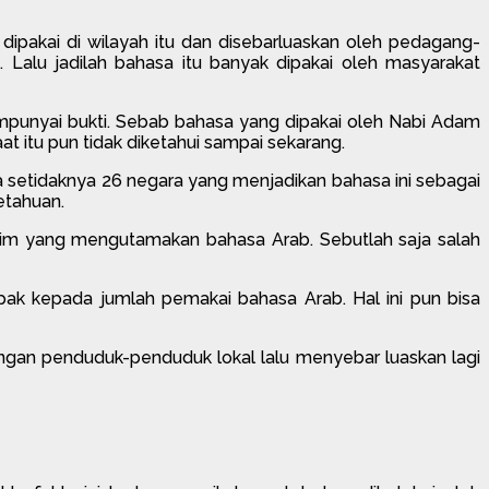
 dipakai di wilayah itu dan disebarluaskan oleh pedagang-
Lalu jadilah bahasa itu banyak dipakai oleh masyarakat
empunyai bukti. Sebab bahasa yang dipakai oleh Nabi Adam
 itu pun tidak diketahui sampai sekarang.
 setidaknya 26 negara yang menjadikan bahasa ini sebagai
etahuan.
im yang mengutamakan bahasa Arab. Sebutlah saja salah
mpak kepada jumlah pemakai bahasa Arab. Hal ini pun bisa
ngan penduduk-penduduk lokal lalu menyebar luaskan lagi