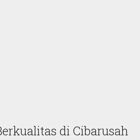
rkualitas di Cibarusah