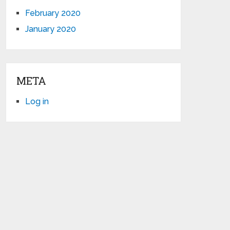
February 2020
January 2020
META
Log in