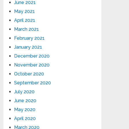
June 2021
May 2021
April 2021
March 2021
February 2021
January 2021
December 2020
November 2020
October 2020
September 2020
July 2020
June 2020
May 2020
April 2020
March 2020