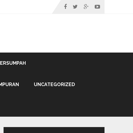
TERSUMPAH
MPURAN
UNCATEGORIZED