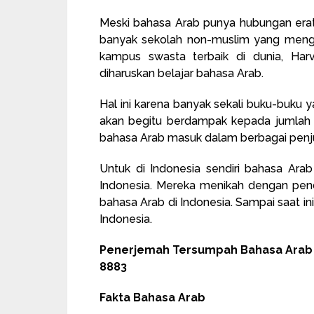
Meski bahasa Arab punya hubungan era
banyak sekolah non-muslim yang mengu
kampus swasta terbaik di dunia, Harv
diharuskan belajar bahasa Arab.
Hal ini karena banyak sekali buku-buku y
akan begitu berdampak kepada jumlah 
bahasa Arab masuk dalam berbagai penjur
Untuk di Indonesia sendiri bahasa Ar
Indonesia. Mereka menikah dengan pend
bahasa Arab di Indonesia. Sampai saat i
Indonesia.
Penerjemah Tersumpah Bahasa Arab R
8883
Fakta Bahasa Arab