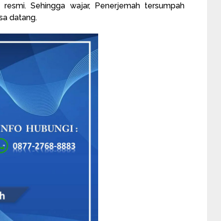
 resmi. Sehingga wajar, Penerjemah tersumpah
sa datang.