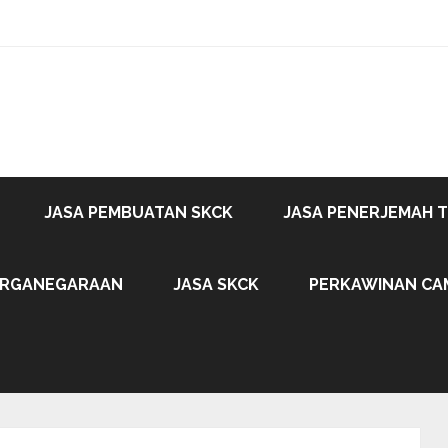
JASA PEMBUATAN SKCK
JASA PENERJEMAH 
ARGANEGARAAN
JASA SKCK
PERKAWINAN CA