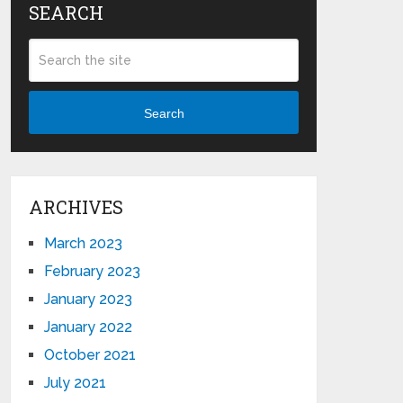
SEARCH
Search
ARCHIVES
March 2023
February 2023
January 2023
January 2022
October 2021
July 2021