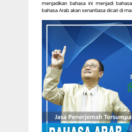
menjadikan bahasa ini menjadi bahasa
bahasa Arab akan senantiasa dicari di ma