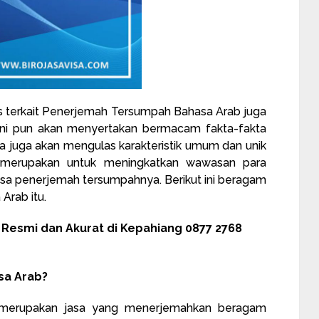
gulas terkait Penerjemah Tersumpah Bahasa Arab juga
i ini pun akan menyertakan bermacam fakta-fakta
 juga akan mengulas karakteristik umum dan unik
a merupakan untuk meningkatkan wawasan para
asa penerjemah tersumpahnya. Berikut ini beragam
Arab itu.
esmi dan Akurat di Kepahiang 0877 2768
sa Arab?
merupakan jasa yang menerjemahkan beragam