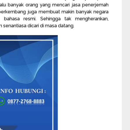
lalu banyak orang yang mencari
jasa penerjemah
lu berkembang juga membuat makin banyak negara
i bahasa resmi. Sehingga tak mengherankan,
senantiasa dicari di masa datang.