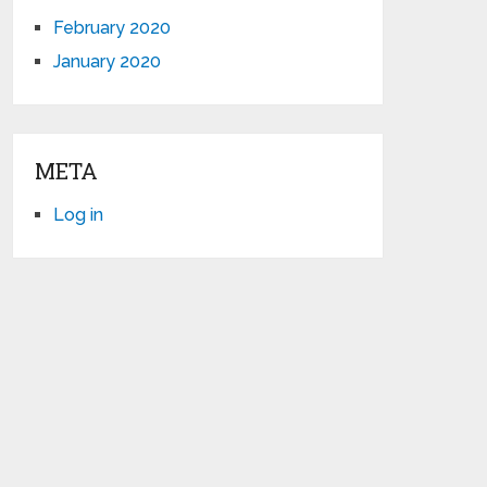
February 2020
January 2020
META
Log in