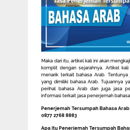
Maka dari itu, artikel kali ini akan men
komplit dengan sejarahnya. Artikel ka
menarik terkait bahasa Arab. Tentunya
yang dimiliki bahasa Arab. Tujuannya
perihal bahasa Arab dan juga jasa p
informasi terkait jasa penerjemah bahasa 
Penerjemah Tersumpah Bahasa Arab R
0877 2768 8883
Apa Itu Penerjemah Tersumpah Baha