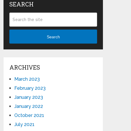
SEARCH
Search
ARCHIVES
March 2023
February 2023
January 2023
January 2022
October 2021
July 2021