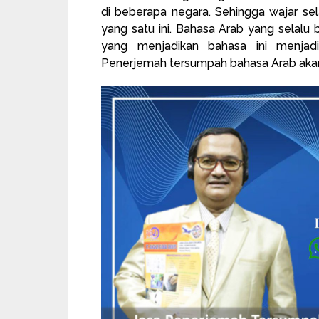
di beberapa negara. Sehingga wajar se
yang satu ini. Bahasa Arab yang sela
yang menjadikan bahasa ini menjad
Penerjemah tersumpah bahasa Arab akan 