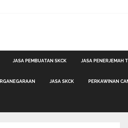
JASA PEMBUATAN SKCK
JASA PENERJEMAH 
ARGANEGARAAN
JASA SKCK
PERKAWINAN CA