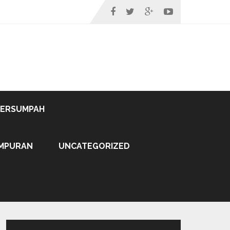
TERSUMPAH
MPURAN
UNCATEGORIZED