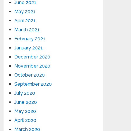
June 2021
May 2021
April 2021
March 2021
February 2021
January 2021
December 2020
November 2020
October 2020
September 2020
July 2020
June 2020
May 2020
April 2020
March 2020