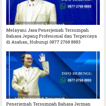
Melayani Jasa Penerjemah Tersumpah
Bahasa Jepang Profesional dan Terpercaya
di Asahan, Hubungi 0877 2768 8883
Penerjemah Tersumpah Bahasa Jerman