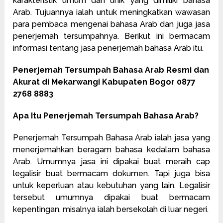
karakteristik umum dan unik yang dimiliki bahasa
Arab. Tujuannya ialah untuk meningkatkan wawasan
para pembaca mengenai bahasa Arab dan juga jasa
penerjemah tersumpahnya. Berikut ini bermacam
informasi tentang jasa penerjemah bahasa Arab itu.
Penerjemah Tersumpah Bahasa Arab Resmi dan
Akurat di Mekarwangi Kabupaten Bogor 0877
2768 8883
Apa Itu Penerjemah Tersumpah Bahasa Arab?
Penerjemah Tersumpah Bahasa Arab ialah jasa yang
menerjemahkan beragam bahasa kedalam bahasa
Arab. Umumnya jasa ini dipakai buat meraih cap
legalisir buat bermacam dokumen. Tapi juga bisa
untuk keperluan atau kebutuhan yang lain. Legalisir
tersebut umumnya dipakai buat bermacam
kepentingan, misalnya ialah bersekolah di luar negeri.