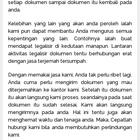
setiap dokumen sampai dokumen itu kembali pada
anda.
Kelebihan yang lain yang akan anda peroleh ialah
kami pun dapat membantu Anda mengurus semua
kepentingan yang lain. Contohnya ialah buat
mendapat legalisir di kedutaan manapun. Lantaran
aktivitas legalisir dokumen tentu berhubungan erat
dengan jasa terjemah tersumpah.
Dengan memakai jasa kami, Anda tak perlu ribet lagi.
Anda cuma perlu mengirim dokumen yang mau
diterjemahkan ke kantor kami. Setelah itu dokumen
itu akan langsung kami proses. seandainya pada saat
dokumen itu sudah selesai, Kami akan langsung
mengirimnya pada anda. Hal ini tentu juga akan
menghemat waktu dan tenaga anda. Maka, Cepatlah
hubungi kami bila anda membutuhkan perlindungan
kami.