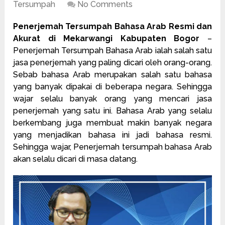
Tersumpah
No Comments
Penerjemah Tersumpah Bahasa Arab Resmi dan
Akurat di Mekarwangi Kabupaten Bogor
–
Penerjemah Tersumpah Bahasa Arab ialah salah satu
jasa penerjemah yang paling dicari oleh orang-orang.
Sebab bahasa Arab merupakan salah satu bahasa
yang banyak dipakai di beberapa negara. Sehingga
wajar selalu banyak orang yang mencari
jasa
penerjemah
yang satu ini. Bahasa Arab yang selalu
berkembang juga membuat makin banyak negara
yang menjadikan bahasa ini jadi bahasa resmi.
Sehingga wajar, Penerjemah tersumpah bahasa Arab
akan selalu dicari di masa datang.