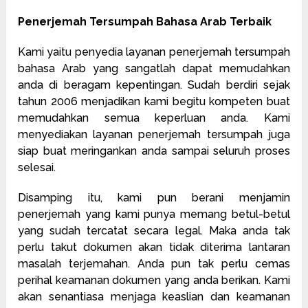
Penerjemah Tersumpah Bahasa Arab Terbaik
Kami yaitu penyedia layanan penerjemah tersumpah
bahasa Arab yang sangatlah dapat memudahkan
anda di beragam kepentingan. Sudah berdiri sejak
tahun 2006 menjadikan kami begitu kompeten buat
memudahkan semua keperluan anda. Kami
menyediakan layanan penerjemah tersumpah juga
siap buat meringankan anda sampai seluruh proses
selesai.
Disamping itu, kami pun berani menjamin
penerjemah yang kami punya memang betul-betul
yang sudah tercatat secara legal. Maka anda tak
perlu takut dokumen akan tidak diterima lantaran
masalah terjemahan. Anda pun tak perlu cemas
perihal keamanan dokumen yang anda berikan. Kami
akan senantiasa menjaga keaslian dan keamanan