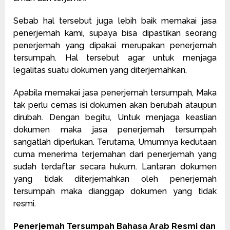
Sebab hal tersebut juga lebih baik memakai jasa
penerjemah kami, supaya bisa dipastikan seorang
penerjemah yang dipakai merupakan penerjemah
tersumpah. Hal tersebut agar untuk menjaga
legalitas suatu dokumen yang diterjemahkan.
Apabila memakai jasa penerjemah tersumpah, Maka
tak perlu cemas isi dokumen akan berubah ataupun
dirubah. Dengan begitu, Untuk menjaga keaslian
dokumen maka jasa penerjemah tersumpah
sangatlah diperlukan. Terutama, Umumnya kedutaan
cuma menerima terjemahan dari penerjemah yang
sudah terdaftar secara hukum. Lantaran dokumen
yang tidak diterjemahkan oleh penerjemah
tersumpah maka dianggap dokumen yang tidak
resmi.
Penerjemah Tersumpah Bahasa Arab Resmi dan