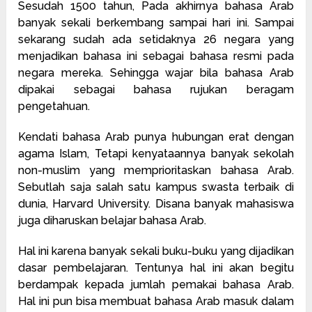
Sesudah 1500 tahun, Pada akhirnya bahasa Arab
banyak sekali berkembang sampai hari ini. Sampai
sekarang sudah ada setidaknya 26 negara yang
menjadikan bahasa ini sebagai bahasa resmi pada
negara mereka. Sehingga wajar bila bahasa Arab
dipakai sebagai bahasa rujukan beragam
pengetahuan.
Kendati bahasa Arab punya hubungan erat dengan
agama Islam, Tetapi kenyataannya banyak sekolah
non-muslim yang memprioritaskan bahasa Arab.
Sebutlah saja salah satu kampus swasta terbaik di
dunia, Harvard University. Disana banyak mahasiswa
juga diharuskan belajar bahasa Arab.
Hal ini karena banyak sekali buku-buku yang dijadikan
dasar pembelajaran. Tentunya hal ini akan begitu
berdampak kepada jumlah pemakai bahasa Arab.
Hal ini pun bisa membuat bahasa Arab masuk dalam