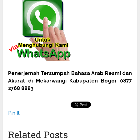
Penerjemah Tersumpah Bahasa Arab Resmi dan
Akurat di Mekarwangi Kabupaten Bogor 0877
2768 8883
Pin It
Related Posts