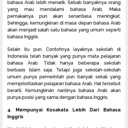
bahasa Arab lebih menarik. Sebab banyaknya orang
yang mau mendalami bahasa Arab, Maka
pemakainya pun akan senantiasa meningkat.
Sehingga, kemungkinan di masa depan bahasa Arab
akan menjadi salah satu bahasa yang umum seperti
bahasa Inggris.
Selain itu pun, Contohnya layaknya sekolah di
Indonesia telah banyak yang punya mata pelajaran
bahasa Arab. Tidak hanya beberapa sekolah
berbasis Islam saja. Tetapi juga sekolah-sekolah
umum punya pemerintah pun banyak sekali yang
memprioritaskan pelajaran bahasa Arab. Hal tersebut
berarti, Kemungkinan nantinya bahasa Arab akan
punya posisi yang sama dengan bahasa Inggris.
4. Mempunyai Kosakata Lebih Dari Bahasa
Inggris