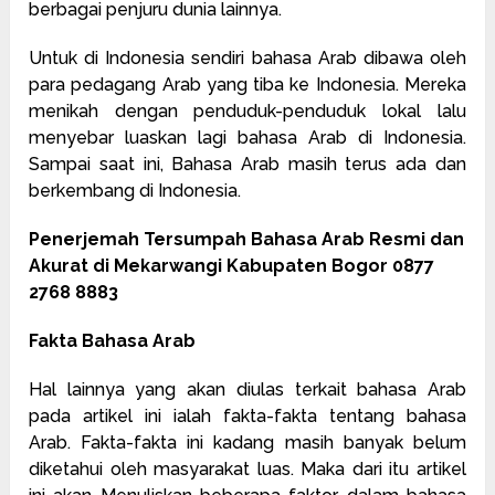
berbagai penjuru dunia lainnya.
Untuk di Indonesia sendiri bahasa Arab dibawa oleh
para pedagang Arab yang tiba ke Indonesia. Mereka
menikah dengan penduduk-penduduk lokal lalu
menyebar luaskan lagi bahasa Arab di Indonesia.
Sampai saat ini, Bahasa Arab masih terus ada dan
berkembang di Indonesia.
Penerjemah Tersumpah Bahasa Arab Resmi dan
Akurat di Mekarwangi Kabupaten Bogor 0877
2768 8883
Fakta Bahasa Arab
Hal lainnya yang akan diulas terkait bahasa Arab
pada artikel ini ialah fakta-fakta tentang bahasa
Arab. Fakta-fakta ini kadang masih banyak belum
diketahui oleh masyarakat luas. Maka dari itu artikel