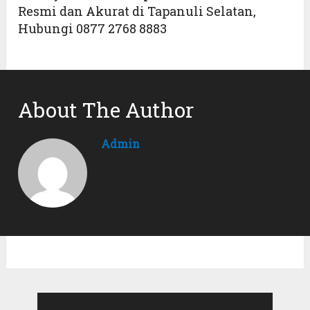
Resmi dan Akurat di Tapanuli Selatan,
Hubungi 0877 2768 8883
About The Author
Admin