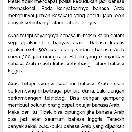
Meski tidak mendapat posisi kedudukan jadi bahasa
internasional, Pada kenyataannya bahasa Arab
mempunyai jumlah kosakata yang begitu jauh lebih
banyak ketimbang dalam bahasa Inggris.
Akan tetapi sayangnya bahasa ini masih kalah dalam
segi dipakai oleh banyak orang. Bahasa Inggris
dipakai oleh 500 juta orang sedang bahasa Arab
cuma 300 juta orang saja. Hal itu yang menjadikan
bahasa Arab masih kalah ketimbang dalam bahasa
Inggris.
Akan tetapi sampai saat ini bahasa Arab selalu
berkembang di berbagai penjuru dunia. Lalu dengan
perkembangan teknologi, Bisa dengan gampang
membuat seluruh orang dapat belajar bahasa Arab.
Maka dari itu, Tidak bisa dipungkiri jika bahasa Arab
bisa jadi akan seumum bahasa Inggris. Terlebih
banyak sekali buku-buku bahasa Arab yang dijadikan