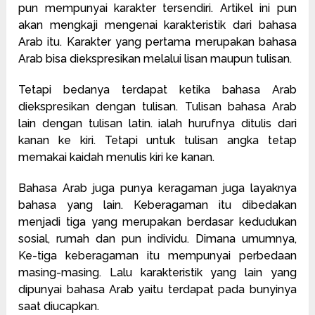
pun mempunyai karakter tersendiri. Artikel ini pun
akan mengkaji mengenai karakteristik dari bahasa
Arab itu. Karakter yang pertama merupakan bahasa
Arab bisa diekspresikan melalui lisan maupun tulisan.
Tetapi bedanya terdapat ketika bahasa Arab
diekspresikan dengan tulisan. Tulisan bahasa Arab
lain dengan tulisan latin. ialah hurufnya ditulis dari
kanan ke kiri. Tetapi untuk tulisan angka tetap
memakai kaidah menulis kiri ke kanan.
Bahasa Arab juga punya keragaman juga layaknya
bahasa yang lain. Keberagaman itu dibedakan
menjadi tiga yang merupakan berdasar kedudukan
sosial, rumah dan pun individu. Dimana umumnya,
Ke-tiga keberagaman itu mempunyai perbedaan
masing-masing. Lalu karakteristik yang lain yang
dipunyai bahasa Arab yaitu terdapat pada bunyinya
saat diucapkan.