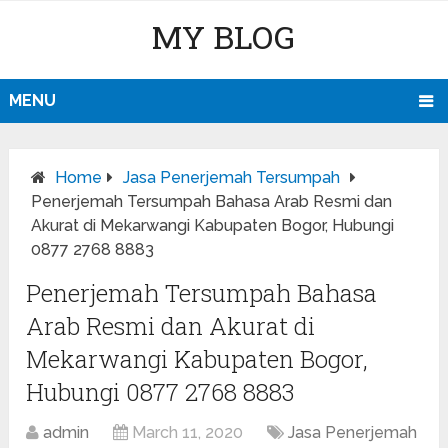
MY BLOG
MENU
Home
Jasa Penerjemah Tersumpah
Penerjemah Tersumpah Bahasa Arab Resmi dan
Akurat di Mekarwangi Kabupaten Bogor, Hubungi
0877 2768 8883
Penerjemah Tersumpah Bahasa
Arab Resmi dan Akurat di
Mekarwangi Kabupaten Bogor,
Hubungi 0877 2768 8883
admin
March 11, 2020
Jasa Penerjemah