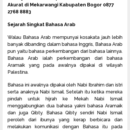
Akurat di Mekarwangi Kabupaten Bogor 0877
2768 8883
Sejarah Singkat Bahasa Arab
Walau Bahasa Arab mempunyai kosakata jauh lebih
banyak dibanding dalam bahasa Inggris, Bahasa Arab
pun yaitu bahasa perkembangan dari bahasa lainnya.
Bahasa Arab ialah perkembangan dari bahasa
Aramaik yang pada awalnya dipakai di wilayah
Palestina.
Bahasa ini awalnya dipakai oleh Nabi Ibrahim dan istri
serta anaknya Nabi Ismail. Setelah itu ketika mereka
pindah untuk hijrah ke Mekah Nabi Ismail
menggabungkan dua bahasa yakni bahasa Aramaik
dan juga Qibty. Bahasa Qibty sendiri Nabi Ismail
peroleh dari ibunya yang kerap berbicara dan
melakukan komunikasi dengan Bahasa itu pada