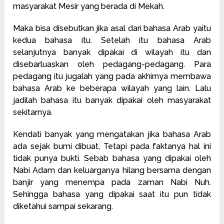
masyarakat Mesir yang berada di Mekah.
Maka bisa disebutkan jika asal dari bahasa Arab yaitu
kedua bahasa itu. Setelah itu bahasa Arab
selanjutnya banyak dipakai di wilayah itu dan
disebarluaskan oleh pedagang-pedagang. Para
pedagang itu jugalah yang pada akhirnya membawa
bahasa Arab ke beberapa wilayah yang lain. Lalu
jadilah bahasa itu banyak dipakai oleh masyarakat
sekitarnya.
Kendati banyak yang mengatakan jika bahasa Arab
ada sejak bumi dibuat, Tetapi pada faktanya hal ini
tidak punya bukti. Sebab bahasa yang dipakai oleh
Nabi Adam dan keluarganya hilang bersama dengan
banjir yang menempa pada zaman Nabi Nuh.
Sehingga bahasa yang dipakai saat itu pun tidak
diketahui sampai sekarang.