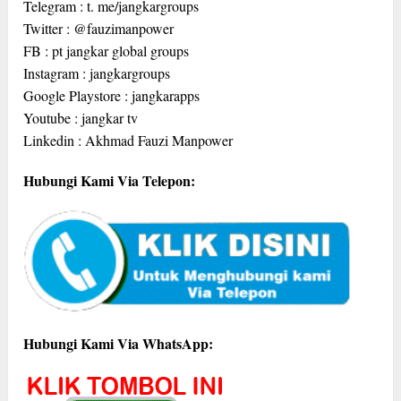
Telegram : t. me/jangkargroups
Twitter : @fauzimanpower
FB : pt jangkar global groups
Instagram : jangkargroups
Google Playstore : jangkarapps
Youtube : jangkar tv
Linkedin : Akhmad Fauzi Manpower
Hubungi Kami Via Telepon:
Hubungi Kami Via WhatsApp: