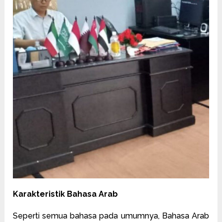
Karakteristik Bahasa Arab
Seperti semua bahasa pada umumnya, Bahasa Arab