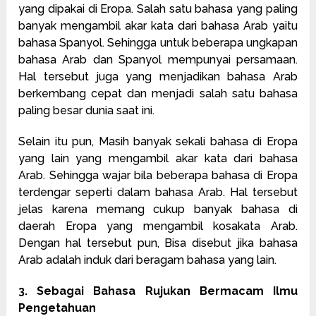
yang dipakai di Eropa. Salah satu bahasa yang paling
banyak mengambil akar kata dari bahasa Arab yaitu
bahasa Spanyol. Sehingga untuk beberapa ungkapan
bahasa Arab dan Spanyol mempunyai persamaan.
Hal tersebut juga yang menjadikan bahasa Arab
berkembang cepat dan menjadi salah satu bahasa
paling besar dunia saat ini.
Selain itu pun, Masih banyak sekali bahasa di Eropa
yang lain yang mengambil akar kata dari bahasa
Arab. Sehingga wajar bila beberapa bahasa di Eropa
terdengar seperti dalam bahasa Arab. Hal tersebut
jelas karena memang cukup banyak bahasa di
daerah Eropa yang mengambil kosakata Arab.
Dengan hal tersebut pun, Bisa disebut jika bahasa
Arab adalah induk dari beragam bahasa yang lain.
3. Sebagai Bahasa Rujukan Bermacam Ilmu
Pengetahuan