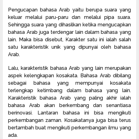
Pengucapan bahasa Arab yaitu berupa suara yang
keluar melalui paru-paru dan melalui pipa suara.
Sehingga suara yang dihasilkan ketika mengucapkan
bahasa Arab juga terdengar lain dalam bahasa yang
lain. Maka bisa disebut, Karakter satu ini ialah salah
satu karakteristik unik yang dipunyai oleh bahasa
Arab.
Lalu, karakteristik bahasa Arab yang lain merupakan
aspek kelengkapan kosakata. Bahasa Arab dibilang
sebagai bahasa yang mempunyai kosakata
terlengkap ketimbang dalam bahasa yang lain.
Karakteristik bahasa Arab yang paling akhir ialah
bahasa Arab akan berkembang dan senantiasa
berinovasi. Lantaran bahasa ini bisa mengikuti
perkembangan zaman. Kosakatanya juga bisa terus
bertambah buat mengikuti perkembangan ilmu yang
ada.