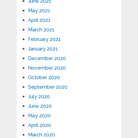
June 2021
May 2021
April 2021
March 2021
February 2021
January 2021
December 2020
November 2020
October 2020
September 2020
July 2020
June 2020
May 2020
April 2020
March 2020