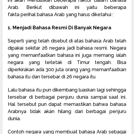
ini akan Menuliskan beberapa faktor dalam bahasa
Arab. Berikut dibawah ini yaitu beberapa
fakta perihal bahasa Arab yang harus diketahui :
1. Menjadi Bahasa Resmi Di Banyak Negara
Seperti yang telah disebut di atas bahasa Arab telah
dipakai sekitar 26 negara jadi bahasa resmi. Negara
yang memanfaatkan bahasa ini juga memang ialah
negara yang terletak di Timur tengah. Bisa
diperkirakan ada 300 juta orang yang memanfaatkan
bahasa itu dan tersebar di 26 negara itu.
Lalu bahasa itu pun dikembang luaskan lagi sehingga
tersebar di berbagai penjuru dunia sampai saat ini.
Hal tersebut pun dapat memastikan bahwa bahasa
Arabnya tidak akan hilang dari berbagai penjuru
dunia.
Contoh negara yang membuat bahasa Arab sebagai