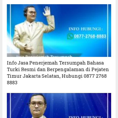
Info Jasa Penerjemah Tersumpah Bahasa
Turki Resmi dan Berpengalaman di Pejaten
Timur Jakarta Selatan, Hubungi 0877 2768
8883