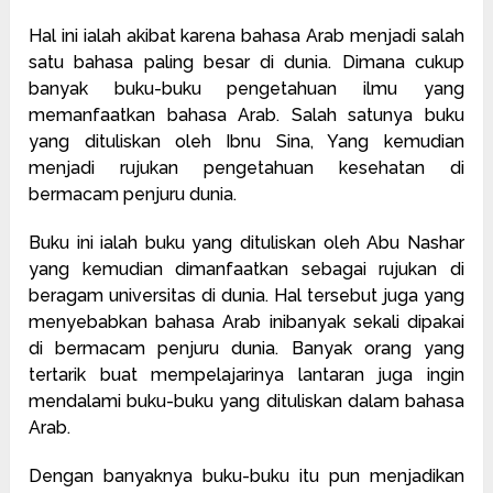
Hal ini ialah akibat karena bahasa Arab menjadi salah
satu bahasa paling besar di dunia. Dimana cukup
banyak buku-buku pengetahuan ilmu yang
memanfaatkan bahasa Arab. Salah satunya buku
yang dituliskan oleh Ibnu Sina, Yang kemudian
menjadi rujukan pengetahuan kesehatan di
bermacam penjuru dunia.
Buku ini ialah buku yang dituliskan oleh Abu Nashar
yang kemudian dimanfaatkan sebagai rujukan di
beragam universitas di dunia. Hal tersebut juga yang
menyebabkan bahasa Arab inibanyak sekali dipakai
di bermacam penjuru dunia. Banyak orang yang
tertarik buat mempelajarinya lantaran juga ingin
mendalami buku-buku yang dituliskan dalam bahasa
Arab.
Dengan banyaknya buku-buku itu pun menjadikan