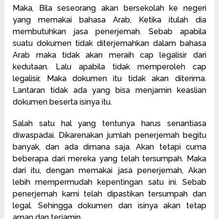
Maka, Bila seseorang akan bersekolah ke negeri
yang memakai bahasa Arab, Ketika itulah dia
membutuhkan jasa penerjemah. Sebab apabila
suatu dokumen tidak diterjemahkan dalam bahasa
Arab maka tidak akan meraih cap legalisir dari
kedutaan. Lalu apabila tidak memperoleh cap
legalisir, Maka dokumen itu tidak akan diterima.
Lantaran tidak ada yang bisa menjamin keaslian
dokumen beserta isinya itu.
Salah satu hal yang tentunya harus senantiasa
diwaspadai. Dikarenakan jumlah penerjemah begitu
banyak, dan ada dimana saja. Akan tetapi cuma
beberapa dari mereka yang telah tersumpah. Maka
dari itu, dengan memakai jasa penerjemah, Akan
lebih mempermudah kepentingan satu ini. Sebab
penerjemah kami telah dipastikan tersumpah dan
legal. Sehingga dokumen dan isinya akan tetap
aman dan terjamin.