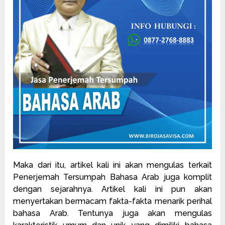
Maka dari itu, artikel kali ini akan mengulas terkait
Penerjemah Tersumpah Bahasa Arab juga komplit
dengan sejarahnya. Artikel kali ini pun akan
menyertakan bermacam fakta-fakta menarik perihal
bahasa Arab. Tentunya juga akan mengulas