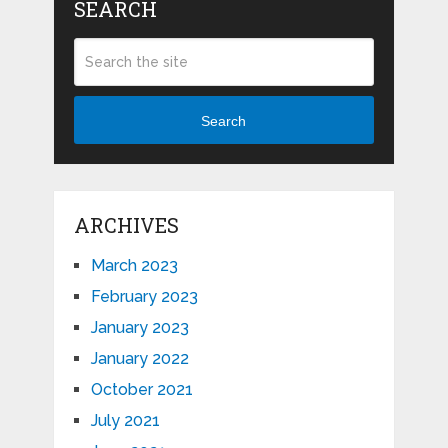
SEARCH
Search
ARCHIVES
March 2023
February 2023
January 2023
January 2022
October 2021
July 2021