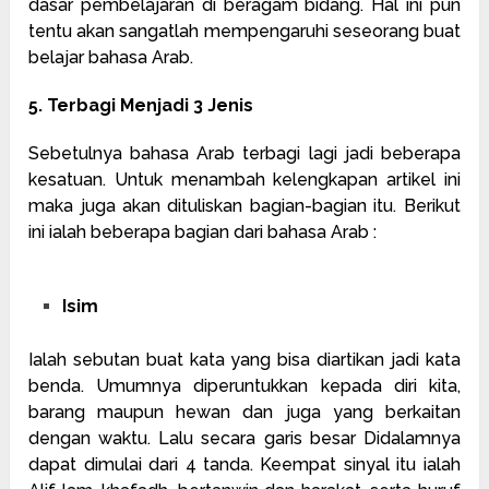
dasar pembelajaran di beragam bidang. Hal ini pun
tentu akan sangatlah mempengaruhi seseorang buat
belajar bahasa Arab.
5. Terbagi Menjadi 3 Jenis
Sebetulnya bahasa Arab terbagi lagi jadi beberapa
kesatuan. Untuk menambah kelengkapan artikel ini
maka juga akan dituliskan bagian-bagian itu. Berikut
ini ialah beberapa bagian dari bahasa Arab :
Isim
Ialah sebutan buat kata yang bisa diartikan jadi kata
benda. Umumnya diperuntukkan kepada diri kita,
barang maupun hewan dan juga yang berkaitan
dengan waktu. Lalu secara garis besar Didalamnya
dapat dimulai dari 4 tanda. Keempat sinyal itu ialah