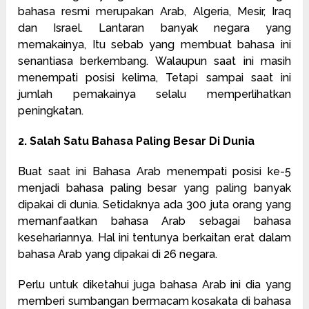
bahasa resmi merupakan Arab, Algeria, Mesir, Iraq
dan Israel. Lantaran banyak negara yang
memakainya, Itu sebab yang membuat bahasa ini
senantiasa berkembang. Walaupun saat ini masih
menempati posisi kelima, Tetapi sampai saat ini
jumlah pemakainya selalu memperlihatkan
peningkatan.
2. Salah Satu Bahasa Paling Besar Di Dunia
Buat saat ini Bahasa Arab menempati posisi ke-5
menjadi bahasa paling besar yang paling banyak
dipakai di dunia. Setidaknya ada 300 juta orang yang
memanfaatkan bahasa Arab sebagai bahasa
kesehariannya. Hal ini tentunya berkaitan erat dalam
bahasa Arab yang dipakai di 26 negara.
Perlu untuk diketahui juga bahasa Arab ini dia yang
memberi sumbangan bermacam kosakata di bahasa