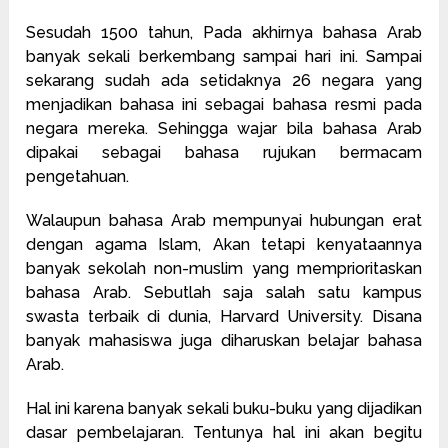
Sesudah 1500 tahun, Pada akhirnya bahasa Arab
banyak sekali berkembang sampai hari ini. Sampai
sekarang sudah ada setidaknya 26 negara yang
menjadikan bahasa ini sebagai bahasa resmi pada
negara mereka. Sehingga wajar bila bahasa Arab
dipakai sebagai bahasa rujukan bermacam
pengetahuan.
Walaupun bahasa Arab mempunyai hubungan erat
dengan agama Islam, Akan tetapi kenyataannya
banyak sekolah non-muslim yang memprioritaskan
bahasa Arab. Sebutlah saja salah satu kampus
swasta terbaik di dunia, Harvard University. Disana
banyak mahasiswa juga diharuskan belajar bahasa
Arab.
Hal ini karena banyak sekali buku-buku yang dijadikan
dasar pembelajaran. Tentunya hal ini akan begitu