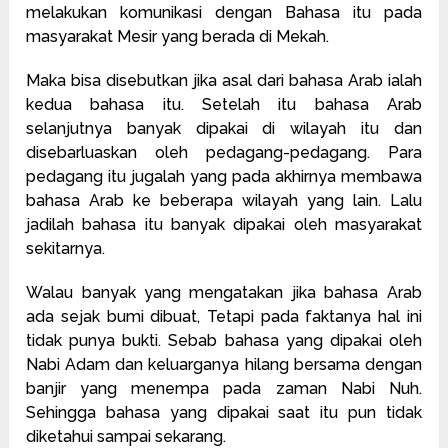
melakukan komunikasi dengan Bahasa itu pada
masyarakat Mesir yang berada di Mekah.
Maka bisa disebutkan jika asal dari bahasa Arab ialah
kedua bahasa itu. Setelah itu bahasa Arab
selanjutnya banyak dipakai di wilayah itu dan
disebarluaskan oleh pedagang-pedagang. Para
pedagang itu jugalah yang pada akhirnya membawa
bahasa Arab ke beberapa wilayah yang lain. Lalu
jadilah bahasa itu banyak dipakai oleh masyarakat
sekitarnya.
Walau banyak yang mengatakan jika bahasa Arab
ada sejak bumi dibuat, Tetapi pada faktanya hal ini
tidak punya bukti. Sebab bahasa yang dipakai oleh
Nabi Adam dan keluarganya hilang bersama dengan
banjir yang menempa pada zaman Nabi Nuh.
Sehingga bahasa yang dipakai saat itu pun tidak
diketahui sampai sekarang.