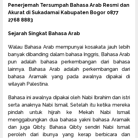
Penerjemah Tersumpah Bahasa Arab Resmi dan
Akurat di Sukadamai Kabupaten Bogor 0877
2768 8883
Sejarah Singkat Bahasa Arab
Walau Bahasa Arab mempunyai kosakata jauh lebih
banyak dibanding dalam bahasa Inggris, Bahasa Arab
pun adalah bahasa perkembangan dari bahasa
lainnya. Bahasa Arab adalah perkembangan dari
bahasa Aramaik yang pada awalnya dipakai di
wilayah Palestina.
Bahasa ini awalnya dipakai oleh Nabi Ibrahim dan istri
serta anaknya Nabi Ismail. Setelah itu ketika mereka
pindah untuk hijrah ke Mekah Nabi Ismail
menggabungkan dua bahasa yakni bahasa Aramaik
dan juga Qibty. Bahasa Qibty sendiri Nabi Ismail
peroleh dari ibunya yang kerap berbicara dan