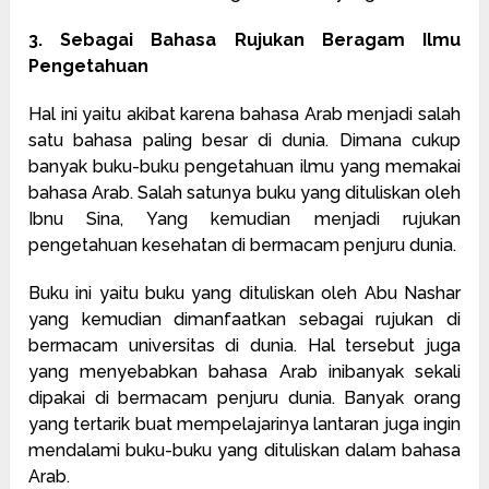
3. Sebagai Bahasa Rujukan Beragam Ilmu
Pengetahuan
Hal ini yaitu akibat karena bahasa Arab menjadi salah
satu bahasa paling besar di dunia. Dimana cukup
banyak buku-buku pengetahuan ilmu yang memakai
bahasa Arab. Salah satunya buku yang dituliskan oleh
Ibnu Sina, Yang kemudian menjadi rujukan
pengetahuan kesehatan di bermacam penjuru dunia.
Buku ini yaitu buku yang dituliskan oleh Abu Nashar
yang kemudian dimanfaatkan sebagai rujukan di
bermacam universitas di dunia. Hal tersebut juga
yang menyebabkan bahasa Arab inibanyak sekali
dipakai di bermacam penjuru dunia. Banyak orang
yang tertarik buat mempelajarinya lantaran juga ingin
mendalami buku-buku yang dituliskan dalam bahasa
Arab.