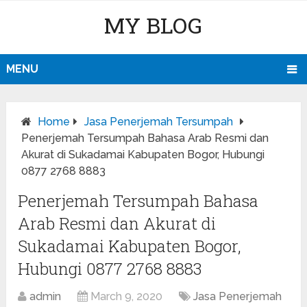
MY BLOG
MENU
Home
Jasa Penerjemah Tersumpah
Penerjemah Tersumpah Bahasa Arab Resmi dan
Akurat di Sukadamai Kabupaten Bogor, Hubungi
0877 2768 8883
Penerjemah Tersumpah Bahasa
Arab Resmi dan Akurat di
Sukadamai Kabupaten Bogor,
Hubungi 0877 2768 8883
admin
March 9, 2020
Jasa Penerjemah