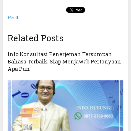
Pin It
Related Posts
Info Konsultasi Penerjemah Tersumpah
Bahasa Terbaik, Siap Menjawab Pertanyaan
Apa Pun