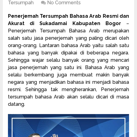
Tersumpah
No Comments
Penerjemah Tersumpah Bahasa Arab Resmi dan
Akurat di Sukadamai Kabupaten Bogor
–
Penerjemah Tersumpah Bahasa Arab merupakan
salah satu jasa penerjemah yang paling dicari oleh
orang-orang. Lantaran bahasa Arab yaitu salah satu
bahasa yang banyak dipakai di beberapa negara.
Sehingga wajar selalu banyak orang yang mencari
jasa penerjemah
yang satu ini. Bahasa Arab yang
selalu berkembang juga membuat makin banyak
negara yang menjadikan bahasa ini menjadi bahasa
resmi. Sehingga tak mengherankan, Penerjemah
tersumpah bahasa Arab akan selalu dicari di masa
datang.