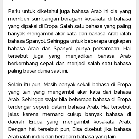
Perlu untuk diketahui juga bahasa Arab ini dia yang
memberi sumbangan beragam kosakata di bahasa
yang dipakai di Eropa. Salah satu bahasa yang paling
banyak mengambil akar kata dari bahasa Arab ialah
bahasa Spanyol. Sehingga untuk beberapa ungkapan
bahasa Arab dan Spanyol punya persamaan. Hal
tersebut juga yang menjadikan bahasa Arab
berkembang cepat dan menjadi salah satu bahasa
paling besar dunia saat ini.
Selain itu pun, Masih banyak sekali bahasa di Eropa
yang lain yang mengambil akar kata dari bahasa
Arab. Sehingga wajar bila beberapa bahasa di Eropa
terdengar seperti dalam bahasa Arab. Hal tersebut
jelas karena memang cukup banyak bahasa di
daerah Eropa yang mengambil kosakata Arab.
Dengan hal tersebut pun, Bisa disebut jika bahasa
Arab ialah induk dari beragam bahasa yang lain.