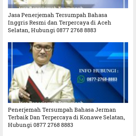
Jasa Penerjemah Tersumpah Bahasa
Inggris Resmi dan Terpercaya di Aceh
Selatan, Hubungi 0877 2768 8883
Penerjemah Tersumpah Bahasa Jerman
Terbaik Dan Terpercaya di Konawe Selatan,
Hubungi 0877 2768 8883