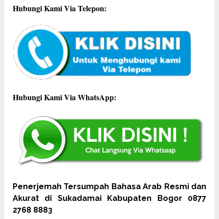
Hubungi Kami Via Telepon:
Hubungi Kami Via WhatsApp:
Penerjemah Tersumpah Bahasa Arab Resmi dan
Akurat di Sukadamai Kabupaten Bogor 0877
2768 8883