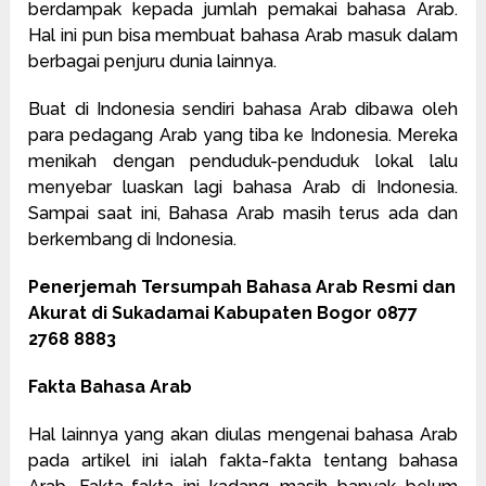
berdampak kepada jumlah pemakai bahasa Arab.
Hal ini pun bisa membuat bahasa Arab masuk dalam
berbagai penjuru dunia lainnya.
Buat di Indonesia sendiri bahasa Arab dibawa oleh
para pedagang Arab yang tiba ke Indonesia. Mereka
menikah dengan penduduk-penduduk lokal lalu
menyebar luaskan lagi bahasa Arab di Indonesia.
Sampai saat ini, Bahasa Arab masih terus ada dan
berkembang di Indonesia.
Penerjemah Tersumpah Bahasa Arab Resmi dan
Akurat di Sukadamai Kabupaten Bogor 0877
2768 8883
Fakta Bahasa Arab
Hal lainnya yang akan diulas mengenai bahasa Arab
pada artikel ini ialah fakta-fakta tentang bahasa