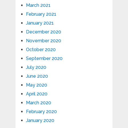
March 2021
February 2021
January 2021
December 2020
November 2020
October 2020
September 2020
July 2020
June 2020
May 2020
April 2020
March 2020
February 2020
January 2020