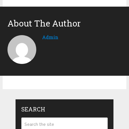
About The Author
Admin
SEARCH