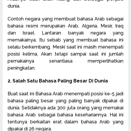
dunia.
Contoh negara yang membuat bahasa Arab sebagai
bahasa resmi merupakan Arab, Algeria, Mesir, Iraq
dan Israel. Lantaran banyak negara yang
memakainya, Itu sebab yang membuat bahasa ini
selalu berkembang. Meski saat ini masih menempati
posisi kelima, Akan tetapi sampai saat ini jumlah
pemakainya senantiasa memperlihatkan
peningkatan.
2. Salah Satu Bahasa Paling Besar Di Dunia
Buat saat ini Bahasa Arab menempati posisi ke-5 jadi
bahasa paling besar yang paling banyak dipakai di
dunia. Setidaknya ada 300 juta orang yang memakai
bahasa Arab sebagai bahasa kesehariannya. Hal ini
tentunya berkaitan erat dalam bahasa Arab yang
dipakai di 26 negara.