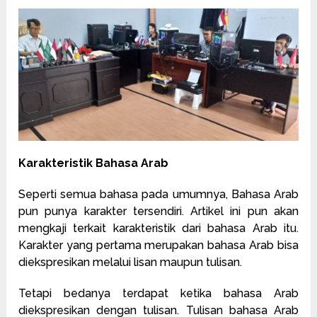
Karakteristik Bahasa Arab
Seperti semua bahasa pada umumnya, Bahasa Arab
pun punya karakter tersendiri. Artikel ini pun akan
mengkaji terkait karakteristik dari bahasa Arab itu.
Karakter yang pertama merupakan bahasa Arab bisa
diekspresikan melalui lisan maupun tulisan.
Tetapi bedanya terdapat ketika bahasa Arab
diekspresikan dengan tulisan. Tulisan bahasa Arab