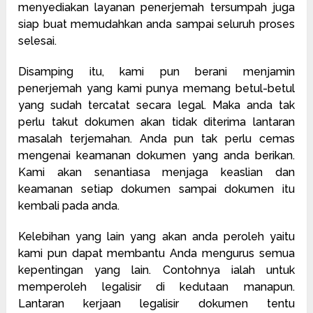
menyediakan layanan penerjemah tersumpah juga
siap buat memudahkan anda sampai seluruh proses
selesai.
Disamping itu, kami pun berani menjamin
penerjemah yang kami punya memang betul-betul
yang sudah tercatat secara legal. Maka anda tak
perlu takut dokumen akan tidak diterima lantaran
masalah terjemahan. Anda pun tak perlu cemas
mengenai keamanan dokumen yang anda berikan.
Kami akan senantiasa menjaga keaslian dan
keamanan setiap dokumen sampai dokumen itu
kembali pada anda.
Kelebihan yang lain yang akan anda peroleh yaitu
kami pun dapat membantu Anda mengurus semua
kepentingan yang lain. Contohnya ialah untuk
memperoleh legalisir di kedutaan manapun.
Lantaran kerjaan legalisir dokumen tentu