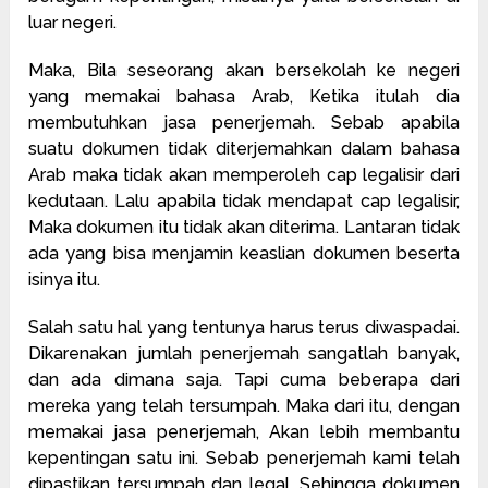
luar negeri.
Maka, Bila seseorang akan bersekolah ke negeri
yang memakai bahasa Arab, Ketika itulah dia
membutuhkan jasa penerjemah. Sebab apabila
suatu dokumen tidak diterjemahkan dalam bahasa
Arab maka tidak akan memperoleh cap legalisir dari
kedutaan. Lalu apabila tidak mendapat cap legalisir,
Maka dokumen itu tidak akan diterima. Lantaran tidak
ada yang bisa menjamin keaslian dokumen beserta
isinya itu.
Salah satu hal yang tentunya harus terus diwaspadai.
Dikarenakan jumlah penerjemah sangatlah banyak,
dan ada dimana saja. Tapi cuma beberapa dari
mereka yang telah tersumpah. Maka dari itu, dengan
memakai jasa penerjemah, Akan lebih membantu
kepentingan satu ini. Sebab penerjemah kami telah
dipastikan tersumpah dan legal. Sehingga dokumen