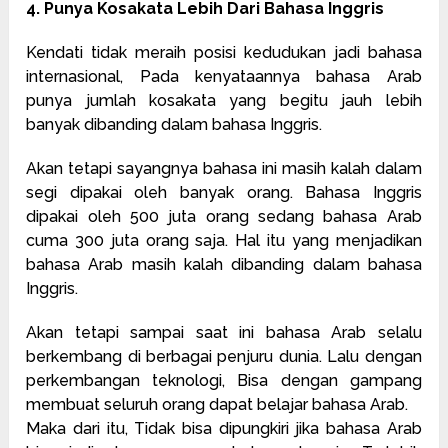
4. Punya Kosakata Lebih Dari Bahasa Inggris
Kendati tidak meraih posisi kedudukan jadi bahasa
internasional, Pada kenyataannya bahasa Arab
punya jumlah kosakata yang begitu jauh lebih
banyak dibanding dalam bahasa Inggris.
Akan tetapi sayangnya bahasa ini masih kalah dalam
segi dipakai oleh banyak orang. Bahasa Inggris
dipakai oleh 500 juta orang sedang bahasa Arab
cuma 300 juta orang saja. Hal itu yang menjadikan
bahasa Arab masih kalah dibanding dalam bahasa
Inggris.
Akan tetapi sampai saat ini bahasa Arab selalu
berkembang di berbagai penjuru dunia. Lalu dengan
perkembangan teknologi, Bisa dengan gampang
membuat seluruh orang dapat belajar bahasa Arab.
Maka dari itu, Tidak bisa dipungkiri jika bahasa Arab