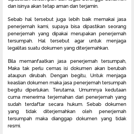
dan isinya akan tetap aman dan terjamin.
Sebab hal tersebut juga lebih baik memakai jasa
penerjemah kami, supaya bisa dipastikan seorang
penerjemah yang dipakai merupakan penerjemah
tersumpah. Hal tersebut agar untuk menjaga
legalitas suatu dokumen yang diterjemahkan.
Bila memanfaatkan jasa penerjemah tersumpah,
Maka tak perlu cemas isi dokumen akan berubah
ataupun dirubah. Dengan begitu, Untuk menjaga
keaslian dokumen maka jasa penerjemah tersumpah
begitu diperlukan. Terutama, Umumnya kedutaan
cuma menerima terjemahan dari penerjemah yang
sudah terdaftar secara hukum. Sebab dokumen
yang tidak diterjemahkan oleh penerjemah
tersumpah maka dianggap dokumen yang tidak
resmi.