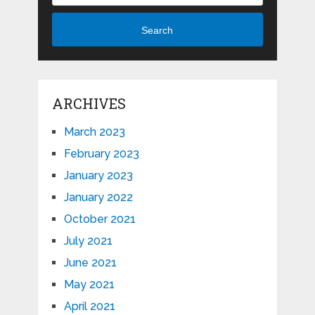
Search
ARCHIVES
March 2023
February 2023
January 2023
January 2022
October 2021
July 2021
June 2021
May 2021
April 2021