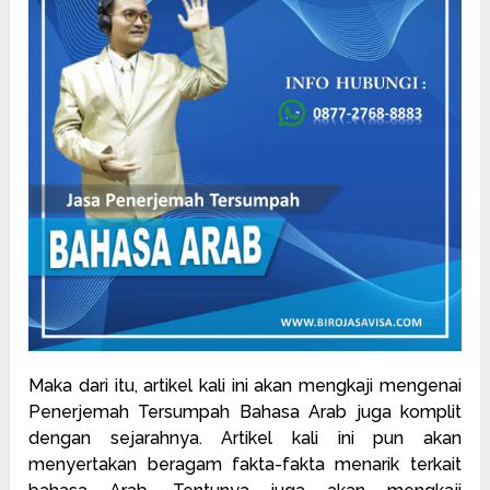
Maka dari itu, artikel kali ini akan mengkaji mengenai
Penerjemah Tersumpah Bahasa Arab juga komplit
dengan sejarahnya. Artikel kali ini pun akan
menyertakan beragam fakta-fakta menarik terkait