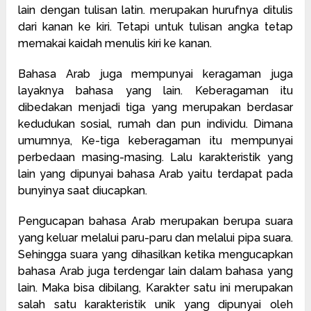
lain dengan tulisan latin. merupakan hurufnya ditulis
dari kanan ke kiri. Tetapi untuk tulisan angka tetap
memakai kaidah menulis kiri ke kanan.
Bahasa Arab juga mempunyai keragaman juga
layaknya bahasa yang lain. Keberagaman itu
dibedakan menjadi tiga yang merupakan berdasar
kedudukan sosial, rumah dan pun individu. Dimana
umumnya, Ke-tiga keberagaman itu mempunyai
perbedaan masing-masing. Lalu karakteristik yang
lain yang dipunyai bahasa Arab yaitu terdapat pada
bunyinya saat diucapkan.
Pengucapan bahasa Arab merupakan berupa suara
yang keluar melalui paru-paru dan melalui pipa suara.
Sehingga suara yang dihasilkan ketika mengucapkan
bahasa Arab juga terdengar lain dalam bahasa yang
lain. Maka bisa dibilang, Karakter satu ini merupakan
salah satu karakteristik unik yang dipunyai oleh