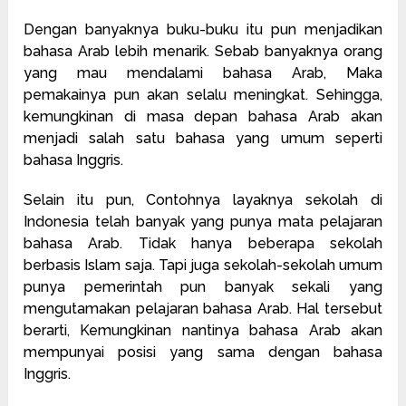
Dengan banyaknya buku-buku itu pun menjadikan
bahasa Arab lebih menarik. Sebab banyaknya orang
yang mau mendalami bahasa Arab, Maka
pemakainya pun akan selalu meningkat. Sehingga,
kemungkinan di masa depan bahasa Arab akan
menjadi salah satu bahasa yang umum seperti
bahasa Inggris.
Selain itu pun, Contohnya layaknya sekolah di
Indonesia telah banyak yang punya mata pelajaran
bahasa Arab. Tidak hanya beberapa sekolah
berbasis Islam saja. Tapi juga sekolah-sekolah umum
punya pemerintah pun banyak sekali yang
mengutamakan pelajaran bahasa Arab. Hal tersebut
berarti, Kemungkinan nantinya bahasa Arab akan
mempunyai posisi yang sama dengan bahasa
Inggris.