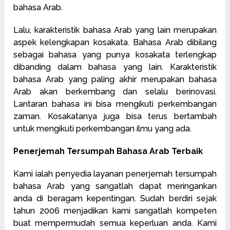
bahasa Arab.
Lalu, karakteristik bahasa Arab yang lain merupakan
aspek kelengkapan kosakata. Bahasa Arab dibilang
sebagai bahasa yang punya kosakata terlengkap
dibanding dalam bahasa yang lain. Karakteristik
bahasa Arab yang paling akhir merupakan bahasa
Arab akan berkembang dan selalu berinovasi.
Lantaran bahasa ini bisa mengikuti perkembangan
zaman. Kosakatanya juga bisa terus bertambah
untuk mengikuti perkembangan ilmu yang ada.
Penerjemah Tersumpah Bahasa Arab Terbaik
Kami ialah penyedia layanan penerjemah tersumpah
bahasa Arab yang sangatlah dapat meringankan
anda di beragam kepentingan. Sudah berdiri sejak
tahun 2006 menjadikan kami sangatlah kompeten
buat mempermudah semua keperluan anda. Kami