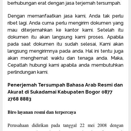
berhubungan erat dengan jasa terjemah tersumpah.
Dengan memanfaatkan jasa kami, Anda tak perlu
ribet lagi. Anda cuma perlu mengirim dokumen yang
mau diterjemahkan ke kantor kami. Setelah itu
dokumen itu akan langsung kami proses. Apabila
pada saat dokumen itu sudah selesai, Kami akan
langsung mengirimnya pada anda. Hal ini tentu juga
akan menghemat waktu dan tenaga anda. Maka,
Cepatlah hubungi kami apabila anda membutuhkan
perlindungan kami.
Penerjemah Tersumpah Bahasa Arab Resmi dan
Akurat di Sukadamai Kabupaten Bogor 0877
2768 8883
Biro layanan resmi dan terpercaya
Perusahaan didirikan pada tanggal 22 mei 2008 dengan