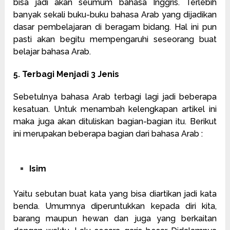
bisa jadi akan seumum bahasa Inggris. Terlebih
banyak sekali buku-buku bahasa Arab yang dijadikan
dasar pembelajaran di beragam bidang. Hal ini pun
pasti akan begitu mempengaruhi seseorang buat
belajar bahasa Arab.
5. Terbagi Menjadi 3 Jenis
Sebetulnya bahasa Arab terbagi lagi jadi beberapa
kesatuan. Untuk menambah kelengkapan artikel ini
maka juga akan dituliskan bagian-bagian itu. Berikut
ini merupakan beberapa bagian dari bahasa Arab :
Isim
Yaitu sebutan buat kata yang bisa diartikan jadi kata
benda. Umumnya diperuntukkan kepada diri kita,
barang maupun hewan dan juga yang berkaitan